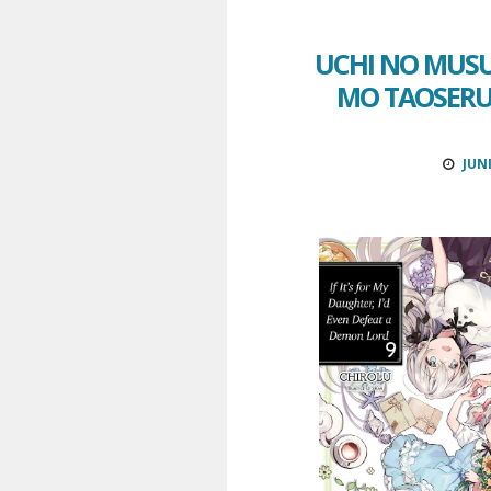
UCHI NO MUS
MO TAOSERU 
JUNI