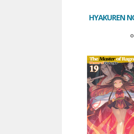
HYAKUREN NO