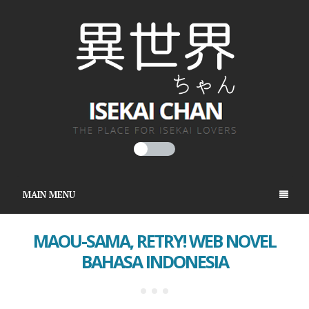
MAIN MENU
MAOU-SAMA, RETRY! WEB NOVEL
BAHASA INDONESIA