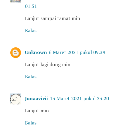
01.51
Lanjut sampai tamat min
Balas
Unknown
6 Maret 2021 pukul 09.39
Lanjut lagi dong min
Balas
Junaavicii
13 Maret 2021 pukul 23.20
Lanjut min
Balas