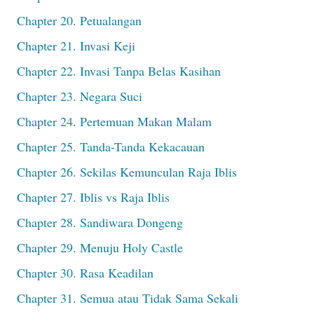
Chapter 20. Petualangan
Chapter 21. Invasi Keji
Chapter 22. Invasi Tanpa Belas Kasihan
Chapter 23. Negara Suci
Chapter 24. Pertemuan Makan Malam
Chapter 25. Tanda-Tanda Kekacauan
Chapter 26. Sekilas Kemunculan Raja Iblis
Chapter 27. Iblis vs Raja Iblis
Chapter 28. Sandiwara Dongeng
Chapter 29. Menuju Holy Castle
Chapter 30. Rasa Keadilan
Chapter 31. Semua atau Tidak Sama Sekali