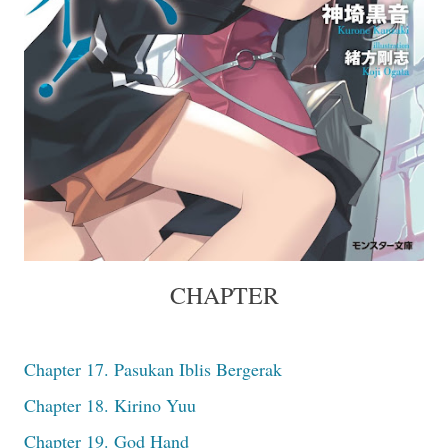
CHAPTER
Chapter 17. Pasukan Iblis Bergerak
Chapter 18. Kirino Yuu
Chapter 19. God Hand