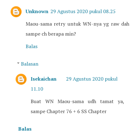
Unknown
29 Agustus 2020 pukul 08.25
Maou-sama retry untuk WN-nya yg raw dah
sampe ch berapa min?
Balas
Balasan
Isekaichan
29 Agustus 2020 pukul
11.10
Buat WN Maou-sama udh tamat ya,
sampe Chapter 76 + 6 SS Chapter
Balas