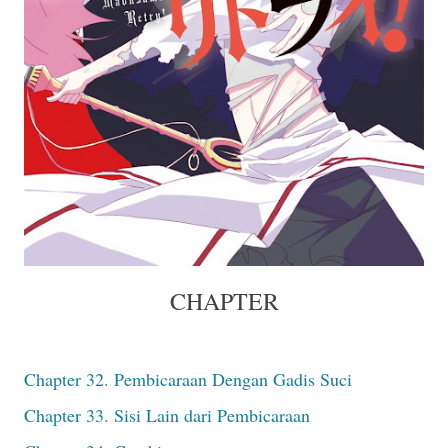
CHAPTER
Chapter 32. Pembicaraan Dengan Gadis Suci
Chapter 33. Sisi Lain dari Pembicaraan