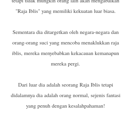
tetapi tidak mungkin orang lain akan mengabaikan
"Raja Iblis" yang memiliki kekuatan luar biasa.
Sementara dia ditargetkan oleh negara-negara dan
orang-orang suci yang mencoba menaklukkan raja
iblis, mereka menyebabkan kekacauan kemanapun
mereka pergi.
Dari luar dia adalah seorang Raja Iblis tetapi
didalamnya dia adalah orang normal, sejenis fantasi
yang penuh dengan kesalahpahaman!