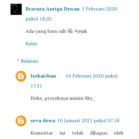
Bravura Auriga Dywan
1 Februari 2020
pukul 18.03
Ada yang baru nih 🤤. #jejak
Balas
Balasan
Isekaichan
16 Februari 2020 pukul
17.21
Hehe, proyeknya mimin Sky_
seva dewa
10 Januari 2021 pukul 07.58
Komentar ini telah dihapus oleh