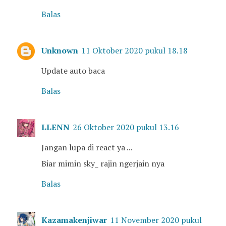
Balas
Unknown
11 Oktober 2020 pukul 18.18
Update auto baca
Balas
LLENN
26 Oktober 2020 pukul 13.16
Jangan lupa di react ya ...
Biar mimin sky_ rajin ngerjain nya
Balas
Kazamakenjiwar
11 November 2020 pukul