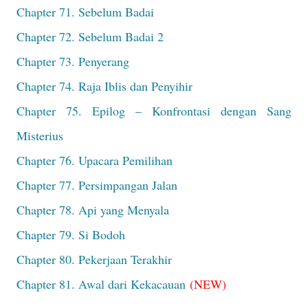
Chapter 71. Sebelum Badai
Chapter 72. Sebelum Badai 2
Chapter 73. Penyerang
Chapter 74. Raja Iblis dan Penyihir
Chapter 75. Epilog – Konfrontasi dengan Sang
Misterius
Chapter 76. Upacara Pemilihan
Chapter 77. Persimpangan Jalan
Chapter 78. Api yang Menyala
Chapter 79. Si Bodoh
Chapter 80. Pekerjaan Terakhir
Chapter 81. Awal dari Kekacauan
(NEW)