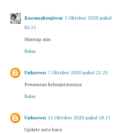
Kazamakenjiwar
5 Oktober 2020 pukul
05.51
Mantap min
Balas
Unknown
7 Oktober 2020 pukul 21.23
Penasaran kelanjutannnya
Balas
Unknown
11 Oktober 2020 pukul 18.17
Update auto baca