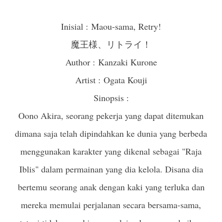
Inisial :
Maou-sama, Retry!
魔王様、リトライ！
Author :
Kanzaki Kurone
Artist : Ogata Kouji
Sinopsis :
Oono Akira, seorang pekerja yang dapat ditemukan
dimana saja telah dipindahkan ke dunia yang berbeda
menggunakan karakter yang dikenal sebagai "Raja
Iblis" dalam permainan yang dia kelola. Disana dia
bertemu seorang anak dengan kaki yang terluka dan
mereka memulai perjalanan secara bersama-sama,