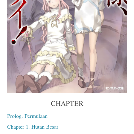
CHAPTER
Prolog. Permulaan
Chapter 1. Hutan Besar