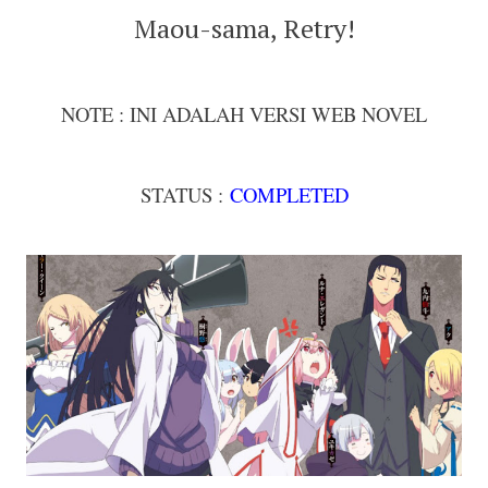
Maou-sama, Retry!
NOTE : INI ADALAH VERSI WEB NOVEL
STATUS :
COMPLETED