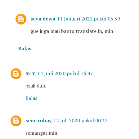
seva dewa
11 Januari 2021 pukul 05.39
gue juga mau bantu translate in, min
Balas
SUY
14 Juni 2020 pukul 16.47
jejak dulu
Balas
sene ruhay
12 Juli 2020 pukul 00.32
semangat min