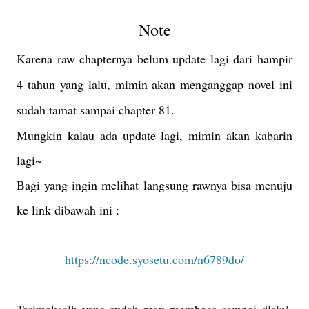
Note
Karena raw chapternya belum update lagi dari hampir
4 tahun yang lalu, mimin akan menganggap novel ini
sudah tamat sampai chapter 81.
Mungkin kalau ada update lagi, mimin akan kabarin
lagi~
Bagi yang ingin melihat langsung rawnya bisa menuju
ke link dibawah ini :
https://ncode.syosetu.com/n6789do/