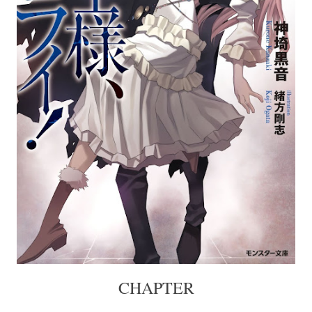
CHAPTER