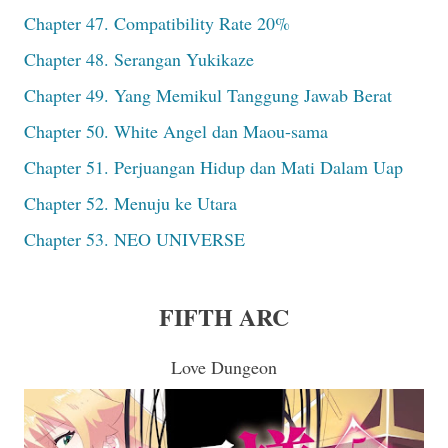
Chapter 47. Compatibility Rate 20%
Chapter 48. Serangan Yukikaze
Chapter 49. Yang Memikul Tanggung Jawab Berat
Chapter 50. White Angel dan Maou-sama
Chapter 51. Perjuangan Hidup dan Mati Dalam Uap
Chapter 52. Menuju ke Utara
Chapter 53. NEO UNIVERSE
FIFTH ARC
Love Dungeon