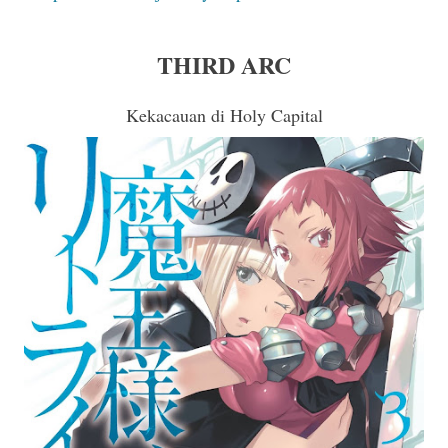
THIRD ARC
Kekacauan di Holy Capital