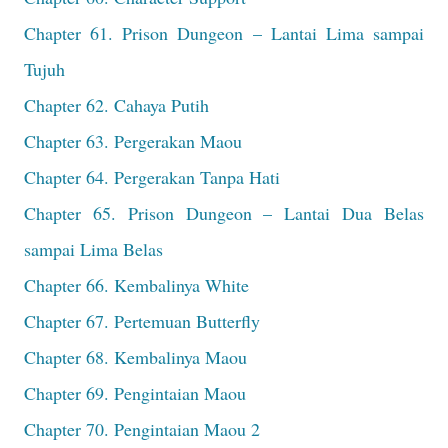
Chapter 61. Prison Dungeon – Lantai Lima sampai
Tujuh
Chapter 62. Cahaya Putih
Chapter 63. Pergerakan Maou
Chapter 64. Pergerakan Tanpa Hati
Chapter 65. Prison Dungeon – Lantai Dua Belas
sampai Lima Belas
Chapter 66. Kembalinya White
Chapter 67. Pertemuan Butterfly
Chapter 68. Kembalinya Maou
Chapter 69. Pengintaian Maou
Chapter 70. Pengintaian Maou 2