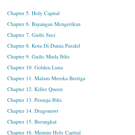
Chapter 5. Holy Capital
Chapter 6. Bayangan Mengerikan
Chapter 7. Gadis Suci
Chapter 8. Kota Di Dunia Paralel
Chapter 9. Gadis Muda Iblis
Chapter 10. Golden Luna
Chapter 11. Malam Mereka Bertiga
Chapter 12. Killer Queen
Chapter 13. Pemuja Iblis
Chapter 14. Dragonewt
Chapter 15. Berangkat
Chapter 16. Menuju Holy Capital