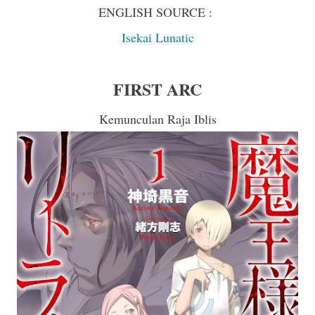
ENGLISH SOURCE :
Isekai Lunatic
FIRST ARC
Kemunculan Raja Iblis