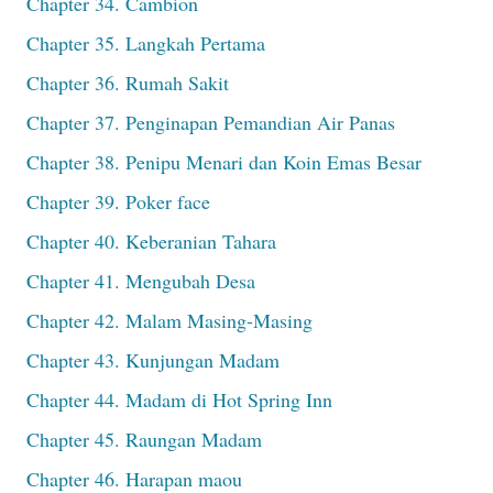
Chapter 34. Cambion
Chapter 35. Langkah Pertama
Chapter 36. Rumah Sakit
Chapter 37. Penginapan Pemandian Air Panas
Chapter 38. Penipu Menari dan Koin Emas Besar
Chapter 39. Poker face
Chapter 40. Keberanian Tahara
Chapter 41. Mengubah Desa
Chapter 42. Malam Masing-Masing
Chapter 43. Kunjungan Madam
Chapter 44. Madam di Hot Spring Inn
Chapter 45. Raungan Madam
Chapter 46. Harapan maou