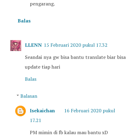
pengarang.
Balas
LLENN
15 Februari 2020 pukul 17.32
Seandai nya gw bisa bantu translate biar bisa
update tiap hari
Balas
Balasan
Isekaichan
16 Februari 2020 pukul
17.21
PM mimin di fb kalau mau bantu xD