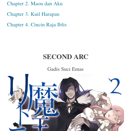
Chapter 2. Maou dan Aku
Chapter 3. Kuil Harapan
Chapter 4. Cincin Raja Iblis
SECOND ARC
Gadis Suci Emas