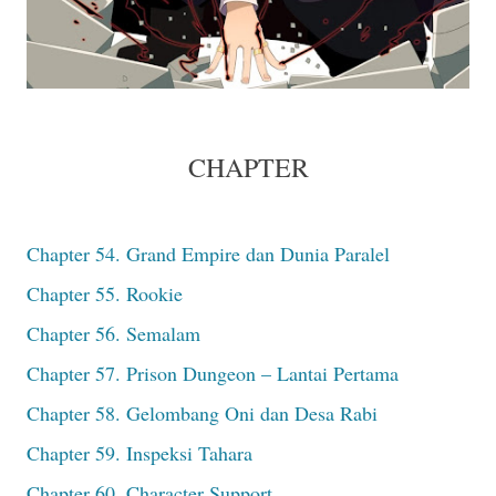
CHAPTER
Chapter 54. Grand Empire dan Dunia Paralel
Chapter 55. Rookie
Chapter 56. Semalam
Chapter 57. Prison Dungeon – Lantai Pertama
Chapter 58. Gelombang Oni dan Desa Rabi
Chapter 59. Inspeksi Tahara
Chapter 60. Character Support