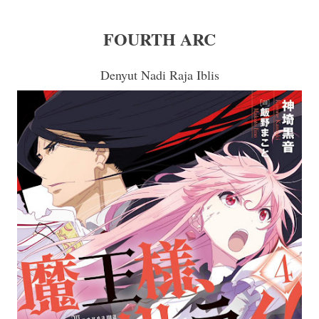
FOURTH ARC
Denyut Nadi Raja Iblis