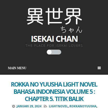
MAIN MENU
ROKKA NO YUUSHA LIGHT NOVEL
BAHASA INDONESIA VOLUME 5 :
CHAPTER 5. TITIK BALIK
JANUARI 29, 2024
LIGHTNOVEL
,
ROKKANOYUUSHA
,