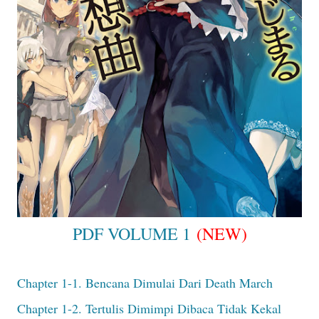
PDF VOLUME 1
(NEW)
Chapter 1-1. Bencana Dimulai Dari Death March
Chapter 1-2. Tertulis Dimimpi Dibaca Tidak Kekal