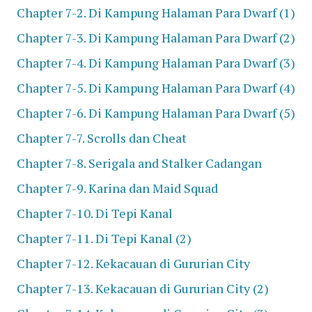
Chapter 7-2. Di Kampung Halaman Para Dwarf (1)
Chapter 7-3. Di Kampung Halaman Para Dwarf (2)
Chapter 7-4. Di Kampung Halaman Para Dwarf (3)
Chapter 7-5. Di Kampung Halaman Para Dwarf (4)
Chapter 7-6. Di Kampung Halaman Para Dwarf (5)
Chapter 7-7. Scrolls dan Cheat
Chapter 7-8. Serigala and Stalker Cadangan
Chapter 7-9. Karina dan Maid Squad
Chapter 7-10. Di Tepi Kanal
Chapter 7-11. Di Tepi Kanal (2)
Chapter 7-12. Kekacauan di Gururian City
Chapter 7-13. Kekacauan di Gururian City (2)