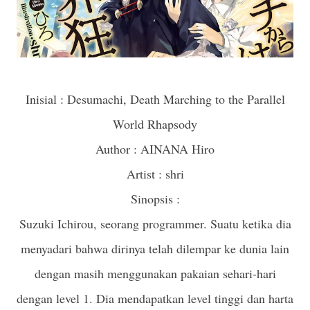
Inisial : Desumachi, Death Marching to the Parallel
World Rhapsody
Author : AINANA Hiro
Artist : shri
Sinopsis :
Suzuki Ichirou, seorang programmer. Suatu ketika dia
menyadari bahwa dirinya telah dilempar ke dunia lain
dengan masih menggunakan pakaian sehari-hari
dengan level 1. Dia mendapatkan level tinggi dan harta