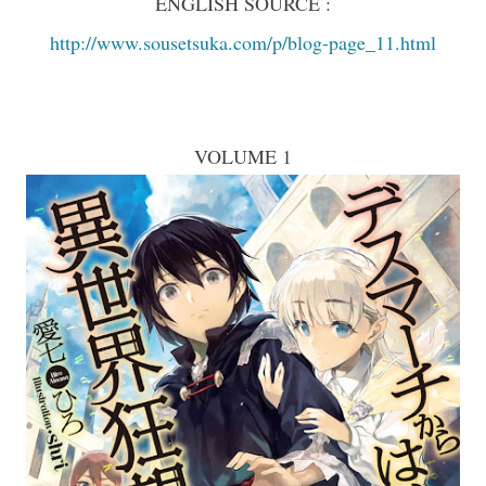
ENGLISH SOURCE :
http://www.sousetsuka.com/p/blog-page_11.html
VOLUME 1