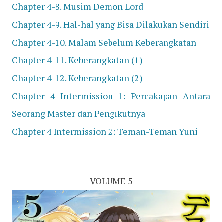
Chapter 4-8. Musim Demon Lord
Chapter 4-9. Hal-hal yang Bisa Dilakukan Sendiri
Chapter 4-10. Malam Sebelum Keberangkatan
Chapter 4-11. Keberangkatan (1)
Chapter 4-12. Keberangkatan (2)
Chapter 4 Intermission 1: Percakapan Antara
Seorang Master dan Pengikutnya
Chapter 4 Intermission 2: Teman-Teman Yuni
VOLUME 5