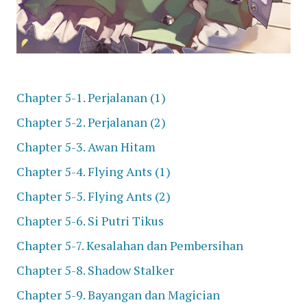
Chapter 5-1. Perjalanan (1)
Chapter 5-2. Perjalanan (2)
Chapter 5-3. Awan Hitam
Chapter 5-4. Flying Ants (1)
Chapter 5-5. Flying Ants (2)
Chapter 5-6. Si Putri Tikus
Chapter 5-7. Kesalahan dan Pembersihan
Chapter 5-8. Shadow Stalker
Chapter 5-9. Bayangan dan Magician