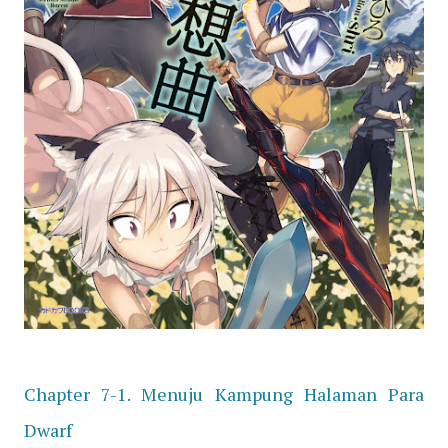
Chapter 7-1. Menuju Kampung Halaman Para
Dwarf