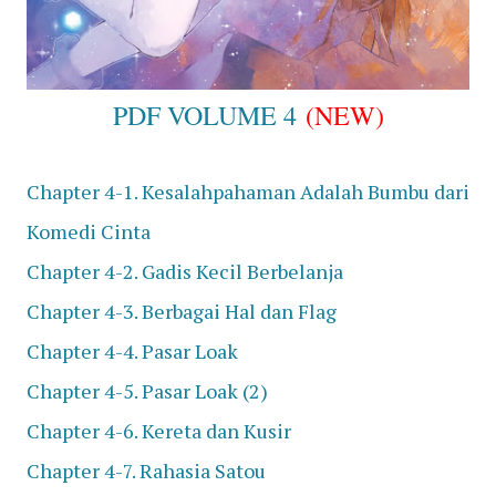
PDF VOLUME 4
(NEW)
Chapter 4-1. Kesalahpahaman Adalah Bumbu dari
Komedi Cinta
Chapter 4-2. Gadis Kecil Berbelanja
Chapter 4-3. Berbagai Hal dan Flag
Chapter 4-4. Pasar Loak
Chapter 4-5. Pasar Loak (2)
Chapter 4-6. Kereta dan Kusir
Chapter 4-7. Rahasia Satou