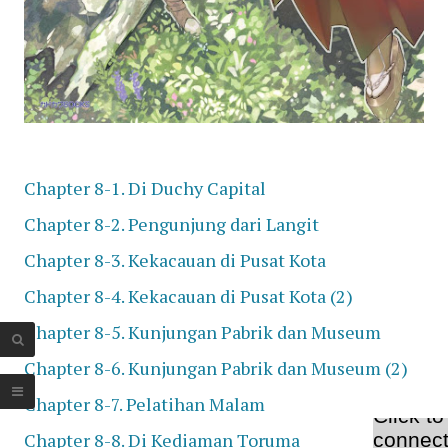
Chapter 8-1. Di Duchy Capital
Chapter 8-2. Pengunjung dari Langit
Chapter 8-3. Kekacauan di Pusat Kota
Chapter 8-4. Kekacauan di Pusat Kota (2)
Chapter 8-5. Kunjungan Pabrik dan Museum
Chapter 8-6. Kunjungan Pabrik dan Museum (2)
Chapter 8-7. Pelatihan Malam
Chapter 8-8. Di Kediaman Toruma