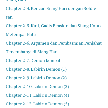
Chapter 2-4. Kencan Siang Hari dengan Soldier-
san
Chapter 2-5. Kuil, Gadis Beaskin dan Siang Untuk
Melempar Batu
Chapter 2-6. Argumen dan Pembasmian Penjahat
Tersembunyi di Siang Hari
Chapter 2-7. Demon kembali
Chapter 2-8. Labirin Demon (1)
Chapter 2-9. Labirin Demon (2)
Chapter 2-10. Labirin Demon (3)
Chapter 2-11. Labirin Demon (4)
Chapter 2-12. Labirin Demon (5)