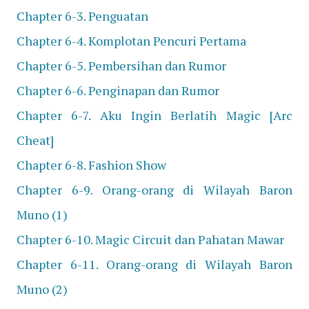
Chapter 6-3. Penguatan
Chapter 6-4. Komplotan Pencuri Pertama
Chapter 6-5. Pembersihan dan Rumor
Chapter 6-6. Penginapan dan Rumor
Chapter 6-7. Aku Ingin Berlatih Magic [Arc
Cheat]
Chapter 6-8. Fashion Show
Chapter 6-9. Orang-orang di Wilayah Baron
Muno (1)
Chapter 6-10. Magic Circuit dan Pahatan Mawar
Chapter 6-11. Orang-orang di Wilayah Baron
Muno (2)