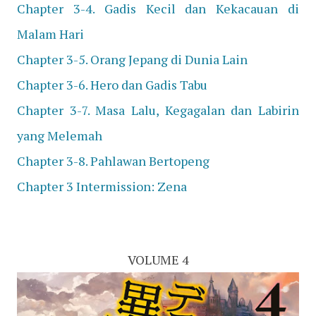
Chapter
3-4. Gadis Kecil dan Kekacauan di
Malam Hari
Chapter
3-5. Orang Jepang di Dunia Lain
Chapter
3-6. Hero dan Gadis Tabu
Chapter
3-7. Masa Lalu, Kegagalan dan Labirin
yang Melemah
Chapter
3-8. Pahlawan Bertopeng
Chapter 3
Intermission: Zena
VOLUME 4