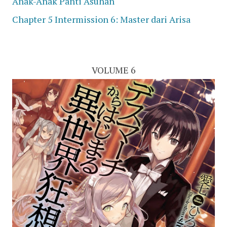
Anak-Anak Panti Asuhan
Chapter 5 Intermission 6: Master dari Arisa
VOLUME 6