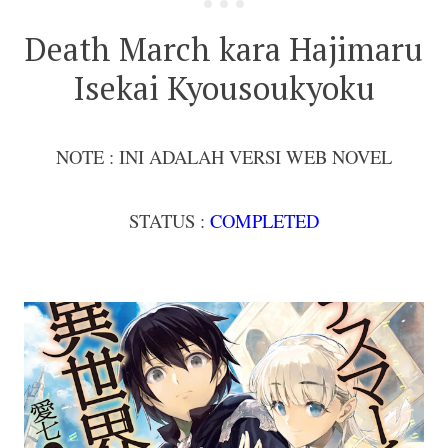
Death March kara Hajimaru
Isekai Kyousoukyoku
NOTE : INI ADALAH VERSI WEB NOVEL
STATUS :
COMPLETED