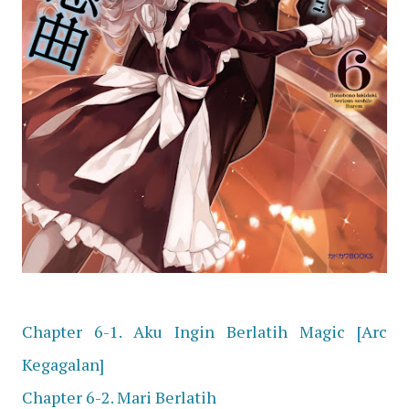
Chapter 6-1. Aku Ingin Berlatih Magic [Arc
Kegagalan]
Chapter 6-2. Mari Berlatih