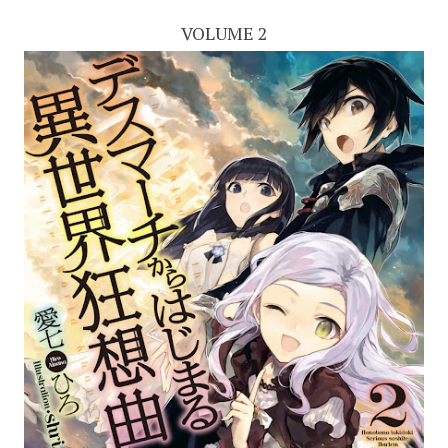
VOLUME 2