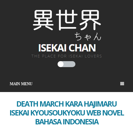
MAIN MENU
DEATH MARCH KARA HAJIMARU
ISEKAI KYOUSOUKYOKU WEB NOVEL
BAHASA INDONESIA