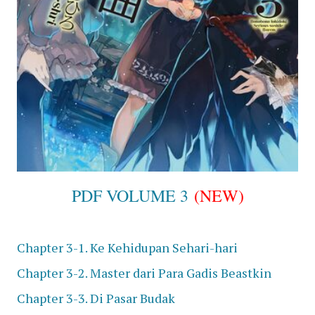
PDF VOLUME 3
(NEW)
Chapter
3-1. Ke Kehidupan Sehari-hari
Chapter
3-2. Master dari Para Gadis Beastkin
Chapter
3-3. Di Pasar Budak