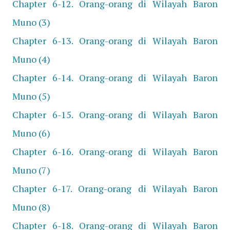
Chapter 6-12. Orang-orang di Wilayah Baron
Muno (3)
Chapter 6-13. Orang-orang di Wilayah Baron
Muno (4)
Chapter 6-14. Orang-orang di Wilayah Baron
Muno (5)
Chapter 6-15. Orang-orang di Wilayah Baron
Muno (6)
Chapter 6-16. Orang-orang di Wilayah Baron
Muno (7)
Chapter 6-17. Orang-orang di Wilayah Baron
Muno (8)
Chapter 6-18. Orang-orang di Wilayah Baron