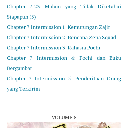
Chapter 7-23. Malam yang Tidak Diketahui
Siapapun (5)
Chapter 7 Intermission 1: Kemurungan Zajir
Chapter 7 Intermission 2: Bencana Zena Squad
Chapter 7 Intermission 3: Rahasia Pochi
Chapter 7 Intermission 4: Pochi dan Buku
Bergambar
Chapter 7 Intermission 5: Penderitaan Orang
yang Terkirim
VOLUME 8