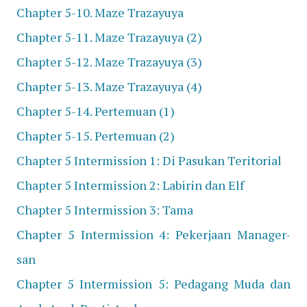
Chapter 5-10. Maze Trazayuya
Chapter 5-11. Maze Trazayuya (2)
Chapter 5-12. Maze Trazayuya (3)
Chapter 5-13. Maze Trazayuya (4)
Chapter 5-14. Pertemuan (1)
Chapter 5-15. Pertemuan (2)
Chapter 5 Intermission 1: Di Pasukan Teritorial
Chapter 5 Intermission 2: Labirin dan Elf
Chapter 5 Intermission 3: Tama
Chapter 5 Intermission 4: Pekerjaan Manager-
san
Chapter 5 Intermission 5: Pedagang Muda dan