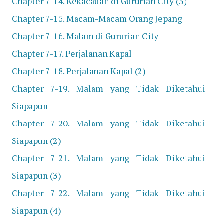
Chapter 7-14. Kekacauan di Gururian City (3)
Chapter 7-15. Macam-Macam Orang Jepang
Chapter 7-16. Malam di Gururian City
Chapter 7-17. Perjalanan Kapal
Chapter 7-18. Perjalanan Kapal (2)
Chapter 7-19. Malam yang Tidak Diketahui
Siapapun
Chapter 7-20. Malam yang Tidak Diketahui
Siapapun (2)
Chapter 7-21. Malam yang Tidak Diketahui
Siapapun (3)
Chapter 7-22. Malam yang Tidak Diketahui
Siapapun (4)