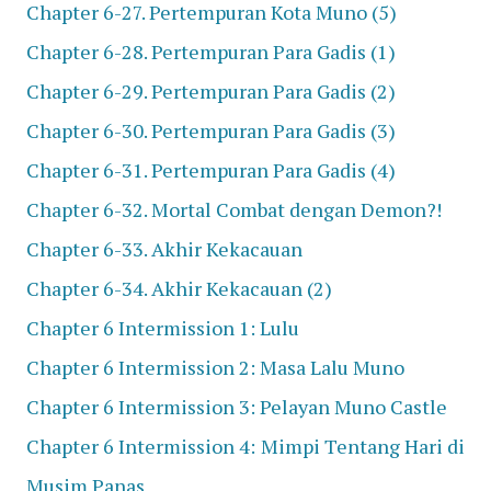
Chapter 6-27. Pertempuran Kota Muno (5)
Chapter 6-28. Pertempuran Para Gadis
(1)
Chapter 6-29. Pertempuran Para Gadis (2)
Chapter 6-30. Pertempuran Para Gadis (3)
Chapter 6-31. Pertempuran Para Gadis (4)
Chapter 6-32. Mortal Combat dengan Demon?!
Chapter 6-33. Akhir Kekacauan
Chapter 6-34. Akhir Kekacauan (2)
Chapter 6 Intermission 1: Lulu
Chapter 6 Intermission 2: Masa Lalu Muno
Chapter 6 Intermission 3: Pelayan Muno Castle
Chapter 6 Intermission 4: Mimpi Tentang Hari di
Musim Panas