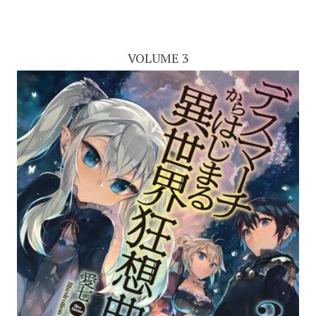
VOLUME 3