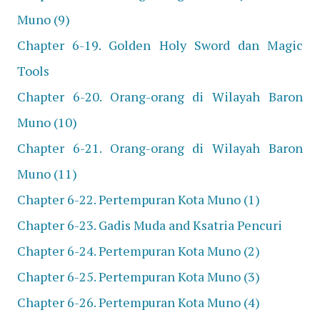
Muno (9)
Chapter 6-19. Golden Holy Sword dan Magic
Tools
Chapter 6-20. Orang-orang di Wilayah Baron
Muno (10)
Chapter 6-21. Orang-orang di Wilayah Baron
Muno (11)
Chapter 6-22. Pertempuran Kota Muno (1)
Chapter 6-23. Gadis Muda and Ksatria Pencuri
Chapter 6-24. Pertempuran Kota Muno (2)
Chapter 6-25. Pertempuran Kota Muno (3)
Chapter 6-26. Pertempuran Kota Muno (4)