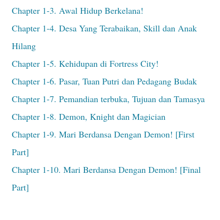
Chapter 1-3. Awal Hidup Berkelana!
Chapter 1-4. Desa Yang Terabaikan, Skill dan Anak
Hilang
Chapter 1-5. Kehidupan di Fortress City!
Chapter 1-6. Pasar, Tuan Putri dan Pedagang Budak
Chapter 1-7. Pemandian terbuka, Tujuan dan Tamasya
Chapter 1-8. Demon, Knight dan Magician
Chapter 1-9. Mari Berdansa Dengan Demon! [First
Part]
Chapter 1-10. Mari Berdansa Dengan Demon! [Final
Part]