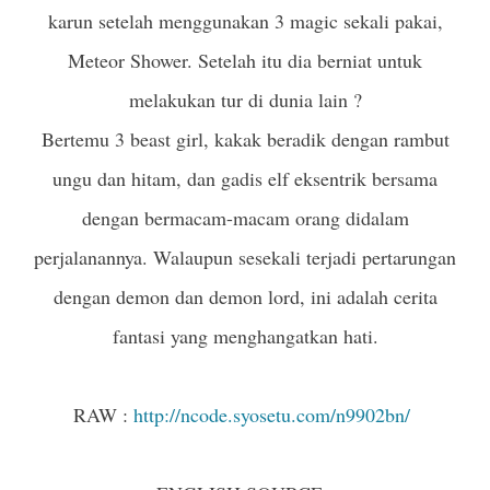
karun setelah menggunakan 3 magic sekali pakai,
Meteor Shower. Setelah itu dia berniat untuk
melakukan tur di dunia lain ?
Bertemu 3 beast girl, kakak beradik dengan rambut
ungu dan hitam, dan gadis elf eksentrik bersama
dengan bermacam-macam orang didalam
perjalanannya. Walaupun sesekali terjadi pertarungan
dengan demon dan demon lord, ini adalah cerita
fantasi yang menghangatkan hati.
RAW :
http://ncode.syosetu.com/n9902bn/