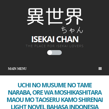
MAIN MENU
UCHI NO MUSUME NO TAME
NARABA, ORE WA MOSHIKASHITARA
MAOU MO TAOSERU KAMO SHIRENAI
LIGHT NOVEL BAHASA INDONESIA