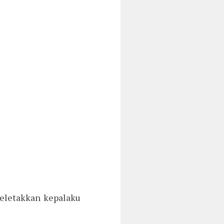
meletakkan kepalaku