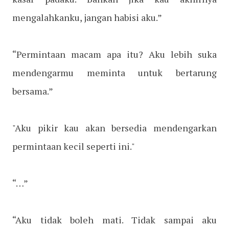
mengalahkanku, jangan habisi aku.”
“Permintaan macam apa itu? Aku lebih suka
mendengarmu meminta untuk bertarung
bersama.”
"Aku pikir kau akan bersedia mendengarkan
permintaan kecil seperti ini."
“…”
“Aku tidak boleh mati. Tidak sampai aku