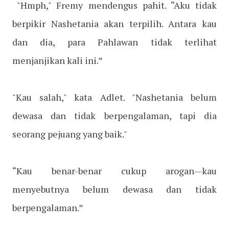
"Hmph," Fremy mendengus pahit. “Aku tidak
berpikir Nashetania akan terpilih. Antara kau
dan dia, para Pahlawan tidak terlihat
menjanjikan kali ini.”
"Kau salah," kata Adlet. "Nashetania belum
dewasa dan tidak berpengalaman, tapi dia
seorang pejuang yang baik."
“Kau benar-benar cukup arogan—kau
menyebutnya belum dewasa dan tidak
berpengalaman.”