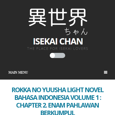
MAIN MENU
ROKKA NO YUUSHA LIGHT NOVEL
BAHASA INDONESIA VOLUME 1 :
CHAPTER 2. ENAM PAHLAWAN
BERKUMPUL