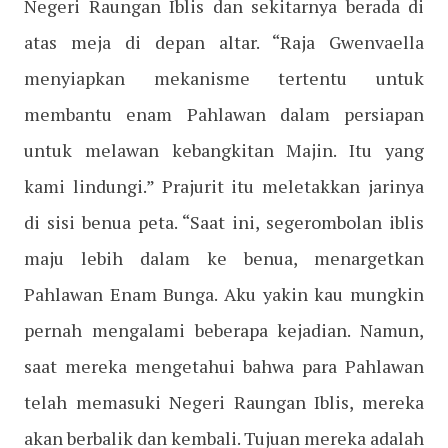
Negeri Raungan Iblis dan sekitarnya berada di
atas meja di depan altar. “Raja Gwenvaella
menyiapkan mekanisme tertentu untuk
membantu enam Pahlawan dalam persiapan
untuk melawan kebangkitan Majin. Itu yang
kami lindungi.” Prajurit itu meletakkan jarinya
di sisi benua peta. “Saat ini, segerombolan iblis
maju lebih dalam ke benua, menargetkan
Pahlawan Enam Bunga. Aku yakin kau mungkin
pernah mengalami beberapa kejadian. Namun,
saat mereka mengetahui bahwa para Pahlawan
telah memasuki Negeri Raungan Iblis, mereka
akan berbalik dan kembali. Tujuan mereka adalah