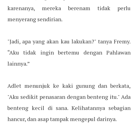
karenanya, mereka berenam tidak perlu
menyerang sendirian.
"Jadi, apa yang akan kau lakukan?" tanya Fremy.
“Aku tidak ingin bertemu dengan Pahlawan
lainnya.”
Adlet menunjuk ke kaki gunung dan berkata,
"Aku sedikit penasaran dengan benteng itu." Ada
benteng kecil di sana. Kelihatannya sebagian
hancur, dan asap tampak mengepul darinya.