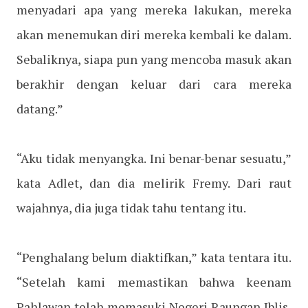
menyadari apa yang mereka lakukan, mereka
akan menemukan diri mereka kembali ke dalam.
Sebaliknya, siapa pun yang mencoba masuk akan
berakhir dengan keluar dari cara mereka
datang.”
“Aku tidak menyangka. Ini benar-benar sesuatu,”
kata Adlet, dan dia melirik Fremy. Dari raut
wajahnya, dia juga tidak tahu tentang itu.
“Penghalang belum diaktifkan,” kata tentara itu.
“Setelah kami memastikan bahwa keenam
Pahlawan telah memasuki Negeri Raungan Iblis,