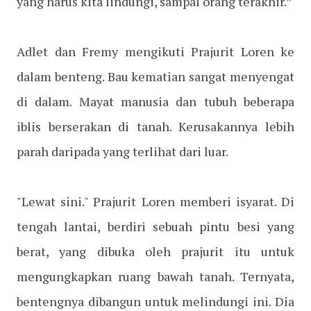
yang harus kita lindungi, sampai orang terakhir.”
Adlet dan Fremy mengikuti Prajurit Loren ke
dalam benteng. Bau kematian sangat menyengat
di dalam. Mayat manusia dan tubuh beberapa
iblis berserakan di tanah. Kerusakannya lebih
parah daripada yang terlihat dari luar.
"Lewat sini." Prajurit Loren memberi isyarat. Di
tengah lantai, berdiri sebuah pintu besi yang
berat, yang dibuka oleh prajurit itu untuk
mengungkapkan ruang bawah tanah. Ternyata,
bentengnya dibangun untuk melindungi ini. Dia