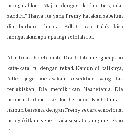
mengalahkan Majin dengan kedua tanganku
sendiri.” Hanya itu yang Fremy katakan sebelum
dia berhenti bicara. Adlet juga tidak bisa
mengatakan apa-apa lagi setelah itu.
Aku tidak boleh mati. Dia telah mengucapkan
kata-kata itu dengan tekad. Namun di baliknya,
Adlet juga merasakan kesedihan yang tak
terlukiskan. Dia memikirkan Nashetania. Dia
merasa terhibur ketika bersama Nashetania—
namun bersama dengan Fremy secara emosional
menyakitkan, seperti ada sesuatu yang menekan