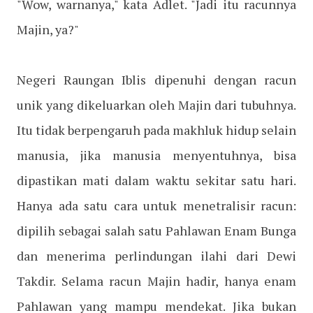
"Wow, warnanya," kata Adlet. "Jadi itu racunnya
Majin, ya?"
Negeri Raungan Iblis dipenuhi dengan racun
unik yang dikeluarkan oleh Majin dari tubuhnya.
Itu tidak berpengaruh pada makhluk hidup selain
manusia, jika manusia menyentuhnya, bisa
dipastikan mati dalam waktu sekitar satu hari.
Hanya ada satu cara untuk menetralisir racun:
dipilih sebagai salah satu Pahlawan Enam Bunga
dan menerima perlindungan ilahi dari Dewi
Takdir. Selama racun Majin hadir, hanya enam
Pahlawan yang mampu mendekat. Jika bukan