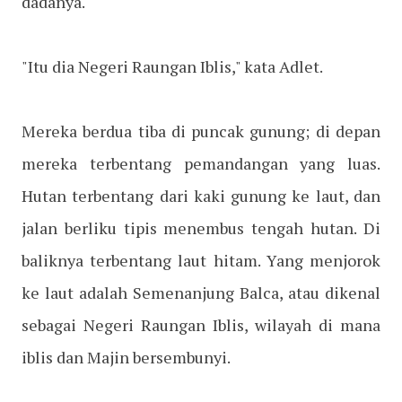
dadanya.
"Itu dia Negeri Raungan Iblis," kata Adlet.
Mereka berdua tiba di puncak gunung; di depan
mereka terbentang pemandangan yang luas.
Hutan terbentang dari kaki gunung ke laut, dan
jalan berliku tipis menembus tengah hutan. Di
baliknya terbentang laut hitam. Yang menjorok
ke laut adalah Semenanjung Balca, atau dikenal
sebagai Negeri Raungan Iblis, wilayah di mana
iblis dan Majin bersembunyi.