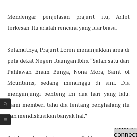
Mendengar penjelasan prajurit itu, Adlet
terkesan. Itu adalah rencana yang luar biasa.
Selanjutnya, Prajurit Loren menunjukkan area di
peta dekat Negeri Raungan Iblis. “Salah satu dari
Pahlawan Enam Bunga, Nona Mora, Saint of
Mountains, sedang menunggu di sini. Dia
mengunjungi benteng ini dua hari yang lalu.
Kami memberi tahu dia tentang penghalang itu
dan mendiskusikan banyak hal.”