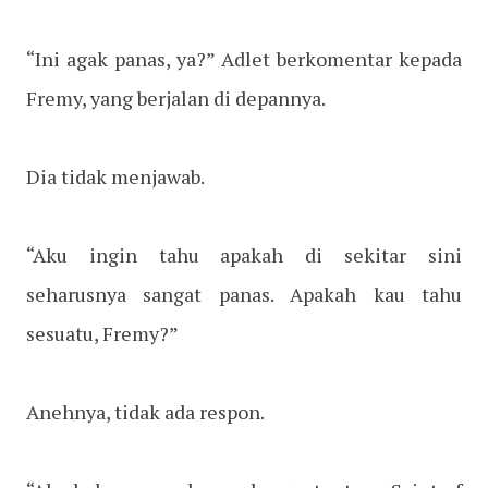
“Ini agak panas, ya?” Adlet berkomentar kepada
Fremy, yang berjalan di depannya.
Dia tidak menjawab.
“Aku ingin tahu apakah di sekitar sini
seharusnya sangat panas. Apakah kau tahu
sesuatu, Fremy?”
Anehnya, tidak ada respon.