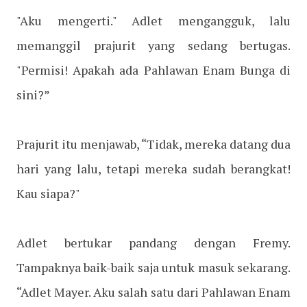
"Aku mengerti." Adlet mengangguk, lalu
memanggil prajurit yang sedang bertugas.
"Permisi! Apakah ada Pahlawan Enam Bunga di
sini?”
Prajurit itu menjawab, “Tidak, mereka datang dua
hari yang lalu, tetapi mereka sudah berangkat!
Kau siapa?"
Adlet bertukar pandang dengan Fremy.
Tampaknya baik-baik saja untuk masuk sekarang.
“Adlet Mayer. Aku salah satu dari Pahlawan Enam