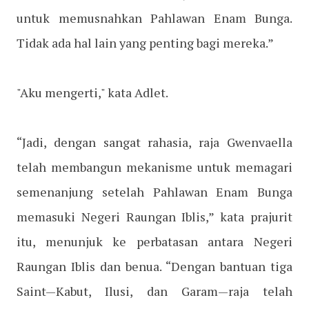
untuk memusnahkan Pahlawan Enam Bunga.
Tidak ada hal lain yang penting bagi mereka.”
"Aku mengerti," kata Adlet.
“Jadi, dengan sangat rahasia, raja Gwenvaella
telah membangun mekanisme untuk memagari
semenanjung setelah Pahlawan Enam Bunga
memasuki Negeri Raungan Iblis,” kata prajurit
itu, menunjuk ke perbatasan antara Negeri
Raungan Iblis dan benua. “Dengan bantuan tiga
Saint—Kabut, Ilusi, dan Garam—raja telah