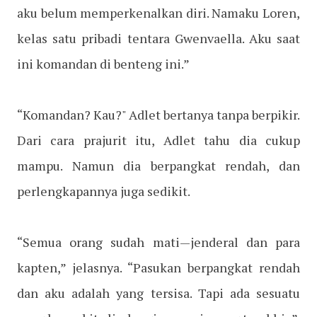
aku belum memperkenalkan diri. Namaku Loren,
kelas satu pribadi tentara Gwenvaella. Aku saat
ini komandan di benteng ini.”
“Komandan? Kau?" Adlet bertanya tanpa berpikir.
Dari cara prajurit itu, Adlet tahu dia cukup
mampu. Namun dia berpangkat rendah, dan
perlengkapannya juga sedikit.
“Semua orang sudah mati—jenderal dan para
kapten,” jelasnya. “Pasukan berpangkat rendah
dan aku adalah yang tersisa. Tapi ada sesuatu