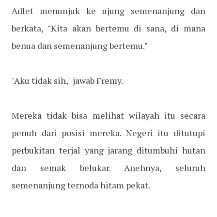
Adlet menunjuk ke ujung semenanjung dan
berkata, "Kita akan bertemu di sana, di mana
benua dan semenanjung bertemu."
"Aku tidak sih," jawab Fremy.
Mereka tidak bisa melihat wilayah itu secara
penuh dari posisi mereka. Negeri itu ditutupi
perbukitan terjal yang jarang ditumbuhi hutan
dan semak belukar. Anehnya, seluruh
semenanjung ternoda hitam pekat.