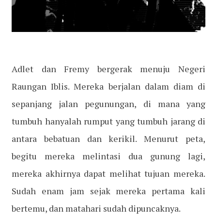
Adlet dan Fremy bergerak menuju Negeri
Raungan Iblis. Mereka berjalan dalam diam di
sepanjang jalan pegunungan, di mana yang
tumbuh hanyalah rumput yang tumbuh jarang di
antara bebatuan dan kerikil. Menurut peta,
begitu mereka melintasi dua gunung lagi,
mereka akhirnya dapat melihat tujuan mereka.
Sudah enam jam sejak mereka pertama kali
bertemu, dan matahari sudah dipuncaknya.