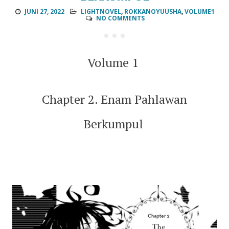
JUNI 27, 2022
LIGHTNOVEL
,
ROKKANOYUUSHA
,
VOLUME1
NO COMMENTS
Volume 1
Chapter 2. Enam Pahlawan
Berkumpul