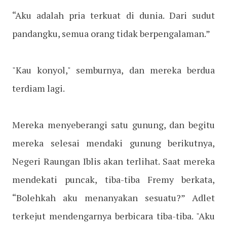
“Aku adalah pria terkuat di dunia. Dari sudut
pandangku, semua orang tidak berpengalaman.”
"Kau konyol," semburnya, dan mereka berdua
terdiam lagi.
Mereka menyeberangi satu gunung, dan begitu
mereka selesai mendaki gunung berikutnya,
Negeri Raungan Iblis akan terlihat. Saat mereka
mendekati puncak, tiba-tiba Fremy berkata,
“Bolehkah aku menanyakan sesuatu?” Adlet
terkejut mendengarnya berbicara tiba-tiba. "Aku