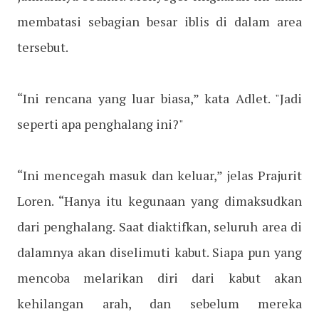
membatasi sebagian besar iblis di dalam area
tersebut.
“Ini rencana yang luar biasa,” kata Adlet. "Jadi
seperti apa penghalang ini?"
“Ini mencegah masuk dan keluar,” jelas Prajurit
Loren. “Hanya itu kegunaan yang dimaksudkan
dari penghalang. Saat diaktifkan, seluruh area di
dalamnya akan diselimuti kabut. Siapa pun yang
mencoba melarikan diri dari kabut akan
kehilangan arah, dan sebelum mereka