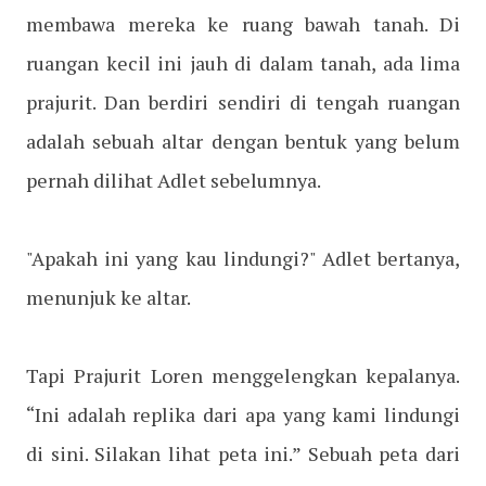
membawa mereka ke ruang bawah tanah. Di
ruangan kecil ini jauh di dalam tanah, ada lima
prajurit. Dan berdiri sendiri di tengah ruangan
adalah sebuah altar dengan bentuk yang belum
pernah dilihat Adlet sebelumnya.
"Apakah ini yang kau lindungi?" Adlet bertanya,
menunjuk ke altar.
Tapi Prajurit Loren menggelengkan kepalanya.
“Ini adalah replika dari apa yang kami lindungi
di sini. Silakan lihat peta ini.” Sebuah peta dari