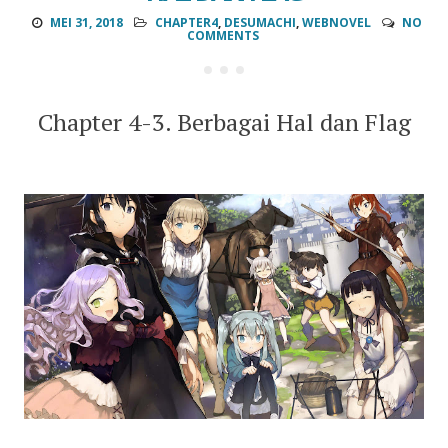
MEI 31, 2018
CHAPTER4
,
DESUMACHI
,
WEBNOVEL
NO
COMMENTS
Chapter 4-3. Berbagai Hal dan Flag