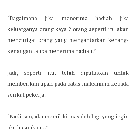
“Bagaimana jika menerima hadiah jika
keluarganya orang kaya ? orang seperti itu akan
mencurigai orang yang mengantarkan kenang-
kenangan tanpa menerima hadiah.”
Jadi, seperti itu, telah diputuskan untuk
memberikan upah pada batas maksimum kepada
serikat pekerja.
“Nadi-san, aku memiliki masalah lagi yang ingin
aku bicarakan…”