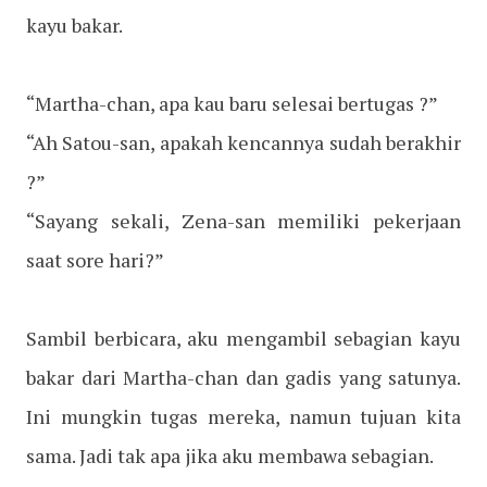
kayu bakar.
“Martha-chan, apa kau baru selesai bertugas ?”
“Ah Satou-san, apakah kencannya sudah berakhir
?”
“Sayang sekali, Zena-san memiliki pekerjaan
saat sore hari?”
Sambil berbicara, aku mengambil sebagian kayu
bakar dari Martha-chan dan gadis yang satunya.
Ini mungkin tugas mereka, namun tujuan kita
sama. Jadi tak apa jika aku membawa sebagian.