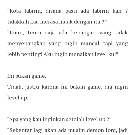
“Kota labirin, disana pasti ada labirin kan ?
tidakkah kau merasa muak dengan itu ?”
“Uuun, tentu saja ada kenangan yang tidak
menyenangkan yang ingin muncul tapi yang
lebih penting! Aku ingin menaikan level ku!”
Ini bukan game.
Tidak, justru karena ini bukan game, dia ingin
level up.
“Apa yang kau inginkan setelah level up ?”
“Sebentar lagi akan ada musim demon lord, jadi