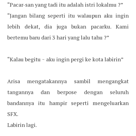
“Pacar-san yang tadi itu adalah istri lokalmu ?”
“Jangan bilang seperti itu walaupun aku ingin
lebih dekat, dia juga bukan pacarku. Kami
bertemu baru dari 3 hari yang lalu tahu ?”
“Kalau begitu ~ aku ingin pergi ke kota labirin”
Arisa mengatakannya sambil mengangkat
tangannya dan berpose dengan seluruh
bandannya itu hampir seperti mengeluarkan
SFX.
Labirin lagi.