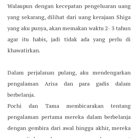
Walaupun dengan kecepatan pengeluaran uang
yang sekarang, dilihat dari uang kerajaan Shiga
yang aku punya, akan memakan waktu 2- 3 tahun
agar itu habis, jadi tidak ada yang perlu di
khawatirkan.
Dalam perjalanan pulang, aku mendengarkan
pengalaman Arisa dan para gadis dalam
berbelanja.
Pochi dan Tama membicarakan tentang
pengalaman pertama mereka dalam berbelanja
dengan gembira dari awal hingga akhir, mereka