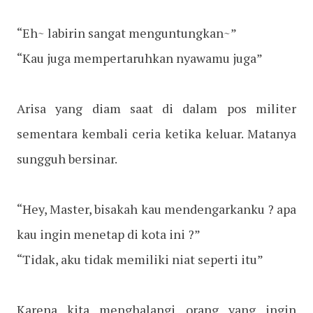
“Eh~ labirin sangat menguntungkan~”
“Kau juga mempertaruhkan nyawamu juga”
Arisa yang diam saat di dalam pos militer
sementara kembali ceria ketika keluar. Matanya
sungguh bersinar.
“Hey, Master, bisakah kau mendengarkanku ? apa
kau ingin menetap di kota ini ?”
“Tidak, aku tidak memiliki niat seperti itu”
Karena kita menghalangi orang yang ingin