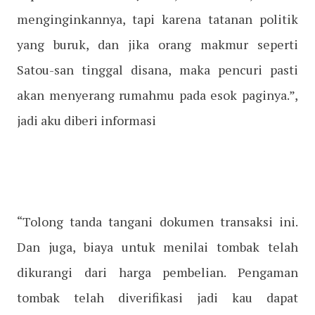
menginginkannya, tapi karena tatanan politik
yang buruk, dan jika orang makmur seperti
Satou-san tinggal disana, maka pencuri pasti
akan menyerang rumahmu pada esok paginya.”,
jadi aku diberi informasi
“Tolong tanda tangani dokumen transaksi ini.
Dan juga, biaya untuk menilai tombak telah
dikurangi dari harga pembelian. Pengaman
tombak telah diverifikasi jadi kau dapat