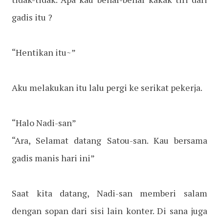
gadis itu ?
“Hentikan itu~”
Aku melakukan itu lalu pergi ke serikat pekerja.
“Halo Nadi-san”
“Ara, Selamat datang Satou-san. Kau bersama
gadis manis hari ini”
Saat kita datang, Nadi-san memberi salam
dengan sopan dari sisi lain konter. Di sana juga