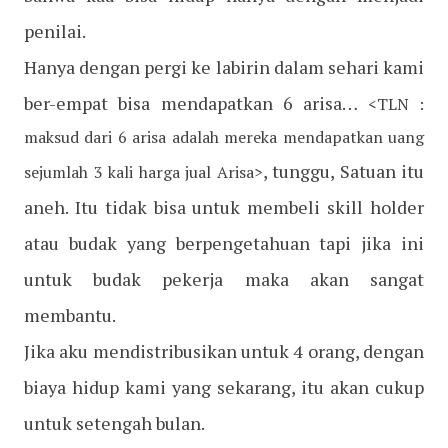
penilai.
Hanya dengan pergi ke labirin dalam sehari kami
ber-empat bisa mendapatkan 6 arisa…
<TLN :
maksud dari 6 arisa adalah mereka mendapatkan uang
, tunggu, Satuan itu
sejumlah 3 kali harga jual Arisa>
aneh. Itu tidak bisa untuk membeli skill holder
atau budak yang berpengetahuan tapi jika ini
untuk budak pekerja maka akan sangat
membantu.
Jika aku mendistribusikan untuk 4 orang, dengan
biaya hidup kami yang sekarang, itu akan cukup
untuk setengah bulan.