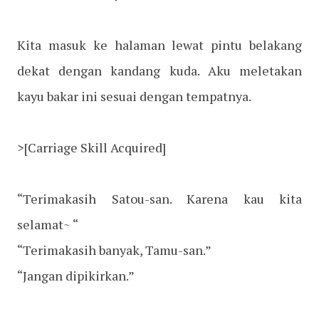
Kita masuk ke halaman lewat pintu belakang
dekat dengan kandang kuda. Aku meletakan
kayu bakar ini sesuai dengan tempatnya.
>[Carriage Skill Acquired]
“Terimakasih Satou-san. Karena kau kita
selamat~ “
“Terimakasih banyak, Tamu-san.”
“Jangan dipikirkan.”