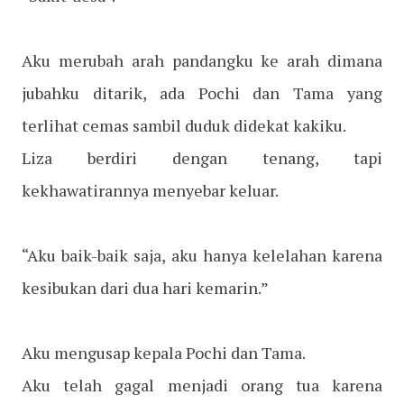
Aku merubah arah pandangku ke arah dimana
jubahku ditarik, ada Pochi dan Tama yang
terlihat cemas sambil duduk didekat kakiku.
Liza berdiri dengan tenang, tapi
kekhawatirannya menyebar keluar.
“Aku baik-baik saja, aku hanya kelelahan karena
kesibukan dari dua hari kemarin.”
Aku mengusap kepala Pochi dan Tama.
Aku telah gagal menjadi orang tua karena