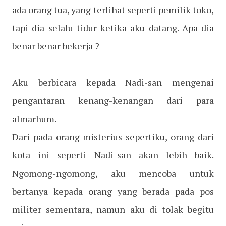
ada orang tua, yang terlihat seperti pemilik toko,
tapi dia selalu tidur ketika aku datang. Apa dia
benar benar bekerja ?
Aku berbicara kepada Nadi-san mengenai
pengantaran kenang-kenangan dari para
almarhum.
Dari pada orang misterius sepertiku, orang dari
kota ini seperti Nadi-san akan lebih baik.
Ngomong-ngomong, aku mencoba untuk
bertanya kepada orang yang berada pada pos
militer sementara, namun aku di tolak begitu