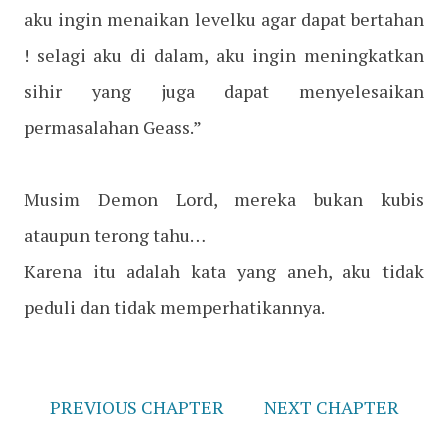
aku ingin menaikan levelku agar dapat bertahan
! selagi aku di dalam, aku ingin meningkatkan
sihir yang juga dapat menyelesaikan
permasalahan Geass.”
Musim Demon Lord, mereka bukan kubis
ataupun terong tahu…
Karena itu adalah kata yang aneh, aku tidak
peduli dan tidak memperhatikannya.
PREVIOUS CHAPTER
NEXT CHAPTER