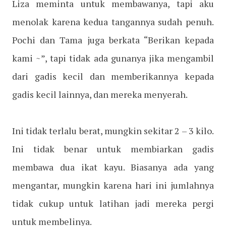
Liza meminta untuk membawanya, tapi aku
menolak karena kedua tangannya sudah penuh.
Pochi dan Tama juga berkata “Berikan kepada
kami ~”, tapi tidak ada gunanya jika mengambil
dari gadis kecil dan memberikannya kepada
gadis kecil lainnya, dan mereka menyerah.
Ini tidak terlalu berat, mungkin sekitar 2 – 3 kilo.
Ini tidak benar untuk membiarkan gadis
membawa dua ikat kayu. Biasanya ada yang
mengantar, mungkin karena hari ini jumlahnya
tidak cukup untuk latihan jadi mereka pergi
untuk membelinya.