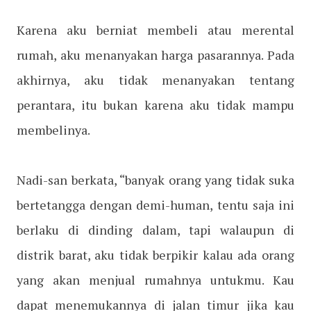
Karena aku berniat membeli atau merental
rumah, aku menanyakan harga pasarannya. Pada
akhirnya, aku tidak menanyakan tentang
perantara, itu bukan karena aku tidak mampu
membelinya.
Nadi-san berkata, “banyak orang yang tidak suka
bertetangga dengan demi-human, tentu saja ini
berlaku di dinding dalam, tapi walaupun di
distrik barat, aku tidak berpikir kalau ada orang
yang akan menjual rumahnya untukmu. Kau
dapat menemukannya di jalan timur jika kau