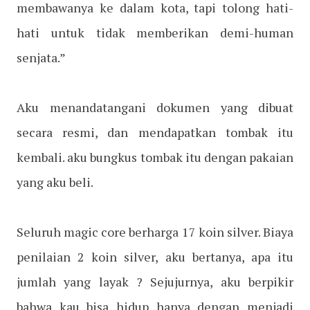
membawanya ke dalam kota, tapi tolong hati-
hati untuk tidak memberikan demi-human
senjata.”
Aku menandatangani dokumen yang dibuat
secara resmi, dan mendapatkan tombak itu
kembali. aku bungkus tombak itu dengan pakaian
yang aku beli.
Seluruh magic core berharga 17 koin silver. Biaya
penilaian 2 koin silver, aku bertanya, apa itu
jumlah yang layak ? Sejujurnya, aku berpikir
bahwa kau bisa hidup hanya dengan menjadi