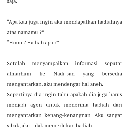
saja.
“Apa kau juga ingin aku mendapatkan hadiahnya
atas namamu ?”
“H
mm ? Hadiah apa ?”
Setelah menyampaikan informasi seputar
almarhum ke Nadi-san yang bersedia
mengantarkan, aku mendengar hal aneh.
Sepertinya dia ingin tahu apakah dia juga harus
menjadi agen untuk menerima hadiah dari
mengantarkan kenang-kenangnan. Aku sangat
sibuk, aku tidak memerlukan hadiah.