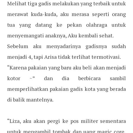
Melihat tiga gadis melakukan yang terbaik untuk
merawat kuda-kuda, aku merasa seperti orang
tua yang datang ke pekan olahraga untuk
menyemangati anaknya, Aku kembali sehat.
Sebelum aku menyadarinya gadisnya sudah
menjadi 4, tapi Arisa tidak terlihat termotivasi.
“Karena pakaian yang baru aku beli akan menjadi
kotor ~” dan dia berbicara sambil
memperlihatkan pakaian gadis kota yang berada
di balik mantelnya.
“Liza, aku akan pergi ke pos militer sementara
untuk mengambil tombak dan uang magic core,