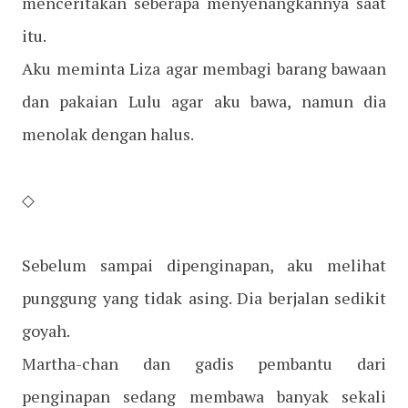
menceritakan seberapa menyenangkannya saat
itu.
Aku meminta Liza agar membagi barang bawaan
dan pakaian Lulu agar aku bawa, namun dia
menolak dengan halus.
◇
Sebelum sampai dipenginapan, aku melihat
punggung yang tidak asing. Dia berjalan sedikit
goyah.
Martha-chan dan gadis pembantu dari
penginapan sedang membawa banyak sekali