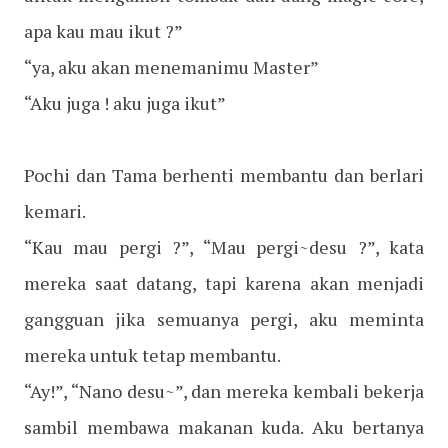
apa kau mau ikut ?”
“ya, aku akan menemanimu Master”
“Aku juga ! aku juga ikut”
Pochi dan Tama berhenti membantu dan berlari
kemari.
“Kau mau pergi ?”, “Mau pergi~desu ?”, kata
mereka saat datang, tapi karena akan menjadi
gangguan jika semuanya pergi, aku meminta
mereka untuk tetap membantu.
“Ay!”, “Nano desu~”, dan mereka kembali bekerja
sambil membawa makanan kuda. Aku bertanya