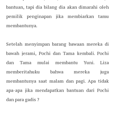
bantuan, tapi dia bilang dia akan dimarahi oleh
pemilik penginapan jika membiarkan tamu
membantunya.
Setelah menyimpan barang bawaan mereka di
bawah jerami, Pochi dan Tama kembali. Pochi
dan Tama mulai membantu Yuni. Liza
memberitahuku bahwa mereka juga
membantunya saat malam dan pagi. Apa tidak
apa-apa jika mendapatkan bantuan dari Pochi
dan para gadis ?