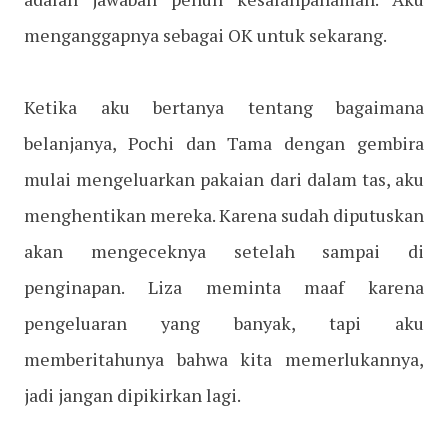
menganggapnya sebagai OK untuk sekarang.
Ketika aku bertanya tentang bagaimana
belanjanya, Pochi dan Tama dengan gembira
mulai mengeluarkan pakaian dari dalam tas, aku
menghentikan mereka. Karena sudah diputuskan
akan mengeceknya setelah sampai di
penginapan. Liza meminta maaf karena
pengeluaran yang banyak, tapi aku
memberitahunya bahwa kita memerlukannya,
jadi jangan dipikirkan lagi.