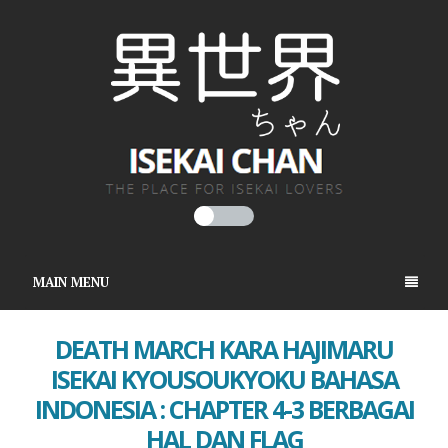
MAIN MENU
DEATH MARCH KARA HAJIMARU
ISEKAI KYOUSOUKYOKU BAHASA
INDONESIA : CHAPTER 4-3 BERBAGAI
HAL DAN FLAG