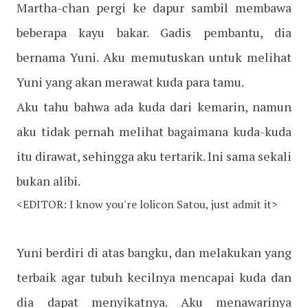
Martha-chan pergi ke dapur sambil membawa
beberapa kayu bakar. Gadis pembantu, dia
bernama Yuni. Aku memutuskan untuk melihat
Yuni yang akan merawat kuda para tamu.
Aku tahu bahwa ada kuda dari kemarin, namun
aku tidak pernah melihat bagaimana kuda-kuda
itu dirawat, sehingga aku tertarik. Ini sama sekali
bukan alibi.
<EDITOR: I know you're lolicon Satou, just admit it>
Yuni berdiri di atas bangku, dan melakukan yang
terbaik agar tubuh kecilnya mencapai kuda dan
dia dapat menyikatnya. Aku menawarinya