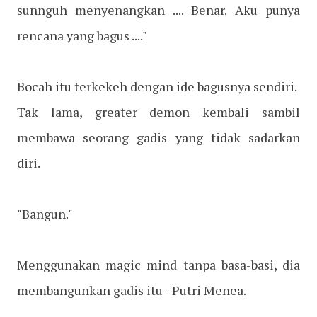
sunnguh menyenangkan .... Benar. Aku punya
rencana yang bagus ...."
Bocah itu terkekeh dengan ide bagusnya sendiri.
Tak lama, greater demon kembali sambil
membawa seorang gadis yang tidak sadarkan
diri.
"Bangun."
Menggunakan magic mind tanpa basa-basi, dia
membangunkan gadis itu - Putri Menea.