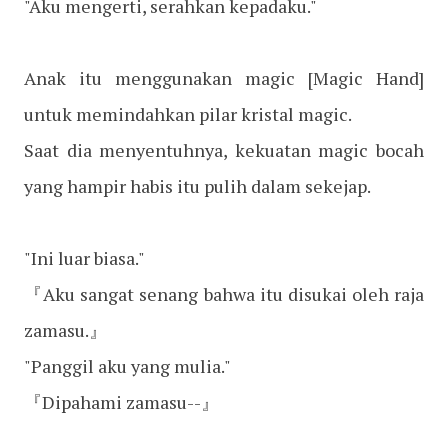
"Aku mengerti, serahkan kepadaku."
Anak itu menggunakan magic [Magic Hand]
untuk memindahkan pilar kristal magic.
Saat dia menyentuhnya, kekuatan magic bocah
yang hampir habis itu pulih dalam sekejap.
"Ini luar biasa."
『Aku sangat senang bahwa itu disukai oleh raja
zamasu.』
"Panggil aku yang mulia."
『Dipahami zamasu--』