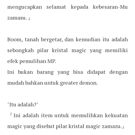
mengucapkan selamat kepada kebesaran-Mu
zamasu. 』
Boom, tanah bergetar, dan kemudian itu adalah
sebongkah pilar kristal magic yang memiliki
efek pemulihan MP.
Ini bukan barang yang bisa didapat dengan
mudah bahkan untuk greater demon.
"Itu adalah?"
『Ini adalah item untuk memulihkan kekuatan
magic yang disebut pilar kristal magic zamazu.』