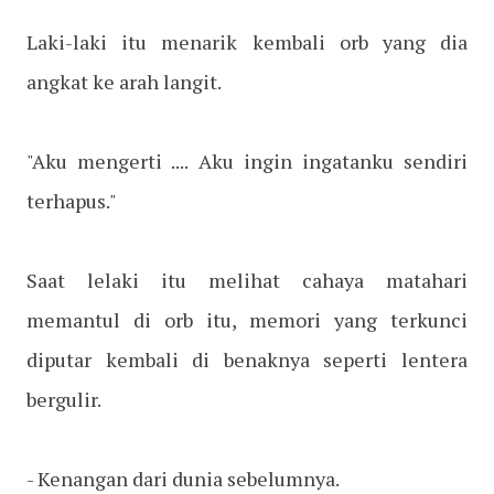
Laki-laki itu menarik kembali orb yang dia
angkat ke arah langit.
"Aku mengerti .... Aku ingin ingatanku sendiri
terhapus."
Saat lelaki itu melihat cahaya matahari
memantul di orb itu, memori yang terkunci
diputar kembali di benaknya seperti lentera
bergulir.
- Kenangan dari dunia sebelumnya.