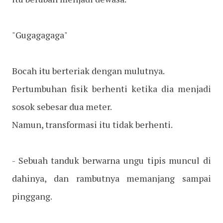
"Gugagagaga"
Bocah itu berteriak dengan mulutnya.
Pertumbuhan fisik berhenti ketika dia menjadi
sosok sebesar dua meter.
Namun, transformasi itu tidak berhenti.
- Sebuah tanduk berwarna ungu tipis muncul di
dahinya, dan rambutnya memanjang sampai
pinggang.