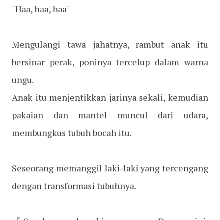
"Haa, haa, haa"
Mengulangi tawa jahatnya, rambut anak itu
bersinar perak, poninya tercelup dalam warna
ungu.
Anak itu menjentikkan jarinya sekali, kemudian
pakaian dan mantel muncul dari udara,
membungkus tubuh bocah itu.
Seseorang memanggil laki-laki yang tercengang
dengan transformasi tubuhnya.