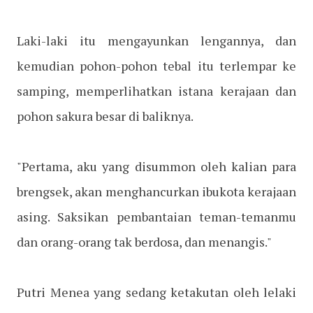
Laki-laki itu mengayunkan lengannya, dan
kemudian pohon-pohon tebal itu terlempar ke
samping, memperlihatkan istana kerajaan dan
pohon sakura besar di baliknya.
"Pertama, aku yang disummon oleh kalian para
brengsek, akan menghancurkan ibukota kerajaan
asing. Saksikan pembantaian teman-temanmu
dan orang-orang tak berdosa, dan menangis."
Putri Menea yang sedang ketakutan oleh lelaki