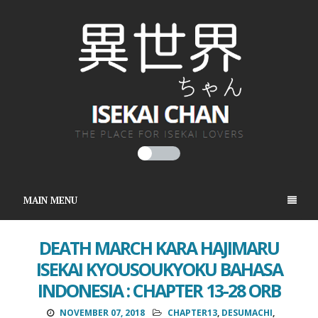
MAIN MENU
DEATH MARCH KARA HAJIMARU
ISEKAI KYOUSOUKYOKU BAHASA
INDONESIA : CHAPTER 13-28 ORB
NOVEMBER 07, 2018
CHAPTER13
,
DESUMACHI
,