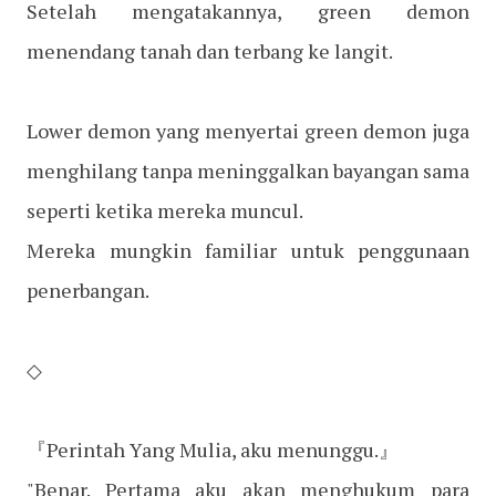
Setelah mengatakannya, green demon
menendang tanah dan terbang ke langit.
Lower demon yang menyertai green demon juga
menghilang tanpa meninggalkan bayangan sama
seperti ketika mereka muncul.
Mereka mungkin familiar untuk penggunaan
penerbangan.
◇
『Perintah Yang Mulia, aku menunggu.』
"Benar. Pertama aku akan menghukum para