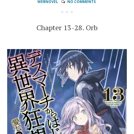
WEBNOVEL
NO COMMENTS
Chapter 13-28. Orb