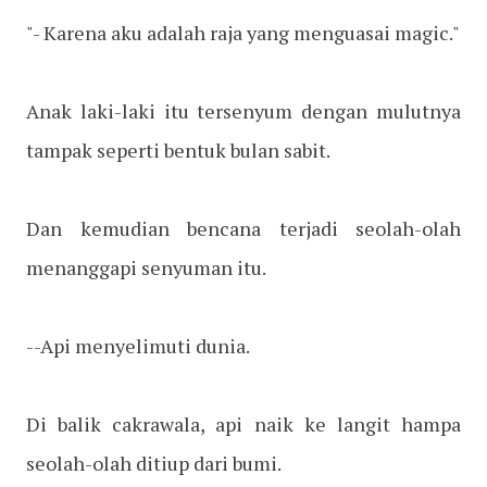
"- Karena aku adalah raja yang menguasai magic."
Anak laki-laki itu tersenyum dengan mulutnya
tampak seperti bentuk bulan sabit.
Dan kemudian bencana terjadi seolah-olah
menanggapi senyuman itu.
--Api menyelimuti dunia.
Di balik cakrawala, api naik ke langit hampa
seolah-olah ditiup dari bumi.