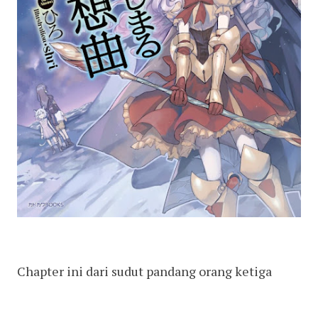
Chapter ini dari sudut pandang orang ketiga