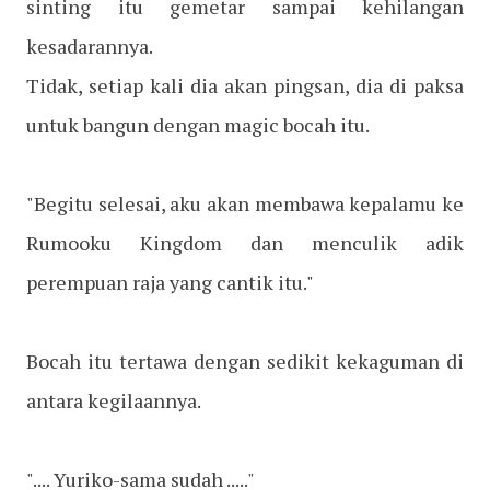
sinting itu gemetar sampai kehilangan
kesadarannya.
Tidak, setiap kali dia akan pingsan, dia di paksa
untuk bangun dengan magic bocah itu.
"Begitu selesai, aku akan membawa kepalamu ke
Rumooku Kingdom dan menculik adik
perempuan raja yang cantik itu."
Bocah itu tertawa dengan sedikit kekaguman di
antara kegilaannya.
".... Yuriko-sama sudah ....."