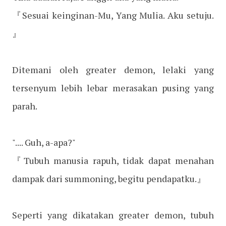
『Sesuai keinginan-Mu, Yang Mulia. Aku setuju.
』
Ditemani oleh greater demon, lelaki yang
tersenyum lebih lebar merasakan pusing yang
parah.
".... Guh, a-apa?"
『Tubuh manusia rapuh, tidak dapat menahan
dampak dari summoning, begitu pendapatku.』
Seperti yang dikatakan greater demon, tubuh