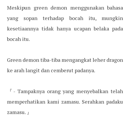
Meskipun green demon menggunakan bahasa
yang sopan terhadap bocah itu, mungkin
kesetiaannya tidak hanya ucapan belaka pada
bocah itu.
Green demon tiba-tiba mengangkat leher dragon
ke arah langit dan cemberut padanya.
『- Tampaknya orang yang menyebalkan telah
memperhatikan kami zamasu. Serahkan padaku
zamasu. 』