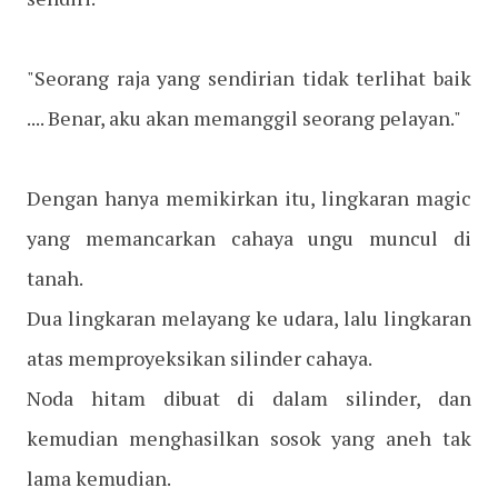
"Seorang raja yang sendirian tidak terlihat baik
.... Benar, aku akan memanggil seorang pelayan."
Dengan hanya memikirkan itu, lingkaran magic
yang memancarkan cahaya ungu muncul di
tanah.
Dua lingkaran melayang ke udara, lalu lingkaran
atas memproyeksikan silinder cahaya.
Noda hitam dibuat di dalam silinder, dan
kemudian menghasilkan sosok yang aneh tak
lama kemudian.