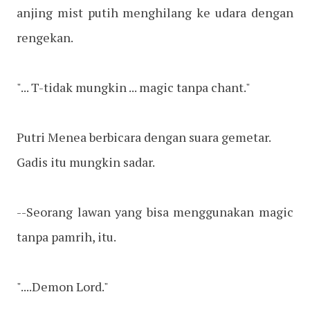
anjing mist putih menghilang ke udara dengan
rengekan.
"... T-tidak mungkin ... magic tanpa chant."
Putri Menea berbicara dengan suara gemetar.
Gadis itu mungkin sadar.
--Seorang lawan yang bisa menggunakan magic
tanpa pamrih, itu.
"....Demon Lord."