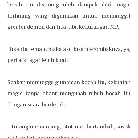
bocah itu diserang oleh dampak dari magic
terlarang yang digunakan untuk memanggil
greater demon dan tiba-tiba kekurangan MP.
"Jika itu lemah, maka aku bisa merombaknya, ya,
perbaiki agar lebih kuat."
Seakan menunggu gumaman bocah itu, kekuatan
magic tanpa chant mengubah tubuh bocah itu
dengan suara berderak.
- Tulang memanjang, otot-otot bertambah, sosok
itu berubah menjadi dewasa.