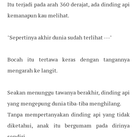
Itu terjadi pada arah 360 derajat, ada dinding api
kemanapun kau melihat.
"Sepertinya akhir dunia sudah terlihat ---"
Bocah itu tertawa keras dengan tangannya
mengarah ke langit.
Seakan menunggu tawanya berakhir, dinding api
yang mengepung dunia tiba-tiba menghilang.
Tanpa mempertanyakan dinding api yang tidak
diketahui, anak itu bergumam pada dirinya
sendiri.