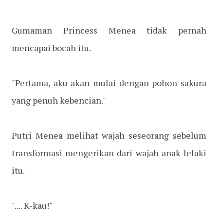
Gumaman Princess Menea tidak pernah
mencapai bocah itu.
"Pertama, aku akan mulai dengan pohon sakura
yang penuh kebencian."
Putri Menea melihat wajah seseorang sebelum
transformasi mengerikan dari wajah anak lelaki
itu.
".... K-kau!"