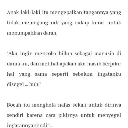
Anak laki-laki itu mengepalkan tangannya yang
tidak memegang orb yang cukup keras untuk
menumpahkan darah.
"Aku ingin mencoba hidup sebagai manusia di
dunia ini, dan melihat apakah aku masih berpikir
hal yang sama seperti sebelum ingatanku
disegel ... huh."
Bocah itu menghela nafas sekali untuk dirinya
sendiri karena cara pikirnya untuk menyegel
ingatannya sendiri.