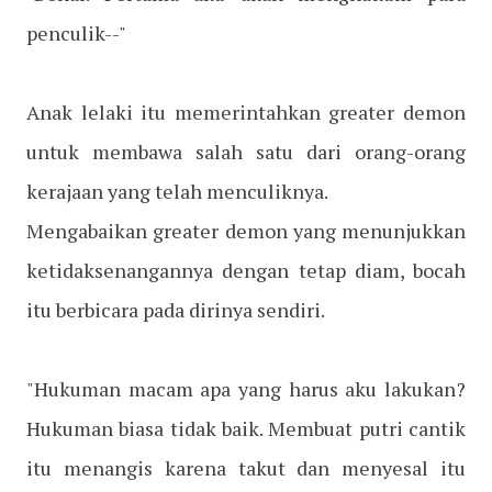
penculik--"
Anak lelaki itu memerintahkan greater demon
untuk membawa salah satu dari orang-orang
kerajaan yang telah menculiknya.
Mengabaikan greater demon yang menunjukkan
ketidaksenangannya dengan tetap diam, bocah
itu berbicara pada dirinya sendiri.
"Hukuman macam apa yang harus aku lakukan?
Hukuman biasa tidak baik. Membuat putri cantik
itu menangis karena takut dan menyesal itu