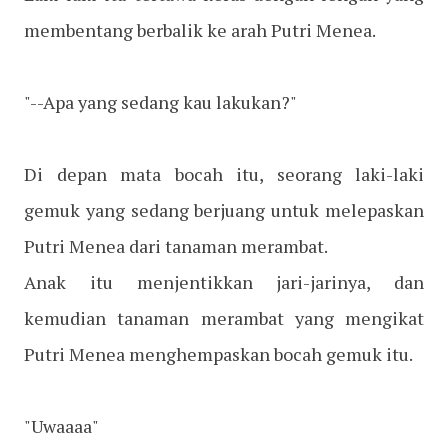
membentang berbalik ke arah Putri Menea.
"--Apa yang sedang kau lakukan?"
Di depan mata bocah itu, seorang laki-laki
gemuk yang sedang berjuang untuk melepaskan
Putri Menea dari tanaman merambat.
Anak itu menjentikkan jari-jarinya, dan
kemudian tanaman merambat yang mengikat
Putri Menea menghempaskan bocah gemuk itu.
"Uwaaaa"