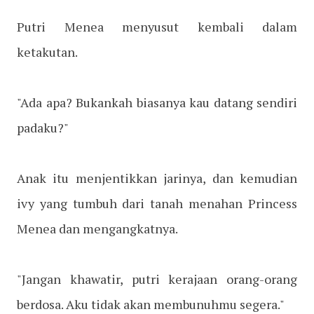
Putri Menea menyusut kembali dalam
ketakutan.
"Ada apa? Bukankah biasanya kau datang sendiri
padaku?"
Anak itu menjentikkan jarinya, dan kemudian
ivy yang tumbuh dari tanah menahan Princess
Menea dan mengangkatnya.
"Jangan khawatir, putri kerajaan orang-orang
berdosa. Aku tidak akan membunuhmu segera."