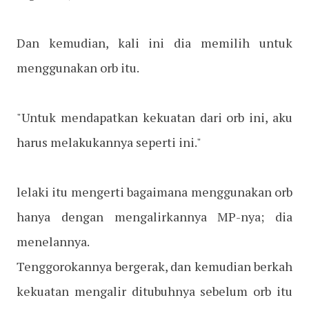
Dan kemudian, kali ini dia memilih untuk
menggunakan orb itu.
"Untuk mendapatkan kekuatan dari orb ini, aku
harus melakukannya seperti ini."
lelaki itu mengerti bagaimana menggunakan orb
hanya dengan mengalirkannya MP-nya; dia
menelannya.
Tenggorokannya bergerak, dan kemudian berkah
kekuatan mengalir ditubuhnya sebelum orb itu