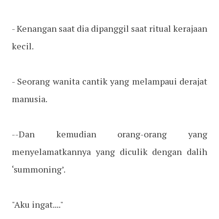
- Kenangan saat dia dipanggil saat ritual kerajaan
kecil.
- Seorang wanita cantik yang melampaui derajat
manusia.
--Dan kemudian orang-orang yang
menyelamatkannya yang diculik dengan dalih
‘summoning’.
"Aku ingat...."