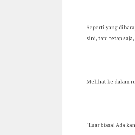
Seperti yang dihara
sini, tapi tetap saja
Melihat ke dalam ru
"Luar biasa! Ada ka