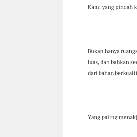
Kami yang pindah k
Bukan hanya ruangan
luas, dan bahkan se
dari bahan berkualit
Yang paling menakj