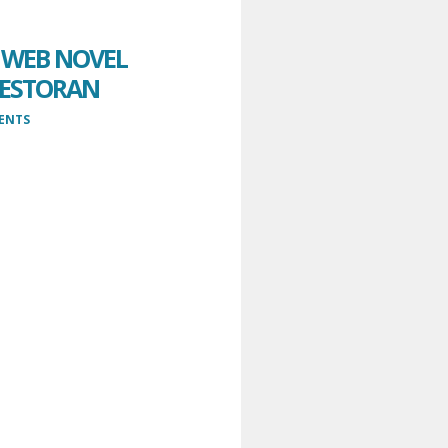
~ WEB NOVEL
 RESTORAN
ENTS