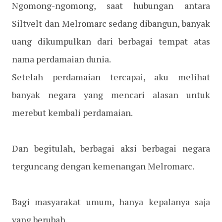
Ngomong-ngomong, saat hubungan antara
Siltvelt dan Melromarc sedang dibangun, banyak
uang dikumpulkan dari berbagai tempat atas
nama perdamaian dunia.
Setelah perdamaian tercapai, aku melihat
banyak negara yang mencari alasan untuk
merebut kembali perdamaian.
Dan begitulah, berbagai aksi berbagai negara
terguncang dengan kemenangan Melromarc.
Bagi masyarakat umum, hanya kepalanya saja
yang berubah.