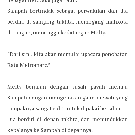
Sampah bertindak sebagai perwakilan dan dia
berdiri di samping takhta, memegang mahkota
di tangan, menunggu kedatangan Melty.
“Dari sini, kita akan memulai upacara penobatan
Ratu Melromarc.”
Melty berjalan dengan susah payah menuju
Sampah dengan mengenakan gaun mewah yang
tampaknya sangat sulit untuk dipakai berjalan.
Dia berdiri di depan takhta, dan menundukkan
kepalanya ke Sampah di depannya.