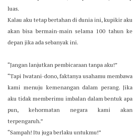
luas.
Kalau aku tetap bertahan di dunia ini, kupikir aku
akan bisa bermain-main selama 100 tahun ke
depan jika ada sebanyak ini.
“Jangan lanjutkan pembicaraan tanpa aku!”
“Tapi Iwatani-dono, faktanya usahamu membawa
kami menuju kemenangan dalam perang. Jika
aku tidak memberimu imbalan dalam bentuk apa
pun, kehormatan negara kami akan
terpengaruh.”
“Sampah! Itu juga berlaku untukmu!”