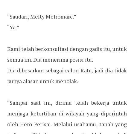
“Saudari, Melty Melromarc.”
“Ya.”
Kami telah berkonsultasi dengan gadis itu, untuk
semua ini. Dia menerima posisi itu.
Dia dibesarkan sebagai calon Ratu, jadi dia tidak
punya alasan untuk menolak.
“Sampai saat ini, dirimu telah bekerja untuk
menjaga ketertiban di wilayah yang diperintah
oleh Hero Perisai. Melalui usahamu, tanah yang