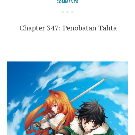
COMMENTS
Chapter 347: Penobatan Tahta