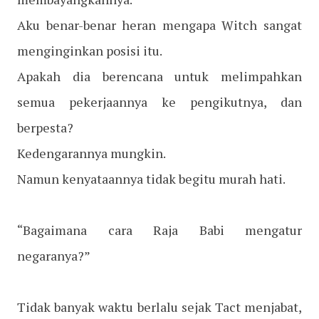
Aku benar-benar heran mengapa Witch sangat
menginginkan posisi itu.
Apakah dia berencana untuk melimpahkan
semua pekerjaannya ke pengikutnya, dan
berpesta?
Kedengarannya mungkin.
Namun kenyataannya tidak begitu murah hati.
“Bagaimana cara Raja Babi mengatur
negaranya?”
Tidak banyak waktu berlalu sejak Tact menjabat,