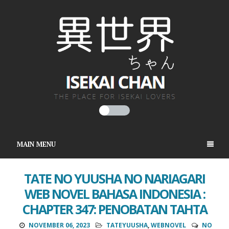
MAIN MENU
TATE NO YUUSHA NO NARIAGARI
WEB NOVEL BAHASA INDONESIA :
CHAPTER 347: PENOBATAN TAHTA
NOVEMBER 06, 2023
TATEYUUSHA
,
WEBNOVEL
NO