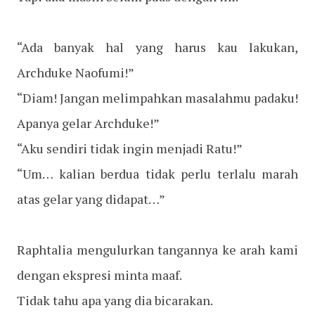
“Ada banyak hal yang harus kau lakukan,
Archduke Naofumi!”
“Diam! Jangan melimpahkan masalahmu padaku!
Apanya gelar Archduke!”
“Aku sendiri tidak ingin menjadi Ratu!”
“Um… kalian berdua tidak perlu terlalu marah
atas gelar yang didapat…”
Raphtalia mengulurkan tangannya ke arah kami
dengan ekspresi minta maaf.
Tidak tahu apa yang dia bicarakan.