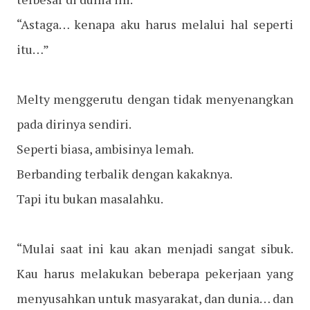
“Astaga… kenapa aku harus melalui hal seperti
itu…”
Melty menggerutu dengan tidak menyenangkan
pada dirinya sendiri.
Seperti biasa, ambisinya lemah.
Berbanding terbalik dengan kakaknya.
Tapi itu bukan masalahku.
“Mulai saat ini kau akan menjadi sangat sibuk.
Kau harus melakukan beberapa pekerjaan yang
menyusahkan untuk masyarakat, dan dunia… dan