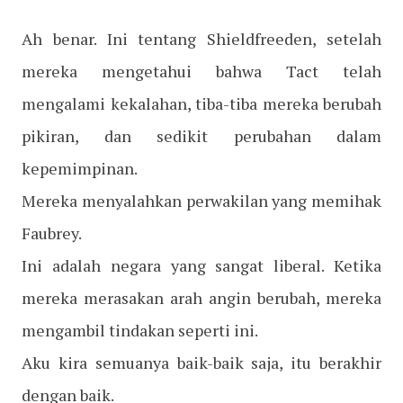
Ah benar. Ini tentang Shieldfreeden, setelah
mereka mengetahui bahwa Tact telah
mengalami kekalahan, tiba-tiba mereka berubah
pikiran, dan sedikit perubahan dalam
kepemimpinan.
Mereka menyalahkan perwakilan yang memihak
Faubrey.
Ini adalah negara yang sangat liberal. Ketika
mereka merasakan arah angin berubah, mereka
mengambil tindakan seperti ini.
Aku kira semuanya baik-baik saja, itu berakhir
dengan baik.