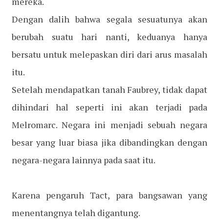
mereka.
Dengan dalih bahwa segala sesuatunya akan
berubah suatu hari nanti, keduanya hanya
bersatu untuk melepaskan diri dari arus masalah
itu.
Setelah mendapatkan tanah Faubrey, tidak dapat
dihindari hal seperti ini akan terjadi pada
Melromarc. Negara ini menjadi sebuah negara
besar yang luar biasa jika dibandingkan dengan
negara-negara lainnya pada saat itu.
Karena pengaruh Tact, para bangsawan yang
menentangnya telah digantung.