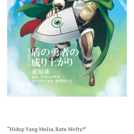
“Hidup Yang Mulia, Ratu Melty!”