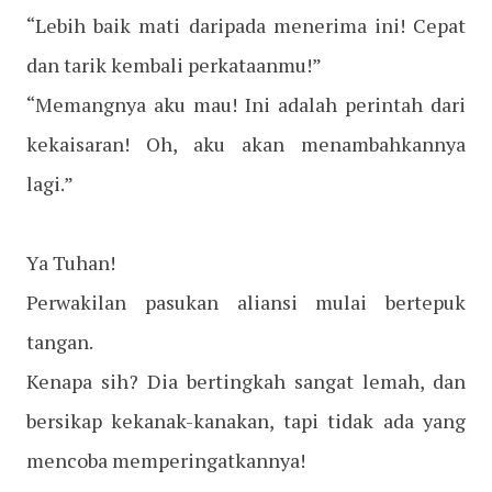
“Lebih baik mati daripada menerima ini! Cepat
dan tarik kembali perkataanmu!”
“Memangnya aku mau! Ini adalah perintah dari
kekaisaran! Oh, aku akan menambahkannya
lagi.”
Ya Tuhan!
Perwakilan pasukan aliansi mulai bertepuk
tangan.
Kenapa sih? Dia bertingkah sangat lemah, dan
bersikap kekanak-kanakan, tapi tidak ada yang
mencoba memperingatkannya!