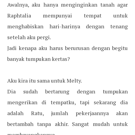
Awalnya, aku hanya menginginkan tanah agar
Raphtalia mempunyai tempat untuk
menghabiskan hari-harinya dengan tenang
setelah aku pergi.
Jadi kenapa aku harus berurusan dengan begitu
banyak tumpukan kertas?
Aku kira itu sama untuk Melty.
Dia sudah bertarung dengan tumpukan
mengerikan di tempatku, tapi sekarang dia
adalah Ratu, jumlah pekerjaannya akan
bertambah tanpa akhir. Sangat mudah untuk
membayangkannya.