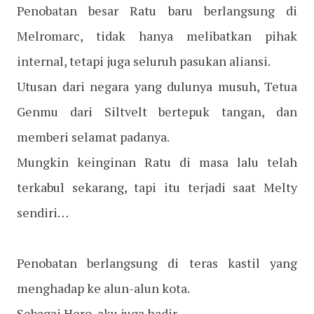
Penobatan besar Ratu baru berlangsung di
Melromarc, tidak hanya melibatkan pihak
internal, tetapi juga seluruh pasukan aliansi.
Utusan dari negara yang dulunya musuh, Tetua
Genmu dari Siltvelt bertepuk tangan, dan
memberi selamat padanya.
Mungkin keinginan Ratu di masa lalu telah
terkabul sekarang, tapi itu terjadi saat Melty
sendiri…
Penobatan berlangsung di teras kastil yang
menghadap ke alun-alun kota.
Sebagai Hero, aku juga hadir.