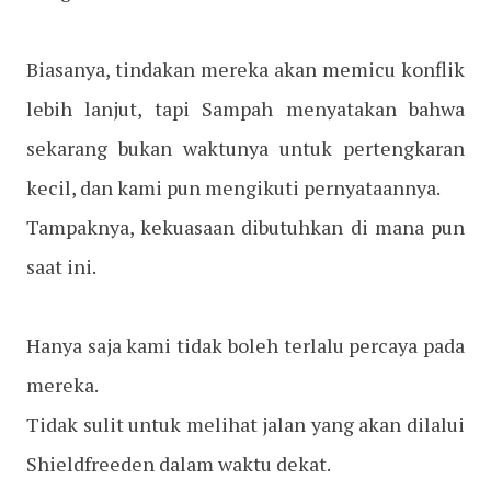
Biasanya, tindakan mereka akan memicu konflik
lebih lanjut, tapi Sampah menyatakan bahwa
sekarang bukan waktunya untuk pertengkaran
kecil, dan kami pun mengikuti pernyataannya.
Tampaknya, kekuasaan dibutuhkan di mana pun
saat ini.
Hanya saja kami tidak boleh terlalu percaya pada
mereka.
Tidak sulit untuk melihat jalan yang akan dilalui
Shieldfreeden dalam waktu dekat.