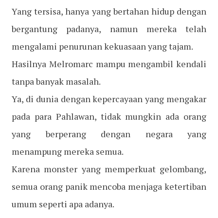
Yang tersisa, hanya yang bertahan hidup dengan
bergantung padanya, namun mereka telah
mengalami penurunan kekuasaan yang tajam.
Hasilnya Melromarc mampu mengambil kendali
tanpa banyak masalah.
Ya, di dunia dengan kepercayaan yang mengakar
pada para Pahlawan, tidak mungkin ada orang
yang berperang dengan negara yang
menampung mereka semua.
Karena monster yang memperkuat gelombang,
semua orang panik mencoba menjaga ketertiban
umum seperti apa adanya.