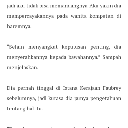
jadi aku tidak bisa memandangnya. Aku yakin dia
mempercayakannya pada wanita kompeten di
haremnya.
“Selain menyangkut keputusan penting, dia
menyerahkannya kepada bawahannya.” Sampah
menjelaskan.
Dia pernah tinggal di Istana Kerajaan Faubrey
sebelumnya, jadi kurasa dia punya pengetahuan
tentang hal itu.