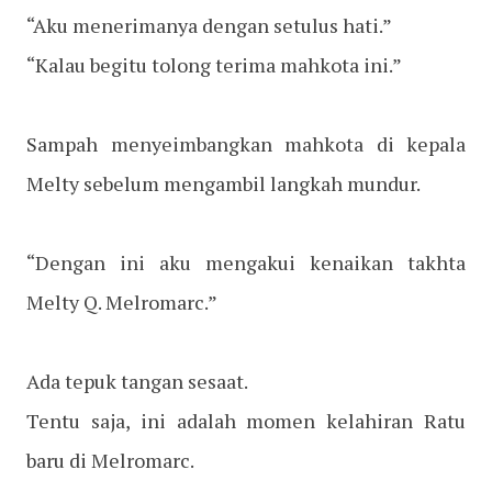
“Aku menerimanya dengan setulus hati.”
“Kalau begitu tolong terima mahkota ini.”
Sampah menyeimbangkan mahkota di kepala
Melty sebelum mengambil langkah mundur.
“Dengan ini aku mengakui kenaikan takhta
Melty Q. Melromarc.”
Ada tepuk tangan sesaat.
Tentu saja, ini adalah momen kelahiran Ratu
baru di Melromarc.