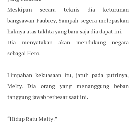
Meskipun secara teknis dia keturunan
bangsawan Faubrey, Sampah segera melepaskan
haknya atas takhta yang baru saja dia dapat ini.
Dia menyatakan akan mendukung negara
sebagai Hero.
Limpahan kekuasaan itu, jatuh pada putrinya,
Melty. Dia orang yang menanggung beban
tanggung jawab terbesar saat ini.
“Hidup Ratu Melty!”