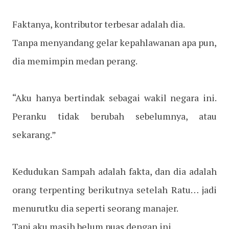
Faktanya, kontributor terbesar adalah dia.
Tanpa menyandang gelar kepahlawanan apa pun,
dia memimpin medan perang.
“Aku hanya bertindak sebagai wakil negara ini.
Peranku tidak berubah sebelumnya, atau
sekarang.”
Kedudukan Sampah adalah fakta, dan dia adalah
orang terpenting berikutnya setelah Ratu… jadi
menurutku dia seperti seorang manajer.
Tapi aku masih belum puas dengan ini.