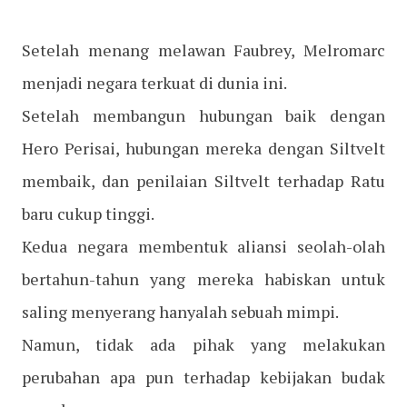
Setelah menang melawan Faubrey, Melromarc
menjadi negara terkuat di dunia ini.
Setelah membangun hubungan baik dengan
Hero Perisai, hubungan mereka dengan Siltvelt
membaik, dan penilaian Siltvelt terhadap Ratu
baru cukup tinggi.
Kedua negara membentuk aliansi seolah-olah
bertahun-tahun yang mereka habiskan untuk
saling menyerang hanyalah sebuah mimpi.
Namun, tidak ada pihak yang melakukan
perubahan apa pun terhadap kebijakan budak