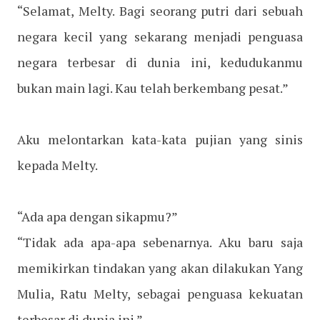
“Selamat, Melty. Bagi seorang putri dari sebuah
negara kecil yang sekarang menjadi penguasa
negara terbesar di dunia ini, kedudukanmu
bukan main lagi. Kau telah berkembang pesat.”
Aku melontarkan kata-kata pujian yang sinis
kepada Melty.
“Ada apa dengan sikapmu?”
“Tidak ada apa-apa sebenarnya. Aku baru saja
memikirkan tindakan yang akan dilakukan Yang
Mulia, Ratu Melty, sebagai penguasa kekuatan
terbesar di dunia ini.”