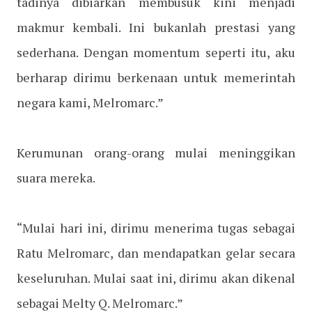
tadinya dibiarkan membusuk kini menjadi
makmur kembali. Ini bukanlah prestasi yang
sederhana. Dengan momentum seperti itu, aku
berharap dirimu berkenaan untuk memerintah
negara kami, Melromarc.”
Kerumunan orang-orang mulai meninggikan
suara mereka.
“Mulai hari ini, dirimu menerima tugas sebagai
Ratu Melromarc, dan mendapatkan gelar secara
keseluruhan. Mulai saat ini, dirimu akan dikenal
sebagai Melty Q. Melromarc.”