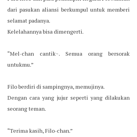
dari pasukan aliansi berkumpul untuk memberi
selamat padanya.
Kelelahannya bisa dimengerti.
“Mel-chan cantik~. Semua orang bersorak
untukmu.”
Filo berdiri di sampingnya, memujinya.
Dengan cara yang jujur seperti yang dilakukan
seorang teman.
“Terima kasih, Filo-chan.”