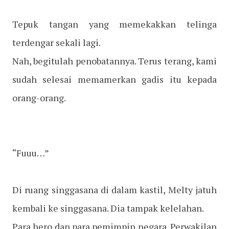
Tepuk tangan yang memekakkan telinga
terdengar sekali lagi.
Nah, begitulah penobatannya. Terus terang, kami
sudah selesai memamerkan gadis itu kepada
orang-orang.
“Fuuu…”
Di ruang singgasana di dalam kastil, Melty jatuh
kembali ke singgasana. Dia tampak kelelahan.
Para hero dan para pemimpin negara. Perwakilan