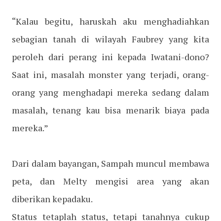
“Kalau begitu, haruskah aku menghadiahkan
sebagian tanah di wilayah Faubrey yang kita
peroleh dari perang ini kepada Iwatani-dono?
Saat ini, masalah monster yang terjadi, orang-
orang yang menghadapi mereka sedang dalam
masalah, tenang kau bisa menarik biaya pada
mereka.”
Dari dalam bayangan, Sampah muncul membawa
peta, dan Melty mengisi area yang akan
diberikan kepadaku.
Status tetaplah status, tetapi tanahnya cukup