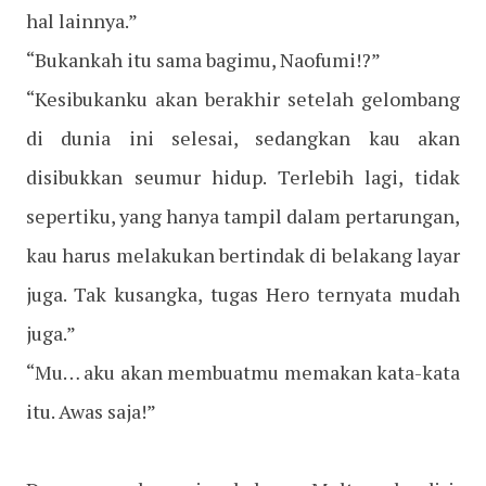
hal lainnya.”
“Bukankah itu sama bagimu, Naofumi!?”
“Kesibukanku akan berakhir setelah gelombang
di dunia ini selesai, sedangkan kau akan
disibukkan seumur hidup. Terlebih lagi, tidak
sepertiku, yang hanya tampil dalam pertarungan,
kau harus melakukan bertindak di belakang layar
juga. Tak kusangka, tugas Hero ternyata mudah
juga.”
“Mu… aku akan membuatmu memakan kata-kata
itu. Awas saja!”