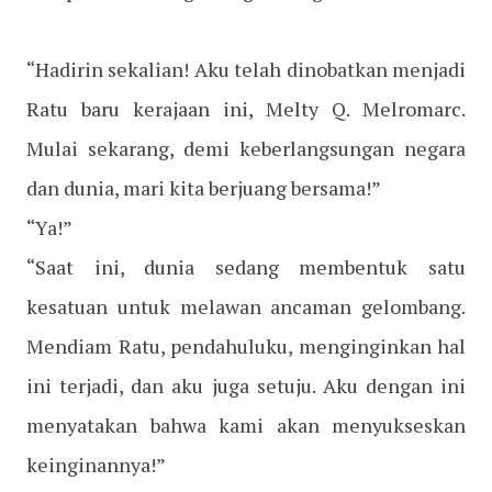
“Hadirin sekalian! Aku telah dinobatkan menjadi
Ratu baru kerajaan ini, Melty Q. Melromarc.
Mulai sekarang, demi keberlangsungan negara
dan dunia, mari kita berjuang bersama!”
“Ya!”
“Saat ini, dunia sedang membentuk satu
kesatuan untuk melawan ancaman gelombang.
Mendiam Ratu, pendahuluku, menginginkan hal
ini terjadi, dan aku juga setuju. Aku dengan ini
menyatakan bahwa kami akan menyukseskan
keinginannya!”