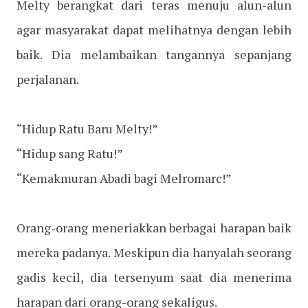
Melty berangkat dari teras menuju alun-alun
agar masyarakat dapat melihatnya dengan lebih
baik. Dia melambaikan tangannya sepanjang
perjalanan.
“Hidup Ratu Baru Melty!”
“Hidup sang Ratu!”
“Kemakmuran Abadi bagi Melromarc!”
Orang-orang meneriakkan berbagai harapan baik
mereka padanya. Meskipun dia hanyalah seorang
gadis kecil, dia tersenyum saat dia menerima
harapan dari orang-orang sekaligus.