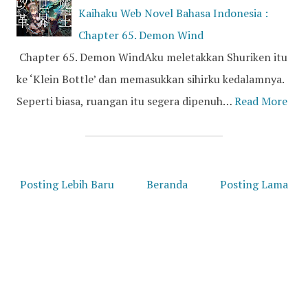
Kaihaku Web Novel Bahasa Indonesia :
Chapter 65. Demon Wind
Chapter 65. Demon WindAku meletakkan Shuriken itu
ke ‘Klein Bottle’ dan memasukkan sihirku kedalamnya.
Seperti biasa, ruangan itu segera dipenuh…
Read More
Posting Lebih Baru
Beranda
Posting Lama