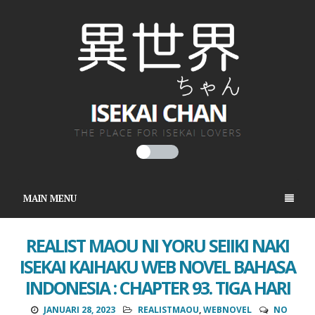
MAIN MENU
REALIST MAOU NI YORU SEIIKI NAKI
ISEKAI KAIHAKU WEB NOVEL BAHASA
INDONESIA : CHAPTER 93. TIGA HARI
JANUARI 28, 2023
REALISTMAOU
,
WEBNOVEL
NO