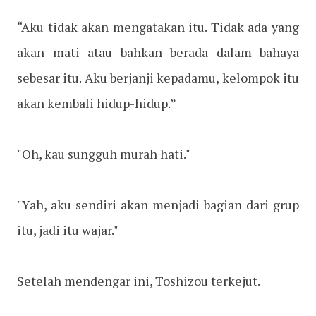
“Aku tidak akan mengatakan itu. Tidak ada yang
akan mati atau bahkan berada dalam bahaya
sebesar itu. Aku berjanji kepadamu, kelompok itu
akan kembali hidup-hidup.”
"Oh, kau sungguh murah hati."
"Yah, aku sendiri akan menjadi bagian dari grup
itu, jadi itu wajar."
Setelah mendengar ini, Toshizou terkejut.