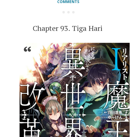
COMMENTS
Chapter 93. Tiga Hari