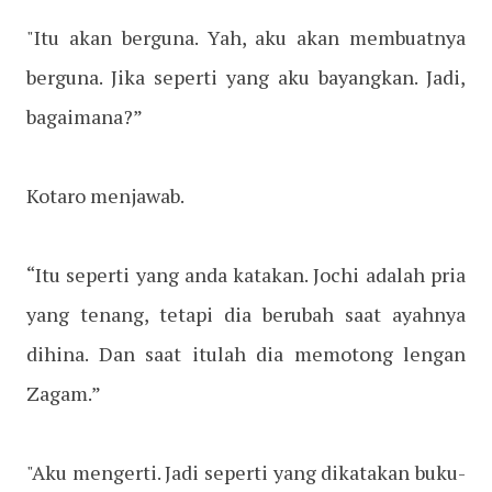
"Itu akan berguna. Yah, aku akan membuatnya
berguna. Jika seperti yang aku bayangkan. Jadi,
bagaimana?”
Kotaro menjawab.
“Itu seperti yang anda katakan. Jochi adalah pria
yang tenang, tetapi dia berubah saat ayahnya
dihina. Dan saat itulah dia memotong lengan
Zagam.”
"Aku mengerti. Jadi seperti yang dikatakan buku-