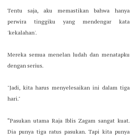
Tentu saja, aku memastikan bahwa hanya
perwira tinggiku yang mendengar kata
'kekalahan'.
Mereka semua menelan ludah dan menatapku
dengan serius.
"Jadi, kita harus menyelesaikan ini dalam tiga
hari."
“Pasukan utama Raja Iblis Zagam sangat kuat.
Dia punya tiga ratus pasukan. Tapi kita punya