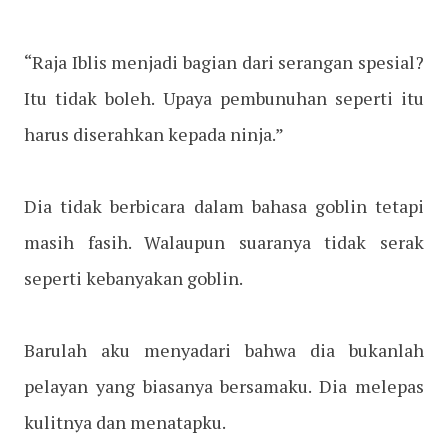
“Raja Iblis menjadi bagian dari serangan spesial?
Itu tidak boleh. Upaya pembunuhan seperti itu
harus diserahkan kepada ninja.”
Dia tidak berbicara dalam bahasa goblin tetapi
masih fasih. Walaupun suaranya tidak serak
seperti kebanyakan goblin.
Barulah aku menyadari bahwa dia bukanlah
pelayan yang biasanya bersamaku. Dia melepas
kulitnya dan menatapku.