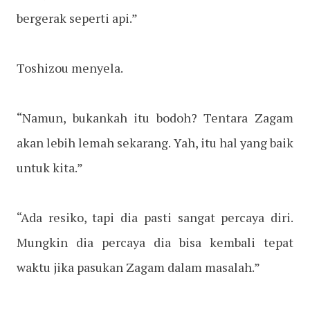
bergerak seperti api.”
Toshizou menyela.
“Namun, bukankah itu bodoh? Tentara Zagam
akan lebih lemah sekarang. Yah, itu hal yang baik
untuk kita.”
“Ada resiko, tapi dia pasti sangat percaya diri.
Mungkin dia percaya dia bisa kembali tepat
waktu jika pasukan Zagam dalam masalah.”