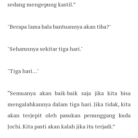
sedang mengepung kastil.”
"Berapa lama bala bantuannya akan tiba?"
"Seharusnya sekitar tiga hari."
"Tiga hari…"
“Semuanya akan baik-baik saja jika kita bisa
mengalahkannya dalam tiga hari. Jika tidak, kita
akan terjepit oleh pasukan penunggang kuda
Jochi. Kita pasti akan kalah jika itu terjadi.”