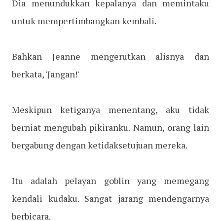
Dia menundukkan kepalanya dan memintaku
untuk mempertimbangkan kembali.
Bahkan Jeanne mengerutkan alisnya dan
berkata, 'Jangan!'
Meskipun ketiganya menentang, aku tidak
berniat mengubah pikiranku. Namun, orang lain
bergabung dengan ketidaksetujuan mereka.
Itu adalah pelayan goblin yang memegang
kendali kudaku. Sangat jarang mendengarnya
berbicara.