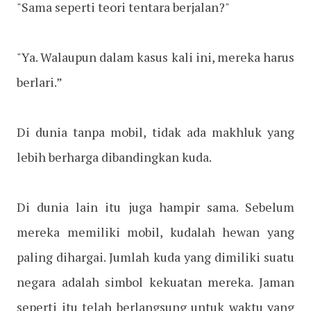
"Sama seperti teori tentara berjalan?"
"Ya. Walaupun dalam kasus kali ini, mereka harus
berlari.”
Di dunia tanpa mobil, tidak ada makhluk yang
lebih berharga dibandingkan kuda.
Di dunia lain itu juga hampir sama. Sebelum
mereka memiliki mobil, kudalah hewan yang
paling dihargai. Jumlah kuda yang dimiliki suatu
negara adalah simbol kekuatan mereka. Jaman
seperti itu telah berlangsung untuk waktu yang