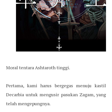
Moral tentara Ashtaroth tinggi.
Pertama, kami harus bergegas menuju kastil
Decarbia untuk mengusir pasukan Zagam, yang
telah mengepungnya.