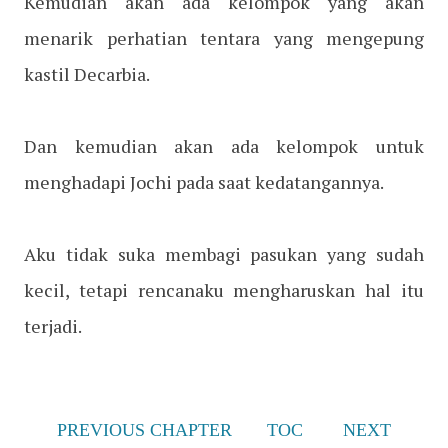
Kemudian akan ada kelompok yang akan
menarik perhatian tentara yang mengepung
kastil Decarbia.
Dan kemudian akan ada kelompok untuk
menghadapi Jochi pada saat kedatangannya.
Aku tidak suka membagi pasukan yang sudah
kecil, tetapi rencanaku mengharuskan hal itu
terjadi.
PREVIOUS CHAPTER
TOC
NEXT