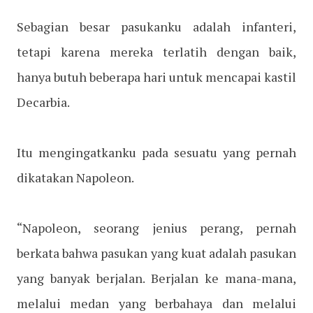
Sebagian besar pasukanku adalah infanteri,
tetapi karena mereka terlatih dengan baik,
hanya butuh beberapa hari untuk mencapai kastil
Decarbia.
Itu mengingatkanku pada sesuatu yang pernah
dikatakan Napoleon.
“Napoleon, seorang jenius perang, pernah
berkata bahwa pasukan yang kuat adalah pasukan
yang banyak berjalan. Berjalan ke mana-mana,
melalui medan yang berbahaya dan melalui