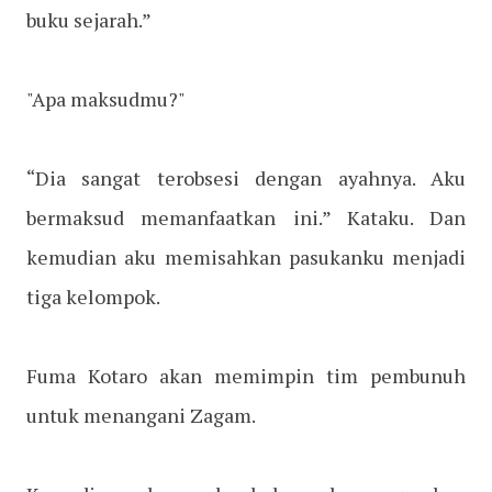
buku sejarah.”
"Apa maksudmu?"
“Dia sangat terobsesi dengan ayahnya. Aku
bermaksud memanfaatkan ini.” Kataku. Dan
kemudian aku memisahkan pasukanku menjadi
tiga kelompok.
Fuma Kotaro akan memimpin tim pembunuh
untuk menangani Zagam.