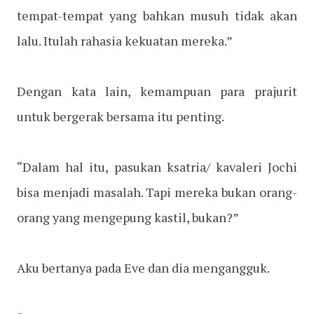
tempat-tempat yang bahkan musuh tidak akan
lalu. Itulah rahasia kekuatan mereka.”
Dengan kata lain, kemampuan para prajurit
untuk bergerak bersama itu penting.
“Dalam hal itu, pasukan ksatria/ kavaleri Jochi
bisa menjadi masalah. Tapi mereka bukan orang-
orang yang mengepung kastil, bukan?”
Aku bertanya pada Eve dan dia mengangguk.