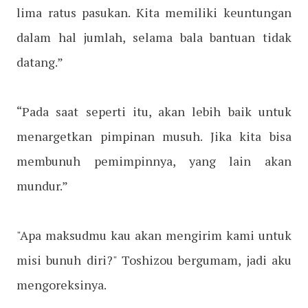
lima ratus pasukan. Kita memiliki keuntungan
dalam hal jumlah, selama bala bantuan tidak
datang.”
“Pada saat seperti itu, akan lebih baik untuk
menargetkan pimpinan musuh. Jika kita bisa
membunuh pemimpinnya, yang lain akan
mundur.”
"Apa maksudmu kau akan mengirim kami untuk
misi bunuh diri?" Toshizou bergumam, jadi aku
mengoreksinya.