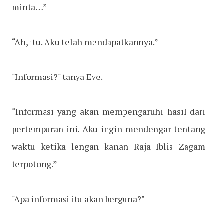
minta…”
“Ah, itu. Aku telah mendapatkannya.”
"Informasi?" tanya Eve.
“Informasi yang akan mempengaruhi hasil dari
pertempuran ini. Aku ingin mendengar tentang
waktu ketika lengan kanan Raja Iblis Zagam
terpotong.”
"Apa informasi itu akan berguna?"