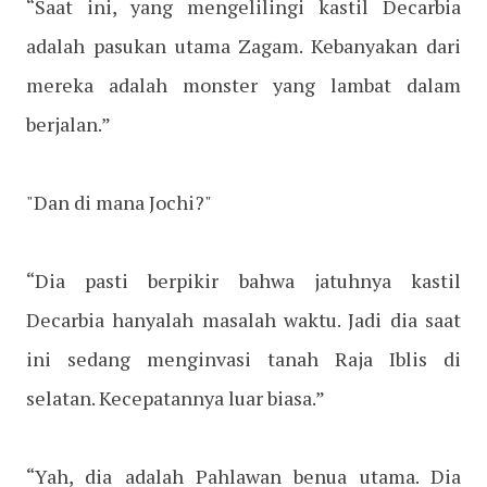
“Saat ini, yang mengelilingi kastil Decarbia
adalah pasukan utama Zagam. Kebanyakan dari
mereka adalah monster yang lambat dalam
berjalan.”
"Dan di mana Jochi?"
“Dia pasti berpikir bahwa jatuhnya kastil
Decarbia hanyalah masalah waktu. Jadi dia saat
ini sedang menginvasi tanah Raja Iblis di
selatan. Kecepatannya luar biasa.”
“Yah, dia adalah Pahlawan benua utama. Dia