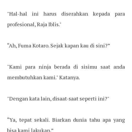
"Hal-hal ini harus diserahkan kepada para
profesional, Raja Iblis."
“Ah, Fuma Kotaro. Sejak kapan kau di sini?”
"Kami para ninja berada di sisimu saat anda
membutuhkan kami." Katanya.
"Dengan kata lain, disaat-saat seperti ini?"
“Ya, tepat sekali. Biarkan dunia tahu apa yang
bisa kami lakukan.”