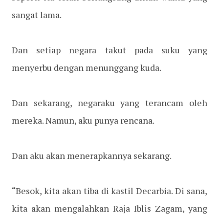
sangat lama.
Dan setiap negara takut pada suku yang
menyerbu dengan menunggang kuda.
Dan sekarang, negaraku yang terancam oleh
mereka. Namun, aku punya rencana.
Dan aku akan menerapkannya sekarang.
“Besok, kita akan tiba di kastil Decarbia. Di sana,
kita akan mengalahkan Raja Iblis Zagam, yang