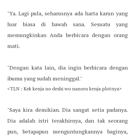
"Ya. Lagi pula, seharusnya ada harta karun yang
luar biasa di bawah sana. Sesuatu yang
memungkinkan Anda berbicara dengan orang
mati.
"Dengan kata lain, dia ingin berbicara dengan
ibumu yang sudah meninggal."
<TLN : Kek kenja no deshi wo nanoru kenja plotnya>
"Saya kira demikian. Dia sangat setia padanya.
Dia adalah istri terakhirnya, dan tak seorang
pun, betapapun menguntungkannya baginya,