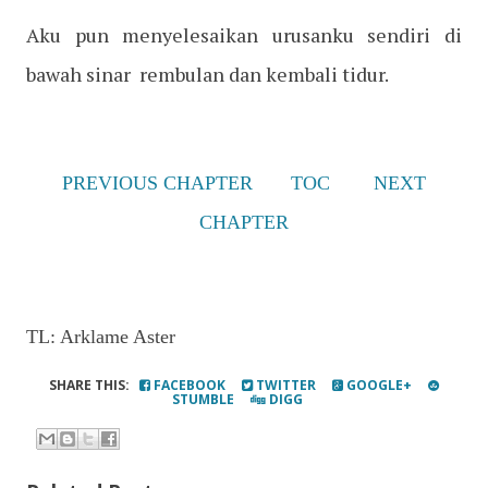
Aku pun menyelesaikan urusanku sendiri di
bawah sinar rembulan dan kembali tidur.
PREVIOUS CHAPTER
TOC
NEXT
CHAPTER
TL: Arklame Aster
SHARE THIS:
FACEBOOK
TWITTER
GOOGLE+
STUMBLE
DIGG