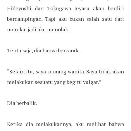
Hideyoshi dan Tokugawa Ieyasu akan berdiri
berdampingan. Tapi aku bukan salah satu dari
mereka, jadi aku menolak.
Tentu saja, dia hanya bercanda.
“Selain itu, saya seorang wanita. Saya tidak akan
melakukan sesuatu yang begitu vulgar.”
Dia berbalik.
Ketika dia melakukannya, aku melihat bahwa