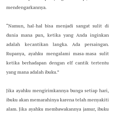
mendengarkannya.
“Namun, hal-hal bisa menjadi sangat sulit di
dunia mana pun, ketika yang Anda inginkan
adalah kecantikan langka. Ada persaingan.
Rupanya, ayahku mengalami masa-masa sulit
ketika berhadapan dengan elf cantik tertentu
yang mana adalah ibuku.”
Jika ayahku mengirimkannya bunga setiap hari,
ibuku akan memarahinya karena telah menyakiti
alam. Jika ayahku membawakannya jamur, ibuku