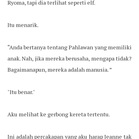
Ryoma, tapi dia terlihat seperti elf.
Itu menarik.
“Anda bertanya tentang Pahlawan yang memiliki
anak. Nah, jika mereka berusaha, mengapa tidak?
Bagaimanapun, mereka adalah manusia. ”
"Itu benar."
Aku melihat ke gerbong kereta tertentu.
Ini adalah percakapan yang aku harap Jeanne tak