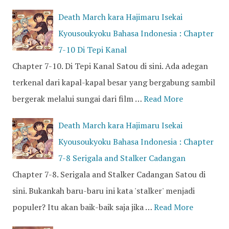
Death March kara Hajimaru Isekai
Kyousoukyoku Bahasa Indonesia : Chapter
7-10 Di Tepi Kanal
Chapter 7-10. Di Tepi Kanal Satou di sini. Ada adegan
terkenal dari kapal-kapal besar yang bergabung sambil
bergerak melalui sungai dari film …
Read More
Death March kara Hajimaru Isekai
Kyousoukyoku Bahasa Indonesia : Chapter
7-8 Serigala and Stalker Cadangan
Chapter 7-8. Serigala and Stalker Cadangan Satou di
sini. Bukankah baru-baru ini kata 'stalker' menjadi
populer? Itu akan baik-baik saja jika …
Read More