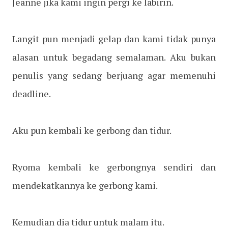
Jeanne jika kami ingin pergi ke labirin.
Langit pun menjadi gelap dan kami tidak punya
alasan untuk begadang semalaman. Aku bukan
penulis yang sedang berjuang agar memenuhi
deadline.
Aku pun kembali ke gerbong dan tidur.
Ryoma kembali ke gerbongnya sendiri dan
mendekatkannya ke gerbong kami.
Kemudian dia tidur untuk malam itu.