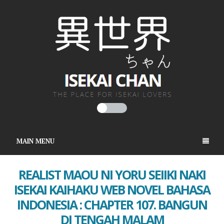
MAIN MENU
REALIST MAOU NI YORU SEIIKI NAKI
ISEKAI KAIHAKU WEB NOVEL BAHASA
INDONESIA : CHAPTER 107. BANGUN
DI TENGAH MALAM