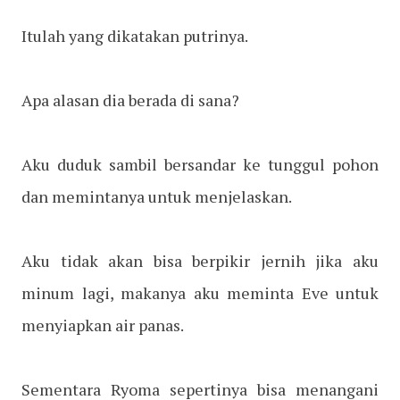
Itulah yang dikatakan putrinya.
Apa alasan dia berada di sana?
Aku duduk sambil bersandar ke tunggul pohon
dan memintanya untuk menjelaskan.
Aku tidak akan bisa berpikir jernih jika aku
minum lagi, makanya aku meminta Eve untuk
menyiapkan air panas.
Sementara Ryoma sepertinya bisa menangani