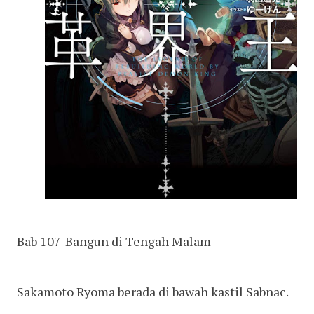
Bab 107-Bangun di Tengah Malam
Sakamoto Ryoma berada di bawah kastil Sabnac.