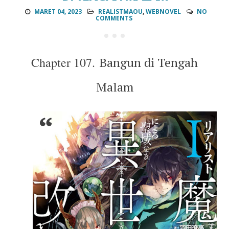
MARET 04, 2023
REALISTMAOU
,
WEBNOVEL
NO
COMMENTS
Chapter 107.
Bangun di Tengah
Malam