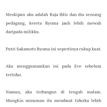
Meskipun aku adalah Raja Iblis dan dia seorang
pedagang, kereta Ryoma jauh lebih mewah
daripada milikku.
Putri Sakamoto Ryoma ini sepertinya cukup kuat.
Aku menggumamkan ini pada Eve sebelum
tertidur.
Namun, aku terbangun di tengah malam.
Mungkin minuman itu membuat tidurku lebih