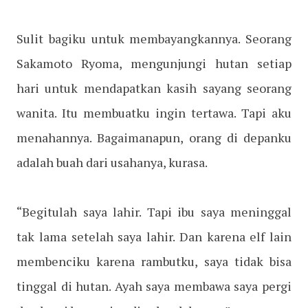
Sulit bagiku untuk membayangkannya. Seorang
Sakamoto Ryoma, mengunjungi hutan setiap
hari untuk mendapatkan kasih sayang seorang
wanita. Itu membuatku ingin tertawa. Tapi aku
menahannya. Bagaimanapun, orang di depanku
adalah buah dari usahanya, kurasa.
“Begitulah saya lahir. Tapi ibu saya meninggal
tak lama setelah saya lahir. Dan karena elf lain
membenciku karena rambutku, saya tidak bisa
tinggal di hutan. Ayah saya membawa saya pergi