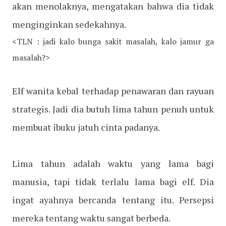
akan menolaknya, mengatakan bahwa dia tidak
menginginkan sedekahnya.
<TLN : jadi kalo bunga sakit masalah, kalo jamur ga
masalah?>
Elf wanita kebal terhadap penawaran dan rayuan
strategis. Jadi dia butuh lima tahun penuh untuk
membuat ibuku jatuh cinta padanya.
Lima tahun adalah waktu yang lama bagi
manusia, tapi tidak terlalu lama bagi elf. Dia
ingat ayahnya bercanda tentang itu. Persepsi
mereka tentang waktu sangat berbeda.