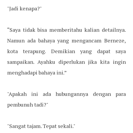
"Jadi kenapa?"
“Saya tidak bisa memberitahu kalian detailnya.
Namun ada bahaya yang mengancam Berneze,
kota terapung. Demikian yang dapat saya
sampaikan. Ayahku diperlukan jika kita ingin
menghadapi bahaya ini.”
"Apakah ini ada hubungannya dengan para
pembunuh tadi?"
"Sangat tajam. Tepat sekali."