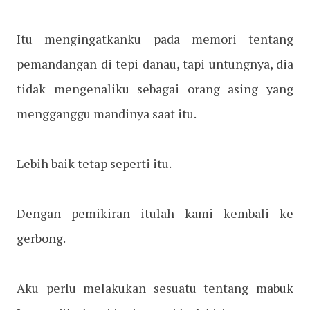
Itu mengingatkanku pada memori tentang
pemandangan di tepi danau, tapi untungnya, dia
tidak mengenaliku sebagai orang asing yang
mengganggu mandinya saat itu.
Lebih baik tetap seperti itu.
Dengan pemikiran itulah kami kembali ke
gerbong.
Aku perlu melakukan sesuatu tentang mabuk