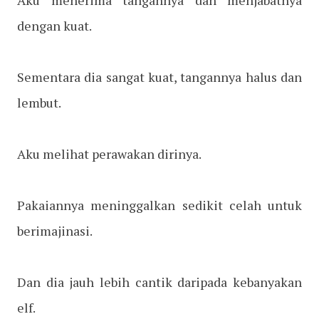
Aku menerima tangannya dan menjabatnya
dengan kuat.
Sementara dia sangat kuat, tangannya halus dan
lembut.
Aku melihat perawakan dirinya.
Pakaiannya meninggalkan sedikit celah untuk
berimajinasi.
Dan dia jauh lebih cantik daripada kebanyakan
elf.