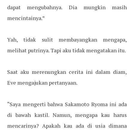
dapat mengubahnya. Dia mungkin masih
mencintainya.”
Yah, tidak sulit membayangkan mengapa,
melihat putrinya. Tapi aku tidak mengatakan itu.
Saat aku merenungkan cerita ini dalam diam,
Eve mengajukan pertanyaan.
“Saya mengerti bahwa Sakamoto Ryoma ini ada
di bawah kastil. Namun, mengapa kau harus
mencarinya? Apakah kau ada di usia dimana