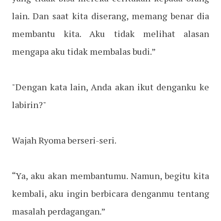
lain. Dan saat kita diserang, memang benar dia
membantu kita. Aku tidak melihat alasan
mengapa aku tidak membalas budi.”
"Dengan kata lain, Anda akan ikut denganku ke
labirin?"
Wajah Ryoma berseri-seri.
“Ya, aku akan membantumu. Namun, begitu kita
kembali, aku ingin berbicara denganmu tentang
masalah perdagangan.”