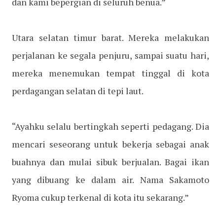
dan kami bepergian di seluruh benua.”
Utara selatan timur barat. Mereka melakukan
perjalanan ke segala penjuru, sampai suatu hari,
mereka menemukan tempat tinggal di kota
perdagangan selatan di tepi laut.
“Ayahku selalu bertingkah seperti pedagang. Dia
mencari seseorang untuk bekerja sebagai anak
buahnya dan mulai sibuk berjualan. Bagai ikan
yang dibuang ke dalam air. Nama Sakamoto
Ryoma cukup terkenal di kota itu sekarang.”