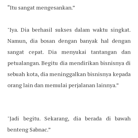
“Itu sangat mengesankan.”
"Iya. Dia berhasil sukses dalam waktu singkat.
Namun, dia bosan dengan banyak hal dengan
sangat cepat. Dia menyukai tantangan dan
petualangan. Begitu dia mendirikan bisnisnya di
sebuah kota, dia meninggalkan bisnisnya kepada
orang lain dan memulai perjalanan lainnya.”
"Jadi begitu. Sekarang, dia berada di bawah
benteng Sabnac.”