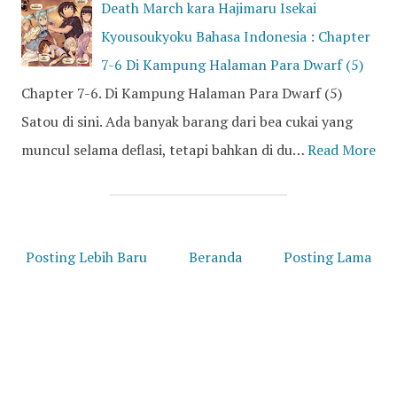
Death March kara Hajimaru Isekai
Kyousoukyoku Bahasa Indonesia : Chapter
7-6 Di Kampung Halaman Para Dwarf (5)
Chapter 7-6. Di Kampung Halaman Para Dwarf (5)
Satou di sini. Ada banyak barang dari bea cukai yang
muncul selama deflasi, tetapi bahkan di du…
Read More
Posting Lebih Baru
Beranda
Posting Lama