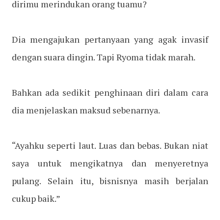
dirimu merindukan orang tuamu?
Dia mengajukan pertanyaan yang agak invasif
dengan suara dingin. Tapi Ryoma tidak marah.
Bahkan ada sedikit penghinaan diri dalam cara
dia menjelaskan maksud sebenarnya.
“Ayahku seperti laut. Luas dan bebas. Bukan niat
saya untuk mengikatnya dan menyeretnya
pulang. Selain itu, bisnisnya masih berjalan
cukup baik.”