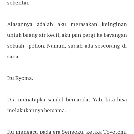
sebentar.
Alasannya adalah aku merasakan keinginan
untuk buang air kecil, aku pun pergi ke bayangan
sebuah pohon. Namun, sudah ada seseorang di
sana.
Itu Ryoma.
Dia menatapku sambil bercanda, 'Yah, kita bisa
melakukannya bersama.'
Itu mengacu pada era Sengoku, ketika Toyotomi