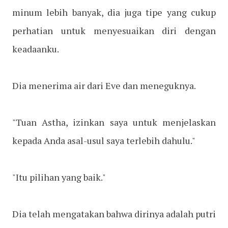
minum lebih banyak, dia juga tipe yang cukup
perhatian untuk menyesuaikan diri dengan
keadaanku.
Dia menerima air dari Eve dan meneguknya.
"Tuan Astha, izinkan saya untuk menjelaskan
kepada Anda asal-usul saya terlebih dahulu."
"Itu pilihan yang baik."
Dia telah mengatakan bahwa dirinya adalah putri