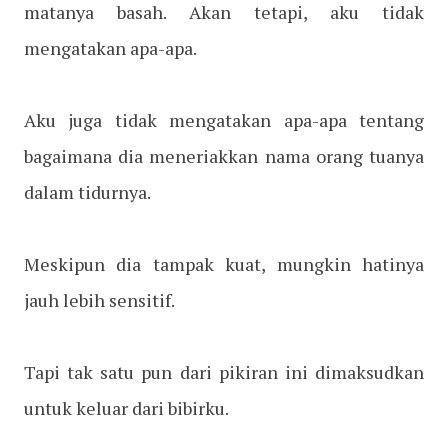
matanya basah. Akan tetapi, aku tidak
mengatakan apa-apa.
Aku juga tidak mengatakan apa-apa tentang
bagaimana dia meneriakkan nama orang tuanya
dalam tidurnya.
Meskipun dia tampak kuat, mungkin hatinya
jauh lebih sensitif.
Tapi tak satu pun dari pikiran ini dimaksudkan
untuk keluar dari bibirku.