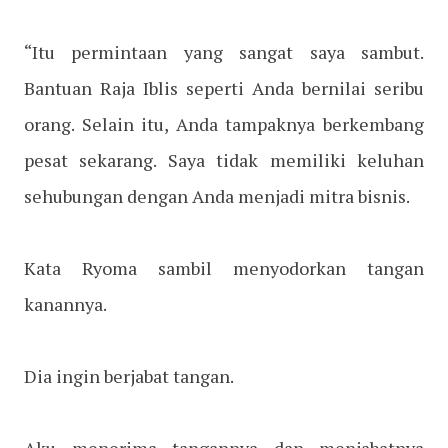
“Itu permintaan yang sangat saya sambut.
Bantuan Raja Iblis seperti Anda bernilai seribu
orang. Selain itu, Anda tampaknya berkembang
pesat sekarang. Saya tidak memiliki keluhan
sehubungan dengan Anda menjadi mitra bisnis.
Kata Ryoma sambil menyodorkan tangan
kanannya.
Dia ingin berjabat tangan.