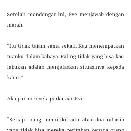
Setelah mendengar ini, Eve menjawab dengan
marah.
“Itu tidak tajam sama sekali. Kau menempatkan
tuanku dalam bahaya. Paling tidak yang bisa kau
lakukan adalah menjelaskan situasinya kepada
kami. ”
Aku pun menyela perkataan Eve.
“Setiap orang memiliki satu atau dua rahasia
yang tidak bisa mereka ceritakan kepada orang