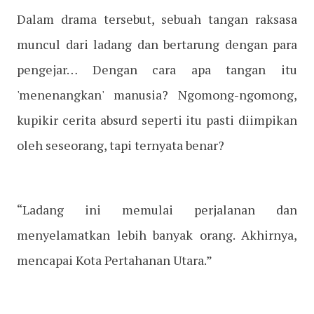
Dalam drama tersebut, sebuah tangan raksasa
muncul dari ladang dan bertarung dengan para
pengejar… Dengan cara apa tangan itu
'menenangkan' manusia? Ngomong-ngomong,
kupikir cerita absurd seperti itu pasti diimpikan
oleh seseorang, tapi ternyata benar?
“Ladang ini memulai perjalanan dan
menyelamatkan lebih banyak orang. Akhirnya,
mencapai Kota Pertahanan Utara.”