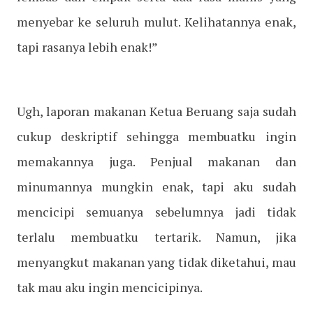
menyebar ke seluruh mulut. Kelihatannya enak,
tapi rasanya lebih enak!”
Ugh, laporan makanan Ketua Beruang saja sudah
cukup deskriptif sehingga membuatku ingin
memakannya juga. Penjual makanan dan
minumannya mungkin enak, tapi aku sudah
mencicipi semuanya sebelumnya jadi tidak
terlalu membuatku tertarik. Namun, jika
menyangkut makanan yang tidak diketahui, mau
tak mau aku ingin mencicipinya.