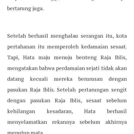
bertarung juga.
Setelah berhasil menghalau serangan itu, kota
pertahanan itu memperoleh kedamaian sesaat.
Tapi, Hata maju menuju benteng Raja Iblis,
mengatakan bahwa perdamaian sejati tidak akan
datang kecuali mereka berurusan dengan
pasukan Raja Iblis. Setelah pertarungan sengit
dengan pasukan Raja Iblis, sesaat sebelum
kehilangan kesadaran, Hata berhasil
menyelamatkan rekannya sebelum akhirnya
menutup mata.