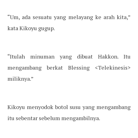
“Um, ada sesuatu yang melayang ke arah kita,”
kata Kikoyu gugup.
“Itulah minuman yang dibuat Hakkon. Itu
mengambang berkat Blessing <Telekinesis>
miliknya.”
Kikoyu menyodok botol susu yang mengambang
itu sebentar sebelum mengambilnya.