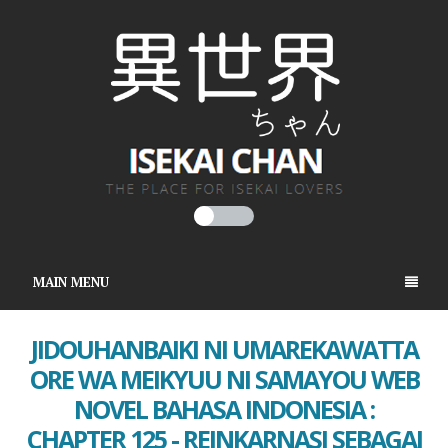
MAIN MENU
JIDOUHANBAIKI NI UMAREKAWATTA
ORE WA MEIKYUU NI SAMAYOU WEB
NOVEL BAHASA INDONESIA :
CHAPTER 125 - REINKARNASI SEBAGAI