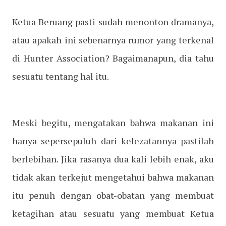
Ketua Beruang pasti sudah menonton dramanya,
atau apakah ini sebenarnya rumor yang terkenal
di Hunter Association? Bagaimanapun, dia tahu
sesuatu tentang hal itu.
Meski begitu, mengatakan bahwa makanan ini
hanya sepersepuluh dari kelezatannya pastilah
berlebihan. Jika rasanya dua kali lebih enak, aku
tidak akan terkejut mengetahui bahwa makanan
itu penuh dengan obat-obatan yang membuat
ketagihan atau sesuatu yang membuat Ketua