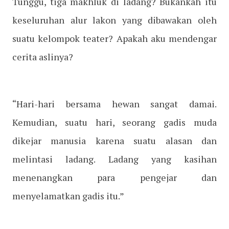
Tunggu, tiga makhluk di ladang? Bukankah itu
keseluruhan alur lakon yang dibawakan oleh
suatu kelompok teater? Apakah aku mendengar
cerita aslinya?
“Hari-hari bersama hewan sangat damai.
Kemudian, suatu hari, seorang gadis muda
dikejar manusia karena suatu alasan dan
melintasi ladang. Ladang yang kasihan
menenangkan para pengejar dan
menyelamatkan gadis itu.”