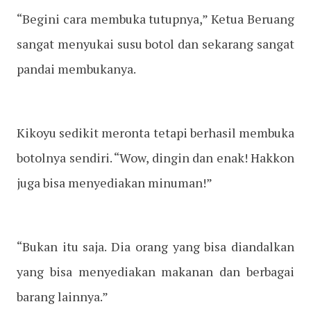
“Begini cara membuka tutupnya,” Ketua Beruang
sangat menyukai susu botol dan sekarang sangat
pandai membukanya.
Kikoyu sedikit meronta tetapi berhasil membuka
botolnya sendiri. “Wow, dingin dan enak! Hakkon
juga bisa menyediakan minuman!”
“Bukan itu saja. Dia orang yang bisa diandalkan
yang bisa menyediakan makanan dan berbagai
barang lainnya.”