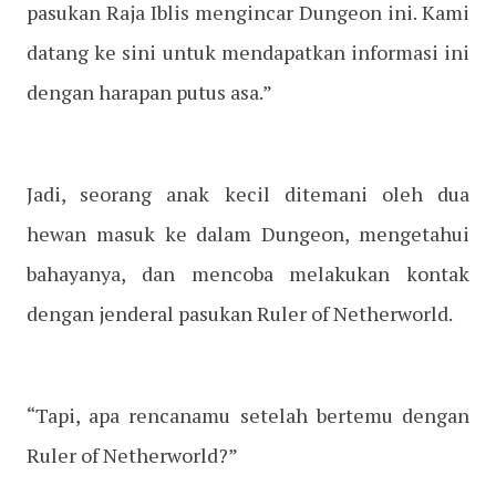
pasukan Raja Iblis mengincar Dungeon ini. Kami
datang ke sini untuk mendapatkan informasi ini
dengan harapan putus asa.”
Jadi, seorang anak kecil ditemani oleh dua
hewan masuk ke dalam Dungeon, mengetahui
bahayanya, dan mencoba melakukan kontak
dengan jenderal pasukan Ruler of Netherworld.
“Tapi, apa rencanamu setelah bertemu dengan
Ruler of Netherworld?”