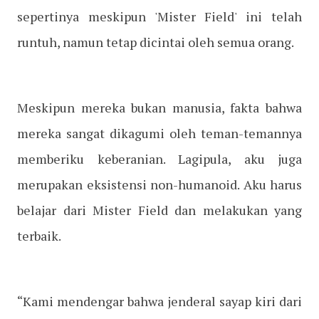
sepertinya meskipun 'Mister Field' ini telah
runtuh, namun tetap dicintai oleh semua orang.
Meskipun mereka bukan manusia, fakta bahwa
mereka sangat dikagumi oleh teman-temannya
memberiku keberanian. Lagipula, aku juga
merupakan eksistensi non-humanoid. Aku harus
belajar dari Mister Field dan melakukan yang
terbaik.
“Kami mendengar bahwa jenderal sayap kiri dari