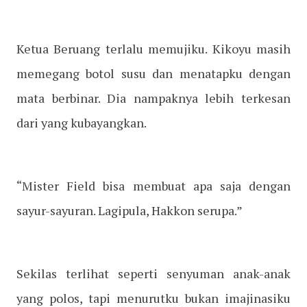
Ketua Beruang terlalu memujiku. Kikoyu masih
memegang botol susu dan menatapku dengan
mata berbinar. Dia nampaknya lebih terkesan
dari yang kubayangkan.
“Mister Field bisa membuat apa saja dengan
sayur-sayuran. Lagipula, Hakkon serupa.”
Sekilas terlihat seperti senyuman anak-anak
yang polos, tapi menurutku bukan imajinasiku