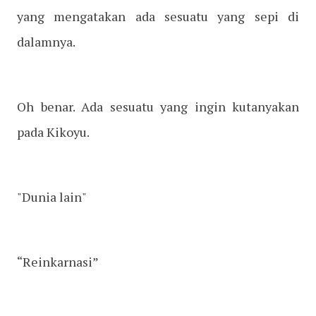
yang mengatakan ada sesuatu yang sepi di
dalamnya.
Oh benar. Ada sesuatu yang ingin kutanyakan
pada Kikoyu.
"Dunia lain"
“Reinkarnasi”