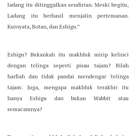
ladang itu ditinggalkan sendirian. Meski begitu,
Ladang itu berhasil menjalin pertemanan.
Kuroyata, Botan, dan Eshigu.”
Eshigu? Bukankah itu makhluk mirip kelinci
dengan telinga seperti pisau tajam? Bilah
harfiah dan tidak pandai mendengar 'telinga
tajam'. Juga, mengapa makhluk terakhir itu
hanya Eshigu dan bukan Wabbit atau
semacamnya?