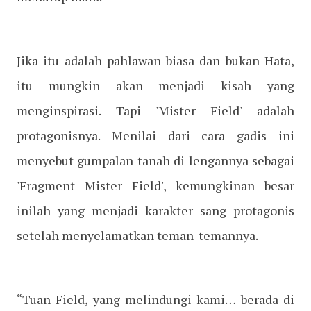
Jika itu adalah pahlawan biasa dan bukan Hata,
itu mungkin akan menjadi kisah yang
menginspirasi. Tapi 'Mister Field' adalah
protagonisnya. Menilai dari cara gadis ini
menyebut gumpalan tanah di lengannya sebagai
'Fragment Mister Field', kemungkinan besar
inilah yang menjadi karakter sang protagonis
setelah menyelamatkan teman-temannya.
“Tuan Field, yang melindungi kami… berada di