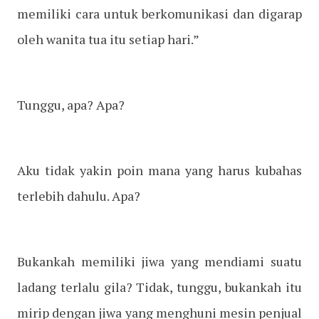
memiliki cara untuk berkomunikasi dan digarap
oleh wanita tua itu setiap hari.”
Tunggu, apa? Apa?
Aku tidak yakin poin mana yang harus kubahas
terlebih dahulu. Apa?
Bukankah memiliki jiwa yang mendiami suatu
ladang terlalu gila? Tidak, tunggu, bukankah itu
mirip dengan jiwa yang menghuni mesin penjual