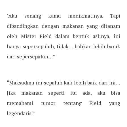
"Aku senang kamu menikmatinya. Tapi
dibandingkan dengan makanan yang ditanam
oleh Mister Field dalam bentuk aslinya, ini
hanya sepersepuluh, tidak… bahkan lebih buruk
dari sepersepuluh…”
“Maksudmu ini sepuluh kali lebih baik dari ini…
Jika makanan seperti itu ada, aku bisa
memahami rumor tentang Field yang
legendaris.”