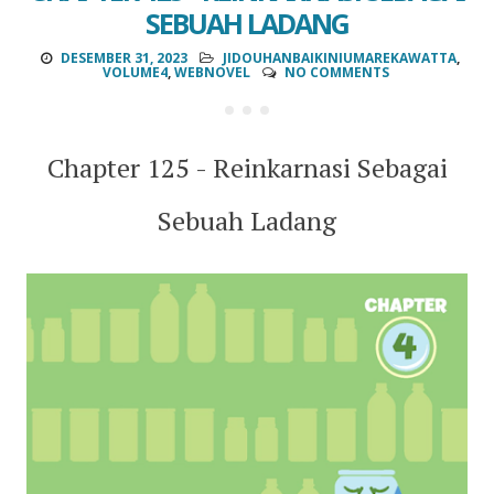
SEBUAH LADANG
DESEMBER 31, 2023
JIDOUHANBAIKINIUMAREKAWATTA
,
VOLUME4
,
WEBNOVEL
NO COMMENTS
Chapter 125 - Reinkarnasi Sebagai
Sebuah Ladang