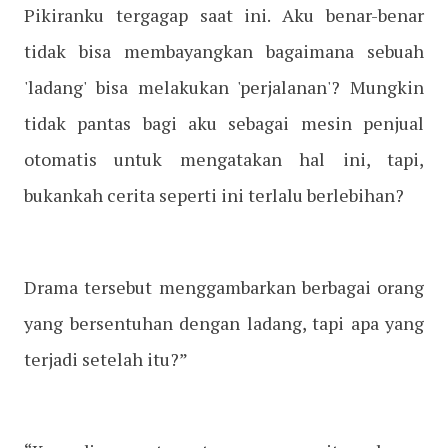
Pikiranku tergagap saat ini. Aku benar-benar
tidak bisa membayangkan bagaimana sebuah
'ladang' bisa melakukan 'perjalanan'? Mungkin
tidak pantas bagi aku sebagai mesin penjual
otomatis untuk mengatakan hal ini, tapi,
bukankah cerita seperti ini terlalu berlebihan?
Drama tersebut menggambarkan berbagai orang
yang bersentuhan dengan ladang, tapi apa yang
terjadi setelah itu?”