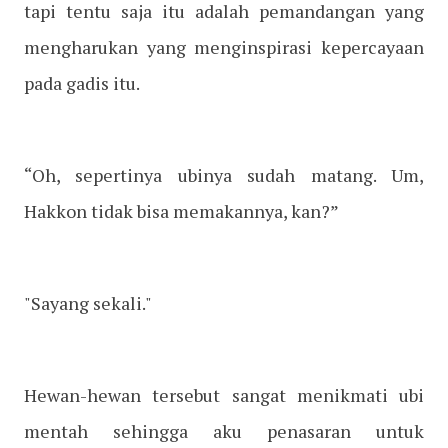
tapi tentu saja itu adalah pemandangan yang
mengharukan yang menginspirasi kepercayaan
pada gadis itu.
“Oh, sepertinya ubinya sudah matang. Um,
Hakkon tidak bisa memakannya, kan?”
"Sayang sekali."
Hewan-hewan tersebut sangat menikmati ubi
mentah sehingga aku penasaran untuk