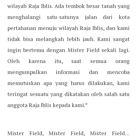
wilayah Raja Iblis. Ada tembok besar tanah yang
menghalangi satu-satunya jalan dari kota
pertahanan menuju wilayah Raja Iblis, dan kami
tidak bisa melangkah lebih jauh. Kami sangat
ingin bertemu dengan Mister Field sekali lagi.
Oleh karena itu, saat semua orang
mengumpulkan informasi dan mencoba
memutuskan apa yang harus dilakukan, kami
teringat sesuatu yang dikatakan oleh salah satu
anggota Raja Iblis kepada kami.”
Mister Field, Mister Field, Mister Field…