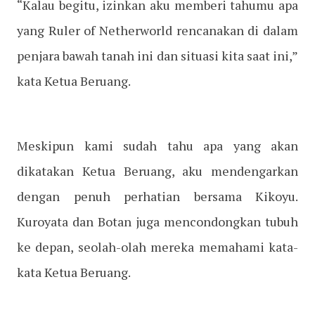
“Kalau begitu, izinkan aku memberi tahumu apa
yang Ruler of Netherworld rencanakan di dalam
penjara bawah tanah ini dan situasi kita saat ini,”
kata Ketua Beruang.
Meskipun kami sudah tahu apa yang akan
dikatakan Ketua Beruang, aku mendengarkan
dengan penuh perhatian bersama Kikoyu.
Kuroyata dan Botan juga mencondongkan tubuh
ke depan, seolah-olah mereka memahami kata-
kata Ketua Beruang.