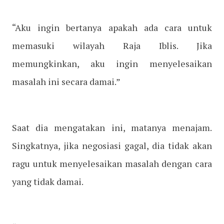
“Aku ingin bertanya apakah ada cara untuk
memasuki wilayah Raja Iblis. Jika
memungkinkan, aku ingin menyelesaikan
masalah ini secara damai.”
Saat dia mengatakan ini, matanya menajam.
Singkatnya, jika negosiasi gagal, dia tidak akan
ragu untuk menyelesaikan masalah dengan cara
yang tidak damai.