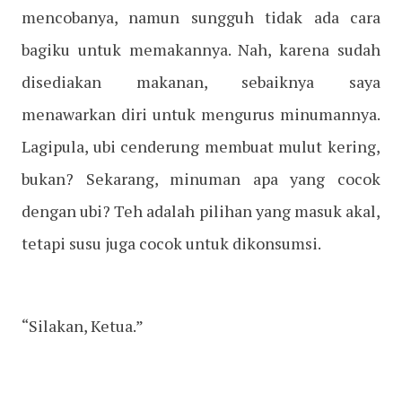
mencobanya, namun sungguh tidak ada cara
bagiku untuk memakannya. Nah, karena sudah
disediakan makanan, sebaiknya saya
menawarkan diri untuk mengurus minumannya.
Lagipula, ubi cenderung membuat mulut kering,
bukan? Sekarang, minuman apa yang cocok
dengan ubi? Teh adalah pilihan yang masuk akal,
tetapi susu juga cocok untuk dikonsumsi.
“Silakan, Ketua.”