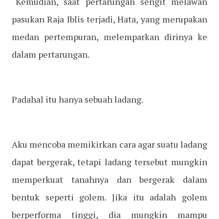
“Kemudian, saat pertarungan sengit melawan
pasukan Raja Iblis terjadi, Hata, yang merupakan
medan pertempuran, melemparkan dirinya ke
dalam pertarungan.
Padahal itu hanya sebuah ladang.
Aku mencoba memikirkan cara agar suatu ladang
dapat bergerak, tetapi ladang tersebut mungkin
memperkuat tanahnya dan bergerak dalam
bentuk seperti golem. Jika itu adalah golem
berperforma tinggi, dia mungkin mampu