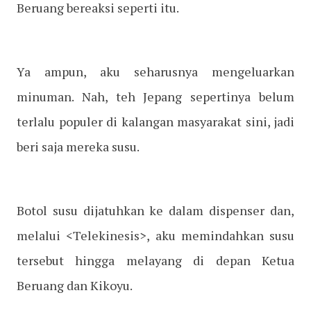
Beruang bereaksi seperti itu.
Ya ampun, aku seharusnya mengeluarkan
minuman. Nah, teh Jepang sepertinya belum
terlalu populer di kalangan masyarakat sini, jadi
beri saja mereka susu.
Botol susu dijatuhkan ke dalam dispenser dan,
melalui <Telekinesis>, aku memindahkan susu
tersebut hingga melayang di depan Ketua
Beruang dan Kikoyu.