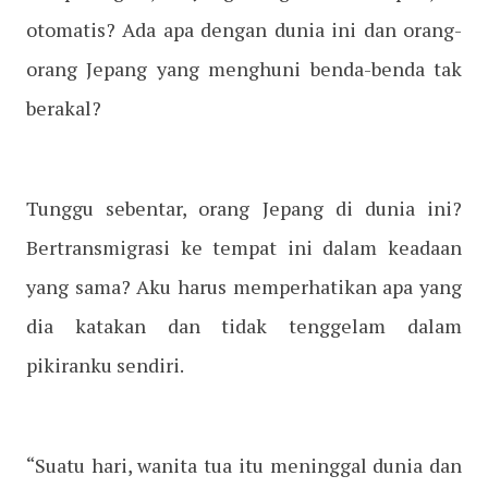
otomatis? Ada apa dengan dunia ini dan orang-
orang Jepang yang menghuni benda-benda tak
berakal?
Tunggu sebentar, orang Jepang di dunia ini?
Bertransmigrasi ke tempat ini dalam keadaan
yang sama? Aku harus memperhatikan apa yang
dia katakan dan tidak tenggelam dalam
pikiranku sendiri.
“Suatu hari, wanita tua itu meninggal dunia dan