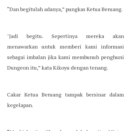
“Dan begitulah adanya,” pungkas Ketua Beruang.
"Jadi begitu. Sepertinya mereka akan
menawarkan untuk memberi kami informasi
sebagai imbalan jika kami membunuh penghuni
Dungeon itu,” kata Kikoyu dengan tenang.
Cakar Ketua Beruang tampak bersinar dalam
kegelapan.