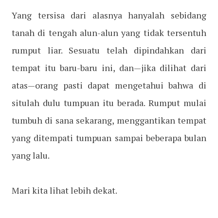
Yang tersisa dari alasnya hanyalah sebidang
tanah di tengah alun-alun yang tidak tersentuh
rumput liar. Sesuatu telah dipindahkan dari
tempat itu baru-baru ini, dan—jika dilihat dari
atas—orang pasti dapat mengetahui bahwa di
situlah dulu tumpuan itu berada. Rumput mulai
tumbuh di sana sekarang, menggantikan tempat
yang ditempati tumpuan sampai beberapa bulan
yang lalu.
Mari kita lihat lebih dekat.