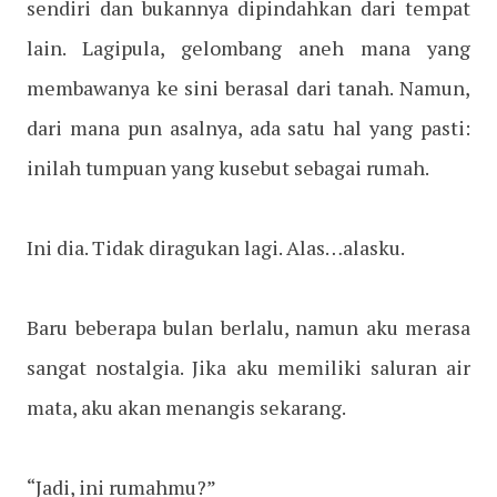
sendiri dan bukannya dipindahkan dari tempat
lain. Lagipula, gelombang aneh mana yang
membawanya ke sini berasal dari tanah. Namun,
dari mana pun asalnya, ada satu hal yang pasti:
inilah tumpuan yang kusebut sebagai rumah.
Ini dia. Tidak diragukan lagi. Alas…alasku.
Baru beberapa bulan berlalu, namun aku merasa
sangat nostalgia. Jika aku memiliki saluran air
mata, aku akan menangis sekarang.
“Jadi, ini rumahmu?”