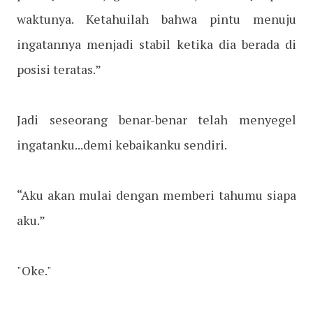
waktunya. Ketahuilah bahwa pintu menuju
ingatannya menjadi stabil ketika dia berada di
posisi teratas.”
Jadi seseorang benar-benar telah menyegel
ingatanku...demi kebaikanku sendiri.
“Aku akan mulai dengan memberi tahumu siapa
aku.”
"Oke."