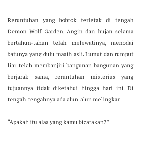
Reruntuhan yang bobrok terletak di tengah
Demon Wolf Garden. Angin dan hujan selama
bertahun-tahun telah melewatinya, menodai
batunya yang dulu masih asli. Lumut dan rumput
liar telah membanjiri bangunan-bangunan yang
berjarak sama, reruntuhan misterius yang
tujuannya tidak diketahui hingga hari ini. Di
tengah-tengahnya ada alun-alun melingkar.
“Apakah itu alas yang kamu bicarakan?”