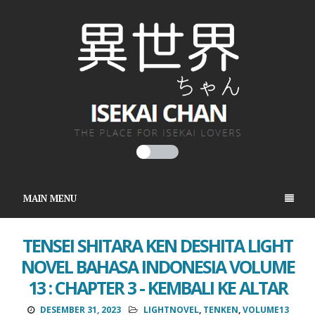
MAIN MENU
TENSEI SHITARA KEN DESHITA LIGHT
NOVEL BAHASA INDONESIA VOLUME
13 : CHAPTER 3 - KEMBALI KE ALTAR
DESEMBER 31, 2023
LIGHTNOVEL
,
TENKEN
,
VOLUME13