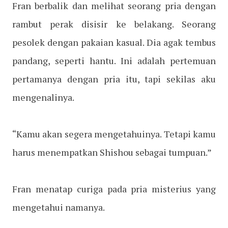
Fran berbalik dan melihat seorang pria dengan
rambut perak disisir ke belakang. Seorang
pesolek dengan pakaian kasual. Dia agak tembus
pandang, seperti hantu. Ini adalah pertemuan
pertamanya dengan pria itu, tapi sekilas aku
mengenalinya.
“Kamu akan segera mengetahuinya. Tetapi kamu
harus menempatkan Shishou sebagai tumpuan.”
Fran menatap curiga pada pria misterius yang
mengetahui namanya.