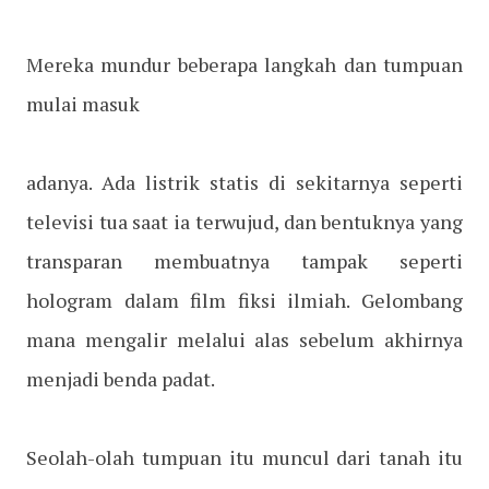
Mereka mundur beberapa langkah dan tumpuan
mulai masuk
adanya. Ada listrik statis di sekitarnya seperti
televisi tua saat ia terwujud, dan bentuknya yang
transparan membuatnya tampak seperti
hologram dalam film fiksi ilmiah. Gelombang
mana mengalir melalui alas sebelum akhirnya
menjadi benda padat.
Seolah-olah tumpuan itu muncul dari tanah itu