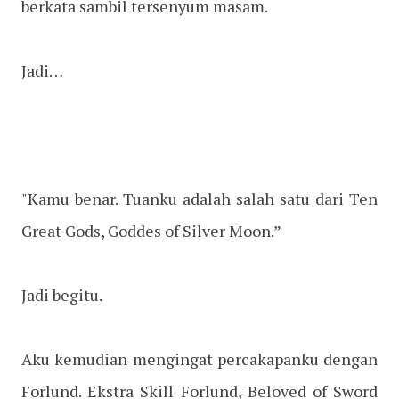
berkata sambil tersenyum masam.
Jadi…
"Kamu benar. Tuanku adalah salah satu dari Ten
Great Gods, Goddes of Silver Moon.”
Jadi begitu.
Aku kemudian mengingat percakapanku dengan
Forlund. Ekstra Skill Forlund, Beloved of Sword