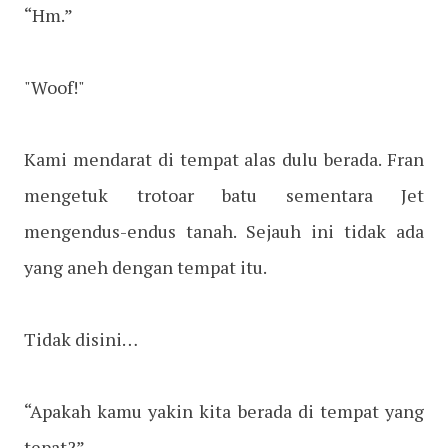
“Hm.”
"Woof!"
Kami mendarat di tempat alas dulu berada. Fran
mengetuk trotoar batu sementara Jet
mengendus-endus tanah. Sejauh ini tidak ada
yang aneh dengan tempat itu.
Tidak disini…
“Apakah kamu yakin kita berada di tempat yang
tepat?”