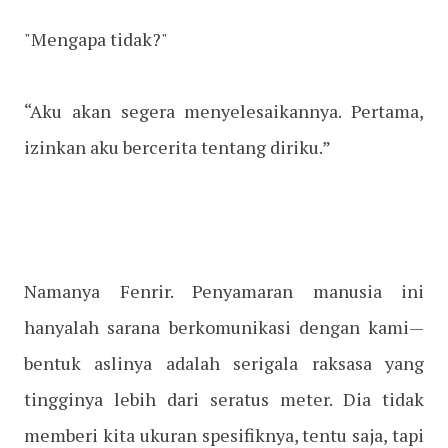
"Mengapa tidak?"
“Aku akan segera menyelesaikannya. Pertama,
izinkan aku bercerita tentang diriku.”
Namanya Fenrir. Penyamaran manusia ini
hanyalah sarana berkomunikasi dengan kami—
bentuk aslinya adalah serigala raksasa yang
tingginya lebih dari seratus meter. Dia tidak
memberi kita ukuran spesifiknya, tentu saja, tapi