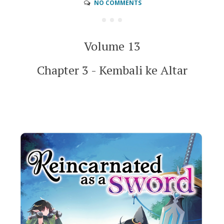
NO COMMENTS
Volume 13
Chapter 3 - Kembali ke Altar