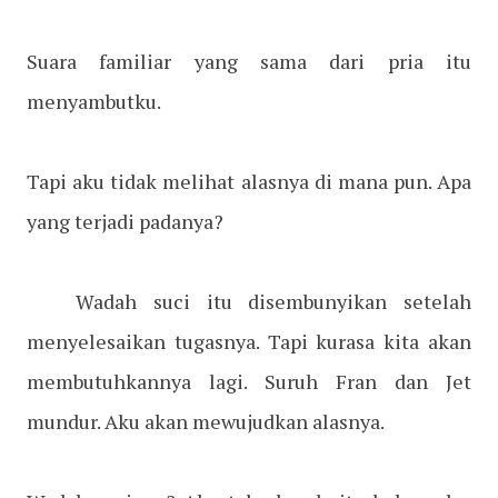
Suara familiar yang sama dari pria itu
menyambutku.
Tapi aku tidak melihat alasnya di mana pun. Apa
yang terjadi padanya?
Wadah suci itu disembunyikan setelah
menyelesaikan tugasnya. Tapi kurasa kita akan
membutuhkannya lagi. Suruh Fran dan Jet
mundur. Aku akan mewujudkan alasnya.