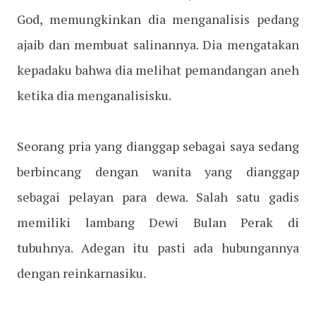
God, memungkinkan dia menganalisis pedang
ajaib dan membuat salinannya. Dia mengatakan
kepadaku bahwa dia melihat pemandangan aneh
ketika dia menganalisisku.
Seorang pria yang dianggap sebagai saya sedang
berbincang dengan wanita yang dianggap
sebagai pelayan para dewa. Salah satu gadis
memiliki lambang Dewi Bulan Perak di
tubuhnya. Adegan itu pasti ada hubungannya
dengan reinkarnasiku.