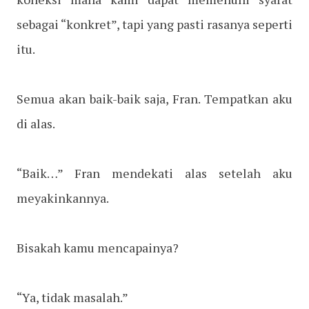
sebagai “konkret”, tapi yang pasti rasanya seperti
itu.
Semua akan baik-baik saja, Fran. Tempatkan aku
di alas.
“Baik…” Fran mendekati alas setelah aku
meyakinkannya.
Bisakah kamu mencapainya?
“Ya, tidak masalah.”