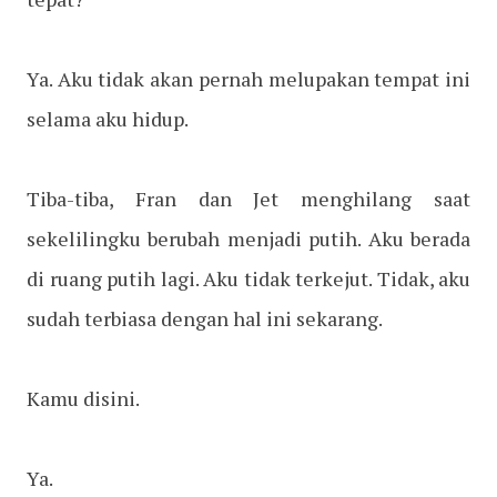
Ya. Aku tidak akan pernah melupakan tempat ini
selama aku hidup.
Tiba-tiba, Fran dan Jet menghilang saat
sekelilingku berubah menjadi putih. Aku berada
di ruang putih lagi. Aku tidak terkejut. Tidak, aku
sudah terbiasa dengan hal ini sekarang.
Kamu disini.
Ya.