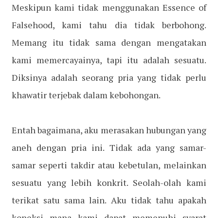
Meskipun kami tidak menggunakan Essence of
Falsehood, kami tahu dia tidak berbohong.
Memang itu tidak sama dengan mengatakan
kami memercayainya, tapi itu adalah sesuatu.
Diksinya adalah seorang pria yang tidak perlu
khawatir terjebak dalam kebohongan.
Entah bagaimana, aku merasakan hubungan yang
aneh dengan pria ini. Tidak ada yang samar-
samar seperti takdir atau kebetulan, melainkan
sesuatu yang lebih konkrit. Seolah-olah kami
terikat satu sama lain. Aku tidak tahu apakah
koneksi mana kami dapat memenuhi syarat