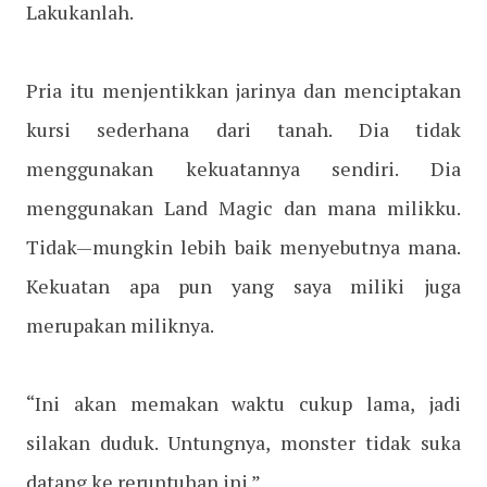
Lakukanlah.
Pria itu menjentikkan jarinya dan menciptakan
kursi sederhana dari tanah. Dia tidak
menggunakan kekuatannya sendiri. Dia
menggunakan Land Magic dan mana milikku.
Tidak—mungkin lebih baik menyebutnya mana.
Kekuatan apa pun yang saya miliki juga
merupakan miliknya.
“Ini akan memakan waktu cukup lama, jadi
silakan duduk. Untungnya, monster tidak suka
datang ke reruntuhan ini.”