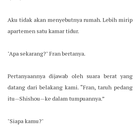
Aku tidak akan menyebutnya rumah. Lebih mirip
apartemen satu kamar tidur.
"Apa sekarang?" Fran bertanya.
Pertanyaannya dijawab oleh suara berat yang
datang dari belakang kami. “Fran, taruh pedang
itu—Shishou—ke dalam tumpuannya.”
"Siapa kamu?"