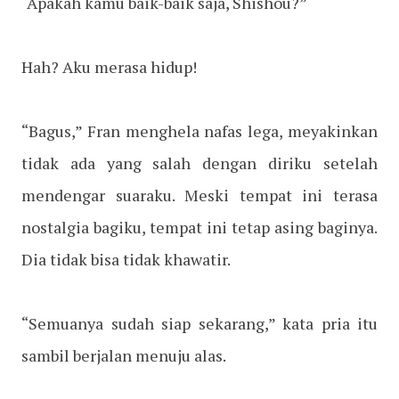
“Apakah kamu baik-baik saja, Shishou?”
Hah? Aku merasa hidup!
“Bagus,” Fran menghela nafas lega, meyakinkan
tidak ada yang salah dengan diriku setelah
mendengar suaraku. Meski tempat ini terasa
nostalgia bagiku, tempat ini tetap asing baginya.
Dia tidak bisa tidak khawatir.
“Semuanya sudah siap sekarang,” kata pria itu
sambil berjalan menuju alas.