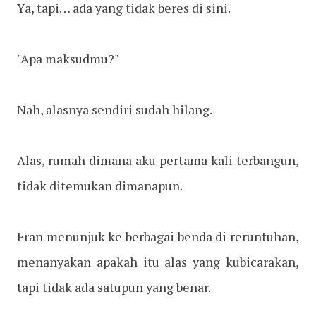
Ya, tapi… ada yang tidak beres di sini.
"Apa maksudmu?"
Nah, alasnya sendiri sudah hilang.
Alas, rumah dimana aku pertama kali terbangun,
tidak ditemukan dimanapun.
Fran menunjuk ke berbagai benda di reruntuhan,
menanyakan apakah itu alas yang kubicarakan,
tapi tidak ada satupun yang benar.