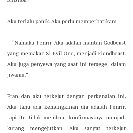
Aku terlalu panik. Aku perlu memperhatikan!
“Namaku Fenrir. Aku adalah mantan Godbeast
yang memakan Si Evil One, menjadi Fiendbeast.
Aku juga penyewa yang saat ini tersegel dalam
jiwamu.”
Fran dan aku terkejut dengan perkenalan ini.
Aku tahu ada kemungkinan dia adalah Fenrir,
tapi itu tidak membuat konfirmasinya menjadi
kurang mengejutkan. Aku sangat terkejut