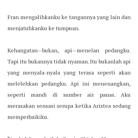
Fran mengalihkanku ke tangannya yang lain dan
menjatuhkanku ke tumpuan.
Kehangatan—bukan, api—menelan pedangku.
Tapi itu bukannya tidak nyaman. Itu bukanlah api
yang menyala-nyala yang terasa seperti akan
melelehkan pedangku. Api ini menenangkan,
seperti mandi di sumber air panas. Aku
merasakan sensasi serupa ketika Aristea sedang
memperbaikiku.