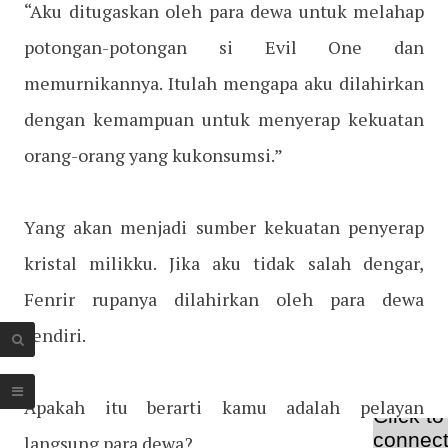
“Aku ditugaskan oleh para dewa untuk melahap
potongan-potongan si Evil One dan
memurnikannya. Itulah mengapa aku dilahirkan
dengan kemampuan untuk menyerap kekuatan
orang-orang yang kukonsumsi.”
Yang akan menjadi sumber kekuatan penyerap
kristal milikku. Jika aku tidak salah dengar,
Fenrir rupanya dilahirkan oleh para dewa
sendiri.
Apakah itu berarti kamu adalah pelayan
langsung para dewa?