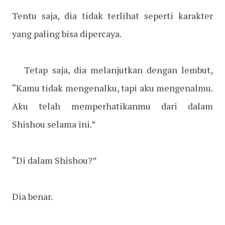
Tentu saja, dia tidak terlihat seperti karakter
yang paling bisa dipercaya.
Tetap saja, dia melanjutkan dengan lembut,
“Kamu tidak mengenalku, tapi aku mengenalmu.
Aku telah memperhatikanmu dari dalam
Shishou selama ini.”
“Di dalam Shishou?”
Dia benar.