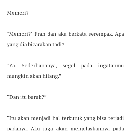
Memori?
"Memori?" Fran dan aku berkata serempak. Apa
yang dia bicarakan tadi?
"Ya. Sederhananya, segel pada ingatanmu
mungkin akan hilang.”
“Dan itu buruk?”
“Itu akan menjadi hal terburuk yang bisa terjadi
padanya. Aku juga akan menjelaskannya pada