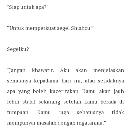
"Siap untuk apa?"
“Untuk memperkuat segel Shishou.”
Segelku?
"Jangan khawatir. Aku akan menjelaskan
semuanya kepadamu hari ini, atau setidaknya
apa yang boleh kuceritakan. Kamu akan jauh
lebih stabil sekarang setelah kamu berada di
tumpuan. Kamu juga seharusnya tidak
mempunyai masalah dengan ingatanmu.”