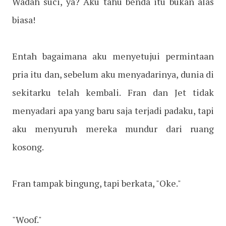
Wadah suci, ya? Aku tahu benda itu bukan alas
biasa!
Entah bagaimana aku menyetujui permintaan
pria itu dan, sebelum aku menyadarinya, dunia di
sekitarku telah kembali. Fran dan Jet tidak
menyadari apa yang baru saja terjadi padaku, tapi
aku menyuruh mereka mundur dari ruang
kosong.
Fran tampak bingung, tapi berkata, "Oke."
"Woof."