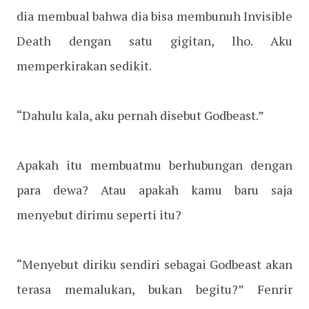
dia membual bahwa dia bisa membunuh Invisible
Death dengan satu gigitan, lho. Aku
memperkirakan sedikit.
“Dahulu kala, aku pernah disebut Godbeast.”
Apakah itu membuatmu berhubungan dengan
para dewa? Atau apakah kamu baru saja
menyebut dirimu seperti itu?
“Menyebut diriku sendiri sebagai Godbeast akan
terasa memalukan, bukan begitu?” Fenrir