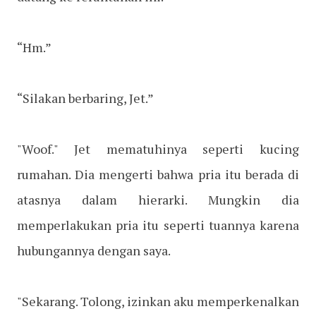
“Hm.”
“Silakan berbaring, Jet.”
"Woof." Jet mematuhinya seperti kucing
rumahan. Dia mengerti bahwa pria itu berada di
atasnya dalam hierarki. Mungkin dia
memperlakukan pria itu seperti tuannya karena
hubungannya dengan saya.
"Sekarang. Tolong, izinkan aku memperkenalkan