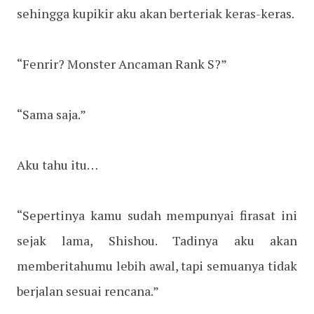
sehingga kupikir aku akan berteriak keras-keras.
“Fenrir? Monster Ancaman Rank S?”
“Sama saja.”
Aku tahu itu…
“Sepertinya kamu sudah mempunyai firasat ini
sejak lama, Shishou. Tadinya aku akan
memberitahumu lebih awal, tapi semuanya tidak
berjalan sesuai rencana.”