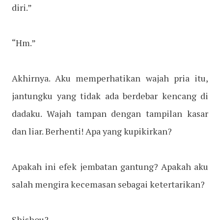
diri.”
“Hm.”
Akhirnya. Aku memperhatikan wajah pria itu,
jantungku yang tidak ada berdebar kencang di
dadaku. Wajah tampan dengan tampilan kasar
dan liar. Berhenti! Apa yang kupikirkan?
Apakah ini efek jembatan gantung? Apakah aku
salah mengira kecemasan sebagai ketertarikan?
Shishou?