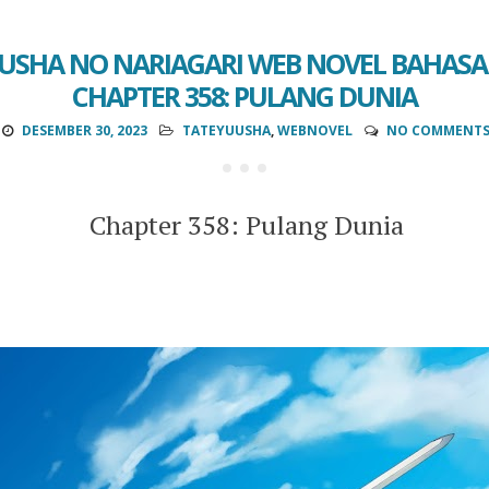
USHA NO NARIAGARI WEB NOVEL BAHASA 
CHAPTER 358: PULANG DUNIA
DESEMBER 30, 2023
TATEYUUSHA
,
WEBNOVEL
NO COMMENT
Chapter 358: Pulang Dunia