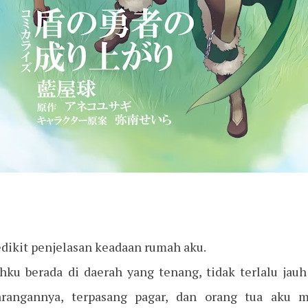
sedikit penjelasan keadaan rumah aku.
hku berada di daerah yang tenang, tidak terlalu jauh 
rangannya, terpasang pagar, dan orang tua aku 