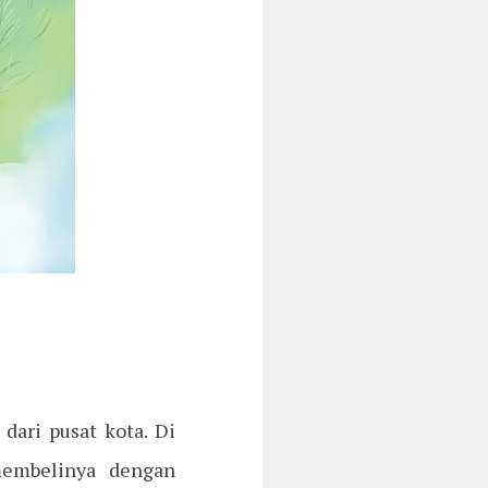
dari pusat kota. Di
membelinya dengan