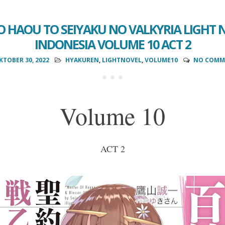
 HAOU TO SEIYAKU NO VALKYRIA LIGHT 
INDONESIA VOLUME 10 ACT 2
KTOBER 30, 2022
HYAKUREN
,
LIGHTNOVEL
,
VOLUME10
NO COMM
Volume 10
ACT 2