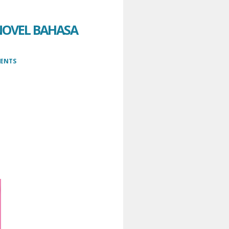
NOVEL BAHASA
ENTS