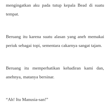
mengingatkan aku pada tutup kepala Bead di suatu
tempat.
Beruang itu karena suatu alasan yang aneh memakai
periuk sebagai topi, sementara cakarnya sangat tajam.
Beruang itu memperhatikan kehadiran kami dan,
anehnya, matanya bersinar.
“Ah! Itu Manusia-san!”