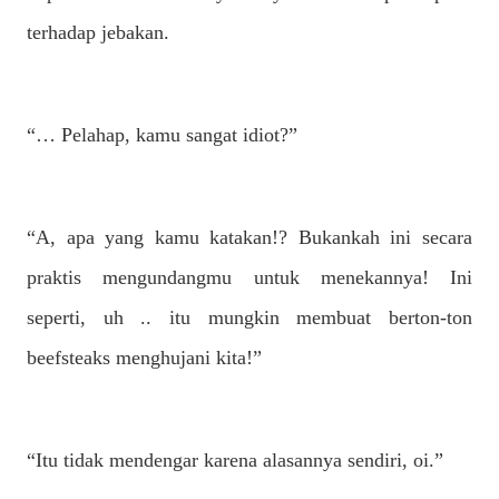
terhadap jebakan.
“… Pelahap, kamu sangat idiot?”
“A, apa yang kamu katakan!? Bukankah ini secara
praktis mengundangmu untuk menekannya! Ini
seperti, uh .. itu mungkin membuat berton-ton
beefsteaks menghujani kita!”
“Itu tidak mendengar karena alasannya sendiri, oi.”