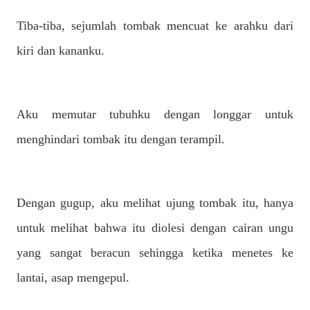
Tiba-tiba, sejumlah tombak mencuat ke arahku dari
kiri dan kananku.
Aku memutar tubuhku dengan longgar untuk
menghindari tombak itu dengan terampil.
Dengan gugup, aku melihat ujung tombak itu, hanya
untuk melihat bahwa itu diolesi dengan cairan ungu
yang sangat beracun sehingga ketika menetes ke
lantai, asap mengepul.