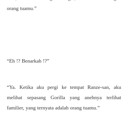
orang tuamu.”
“Eh !? Benarkah !?”
“Ya. Ketika aku pergi ke tempat Ranze-san, aku
melihat sepasang Gorilla yang anehnya terlihat
familier, yang ternyata adalah orang tuamu.”