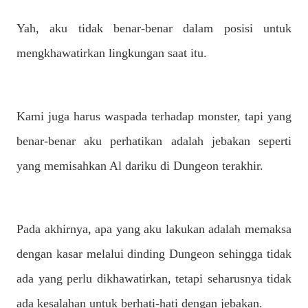
Yah, aku tidak benar-benar dalam posisi untuk
mengkhawatirkan lingkungan saat itu.
Kami juga harus waspada terhadap monster, tapi yang
benar-benar aku perhatikan adalah jebakan seperti
yang memisahkan Al dariku di Dungeon terakhir.
Pada akhirnya, apa yang aku lakukan adalah memaksa
dengan kasar melalui dinding Dungeon sehingga tidak
ada yang perlu dikhawatirkan, tetapi seharusnya tidak
ada kesalahan untuk berhati-hati dengan jebakan.