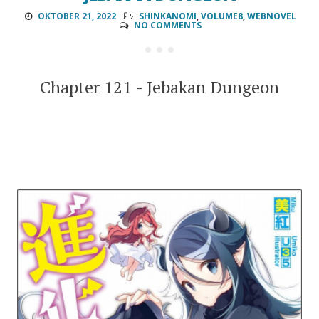
OKTOBER 21, 2022
SHINKANOMI
,
VOLUME8
,
WEBNOVEL
NO COMMENTS
Chapter 121 - Jebakan Dungeon