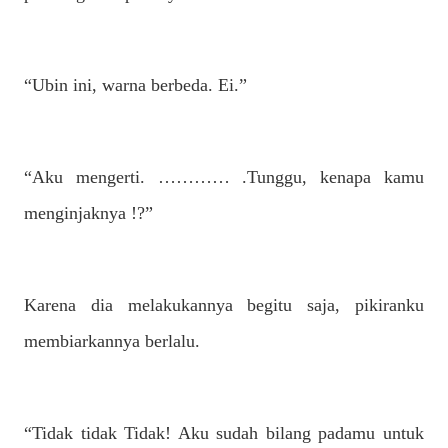
“Ubin ini, warna berbeda. Ei.”
“Aku mengerti. ………… .Tunggu, kenapa kamu
menginjaknya !?”
Karena dia melakukannya begitu saja, pikiranku
membiarkannya berlalu.
“Tidak tidak Tidak! Aku sudah bilang padamu untuk