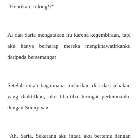
“Hentikan, tolong!?”
Al dan Saria mengatakan itu karena kegembiraan, tapi
aku hanya berharap mereka mengkhawatirkanku
daripada bersemangat!
Setelah entah bagaimana melarikan diri dari jebakan
yang diaktifkan, aku tiba-tiba teringat pertemuanku
dengan Sunny-san.
“Ah, Saria. Sekarang aku ingat, aku bertemu dengan