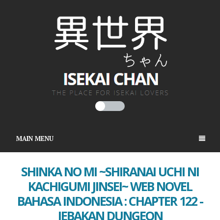
MAIN MENU
SHINKA NO MI ~SHIRANAI UCHI NI
KACHIGUMI JINSEI~ WEB NOVEL
BAHASA INDONESIA : CHAPTER 122 -
JEBAKAN DUNGEON