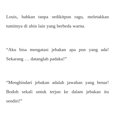
Louis, bahkan tanpa sedikitpun ragu, meletakkan
tumitnya di ubin lain yang berbeda warna.
“Aku bisa mengatasi jebakan apa pun yang ada!
Sekarang … datanglah padaku!”
“Menghindari jebakan adalah jawaban yang benar!
Bodoh sekali untuk terjun ke dalam jebakan itu
sendiri!”