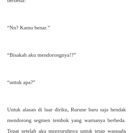
berbeda!”
“Nn? Kamu benar.”
“Bisakah aku mendorongnya!?”
“untuk apa?”
Untuk alasan di luar diriku, Rurune baru saja hendak
mendorong segmen tembok yang warnanya berbeda.
Tepat setelah aku menyuruhnya untuk tetap waspada