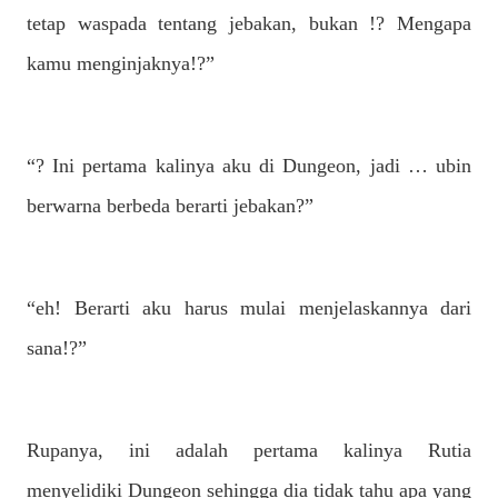
tetap waspada tentang jebakan, bukan !? Mengapa
kamu menginjaknya!?”
“? Ini pertama kalinya aku di Dungeon, jadi … ubin
berwarna berbeda berarti jebakan?”
“eh! Berarti aku harus mulai menjelaskannya dari
sana!?”
Rupanya, ini adalah pertama kalinya Rutia
menyelidiki Dungeon sehingga dia tidak tahu apa yang