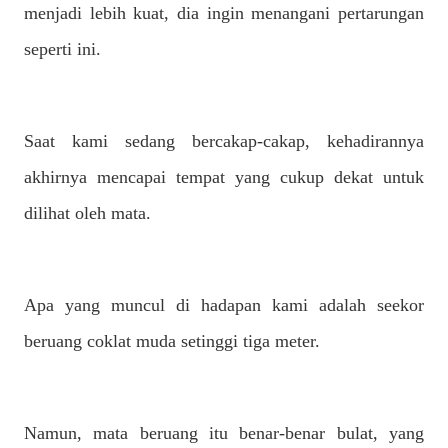
menjadi lebih kuat, dia ingin menangani pertarungan
seperti ini.
Saat kami sedang bercakap-cakap, kehadirannya
akhirnya mencapai tempat yang cukup dekat untuk
dilihat oleh mata.
Apa yang muncul di hadapan kami adalah seekor
beruang coklat muda setinggi tiga meter.
Namun, mata beruang itu benar-benar bulat, yang