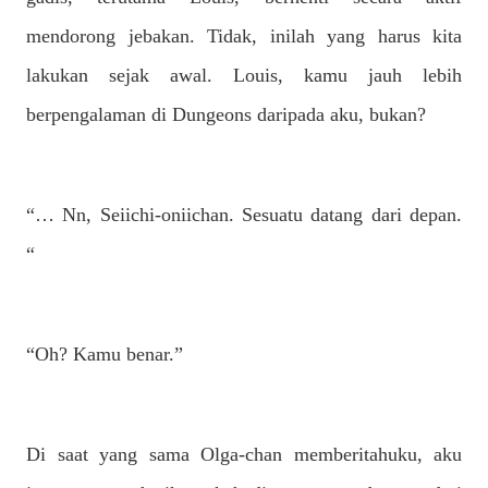
mendorong jebakan. Tidak, inilah yang harus kita
lakukan sejak awal. Louis, kamu jauh lebih
berpengalaman di Dungeons daripada aku, bukan?
“… Nn, Seiichi-oniichan. Sesuatu datang dari depan.
“
“Oh? Kamu benar.”
Di saat yang sama Olga-chan memberitahuku, aku