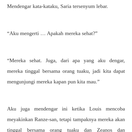
Mendengar kata-kataku, Saria tersenyum lebar.
“Aku mengerti … Apakah mereka sehat?”
“Mereka sehat. Juga, dari apa yang aku dengar,
mereka tinggal bersama orang tuaku, jadi kita dapat
mengunjungi mereka kapan pun kita mau.”
Aku juga mendengar ini ketika Louis mencoba
meyakinkan Ranze-san, tetapi tampaknya mereka akan
tinggal bersama orang tuaku dan Zeanos dan