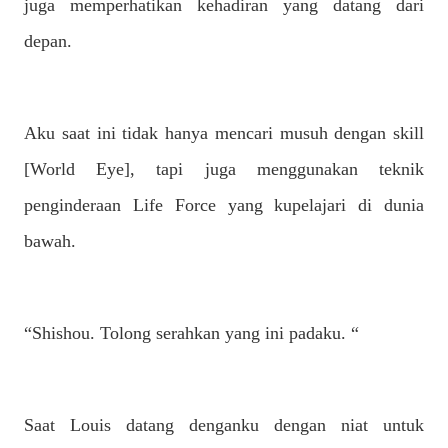
juga memperhatikan kehadiran yang datang dari
depan.
Aku saat ini tidak hanya mencari musuh dengan skill
[World Eye], tapi juga menggunakan teknik
penginderaan Life Force yang kupelajari di dunia
bawah.
“Shishou. Tolong serahkan yang ini padaku. “
Saat Louis datang denganku dengan niat untuk