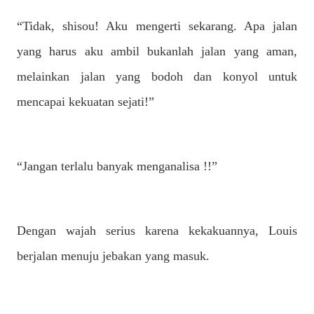
“Tidak, shisou! Aku mengerti sekarang. Apa jalan
yang harus aku ambil bukanlah jalan yang aman,
melainkan jalan yang bodoh dan konyol untuk
mencapai kekuatan sejati!”
“Jangan terlalu banyak menganalisa !!”
Dengan wajah serius karena kekakuannya, Louis
berjalan menuju jebakan yang masuk.