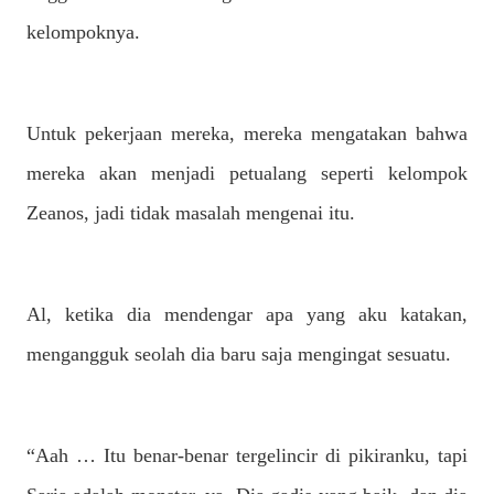
kelompoknya.
Untuk pekerjaan mereka, mereka mengatakan bahwa
mereka akan menjadi petualang seperti kelompok
Zeanos, jadi tidak masalah mengenai itu.
Al, ketika dia mendengar apa yang aku katakan,
mengangguk seolah dia baru saja mengingat sesuatu.
“Aah … Itu benar-benar tergelincir di pikiranku, tapi