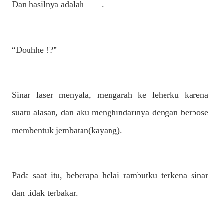
Dan hasilnya adalah——.
“Douhhe !?”
Sinar laser menyala, mengarah ke leherku karena
suatu alasan, dan aku menghindarinya dengan berpose
membentuk jembatan(kayang).
Pada saat itu, beberapa helai rambutku terkena sinar
dan tidak terbakar.