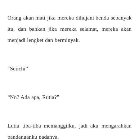
Orang akan mati jika mereka dihujani benda sebanyak
itu, dan bahkan jika mereka selamat, mereka akan
menjadi lengket dan berminyak.
“Seiichi”
“Nn? Ada apa, Rutia?”
Lutia tiba-tiba memanggilku, jadi aku mengarahkan
pandanganku padanya.