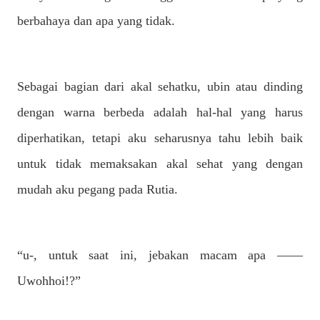
berbahaya dan apa yang tidak.
Sebagai bagian dari akal sehatku, ubin atau dinding
dengan warna berbeda adalah hal-hal yang harus
diperhatikan, tetapi aku seharusnya tahu lebih baik
untuk tidak memaksakan akal sehat yang dengan
mudah aku pegang pada Rutia.
“u-, untuk saat ini, jebakan macam apa ——
Uwohhoi!?”