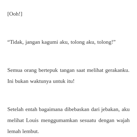
[Ooh!]
“Tidak, jangan kagumi aku, tolong aku, tolong!”
Semua orang bertepuk tangan saat melihat gerakanku.
Ini bukan waktunya untuk itu!
Setelah entah bagaimana dibebaskan dari jebakan, aku
melihat Louis menggumamkan sesuatu dengan wajah
lemah lembut.