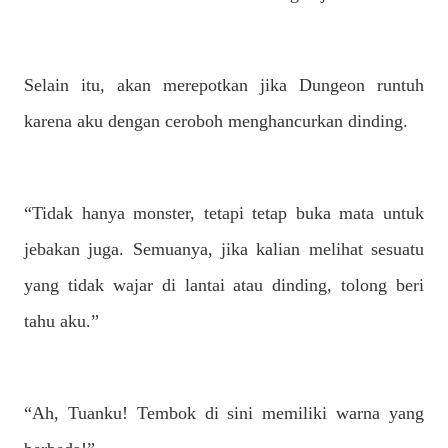
Selain itu, akan merepotkan jika Dungeon runtuh
karena aku dengan ceroboh menghancurkan dinding.
“Tidak hanya monster, tetapi tetap buka mata untuk
jebakan juga. Semuanya, jika kalian melihat sesuatu
yang tidak wajar di lantai atau dinding, tolong beri
tahu aku.”
“Ah, Tuanku! Tembok di sini memiliki warna yang