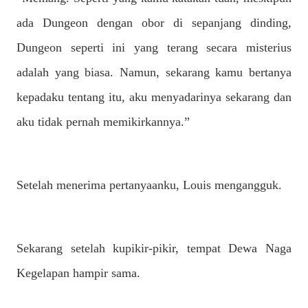
ada Dungeon dengan obor di sepanjang dinding,
Dungeon seperti ini yang terang secara misterius
adalah yang biasa. Namun, sekarang kamu bertanya
kepadaku tentang itu, aku menyadarinya sekarang dan
aku tidak pernah memikirkannya.”
Setelah menerima pertanyaanku, Louis mengangguk.
Sekarang setelah kupikir-pikir, tempat Dewa Naga
Kegelapan hampir sama.