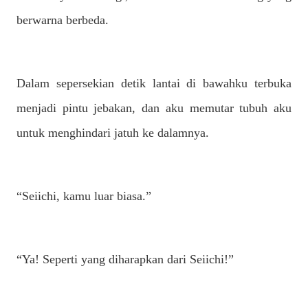
berwarna berbeda.
Dalam sepersekian detik lantai di bawahku terbuka
menjadi pintu jebakan, dan aku memutar tubuh aku
untuk menghindari jatuh ke dalamnya.
“Seiichi, kamu luar biasa.”
“Ya! Seperti yang diharapkan dari Seiichi!”