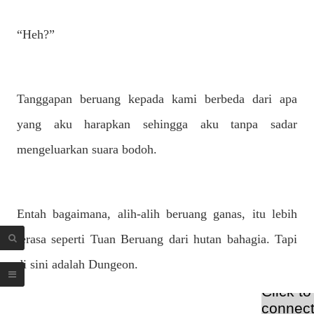
“Heh?”
Tanggapan beruang kepada kami berbeda dari apa
yang aku harapkan sehingga aku tanpa sadar
mengeluarkan suara bodoh.
Entah bagaimana, alih-alih beruang ganas, itu lebih
terasa seperti Tuan Beruang dari hutan bahagia. Tapi
di sini adalah Dungeon.