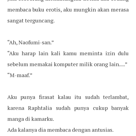
membaca buku erotis, aku mungkin akan merasa
sangat terguncang.
“Ah, Naofumi-san.”
“Aku harap lain kali kamu meminta izin dulu
sebelum memakai komputer milik orang lain.....”
“M-maaf.”
Aku punya firasat kalau itu sudah terlambat,
karena Raphtalia sudah punya cukup banyak
manga di kamarku.
Ada kalanya dia membaca dengan antusias.