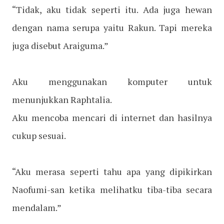
“Tidak, aku tidak seperti itu. Ada juga hewan
dengan nama serupa yaitu Rakun. Tapi mereka
juga disebut Araiguma.”
Aku menggunakan komputer untuk
menunjukkan Raphtalia.
Aku mencoba mencari di internet dan hasilnya
cukup sesuai.
“Aku merasa seperti tahu apa yang dipikirkan
Naofumi-san ketika melihatku tiba-tiba secara
mendalam.”