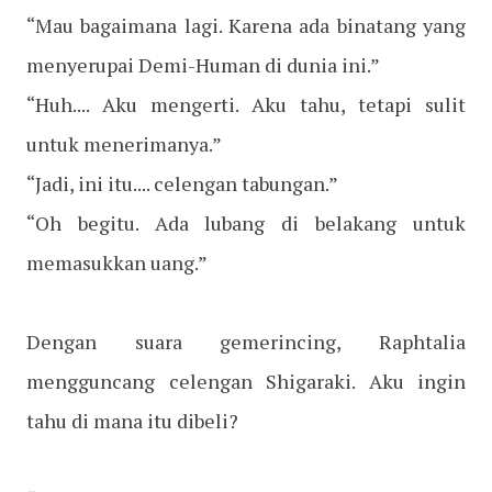
“Mau bagaimana lagi. Karena ada binatang yang
menyerupai Demi-Human di dunia ini.”
“Huh.... Aku mengerti. Aku tahu, tetapi sulit
untuk menerimanya.”
“Jadi, ini itu.... celengan tabungan.”
“Oh begitu. Ada lubang di belakang untuk
memasukkan uang.”
Dengan suara gemerincing, Raphtalia
mengguncang celengan Shigaraki. Aku ingin
tahu di mana itu dibeli?