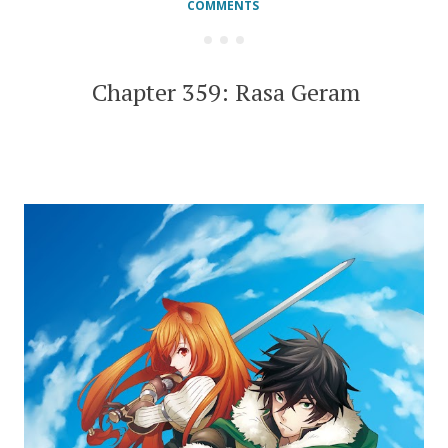
COMMENTS
Chapter 359: Rasa Geram