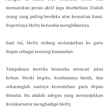
memainkan peran aktif juga disebutkan. Dialah
orang yang paling berduka atas kematian kami.
Sepertinya Melty berusaha menghiburnya.
Saat ini, Melty sedang melanjutkan ke garis
depan sebagai seorang komandan.
Tampaknya mereka berusaha mencari jalan
keluar. Meski begitu, keadaannya buruk, dan
sekaranglah saatnya keruntuhan garis depan
dimulai. Itu adalah adegan yang menunjukkan
Reinkarnator menghadapi Melty.