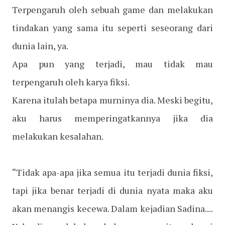
Terpengaruh oleh sebuah game dan melakukan
tindakan yang sama itu seperti seseorang dari
dunia lain, ya.
Apa pun yang terjadi, mau tidak mau
terpengaruh oleh karya fiksi.
Karena itulah betapa murninya dia. Meski begitu,
aku harus memperingatkannya jika dia
melakukan kesalahan.
“Tidak apa-apa jika semua itu terjadi dunia fiksi,
tapi jika benar terjadi di dunia nyata maka aku
akan menangis kecewa. Dalam kejadian Sadina....