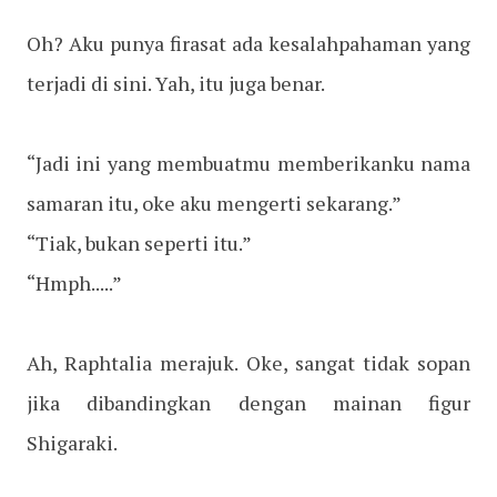
Oh? Aku punya firasat ada kesalahpahaman yang
terjadi di sini. Yah, itu juga benar.
“Jadi ini yang membuatmu memberikanku nama
samaran itu, oke aku mengerti sekarang.”
“Tiak, bukan seperti itu.”
“Hmph.....”
Ah, Raphtalia merajuk. Oke, sangat tidak sopan
jika dibandingkan dengan mainan figur
Shigaraki.