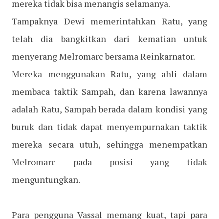
mereka tidak bisa menangis selamanya.
Tampaknya Dewi memerintahkan Ratu, yang
telah dia bangkitkan dari kematian untuk
menyerang Melromarc bersama Reinkarnator.
Mereka menggunakan Ratu, yang ahli dalam
membaca taktik Sampah, dan karena lawannya
adalah Ratu, Sampah berada dalam kondisi yang
buruk dan tidak dapat menyempurnakan taktik
mereka secara utuh, sehingga menempatkan
Melromarc pada posisi yang tidak
menguntungkan.
Para pengguna Vassal memang kuat, tapi para