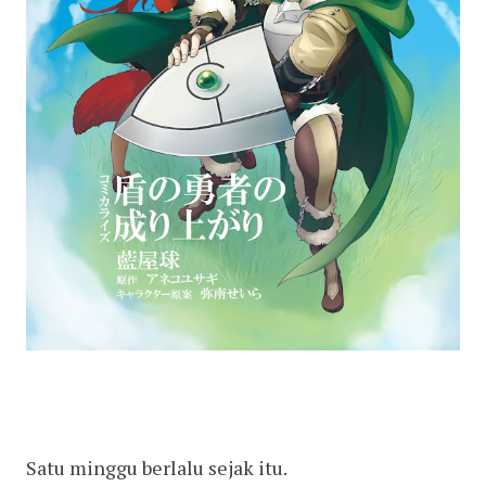
Satu minggu berlalu sejak itu.