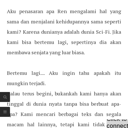
Aku penasaran apa Ren mengalami hal yang
sama dan menjalani kehidupannya sama seperti
kami? Karena dunianya adalah dunia Sci-Fi. Jika
kami bisa bertemu lagi, sepertinya dia akan
membawa senjata yang luar biasa.
Bertemu lagi.... Aku ingin tahu apakah itu
mungkin terjadi.
Kalau terus begini, bukankah kami hanya akan
tinggal di dunia nyata tanpa bisa berbuat apa-
apa? Kami mencari berbagai teks dan segala
macam hal lainnya, tetapi kami tidak dapat