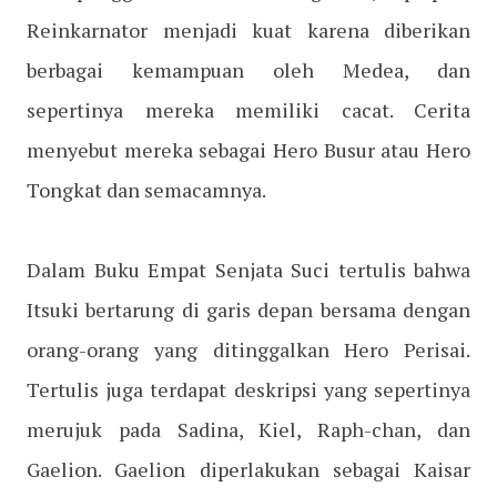
Reinkarnator menjadi kuat karena diberikan
berbagai kemampuan oleh Medea, dan
sepertinya mereka memiliki cacat. Cerita
menyebut mereka sebagai Hero Busur atau Hero
Tongkat dan semacamnya.
Dalam Buku Empat Senjata Suci tertulis bahwa
Itsuki bertarung di garis depan bersama dengan
orang-orang yang ditinggalkan Hero Perisai.
Tertulis juga terdapat deskripsi yang sepertinya
merujuk pada Sadina, Kiel, Raph-chan, dan
Gaelion. Gaelion diperlakukan sebagai Kaisar