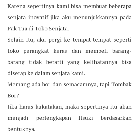
Karena sepertinya kami bisa membuat beberapa
senjata inovatif jika aku menunjukkannya pada
Pak Tua di Toko Senjata.
Selain itu, aku pergi ke tempat-tempat seperti
toko perangkat keras dan membeli barang-
barang tidak berarti yang kelihatannya bisa
diserap ke dalam senjata kami.
Memang ada bor dan semacamnya, tapi Tombak
Bor?
Jika harus kukatakan, maka sepertinya itu akan
menjadi perlengkapan Itsuki berdasarkan
bentuknya.