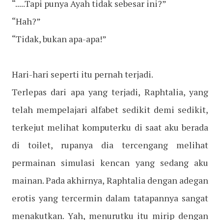
“.....Tapi punya Ayah tidak sebesar ini?”
“Hah?”
“Tidak, bukan apa-apa!”
Hari-hari seperti itu pernah terjadi.
Terlepas dari apa yang terjadi, Raphtalia, yang
telah mempelajari alfabet sedikit demi sedikit,
terkejut melihat komputerku di saat aku berada
di toilet, rupanya dia tercengang melihat
permainan simulasi kencan yang sedang aku
mainan. Pada akhirnya, Raphtalia dengan adegan
erotis yang tercermin dalam tatapannya sangat
menakutkan. Yah, menurutku itu mirip dengan