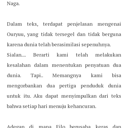
Naga.
Dalam teks, terdapat penjelasan mengenai
Ouryuu, yang tidak tersegel dan tidak berguna
karena dunia telah berasimilasi sepenuhnya.
Sialan.... Berarti kami telah melakukan
kesalahan dalam menentukan penyatuan dua
dunia. Tapi.. Memangnya kami bisa
mengorbankan dua pertiga penduduk dunia
untuk itu. Aku dapat menyimpulkan dari teks
bahwa setiap hari menuju kehancuran.
Adegan di mana Filo berusaha keras dan