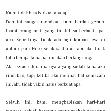
Kami tidak bisa berbuat apa-apa.
Dan ini sangat membuat kami berdua geram.
Ibarat orang mati yang tidak bisa berbuat apa-
apa. Sepertinya tidak ada lagi korban jiwa di
antara para Hero sejak saat itu, tapi aku tidak
tahu berapa lama hal itu akan berlangsung.
Aku berada di dunia nyata yang sudah lama aku
rindukan, tapi ketika aku melihat hal semacam
ini, aku tidak yakin harus berbuat apa.
Sejauh ini, kami menghabiskan hari-hari
mencari solusi, bertanya-tanya apakah ada yang