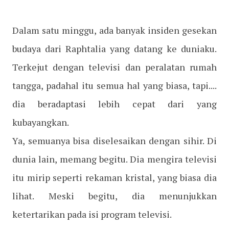
Dalam satu minggu, ada banyak insiden gesekan
budaya dari Raphtalia yang datang ke duniaku.
Terkejut dengan televisi dan peralatan rumah
tangga, padahal itu semua hal yang biasa, tapi....
dia beradaptasi lebih cepat dari yang
kubayangkan.
Ya, semuanya bisa diselesaikan dengan sihir. Di
dunia lain, memang begitu. Dia mengira televisi
itu mirip seperti rekaman kristal, yang biasa dia
lihat. Meski begitu, dia menunjukkan
ketertarikan pada isi program televisi.