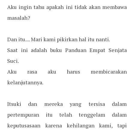
Aku ingin tahu apakah ini tidak akan membawa
masalah?
Dan itu.... Mari kami pikirkan hal itu nanti.
Saat ini adalah buku Panduan Empat Senjata
Suci.
Aku rasa aku harus membicarakan
kelanjutannya.
Itsuki dan mereka yang tersisa dalam
pertempuran itu telah tenggelam dalam
keputusasaan karena kehilangan kami, tapi