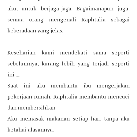
aku, untuk berjaga-jaga. Bagaimanapun juga,
semua orang mengenali Raphtalia sebagai
keberadaan yang jelas.
Keseharian kami mendekati sama seperti
sebelumnya, kurang lebih yang terjadi seperti
ini.....
Saat ini aku membantu ibu mengerjakan
pekerjaan rumah. Raphtalia membantu mencuci
dan membersihkan.
Aku memasak makanan setiap hari tanpa aku
ketahui alasannya.