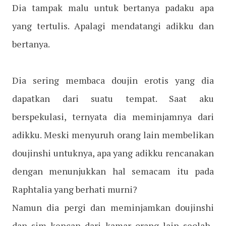
Dia tampak malu untuk bertanya padaku apa
yang tertulis. Apalagi mendatangi adikku dan
bertanya.
Dia sering membaca doujin erotis yang dia
dapatkan dari suatu tempat. Saat aku
berspekulasi, ternyata dia meminjamnya dari
adikku. Meski menyuruh orang lain membelikan
doujinshi untuknya, apa yang adikku rencanakan
dengan menunjukkan hal semacam itu pada
Raphtalia yang berhati murni?
Namun dia pergi dan meminjamkan doujinshi
dan sim kencan dari kamar orang lain seolah-