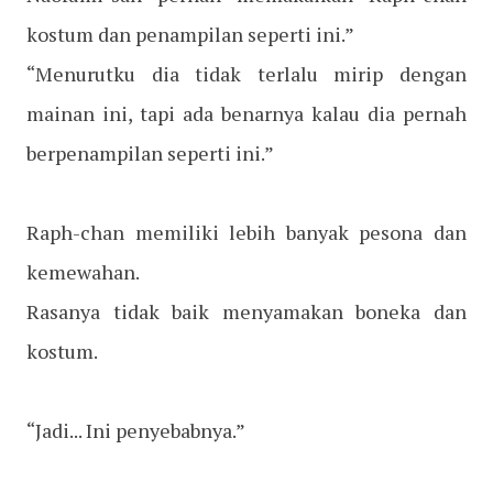
kostum dan penampilan seperti ini.”
“Menurutku dia tidak terlalu mirip dengan
mainan ini, tapi ada benarnya kalau dia pernah
berpenampilan seperti ini.”
Raph-chan memiliki lebih banyak pesona dan
kemewahan.
Rasanya tidak baik menyamakan boneka dan
kostum.
“Jadi... Ini penyebabnya.”