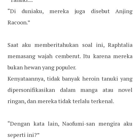
“Di duniaku, mereka juga disebut Anjing
Racoon.”
Saat aku memberitahukan soal ini, Raphtalia
memasang wajah cemberut. Itu karena mereka
bukan hewan yang populer.
Kenyataannya, tidak banyak heroin tanuki yang
dipersonifikasikan dalam manga atau novel
ringan, dan mereka tidak terlalu terkenal.
“Dengan kata lain, Naofumi-san mengira aku
seperti ini?”