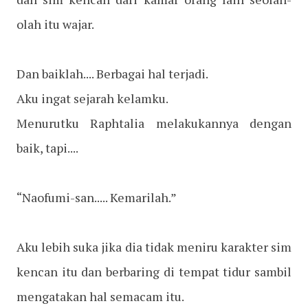
olah itu wajar.
Dan baiklah.... Berbagai hal terjadi.
Aku ingat sejarah kelamku.
Menurutku Raphtalia melakukannya dengan
baik, tapi....
“Naofumi-san..... Kemarilah.”
Aku lebih suka jika dia tidak meniru karakter sim
kencan itu dan berbaring di tempat tidur sambil
mengatakan hal semacam itu.