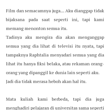
Film dan semacamnya juga.... Aku dianggap tidak
bijaksana pada saat seperti ini, tapi kami
memang menonton semua itu.
Tadinya aku mengira dia akan menganggap
semua yang dia lihat di televisi itu nyata, tapi
tampaknya Raphtalia menyadari semua yang dia
lihat itu hanya fiksi belaka, atau rekaman orang-
orang yang dipanggil ke dunia lain seperti aku.
Jadi dia tidak merasa heboh akan hal itu.
Mata kuliah kami berbeda, tapi dia juga
menghadiri pelajaran di universitas sama seperti