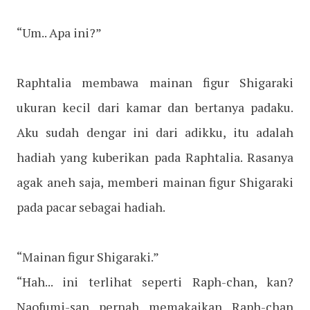
“Um.. Apa ini?”
Raphtalia membawa mainan figur Shigaraki
ukuran kecil dari kamar dan bertanya padaku.
Aku sudah dengar ini dari adikku, itu adalah
hadiah yang kuberikan pada Raphtalia. Rasanya
agak aneh saja, memberi mainan figur Shigaraki
pada pacar sebagai hadiah.
“Mainan figur Shigaraki.”
“Hah... ini terlihat seperti Raph-chan, kan?
Naofumi-san pernah memakaikan Raph-chan