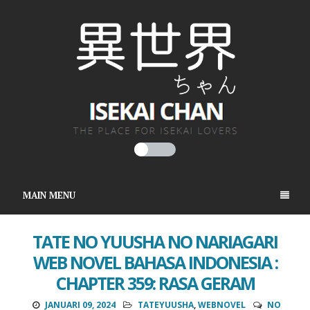
MAIN MENU
TATE NO YUUSHA NO NARIAGARI
WEB NOVEL BAHASA INDONESIA :
CHAPTER 359: RASA GERAM
JANUARI 09, 2024
TATEYUUSHA
,
WEBNOVEL
NO