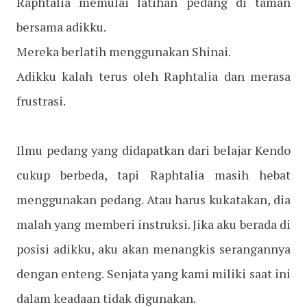
Raphtalia memulai latihan pedang di taman
bersama adikku.
Mereka berlatih menggunakan Shinai.
Adikku kalah terus oleh Raphtalia dan merasa
frustrasi.
Ilmu pedang yang didapatkan dari belajar Kendo
cukup berbeda, tapi Raphtalia masih hebat
menggunakan pedang. Atau harus kukatakan, dia
malah yang memberi instruksi. Jika aku berada di
posisi adikku, aku akan menangkis serangannya
dengan enteng. Senjata yang kami miliki saat ini
dalam keadaan tidak digunakan.