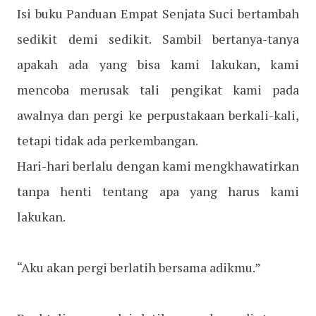
Isi buku Panduan Empat Senjata Suci bertambah
sedikit demi sedikit. Sambil bertanya-tanya
apakah ada yang bisa kami lakukan, kami
mencoba merusak tali pengikat kami pada
awalnya dan pergi ke perpustakaan berkali-kali,
tetapi tidak ada perkembangan.
Hari-hari berlalu dengan kami mengkhawatirkan
tanpa henti tentang apa yang harus kami
lakukan.
“Aku akan pergi berlatih bersama adikmu.”