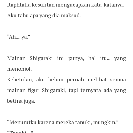
Raphtalia kesulitan mengucapkan kata-katanya.
Aku tahu apa yang dia maksud.
“Ah.....ya.”
Mainan Shigaraki ini punya, hal itu... yang
menonjol.
Kebetulan, aku belum pernah melihat semua
mainan figur Shigaraki, tapi ternyata ada yang
betina juga.
“Menurutku karena mereka tanuki, mungkin.”
“Tanuki....”