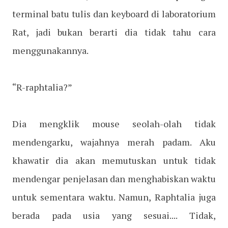
terminal batu tulis dan keyboard di laboratorium
Rat, jadi bukan berarti dia tidak tahu cara
menggunakannya.
“R-raphtalia?”
Dia mengklik mouse seolah-olah tidak
mendengarku, wajahnya merah padam. Aku
khawatir dia akan memutuskan untuk tidak
mendengar penjelasan dan menghabiskan waktu
untuk sementara waktu. Namun, Raphtalia juga
berada pada usia yang sesuai.... Tidak,