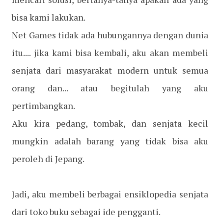
bisa kami lakukan.
Net Games tidak ada hubungannya dengan dunia
itu.... jika kami bisa kembali, aku akan membeli
senjata dari masyarakat modern untuk semua
orang dan... atau begitulah yang aku
pertimbangkan.
Aku kira pedang, tombak, dan senjata kecil
mungkin adalah barang yang tidak bisa aku
peroleh di Jepang.
Jadi, aku membeli berbagai ensiklopedia senjata
dari toko buku sebagai ide pengganti.