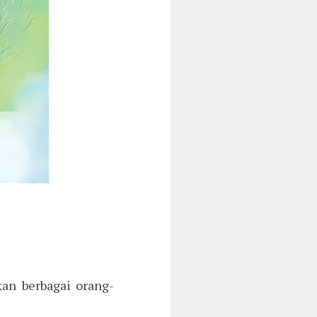
kan berbagai orang-