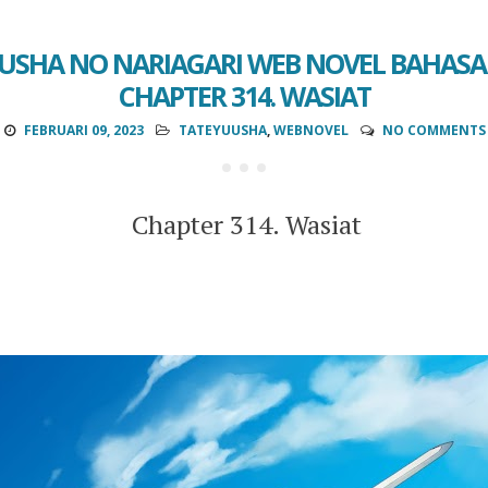
USHA NO NARIAGARI WEB NOVEL BAHASA 
CHAPTER 314. WASIAT
FEBRUARI 09, 2023
TATEYUUSHA
,
WEBNOVEL
NO COMMENTS
Chapter 314. Wasiat