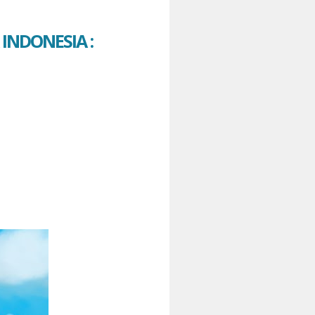
INDONESIA :