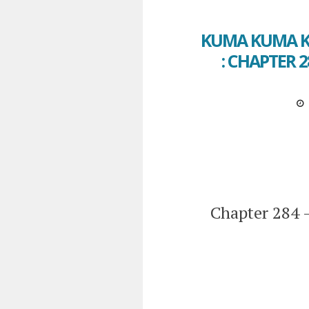
KUMA KUMA K
: CHAPTER 
Chapter 284 