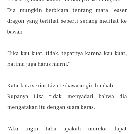
Dia mungkin berbicara tentang mata lesser
dragon yang terlihat seperti sedang melihat ke
bawah.
"Jika kau kuat, tidak, tepatnya karena kau kuat,
hatimu juga harus murni."
Kata-kata serius Liza terbawa angin lembah.
Rupanya Liza tidak menyadari bahwa dia
mengatakan itu dengan suara keras.
"Aku ingin tahu apakah mereka dapat