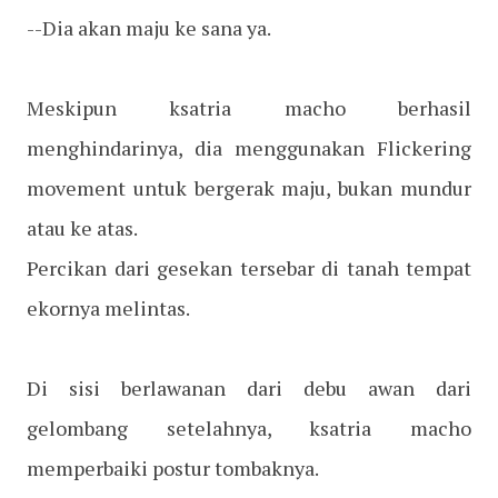
--Dia akan maju ke sana ya.
Meskipun ksatria macho berhasil
menghindarinya, dia menggunakan Flickering
movement untuk bergerak maju, bukan mundur
atau ke atas.
Percikan dari gesekan tersebar di tanah tempat
ekornya melintas.
Di sisi berlawanan dari debu awan dari
gelombang setelahnya, ksatria macho
memperbaiki postur tombaknya.