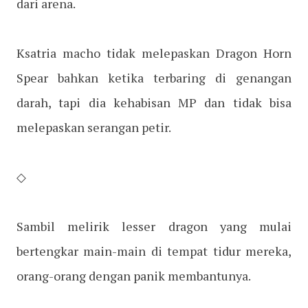
dari arena.
Ksatria macho tidak melepaskan Dragon Horn
Spear bahkan ketika terbaring di genangan
darah, tapi dia kehabisan MP dan tidak bisa
melepaskan serangan petir.
◇
Sambil melirik lesser dragon yang mulai
bertengkar main-main di tempat tidur mereka,
orang-orang dengan panik membantunya.