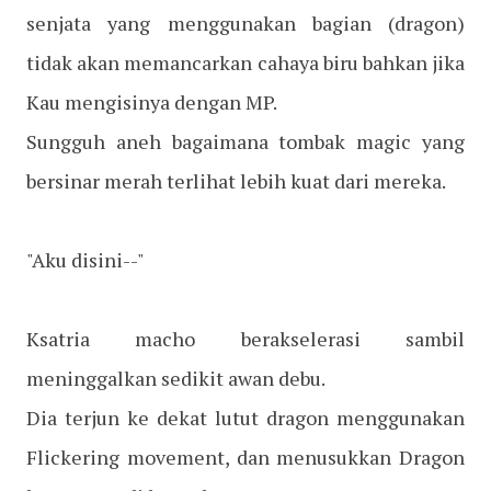
senjata yang menggunakan bagian (dragon)
tidak akan memancarkan cahaya biru bahkan jika
Kau mengisinya dengan MP.
Sungguh aneh bagaimana tombak magic yang
bersinar merah terlihat lebih kuat dari mereka.
"Aku disini--"
Ksatria macho berakselerasi sambil
meninggalkan sedikit awan debu.
Dia terjun ke dekat lutut dragon menggunakan
Flickering movement, dan menusukkan Dragon