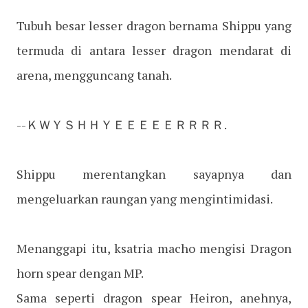
Tubuh besar lesser dragon bernama Shippu yang
termuda di antara lesser dragon mendarat di
arena, mengguncang tanah.
--ＫＷＹＳＨＨＹＥＥＥＥＥＲＲＲＲ.
Shippu merentangkan sayapnya dan
mengeluarkan raungan yang mengintimidasi.
Menanggapi itu, ksatria macho mengisi Dragon
horn spear dengan MP.
Sama seperti dragon spear Heiron, anehnya,