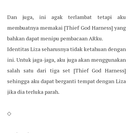
Dan juga, ini agak terlambat tetapi aku
membuatnya memakai [Thief God Harness] yang
bahkan dapat menipu pembacaan ARku.
Identitas Liza seharusnya tidak ketahuan dengan
ini. Untuk jaga-jaga, aku juga akan menggunakan
salah satu dari tiga set [Thief God Harness]
sehingga aku dapat berganti tempat dengan Liza
jika dia terluka parah.
◇