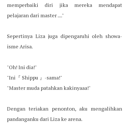
memperbaiki diri jika mereka mendapat
pelajaran dari master ...."
Sepertinya Liza juga dipengaruhi oleh showa-
isme Arisa.
"Oh! Ini dia!"
"Ini『 Shippu 』-sama!"
"Master muda patahkan kakinyaaa!"
Dengan teriakan penonton, aku mengalihkan
pandanganku dari Liza ke arena.