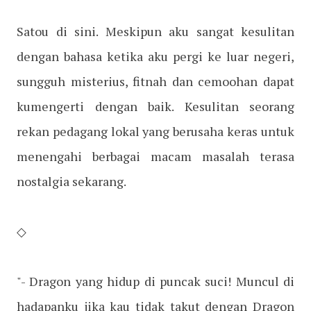
Satou di sini. Meskipun aku sangat kesulitan
dengan bahasa ketika aku pergi ke luar negeri,
sungguh misterius, fitnah dan cemoohan dapat
kumengerti dengan baik. Kesulitan seorang
rekan pedagang lokal yang berusaha keras untuk
menengahi berbagai macam masalah terasa
nostalgia sekarang.
◇
"- Dragon yang hidup di puncak suci! Muncul di
hadapanku jika kau tidak takut dengan Dragon