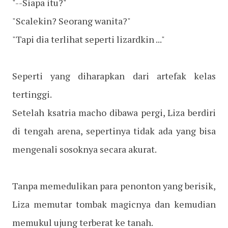
"--Siapa itu?"
"Scalekin? Seorang wanita?"
"Tapi dia terlihat seperti lizardkin ..."
Seperti yang diharapkan dari artefak kelas
tertinggi.
Setelah ksatria macho dibawa pergi, Liza berdiri
di tengah arena, sepertinya tidak ada yang bisa
mengenali sosoknya secara akurat.
Tanpa memedulikan para penonton yang berisik,
Liza memutar tombak magicnya dan kemudian
memukul ujung terberat ke tanah.