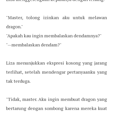
"Master, tolong izinkan aku untuk melawan
dragon."
"Apakah kau ingin membalaskan dendamnya?"
"—membalaskan dendam?"
Liza menunjukkan ekspresi kosong yang jarang
terlihat, setelah mendengar pertanyaanku yang
tak terduga.
"Tidak, master. Aku ingin membuat dragon yang
bertarung dengan sombong karena mereka kuat