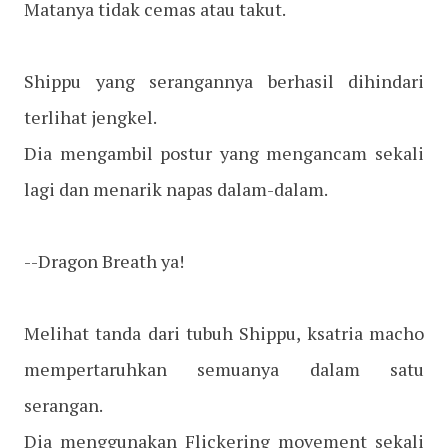
Matanya tidak cemas atau takut.
Shippu yang serangannya berhasil dihindari
terlihat jengkel.
Dia mengambil postur yang mengancam sekali
lagi dan menarik napas dalam-dalam.
--Dragon Breath ya!
Melihat tanda dari tubuh Shippu, ksatria macho
mempertaruhkan semuanya dalam satu
serangan.
Dia menggunakan Flickering movement sekali