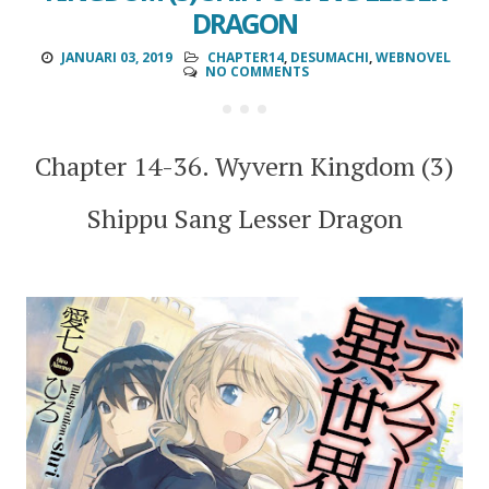
DRAGON
JANUARI 03, 2019
CHAPTER14
,
DESUMACHI
,
WEBNOVEL
NO COMMENTS
Chapter 14-36. Wyvern Kingdom (3)
Shippu Sang Lesser Dragon