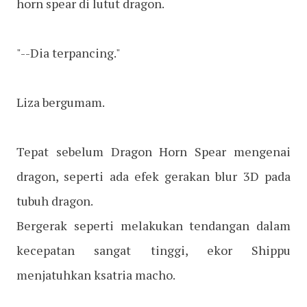
horn spear di lutut dragon.
"--Dia terpancing."
Liza bergumam.
Tepat sebelum Dragon Horn Spear mengenai
dragon, seperti ada efek gerakan blur 3D pada
tubuh dragon.
Bergerak seperti melakukan tendangan dalam
kecepatan sangat tinggi, ekor Shippu
menjatuhkan ksatria macho.