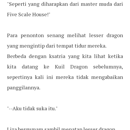
"Seperti yang diharapkan dari master muda dari
Five Scale House!"
Para penonton senang melihat lesser dragon
yang mengintip dari tempat tidur mereka.
Berbeda dengan ksatria yang kita lihat ketika
kita datang ke Kuil Dragon sebelumnya,
sepertinya kali ini mereka tidak mengabaikan
panggilannya.
"--Aku tidak suka itu."
Liza bergumam sambil menatap lesser dragon.