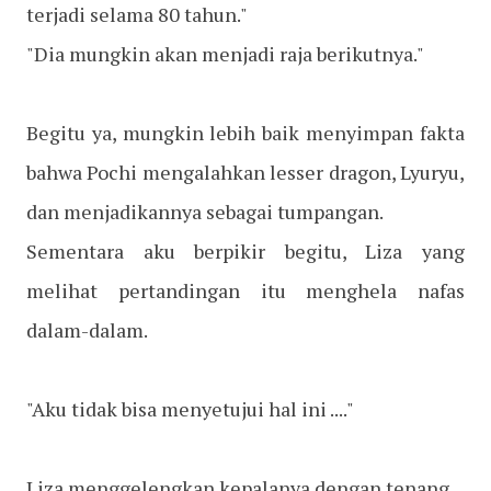
terjadi selama 80 tahun."
"Dia mungkin akan menjadi raja berikutnya."
Begitu ya, mungkin lebih baik menyimpan fakta
bahwa Pochi mengalahkan lesser dragon, Lyuryu,
dan menjadikannya sebagai tumpangan.
Sementara aku berpikir begitu, Liza yang
melihat pertandingan itu menghela nafas
dalam-dalam.
"Aku tidak bisa menyetujui hal ini ...."
Liza menggelengkan kepalanya dengan tenang.