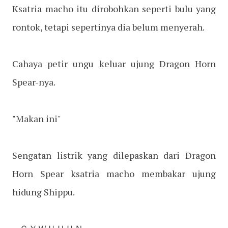
Ksatria macho itu dirobohkan seperti bulu yang
rontok, tetapi sepertinya dia belum menyerah.
Cahaya petir ungu keluar ujung Dragon Horn
Spear-nya.
"Makan ini"
Sengatan listrik yang dilepaskan dari Dragon
Horn Spear ksatria macho membakar ujung
hidung Shippu.