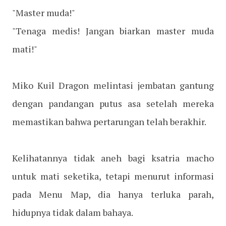
"Master muda!"
"Tenaga medis! Jangan biarkan master muda
mati!"
Miko Kuil Dragon melintasi jembatan gantung
dengan pandangan putus asa setelah mereka
memastikan bahwa pertarungan telah berakhir.
Kelihatannya tidak aneh bagi ksatria macho
untuk mati seketika, tetapi menurut informasi
pada Menu Map, dia hanya terluka parah,
hidupnya tidak dalam bahaya.