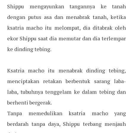
Shippu mengayunkan tangannya ke tanah
dengan putus asa dan menabrak tanah, ketika
ksatria macho itu melompat, dia ditabrak oleh
ekor Shippu saat dia memutar dan dia terlempar
ke dinding tebing.
Ksatria macho itu menabrak dinding tebing,
menciptakan retakan berbentuk sarang laba-
laba, tubuhnya tenggelam ke dalam tebing dan
berhenti bergerak.
Tanpa memedulikan ksatria macho yang
berdarah tanpa daya, Shippu terbang menjauh