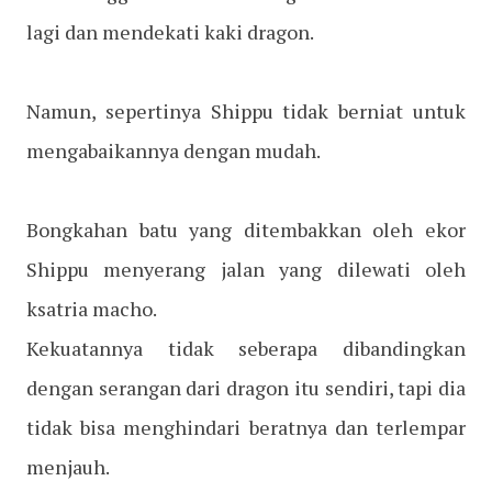
lagi dan mendekati kaki dragon.
Namun, sepertinya Shippu tidak berniat untuk
mengabaikannya dengan mudah.
Bongkahan batu yang ditembakkan oleh ekor
Shippu menyerang jalan yang dilewati oleh
ksatria macho.
Kekuatannya tidak seberapa dibandingkan
dengan serangan dari dragon itu sendiri, tapi dia
tidak bisa menghindari beratnya dan terlempar
menjauh.