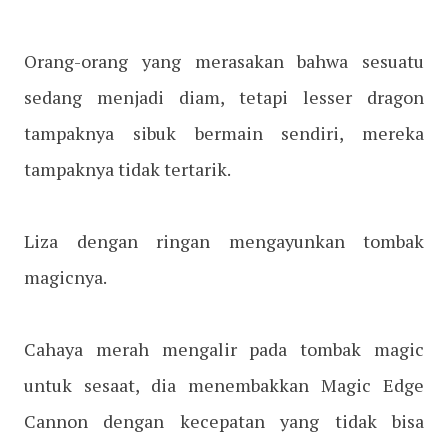
Orang-orang yang merasakan bahwa sesuatu
sedang menjadi diam, tetapi lesser dragon
tampaknya sibuk bermain sendiri, mereka
tampaknya tidak tertarik.
Liza dengan ringan mengayunkan tombak
magicnya.
Cahaya merah mengalir pada tombak magic
untuk sesaat, dia menembakkan Magic Edge
Cannon dengan kecepatan yang tidak bisa