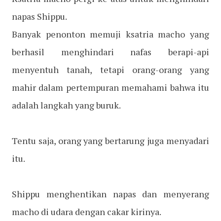
napas Shippu.
Banyak penonton memuji ksatria macho yang
berhasil menghindari nafas berapi-api
menyentuh tanah, tetapi orang-orang yang
mahir dalam pertempuran memahami bahwa itu
adalah langkah yang buruk.
Tentu saja, orang yang bertarung juga menyadari
itu.
Shippu menghentikan napas dan menyerang
macho di udara dengan cakar kirinya.