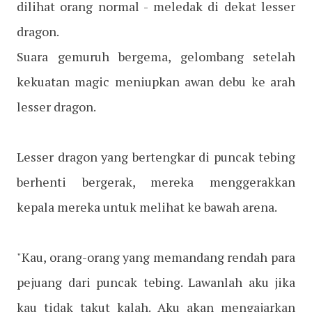
dilihat orang normal - meledak di dekat lesser
dragon.
Suara gemuruh bergema, gelombang setelah
kekuatan magic meniupkan awan debu ke arah
lesser dragon.
Lesser dragon yang bertengkar di puncak tebing
berhenti bergerak, mereka menggerakkan
kepala mereka untuk melihat ke bawah arena.
"Kau, orang-orang yang memandang rendah para
pejuang dari puncak tebing. Lawanlah aku jika
kau tidak takut kalah. Aku akan mengajarkan