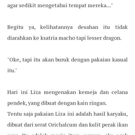
agar sedikit mengetahui tempat mereka...."
Begitu ya, kelihatannya desahan itu tidak
diarahkan ke ksatria macho tapi lesser dragon.
"Oke, tapi itu akan buruk dengan pakaian kasual
itu."
Hari ini Liza mengenakan kemeja dan celana
pendek, yang dibuat dengan kain ringan.
Tentu saja pakaian Liza ini adalah hasil karyaku,
dibuat dari serat Orichalcum dan kulit perak ikan