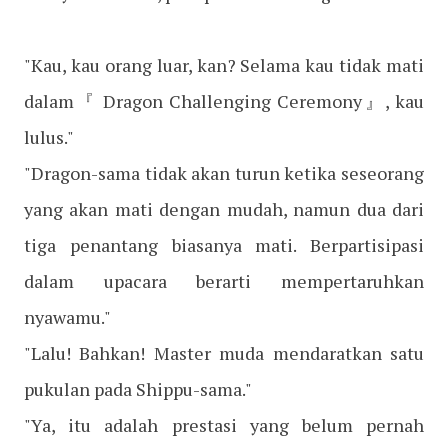
"Kau, kau orang luar, kan? Selama kau tidak mati
dalam『 Dragon Challenging Ceremony』, kau
lulus."
"Dragon-sama tidak akan turun ketika seseorang
yang akan mati dengan mudah, namun dua dari
tiga penantang biasanya mati. Berpartisipasi
dalam upacara berarti mempertaruhkan
nyawamu."
"Lalu! Bahkan! Master muda mendaratkan satu
pukulan pada Shippu-sama."
"Ya, itu adalah prestasi yang belum pernah