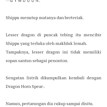
--ＧＹＷＵＵＵＮ.
Shippu menutup matanya dan berteriak.
Lesser dragon di puncak tebing itu mencibir
Shippu yang terluka oleh makhluk lemah.
Tampaknya, lesser dragon ini tidak memiliki
sopan santun sebagai penonton.
Sengatan listrik dikumpulkan kembali dengan
Dragon Horn Spear-.
Namun, pertarungan dia cukup sampai disitu.