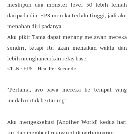
meskipun dua monster level 50 lebih lemah
daripada dia, HPS mereka terlalu tinggi, jadi aku
menahan diri padanya.
Aku pikir Tama dapat menang melawan mereka
sendiri, tetapi itu akan memakan waktu dan
lebih menghancurkan relay base.
<TLN : HPS = Heal Per Second>
"Pertama, ayo bawa mereka ke tempat yang
mudah untuk bertarung."
Aku mengeksekusi [Another World] kedua hari
ini, dan membuat ruang untuk pertempuran.