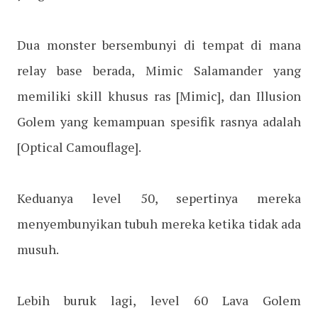
Dua monster bersembunyi di tempat di mana
relay base berada, Mimic Salamander yang
memiliki skill khusus ras [Mimic], dan Illusion
Golem yang kemampuan spesifik rasnya adalah
[Optical Camouflage].
Keduanya level 50, sepertinya mereka
menyembunyikan tubuh mereka ketika tidak ada
musuh.
Lebih buruk lagi, level 60 Lava Golem