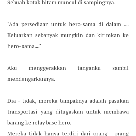
Sebuah kotak hitam muncul di sampingnya.
"Ada persediaan untuk hero-sama di dalam ....
Keluarkan sebanyak mungkin dan kirimkan ke
hero- sama...."
Aku menggerakkan tanganku sambil
mendengarkannya.
Dia - tidak, mereka tampaknya adalah pasukan
transportasi yang ditugaskan untuk membawa
barang ke relay base hero.
Mereka tidak hanya terdiri dari orang - orang