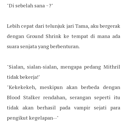
"Di sebelah sana ~?"
Lebih cepat dari telunjuk jari Tama, aku bergerak
dengan Ground Shrink ke tempat di mana ada
suara senjata yang berbenturan.
"Sialan, sialan-sialan, mengapa pedang Mithril
tidak bekerja!"
"Kekekekeh, meskipun akan berbeda dengan
Blood Stalker rendahan, serangan seperti itu
tidak akan berhasil pada vampir sejati para
pengikut kegelapan--"