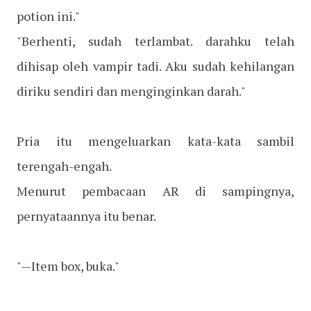
potion ini."
"Berhenti, sudah terlambat. darahku telah
dihisap oleh vampir tadi. Aku sudah kehilangan
diriku sendiri dan menginginkan darah."
Pria itu mengeluarkan kata-kata sambil
terengah-engah.
Menurut pembacaan AR di sampingnya,
pernyataannya itu benar.
"—Item box, buka."