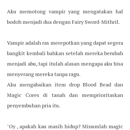
Aku memotong vampir yang mengatakan hal
bodoh menjadi dua dengan Fairy Sword-Mithril.
Vampir adalah ras merepotkan yang dapat segera
bangkit kembali bahkan setelah mereka berubah
menjadi abu, tapi itulah alasan mengapa aku bisa
menyerang mereka tanpa ragu.
Aku mengabaikan item drop Blood Bead dan
Magic Cores di tanah dan memprioritaskan
penyembuhan pria itu.
"Oy , apakah kau masih hidup? Minumlah magic