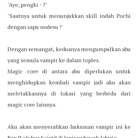
"Aye, pengki ~?"
"Saatnya untuk menunjukkan skill indah Pochi
dengan sapu nodesu !"
Dengan semangat, keduanya mengumpulkan abu
yang semula vampir ke dalam toples.
Magic core di antara abu diperlukan untuk
menghidupkan kembali vampir jadi aku akan
meletakkannya di lokasi yang berbeda dari
magic core lainnya.
Aku akan menyerahkan hukuman vampir ini ke
Ban [Leluhur Sejati] di lapisan bawah labirin.