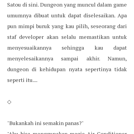
Satou di sini. Dungeon yang muncul dalam game
umumnya dibuat untuk dapat diselesaikan. Apa
pun mimpi buruk yang kau pilih, seseorang dari
staf developer akan selalu memastikan untuk
menyesuaikannya sehingga kau dapat
menyelesaikannya sampai akhir. Namun,
dungeon di kehidupan nyata sepertinya tidak
seperti itu....
◇
"Bukankah ini semakin panas?"
"Aku bisa menggunakan magic Air Conditioner