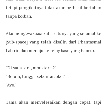
tetapi pengikutnya tidak akan berhasil bertahan
tanpa korban.
Aku mengevakuasi satu-satunya yang selamat ke
[Sub-space] yang telah disalin dari Phantasmal
Labirin dan menuju ke relay base yang hancur.
"Di sana-sini, monster ~?"
"Belum, tunggu sebentar, oke."
"Aye."
Tama akan menyelesaikan dengan cepat, tapi