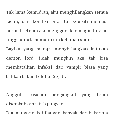
Tak lama kemudian, aku menghilangkan semua
racun, dan kondisi pria itu berubah menjadi
normal setelah aku menggunakan magic tingkat
tinggi untuk memulihkan kelainan status.
Bagiku yang mampu menghilangkan kutukan
demon lord, tidak mungkin aku tak bisa
membatalkan infeksi dari vampir biasa yang
bahkan bukan Leluhur Sejati.
Anggota pasukan pengangkut yang telah
disembuhkan jatuh pingsan.
Dia mungkin kehilangan banyak darah karena