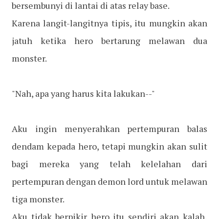
bersembunyi di lantai di atas relay base.
Karena langit-langitnya tipis, itu mungkin akan
jatuh ketika hero bertarung melawan dua
monster.
"Nah, apa yang harus kita lakukan--"
Aku ingin menyerahkan pertempuran balas
dendam kepada hero, tetapi mungkin akan sulit
bagi mereka yang telah kelelahan dari
pertempuran dengan demon lord untuk melawan
tiga monster.
Aku tidak berpikir hero itu sendiri akan kalah,