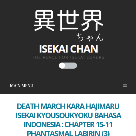
MAIN MENU
DEATH MARCH KARA HAJIMARU
ISEKAI KYOUSOUKYOKU BAHASA
INDONESIA : CHAPTER 15-11
PHANTASMAL LABIRIN (3)