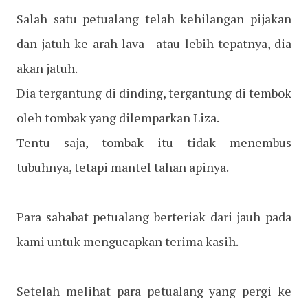
Salah satu petualang telah kehilangan pijakan
dan jatuh ke arah lava - atau lebih tepatnya, dia
akan jatuh.
Dia tergantung di dinding, tergantung di tembok
oleh tombak yang dilemparkan Liza.
Tentu saja, tombak itu tidak menembus
tubuhnya, tetapi mantel tahan apinya.
Para sahabat petualang berteriak dari jauh pada
kami untuk mengucapkan terima kasih.
Setelah melihat para petualang yang pergi ke