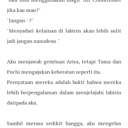
jika kau mau?"
"Jangan ~?"
"Menyadari kelainan di labirin akan lebih sulit
jadi jangan nanodesu ."
Aku menjawab gerutuan Arisa, tetapi Tama dan
Pochi mengajukan keberatan seperti itu.
Pernyataan mereka adalah bukti bahwa mereka
lebih berpengalaman dalam menjelajahi labirin
daripada aku.
Sambil merasa sedikit bangga, aku mengelus