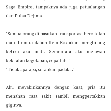
Saga Empire, tampaknya ada juga petualangan
dari Pulau Dejima.
"Semua orang di pasukan transportasi hero telah
mati. Item di dalam Item Box akan menghilang
ketika aku mati. Sementara aku melawan
kekuatan kegelapan, cepatlah -"
"Tidak apa-apa, serahkan padaku."
Aku meyakinkannya dengan kuat, pria itu
menahan rasa sakit sambil menggertakkan
giginya.