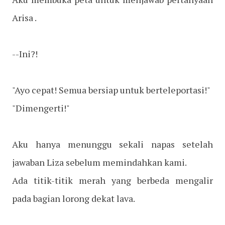
Arisa .
--Ini?!
"Ayo cepat! Semua bersiap untuk berteleportasi!"
"Dimengerti!"
Aku hanya menunggu sekali napas setelah
jawaban Liza sebelum memindahkan kami.
Ada titik-titik merah yang berbeda mengalir
pada bagian lorong dekat lava.