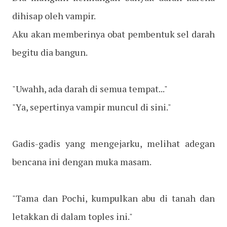
dihisap oleh vampir.
Aku akan memberinya obat pembentuk sel darah
begitu dia bangun.
"Uwahh, ada darah di semua tempat..."
"Ya, sepertinya vampir muncul di sini."
Gadis-gadis yang mengejarku, melihat adegan
bencana ini dengan muka masam.
"Tama dan Pochi, kumpulkan abu di tanah dan
letakkan di dalam toples ini."