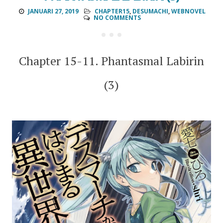
JANUARI 27, 2019
CHAPTER15
,
DESUMACHI
,
WEBNOVEL
NO COMMENTS
Chapter 15-11. Phantasmal Labirin
(3)