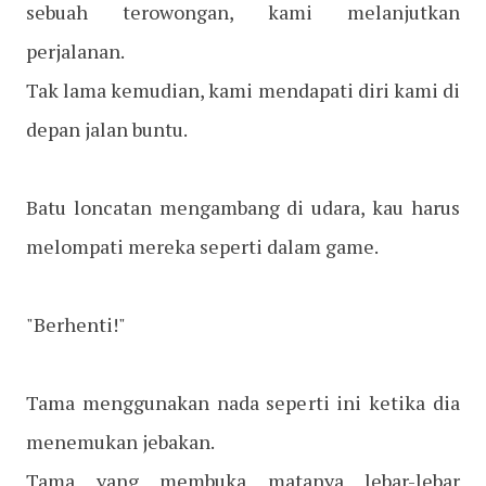
sebuah terowongan, kami melanjutkan
perjalanan.
Tak lama kemudian, kami mendapati diri kami di
depan jalan buntu.
Batu loncatan mengambang di udara, kau harus
melompati mereka seperti dalam game.
"Berhenti!"
Tama menggunakan nada seperti ini ketika dia
menemukan jebakan.
Tama yang membuka matanya lebar-lebar