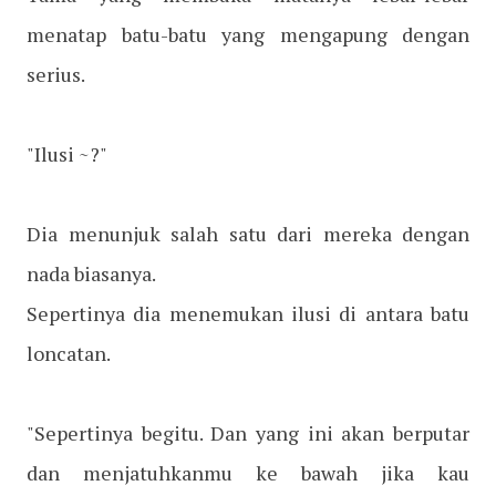
menatap batu-batu yang mengapung dengan
serius.
"Ilusi ~?"
Dia menunjuk salah satu dari mereka dengan
nada biasanya.
Sepertinya dia menemukan ilusi di antara batu
loncatan.
"Sepertinya begitu. Dan yang ini akan berputar
dan menjatuhkanmu ke bawah jika kau