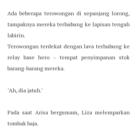
Ada beberapa terowongan di sepanjang lorong,
tampaknya mereka terhubung ke lapisan tengah
labirin.
Terowongan terdekat dengan lava terhubung ke
relay base hero – tempat penyimpanan stok
barang-barang mereka.
"Ah, dia jatuh."
Pada saat Arisa bergumam, Liza melemparkan
tombak baja.