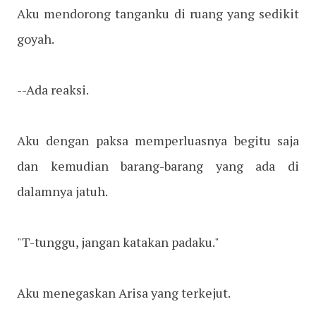
Aku mendorong tanganku di ruang yang sedikit
goyah.
--Ada reaksi.
Aku dengan paksa memperluasnya begitu saja
dan kemudian barang-barang yang ada di
dalamnya jatuh.
"T-tunggu, jangan katakan padaku."
Aku menegaskan Arisa yang terkejut.