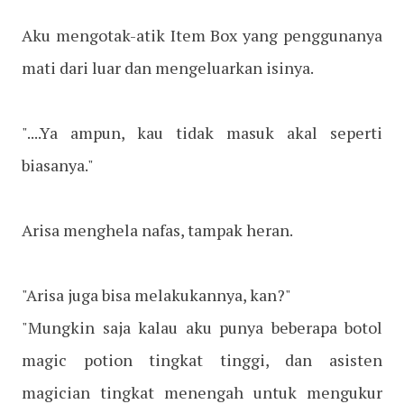
Aku mengotak-atik Item Box yang penggunanya
mati dari luar dan mengeluarkan isinya.
"....Ya ampun, kau tidak masuk akal seperti
biasanya."
Arisa menghela nafas, tampak heran.
"Arisa juga bisa melakukannya, kan?"
"Mungkin saja kalau aku punya beberapa botol
magic potion tingkat tinggi, dan asisten
magician tingkat menengah untuk mengukur