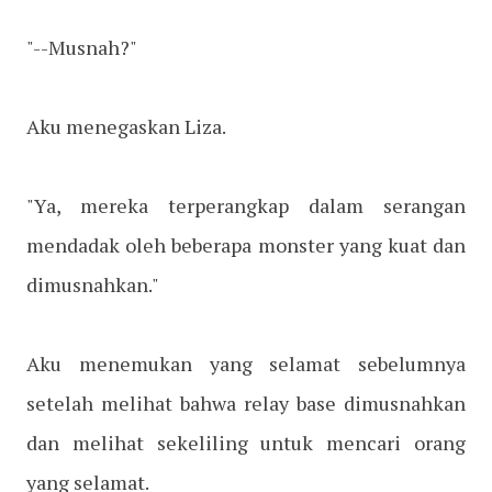
"--Musnah?"
Aku menegaskan Liza.
"Ya, mereka terperangkap dalam serangan
mendadak oleh beberapa monster yang kuat dan
dimusnahkan."
Aku menemukan yang selamat sebelumnya
setelah melihat bahwa relay base dimusnahkan
dan melihat sekeliling untuk mencari orang
yang selamat.