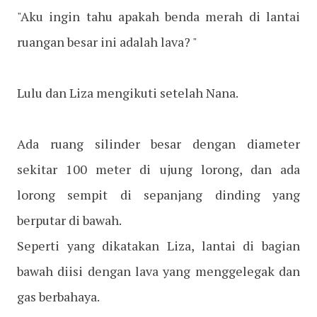
"Aku ingin tahu apakah benda merah di lantai
ruangan besar ini adalah lava? "
Lulu dan Liza mengikuti setelah Nana.
Ada ruang silinder besar dengan diameter
sekitar 100 meter di ujung lorong, dan ada
lorong sempit di sepanjang dinding yang
berputar di bawah.
Seperti yang dikatakan Liza, lantai di bagian
bawah diisi dengan lava yang menggelegak dan
gas berbahaya.