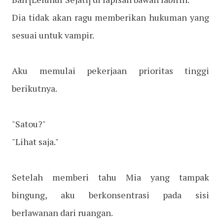
Dia tidak akan ragu memberikan hukuman yang
sesuai untuk vampir.
Aku memulai pekerjaan prioritas tinggi
berikutnya.
"Satou?"
"Lihat saja."
Setelah memberi tahu Mia yang tampak
bingung, aku berkonsentrasi pada sisi
berlawanan dari ruangan.