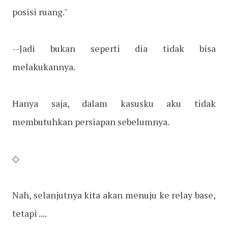
posisi ruang."
--Jadi bukan seperti dia tidak bisa
melakukannya.
Hanya saja, dalam kasusku aku tidak
membutuhkan persiapan sebelumnya.
◇
Nah, selanjutnya kita akan menuju ke relay base,
tetapi ....