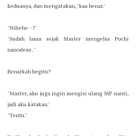
keduanya, dan mengatakan, "kau benar."
"Nihehe ~?"
"Sudah lama sejak Master mengelus Pochi
nanodesu . "
Benarkah begitu?
"Master, aku juga ingin mengisi ulang MP nanti,
jadi aku katakan."
"Tentu."