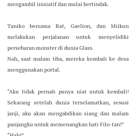
mengambil inisiatif dan mulai bertindak.
Taniko bersama Rat, Gaelion, dan Miikun
melakukan perjalanan untuk menyelidiki
persebaran monster di dunia Glass.
Nah, saat malam tiba, mereka kembali ke desa
menggunakan portal.
“Aku tidak pernah punya niat untuk kembali!
Sekarang setelah dunia terselamatkan, sesuai
janji, aku akan mengabdikan siang dan malam
panjangku untuk memenangkan hati Filo-tan!”
“Hah!”