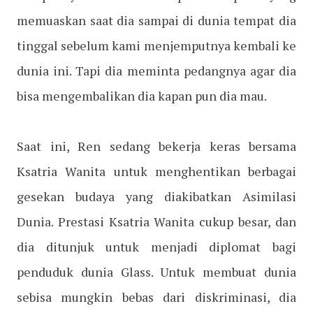
memuaskan saat dia sampai di dunia tempat dia
tinggal sebelum kami menjemputnya kembali ke
dunia ini. Tapi dia meminta pedangnya agar dia
bisa mengembalikan dia kapan pun dia mau.
Saat ini, Ren sedang bekerja keras bersama
Ksatria Wanita untuk menghentikan berbagai
gesekan budaya yang diakibatkan Asimilasi
Dunia. Prestasi Ksatria Wanita cukup besar, dan
dia ditunjuk untuk menjadi diplomat bagi
penduduk dunia Glass. Untuk membuat dunia
sebisa mungkin bebas dari diskriminasi, dia