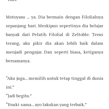
Motoyasu ... ya. Dia bermain dengan Filolialnya
sepanjang hari. Meskipun sepertinya dia belajar
banyak dari Pelatih Filolial di Zeltoble. Terus
terang, aku pikir dia akan lebih baik dalam
menjadi pengajar. Dan seperti biasa, ketiganya
bersamanya.
“Aku juga... memilih untuk tetap tinggal di dunia
ini.”
“Jadi begitu.”
“Itsuki-sama... ayo lakukan yang terbaik.”