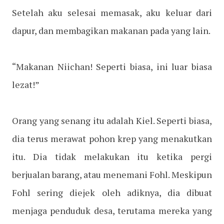
Setelah aku selesai memasak, aku keluar dari
dapur, dan membagikan makanan pada yang lain.
“Makanan Niichan! Seperti biasa, ini luar biasa
lezat!”
Orang yang senang itu adalah Kiel. Seperti biasa,
dia terus merawat pohon krep yang menakutkan
itu. Dia tidak melakukan itu ketika pergi
berjualan barang, atau menemani Fohl. Meskipun
Fohl sering diejek oleh adiknya, dia dibuat
menjaga penduduk desa, terutama mereka yang