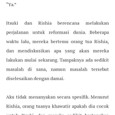
“Ya.”
Itsuki dan Rishia berencana melakukan
perjalanan untuk reformasi dunia. Beberapa
waktu lalu, mereka bertemu orang tua Rishia,
dan mendiskusikan apa yang akan mereka
lakukan mulai sekarang. Tampaknya ada sedikit
masalah di sana, namun masalah tersebut
diselesaikan dengan damai.
Aku tidak menanyakan secara spesifik. Menurut
Rishia, orang tuanya khawatir apakah dia cocok