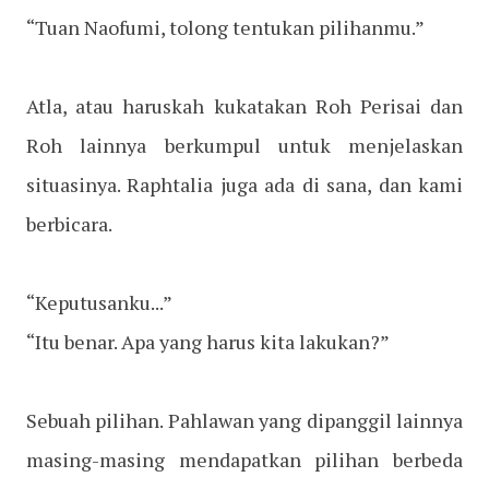
“Tuan Naofumi, tolong tentukan pilihanmu.”
Atla, atau haruskah kukatakan Roh Perisai dan
Roh lainnya berkumpul untuk menjelaskan
situasinya. Raphtalia juga ada di sana, dan kami
berbicara.
“Keputusanku...”
“Itu benar. Apa yang harus kita lakukan?”
Sebuah pilihan. Pahlawan yang dipanggil lainnya
masing-masing mendapatkan pilihan berbeda