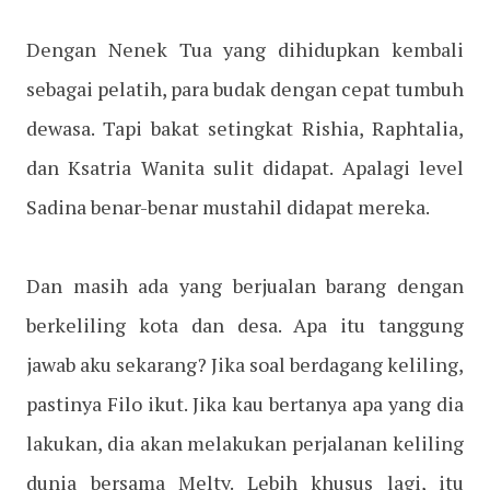
Dengan Nenek Tua yang dihidupkan kembali
sebagai pelatih, para budak dengan cepat tumbuh
dewasa. Tapi bakat setingkat Rishia, Raphtalia,
dan Ksatria Wanita sulit didapat. Apalagi level
Sadina benar-benar mustahil didapat mereka.
Dan masih ada yang berjualan barang dengan
berkeliling kota dan desa. Apa itu tanggung
jawab aku sekarang? Jika soal berdagang keliling,
pastinya Filo ikut. Jika kau bertanya apa yang dia
lakukan, dia akan melakukan perjalanan keliling
dunia bersama Melty. Lebih khusus lagi, itu