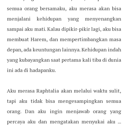
semua orang bersamaku, aku merasa akan bisa
menjalani kehidupan yang menyenangkan
sampai aku mati. Kalau dipikir-pikir lagi, aku bisa
membuat Harem, dan mempertimbangkan masa
depan, ada keuntungan lainnya. Kehidupan indah
yang kubayangkan saat pertama kali tiba di dunia
ini ada di hadapanku.
Aku merasa Raphtalia akan melalui waktu sulit,
tapi aku tidak bisa mengesampingkan semua
orang. Dan aku ingin menjawab orang yang
percaya aku dan mengatakan menyukai aku ...