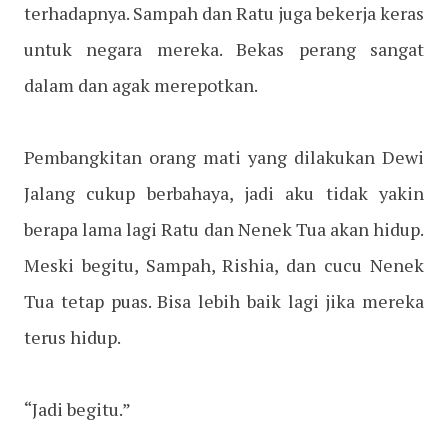
terhadapnya. Sampah dan Ratu juga bekerja keras
untuk negara mereka. Bekas perang sangat
dalam dan agak merepotkan.
Pembangkitan orang mati yang dilakukan Dewi
Jalang cukup berbahaya, jadi aku tidak yakin
berapa lama lagi Ratu dan Nenek Tua akan hidup.
Meski begitu, Sampah, Rishia, dan cucu Nenek
Tua tetap puas. Bisa lebih baik lagi jika mereka
terus hidup.
“Jadi begitu.”