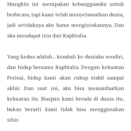
Mungkin ini merupakan kebanggaanku untuk
berbicara, tapi kami telah menyelamatkan dunia,
jadi setidaknya aku harus mengizinkannya. Dan
aku mendapat izin dari Raphtalia.
Yang kedua adalah... kembali ke duniaku sendiri,
dan hidup bersama Raphtalia. Dengan kekuatan
Perisai, hidup kami akan cukup stabil sampai
akhir. Dan saat ini, aku bisa memanfaatkan
kekuatan itu. Biarpun kami berada di dunia itu,
bukan berarti kami tidak bisa menggunakan
sihir.