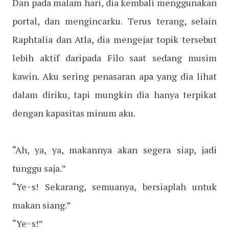
Dan pada malam hari, dia kembali menggunakan
portal, dan mengincarku. Terus terang, selain
Raphtalia dan Atla, dia mengejar topik tersebut
lebih aktif daripada Filo saat sedang musim
kawin. Aku sering penasaran apa yang dia lihat
dalam diriku, tapi mungkin dia hanya terpikat
dengan kapasitas minum aku.
“Ah, ya, ya, makannya akan segera siap, jadi
tunggu saja.”
“Ye~s! Sekarang, semuanya, bersiaplah untuk
makan siang.”
“Ye~s!”