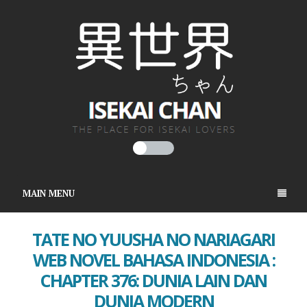
MAIN MENU
TATE NO YUUSHA NO NARIAGARI
WEB NOVEL BAHASA INDONESIA :
CHAPTER 376: DUNIA LAIN DAN
DUNIA MODERN