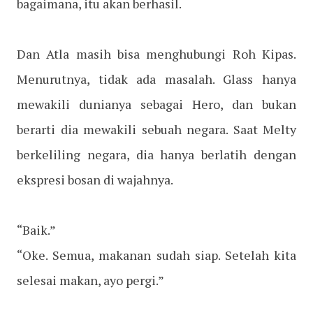
bagaimana, itu akan berhasil.
Dan Atla masih bisa menghubungi Roh Kipas.
Menurutnya, tidak ada masalah. Glass hanya
mewakili dunianya sebagai Hero, dan bukan
berarti dia mewakili sebuah negara. Saat Melty
berkeliling negara, dia hanya berlatih dengan
ekspresi bosan di wajahnya.
“Baik.”
“Oke. Semua, makanan sudah siap. Setelah kita
selesai makan, ayo pergi.”