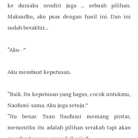
ke duniaku sendiri juga ... sebuah pilihan.
Maksudku, aku puas dengan hasil ini. Dan ini
sudah berakhir...
“Aku--”
Aku membuat keputusan.
“Baik. Itu keputusan yang bagus, cocok untukmu,
Naofumi-sama. Aku juga setuju.”
“Itu benar. Tuan Naofumi memang pintar,
menurutku itu adalah pilihan serakah tapi akan