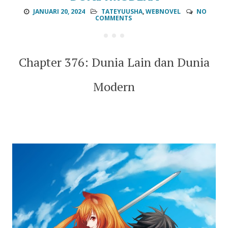
JANUARI 20, 2024
TATEYUUSHA
,
WEBNOVEL
NO
COMMENTS
Chapter 376: Dunia Lain dan Dunia
Modern