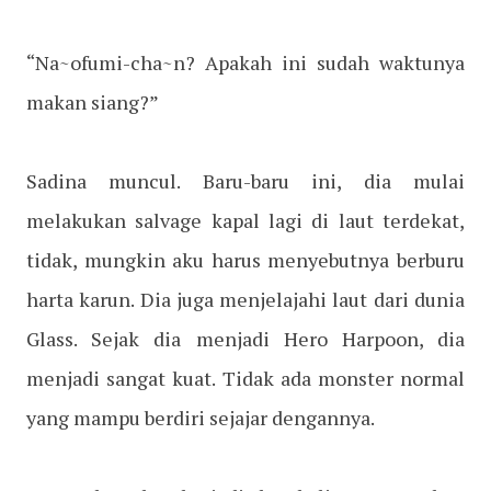
“Na~ofumi-cha~n? Apakah ini sudah waktunya
makan siang?”
Sadina muncul. Baru-baru ini, dia mulai
melakukan salvage kapal lagi di laut terdekat,
tidak, mungkin aku harus menyebutnya berburu
harta karun. Dia juga menjelajahi laut dari dunia
Glass. Sejak dia menjadi Hero Harpoon, dia
menjadi sangat kuat. Tidak ada monster normal
yang mampu berdiri sejajar dengannya.