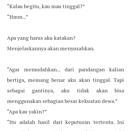
“Kalau begitu, kau mau tinggal?”
“Hmm...”
Apa yang harus aku katakan?
Menjelaskannya akan menyusahkan.
“Agar memudahkan... dari pandangan kalian
bertiga, memang benar aku akan tinggal. Tapi
sebagai gantinya, aku tidak akan bisa
menggunakan sebagian besar kekuatan dewa.”
“Apa kau yakin?”
“Itu adalah hasil dari keputusan tertentu. Ini