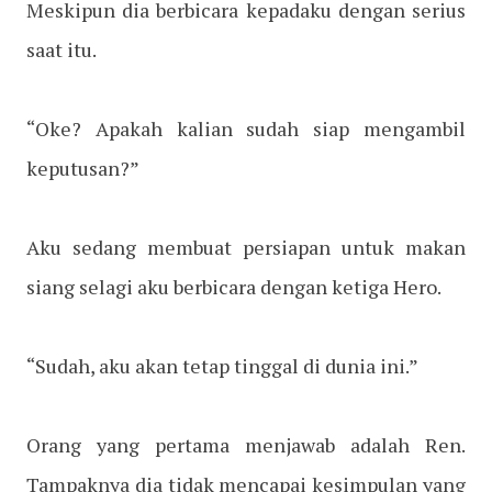
Meskipun dia berbicara kepadaku dengan serius
saat itu.
“Oke? Apakah kalian sudah siap mengambil
keputusan?”
Aku sedang membuat persiapan untuk makan
siang selagi aku berbicara dengan ketiga Hero.
“Sudah, aku akan tetap tinggal di dunia ini.”
Orang yang pertama menjawab adalah Ren.
Tampaknya dia tidak mencapai kesimpulan yang