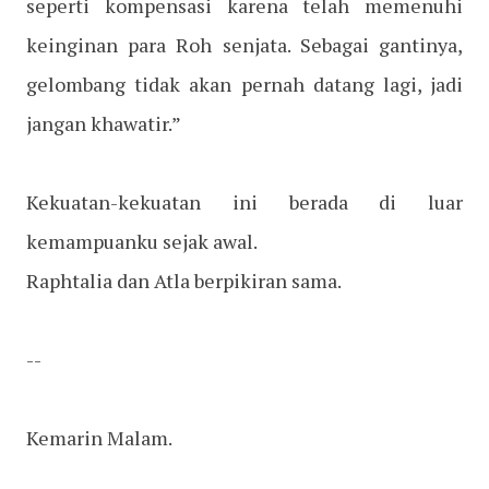
seperti kompensasi karena telah memenuhi
keinginan para Roh senjata. Sebagai gantinya,
gelombang tidak akan pernah datang lagi, jadi
jangan khawatir.”
Kekuatan-kekuatan ini berada di luar
kemampuanku sejak awal.
Raphtalia dan Atla berpikiran sama.
--
Kemarin Malam.