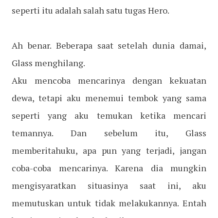
seperti itu adalah salah satu tugas Hero.
Ah benar. Beberapa saat setelah dunia damai,
Glass menghilang.
Aku mencoba mencarinya dengan kekuatan
dewa, tetapi aku menemui tembok yang sama
seperti yang aku temukan ketika mencari
temannya. Dan sebelum itu, Glass
memberitahuku, apa pun yang terjadi, jangan
coba-coba mencarinya. Karena dia mungkin
mengisyaratkan situasinya saat ini, aku
memutuskan untuk tidak melakukannya. Entah