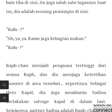
baru tiba di sini, itu juga salah satu tugasnya. Saat
ini, dia adalah seorang pemimpin di sini.
“Rafu~?”
“Ah, ya, ya. Kamu juga kebagian makan.”
“Rafu~!”
Raph-chan menjadi penguasa tertinggi dari
semua Raph, dan dia menjaga ketertiban
monster di area tersebut... sepertinya. Sebagai
Hero Kapal, dia juga membantu Sadina
melakukan salvage kapal di dalam laut.
Sejujurnya, partner Sadina adalah Raph-chan.