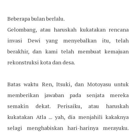
Beberapa bulan berlalu.
Gelombang, atau haruskah kukatakan rencana
invasi Dewi yang menyebalkan itu, telah
berakhir, dan kami telah membuat kemajuan
rekonstruksi kota dan desa.
Batas waktu Ren, Itsuki, dan Motoyasu untuk
memberikan jawaban pada senjata mereka
semakin dekat. Perisaiku, atau haruskah
kukatakan Atla ... yah, dia menjahili kakaknya
selagi menghabiskan hari-harinya merayuku.