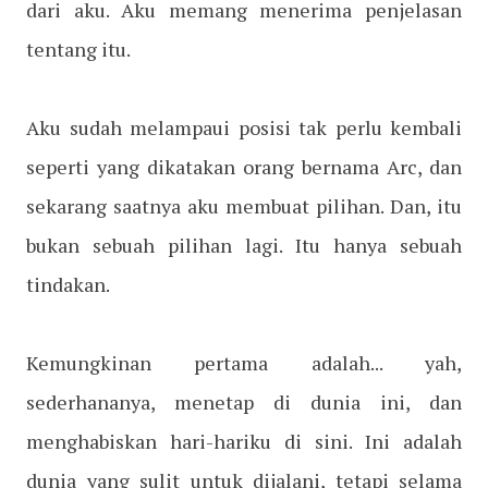
dari aku. Aku memang menerima penjelasan
tentang itu.
Aku sudah melampaui posisi tak perlu kembali
seperti yang dikatakan orang bernama Arc, dan
sekarang saatnya aku membuat pilihan. Dan, itu
bukan sebuah pilihan lagi. Itu hanya sebuah
tindakan.
Kemungkinan pertama adalah... yah,
sederhananya, menetap di dunia ini, dan
menghabiskan hari-hariku di sini. Ini adalah
dunia yang sulit untuk dijalani, tetapi selama