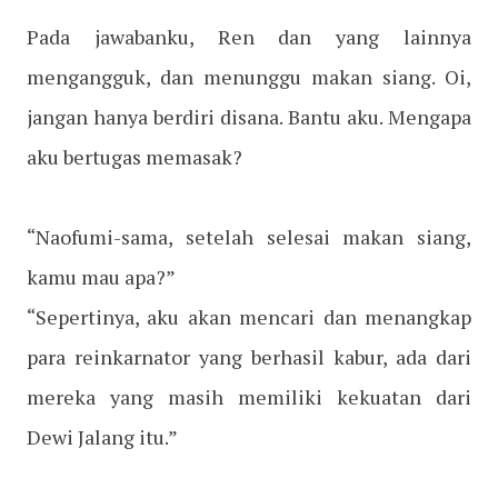
Pada jawabanku, Ren dan yang lainnya
mengangguk, dan menunggu makan siang. Oi,
jangan hanya berdiri disana. Bantu aku. Mengapa
aku bertugas memasak?
“Naofumi-sama, setelah selesai makan siang,
kamu mau apa?”
“Sepertinya, aku akan mencari dan menangkap
para reinkarnator yang berhasil kabur, ada dari
mereka yang masih memiliki kekuatan dari
Dewi Jalang itu.”