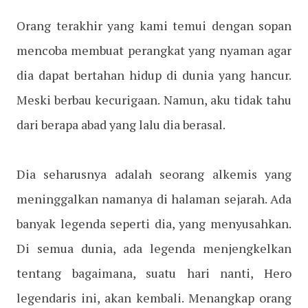
Orang terakhir yang kami temui dengan sopan
mencoba membuat perangkat yang nyaman agar
dia dapat bertahan hidup di dunia yang hancur.
Meski berbau kecurigaan. Namun, aku tidak tahu
dari berapa abad yang lalu dia berasal.
Dia seharusnya adalah seorang alkemis yang
meninggalkan namanya di halaman sejarah. Ada
banyak legenda seperti dia, yang menyusahkan.
Di semua dunia, ada legenda menjengkelkan
tentang bagaimana, suatu hari nanti, Hero
legendaris ini, akan kembali. Menangkap orang