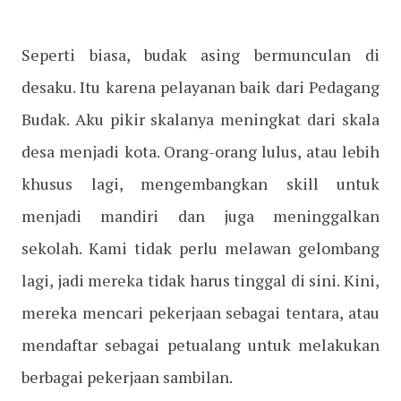
Seperti biasa, budak asing bermunculan di
desaku. Itu karena pelayanan baik dari Pedagang
Budak. Aku pikir skalanya meningkat dari skala
desa menjadi kota. Orang-orang lulus, atau lebih
khusus lagi, mengembangkan skill untuk
menjadi mandiri dan juga meninggalkan
sekolah. Kami tidak perlu melawan gelombang
lagi, jadi mereka tidak harus tinggal di sini. Kini,
mereka mencari pekerjaan sebagai tentara, atau
mendaftar sebagai petualang untuk melakukan
berbagai pekerjaan sambilan.