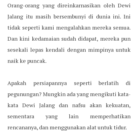
Orang-orang yang direinkarnasikan oleh Dewi
Jalang itu masih bersembunyi di dunia ini. Ini
tidak seperti kami mengalahkan mereka semua.
Dan kini kedamaian sudah didapat, mereka pun
sesekali lepas kendali dengan mimpinya untuk
naik ke puncak.
Apakah persiapannya seperti berlatih di
pegunungan? Mungkin ada yang mengikuti kata-
kata Dewi Jalang dan nafsu akan kekuatan,
sementara yang lain memperhatikan
rencananya, dan menggunakan alat untuk tidur.