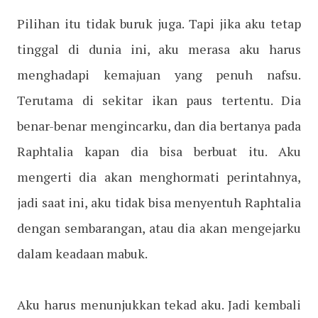
Pilihan itu tidak buruk juga. Tapi jika aku tetap
tinggal di dunia ini, aku merasa aku harus
menghadapi kemajuan yang penuh nafsu.
Terutama di sekitar ikan paus tertentu. Dia
benar-benar mengincarku, dan dia bertanya pada
Raphtalia kapan dia bisa berbuat itu. Aku
mengerti dia akan menghormati perintahnya,
jadi saat ini, aku tidak bisa menyentuh Raphtalia
dengan sembarangan, atau dia akan mengejarku
dalam keadaan mabuk.
Aku harus menunjukkan tekad aku. Jadi kembali