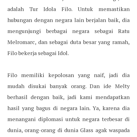
adalah Tur Idola Filo. Untuk memastikan
hubungan dengan negara lain berjalan baik, dia
mengunjungi berbagai negara sebagai Ratu
Melromarc, dan sebagai duta besar yang ramah,
Filo bekerja sebagai Idol.
Filo memiliki kepolosan yang naif, jadi dia
mudah disukai banyak orang. Dan ide Melty
berhasil dengan baik, jadi kami mendapatkan
hasil yang bagus di negara lain. Ya, karena dia
menangani diplomasi untuk negara terbesar di
dunia, orang-orang di dunia Glass agak waspada