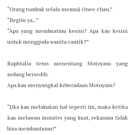
“Orang tombak selalu memuji Onee-chan.”
“Begitu ya...”
“Apa yang membuatmu kesini? Apa kau kesini
untuk menggoda wanita cantik?”
Raphtalia terus menentang Motoyasu yang
sedang bersedih.
Apa kau menyangkal keberadaan Motoyasu?
“Jika kau melakukan hal seperti itu, maka ketika
kau melawan monster yang kuat, rekanmu tidak
bisa membantumu!”