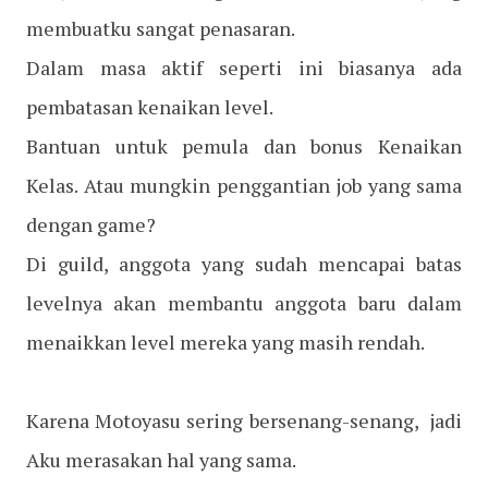
membuatku sangat penasaran.
Dalam masa aktif seperti ini biasanya ada
pembatasan kenaikan level.
Bantuan untuk pemula dan bonus Kenaikan
Kelas. Atau mungkin penggantian job yang sama
dengan game?
Di guild, anggota yang sudah mencapai batas
levelnya akan membantu anggota baru dalam
menaikkan level mereka yang masih rendah.
Karena Motoyasu sering bersenang-senang, jadi
Aku merasakan hal yang sama.