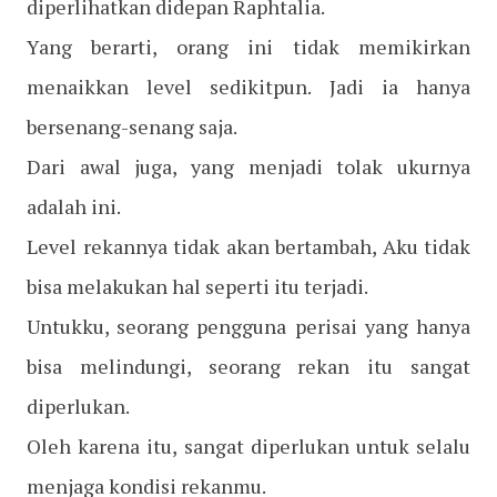
diperlihatkan didepan Raphtalia.
Yang berarti, orang ini tidak memikirkan
menaikkan level sedikitpun. Jadi ia hanya
bersenang-senang saja.
Dari awal juga, yang menjadi tolak ukurnya
adalah ini.
Level rekannya tidak akan bertambah, Aku tidak
bisa melakukan hal seperti itu terjadi.
Untukku, seorang pengguna perisai yang hanya
bisa melindungi, seorang rekan itu sangat
diperlukan.
Oleh karena itu, sangat diperlukan untuk selalu
menjaga kondisi rekanmu.