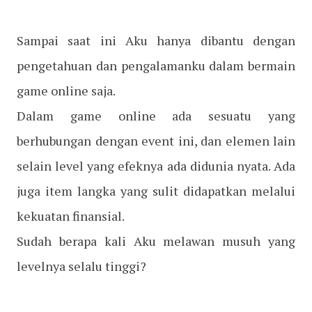
Sampai saat ini Aku hanya dibantu dengan
pengetahuan dan pengalamanku dalam bermain
game online saja.
Dalam game online ada sesuatu yang
berhubungan dengan event ini, dan elemen lain
selain level yang efeknya ada didunia nyata. Ada
juga item langka yang sulit didapatkan melalui
kekuatan finansial.
Sudah berapa kali Aku melawan musuh yang
levelnya selalu tinggi?