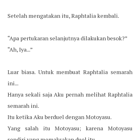
Setelah mengatakan itu, Raphtalia kembali.
“Apa pertukaran selanjutnya dilakukan besok?”
“Ah, Iya...”
Luar biasa. Untuk membuat Raphtalia semarah
ini...
Hanya sekali saja Aku pernah melihat Raphtalia
semarah ini.
Itu ketika Aku berduel dengan Motoyasu.
Yang salah itu Motoyasu; karena Motoyasu
sendiri yang memaksakan duel itu.