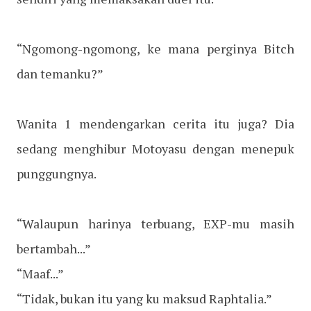
“Ngomong-ngomong, ke mana perginya Bitch
dan temanku?”
Wanita 1 mendengarkan cerita itu juga? Dia
sedang menghibur Motoyasu dengan menepuk
punggungnya.
“Walaupun harinya terbuang, EXP-mu masih
bertambah...”
“Maaf...”
“Tidak, bukan itu yang ku maksud Raphtalia.”