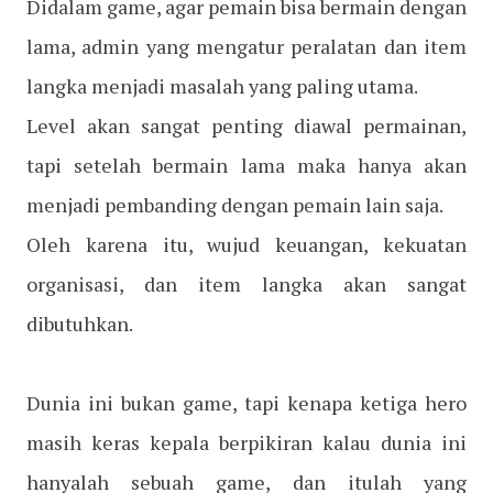
Didalam game, agar pemain bisa bermain dengan
lama, admin yang mengatur peralatan dan item
langka menjadi masalah yang paling utama.
Level akan sangat penting diawal permainan,
tapi setelah bermain lama maka hanya akan
menjadi pembanding dengan pemain lain saja.
Oleh karena itu, wujud keuangan, kekuatan
organisasi, dan item langka akan sangat
dibutuhkan.
Dunia ini bukan game, tapi kenapa ketiga hero
masih keras kepala berpikiran kalau dunia ini
hanyalah sebuah game, dan itulah yang