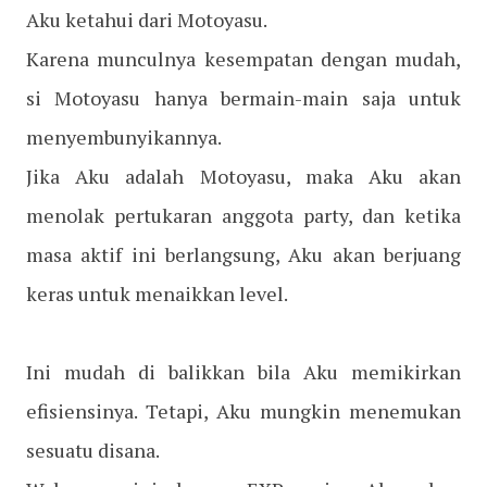
Aku ketahui dari Motoyasu.
Karena munculnya kesempatan dengan mudah,
si Motoyasu hanya bermain-main saja untuk
menyembunyikannya.
Jika Aku adalah Motoyasu, maka Aku akan
menolak pertukaran anggota party, dan ketika
masa aktif ini berlangsung, Aku akan berjuang
keras untuk menaikkan level.
Ini mudah di balikkan bila Aku memikirkan
efisiensinya. Tetapi, Aku mungkin menemukan
sesuatu disana.