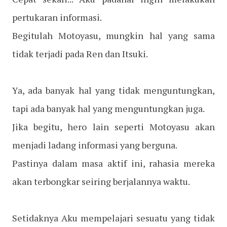
pertukaran informasi.
Begitulah Motoyasu, mungkin hal yang sama
tidak terjadi pada Ren dan Itsuki.
Ya, ada banyak hal yang tidak menguntungkan,
tapi ada banyak hal yang menguntungkan juga.
Jika begitu, hero lain seperti Motoyasu akan
menjadi ladang informasi yang berguna.
Pastinya dalam masa aktif ini, rahasia mereka
akan terbongkar seiring berjalannya waktu.
Setidaknya Aku mempelajari sesuatu yang tidak