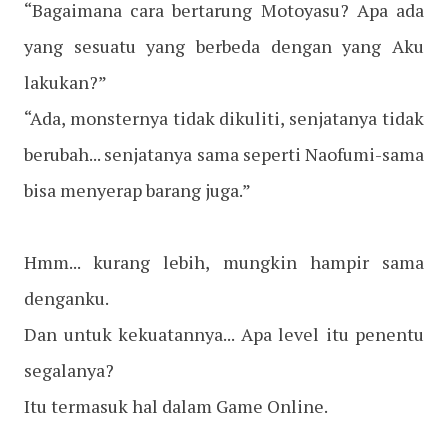
“Bagaimana cara bertarung Motoyasu? Apa ada
yang sesuatu yang berbeda dengan yang Aku
lakukan?”
“Ada, monsternya tidak dikuliti, senjatanya tidak
berubah... senjatanya sama seperti Naofumi-sama
bisa menyerap barang juga.”
Hmm... kurang lebih, mungkin hampir sama
denganku.
Dan untuk kekuatannya... Apa level itu penentu
segalanya?
Itu termasuk hal dalam Game Online.