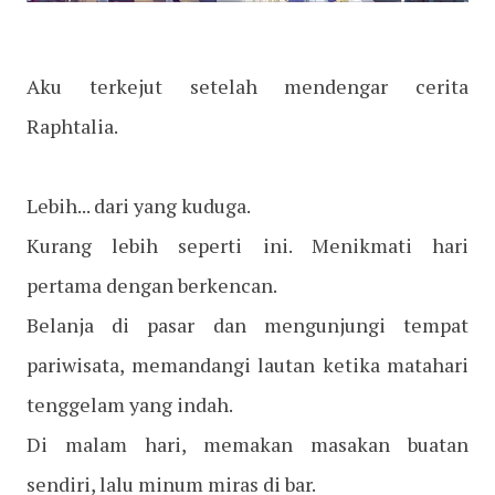
Aku terkejut setelah mendengar cerita
Raphtalia.
Lebih... dari yang kuduga.
Kurang lebih seperti ini. Menikmati hari
pertama dengan berkencan.
Belanja di pasar dan mengunjungi tempat
pariwisata, memandangi lautan ketika matahari
tenggelam yang indah.
Di malam hari, memakan masakan buatan
sendiri, lalu minum miras di bar.