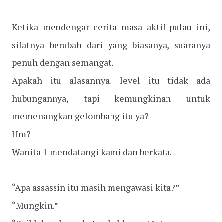
Ketika mendengar cerita masa aktif pulau ini,
sifatnya berubah dari yang biasanya, suaranya
penuh dengan semangat.
Apakah itu alasannya, level itu tidak ada
hubungannya, tapi kemungkinan untuk
memenangkan gelombang itu ya?
Hm?
Wanita 1 mendatangi kami dan berkata.
“Apa assassin itu masih mengawasi kita?”
“Mungkin.”