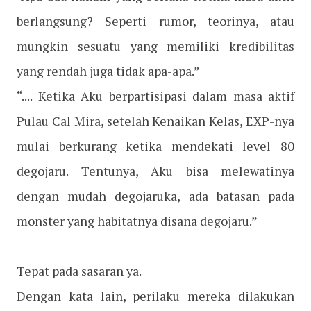
berlangsung? Seperti rumor, teorinya, atau
mungkin sesuatu yang memiliki kredibilitas
yang rendah juga tidak apa-apa.”
“.... Ketika Aku berpartisipasi dalam masa aktif
Pulau Cal Mira, setelah Kenaikan Kelas, EXP-nya
mulai berkurang ketika mendekati level 80
degojaru. Tentunya, Aku bisa melewatinya
dengan mudah degojaruka, ada batasan pada
monster yang habitatnya disana degojaru.”
Tepat pada sasaran ya.
Dengan kata lain, perilaku mereka dilakukan