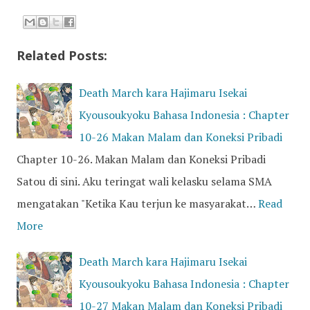
Related Posts:
Death March kara Hajimaru Isekai
Kyousoukyoku Bahasa Indonesia : Chapter
10-26 Makan Malam dan Koneksi Pribadi
Chapter 10-26. Makan Malam dan Koneksi Pribadi
Satou di sini. Aku teringat wali kelasku selama SMA
mengatakan "Ketika Kau terjun ke masyarakat…
Read
More
Death March kara Hajimaru Isekai
Kyousoukyoku Bahasa Indonesia : Chapter
10-27 Makan Malam dan Koneksi Pribadi