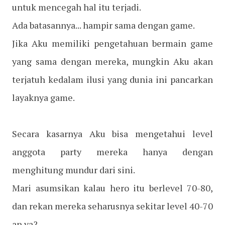
untuk mencegah hal itu terjadi.
Ada batasannya... hampir sama dengan game.
Jika Aku memiliki pengetahuan bermain game
yang sama dengan mereka, mungkin Aku akan
terjatuh kedalam ilusi yang dunia ini pancarkan
layaknya game.
Secara kasarnya Aku bisa mengetahui level
anggota party mereka hanya dengan
menghitung mundur dari sini.
Mari asumsikan kalau hero itu berlevel 70-80,
dan rekan mereka seharusnya sekitar level 40-70
an ya?