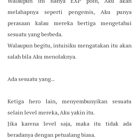
Walaupun ini hanya EXP poin, Aku akan
melahapnya seperti pengemis, Aku punya
perasaan kalau mereka bertiga mengetahui
sesuatu yang berbeda.
Walaupun begitu, intuisiku mengatakan itu akan
salah bila Aku menolaknya.
Ada sesuatu yang...
Ketiga hero lain, menyembunyikan sesuatu
selain level mereka, Aku yakin itu.
Jika karena level saja, maka itu tidak ada
beradanya dengan petualang biasa.