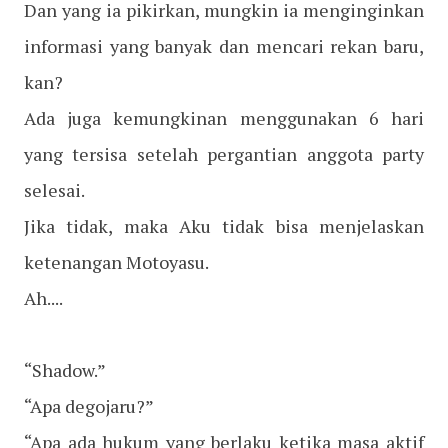
Dan yang ia pikirkan, mungkin ia menginginkan
informasi yang banyak dan mencari rekan baru,
kan?
Ada juga kemungkinan menggunakan 6 hari
yang tersisa setelah pergantian anggota party
selesai.
Jika tidak, maka Aku tidak bisa menjelaskan
ketenangan Motoyasu.
Ah....
“Shadow.”
“Apa degojaru?”
“Apa ada hukum yang berlaku ketika masa aktif