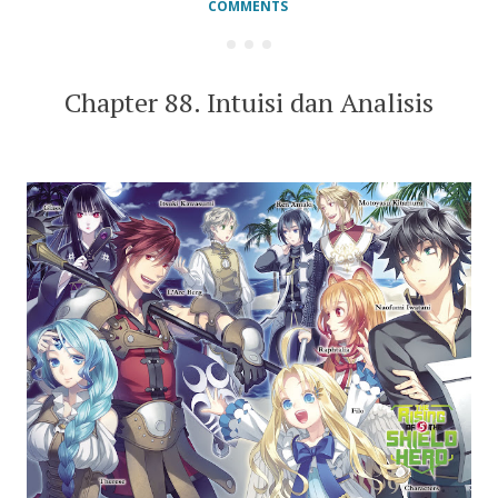
COMMENTS
Chapter 88. Intuisi dan Analisis