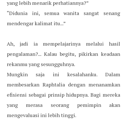
yang lebih menarik perhatiannya?”
“Didunia ini, semua wanita sangat senang
mendengar kalimat itu...”
Ah, jadi ia mempelajarinya melalui hasil
pengalaman?... Kalau begitu, pikirkan keadaan
rekanmu yang sesungguhnya.
Mungkin saja ini kesalahanku. Dalam
membesarkan Raphtalia dengan menanamkan
efisiensi sebagai prinsip hidupnya. Bagi mereka
yang merasa seorang pemimpin akan
mengevaluasi ini lebih tinggi.