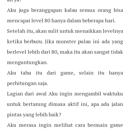
Aku juga beranggapan kalau semua orang bisa
mencapai level 80 hanya dalam beberapa hari.
Setelah itu, akan sulit untuk menaikkan levelnya
ketika berburu. Jika monster pulau ini ada yang
berlevel lebih dari 80, maka itu akan sangat tidak
menguntungkan.
Aku tahu itu dari game, selain itu hanya
perhitungan saja.
Lagian dari awal Aku ingin mengambil waktuku
untuk bertarung dimasa aktif ini, apa ada jalan
pintas yang lebih baik?
Aku merasa ingin melihat cara bermain game