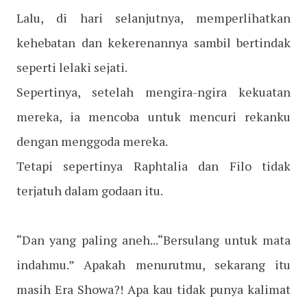
Lalu, di hari selanjutnya, memperlihatkan
kehebatan dan kekerenannya sambil bertindak
seperti lelaki sejati.
Sepertinya, setelah mengira-ngira kekuatan
mereka, ia mencoba untuk mencuri rekanku
dengan menggoda mereka.
Tetapi sepertinya Raphtalia dan Filo tidak
terjatuh dalam godaan itu.
“Dan yang paling aneh...“Bersulang untuk mata
indahmu.” Apakah menurutmu, sekarang itu
masih Era Showa?! Apa kau tidak punya kalimat