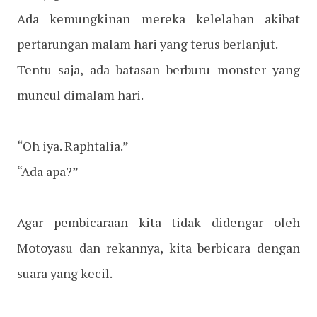
Ada kemungkinan mereka kelelahan akibat
pertarungan malam hari yang terus berlanjut.
Tentu saja, ada batasan berburu monster yang
muncul dimalam hari.
“Oh iya. Raphtalia.”
“Ada apa?”
Agar pembicaraan kita tidak didengar oleh
Motoyasu dan rekannya, kita berbicara dengan
suara yang kecil.