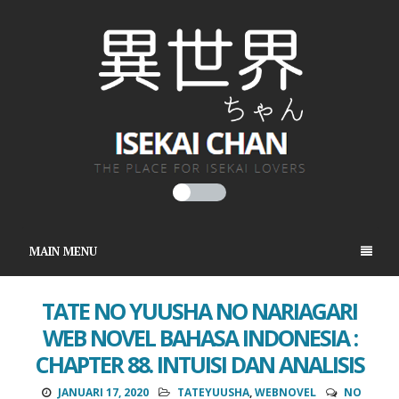
MAIN MENU
TATE NO YUUSHA NO NARIAGARI
WEB NOVEL BAHASA INDONESIA :
CHAPTER 88. INTUISI DAN ANALISIS
JANUARI 17, 2020
TATEYUUSHA
,
WEBNOVEL
NO