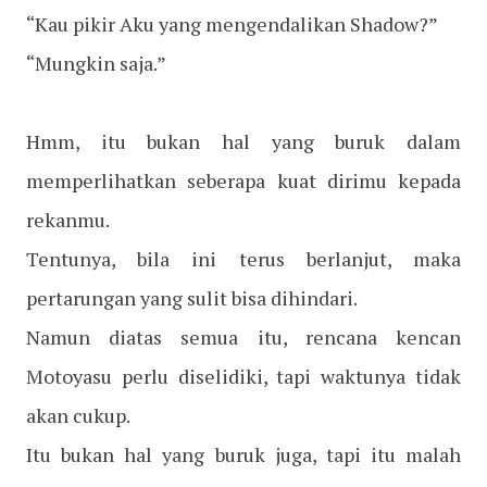
“Kau pikir Aku yang mengendalikan Shadow?”
“Mungkin saja.”
Hmm, itu bukan hal yang buruk dalam
memperlihatkan seberapa kuat dirimu kepada
rekanmu.
Tentunya, bila ini terus berlanjut, maka
pertarungan yang sulit bisa dihindari.
Namun diatas semua itu, rencana kencan
Motoyasu perlu diselidiki, tapi waktunya tidak
akan cukup.
Itu bukan hal yang buruk juga, tapi itu malah