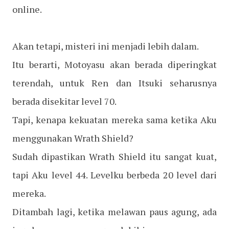
online.
Akan tetapi, misteri ini menjadi lebih dalam.
Itu berarti, Motoyasu akan berada diperingkat
terendah, untuk Ren dan Itsuki seharusnya
berada disekitar level 70.
Tapi, kenapa kekuatan mereka sama ketika Aku
menggunakan Wrath Shield?
Sudah dipastikan Wrath Shield itu sangat kuat,
tapi Aku level 44. Levelku berbeda 20 level dari
mereka.
Ditambah lagi, ketika melawan paus agung, ada