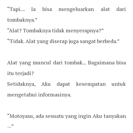
“Tapi.... Ia bisa mengeluarkan alat dari
tombaknya.”
“Alat? Tombaknya tidak menyerapnya?”
“Tidak. Alat yang diserap juga sangat berbeda.”
Alat yang muncul dari tombak... Bagaimana bisa
itu terjadi?
Setidaknya, Aku dapat kesempatan untuk
mengetahui informasinya.
“Motoyasu, ada sesuatu yang ingin Aku tanyakan
—“