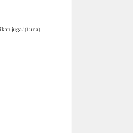
ikan juga."(Luna)