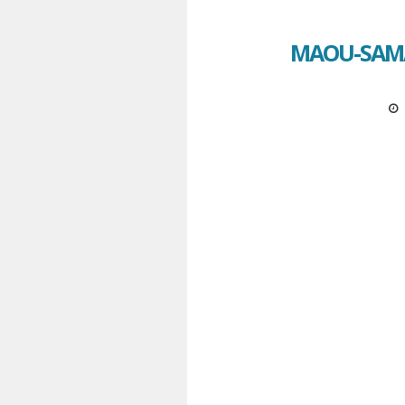
MAOU-SAMA,