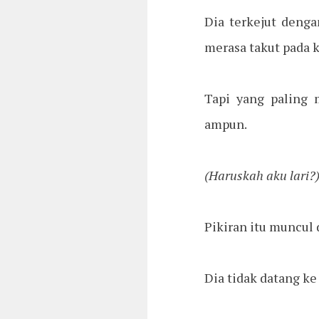
Dia terkejut dengan
merasa takut pada 
Tapi yang paling 
ampun.
(Haruskah aku lari?
Pikiran itu muncul
Dia tidak datang ke