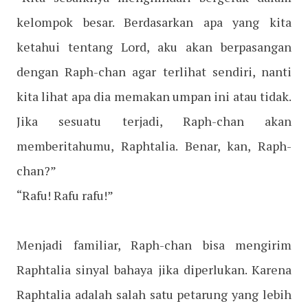
kelompok besar. Berdasarkan apa yang kita
ketahui tentang Lord, aku akan berpasangan
dengan Raph-chan agar terlihat sendiri, nanti
kita lihat apa dia memakan umpan ini atau tidak.
Jika sesuatu terjadi, Raph-chan akan
memberitahumu, Raphtalia. Benar, kan, Raph-
chan?”
“Rafu! Rafu rafu!”
Menjadi familiar, Raph-chan bisa mengirim
Raphtalia sinyal bahaya jika diperlukan. Karena
Raphtalia adalah salah satu petarung yang lebih