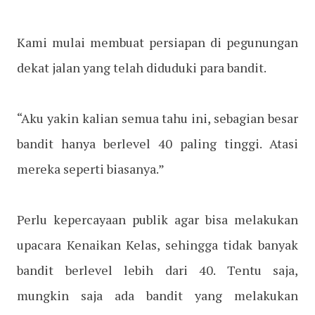
Kami mulai membuat persiapan di pegunungan
dekat jalan yang telah diduduki para bandit.
“Aku yakin kalian semua tahu ini, sebagian besar
bandit hanya berlevel 40 paling tinggi. Atasi
mereka seperti biasanya.”
Perlu kepercayaan publik agar bisa melakukan
upacara Kenaikan Kelas, sehingga tidak banyak
bandit berlevel lebih dari 40. Tentu saja,
mungkin saja ada bandit yang melakukan