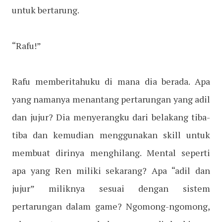
untuk bertarung.
“Rafu!”
Rafu memberitahuku di mana dia berada. Apa
yang namanya menantang pertarungan yang adil
dan jujur? Dia menyerangku dari belakang tiba-
tiba dan kemudian menggunakan skill untuk
membuat dirinya menghilang. Mental seperti
apa yang Ren miliki sekarang? Apa “adil dan
jujur” miliknya sesuai dengan sistem
pertarungan dalam game? Ngomong-ngomong,