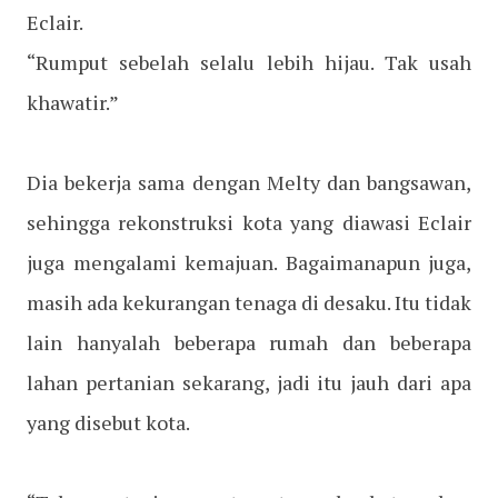
Eclair.
“Rumput sebelah selalu lebih hijau. Tak usah
khawatir.”
Dia bekerja sama dengan Melty dan bangsawan,
sehingga rekonstruksi kota yang diawasi Eclair
juga mengalami kemajuan. Bagaimanapun juga,
masih ada kekurangan tenaga di desaku. Itu tidak
lain hanyalah beberapa rumah dan beberapa
lahan pertanian sekarang, jadi itu jauh dari apa
yang disebut kota.