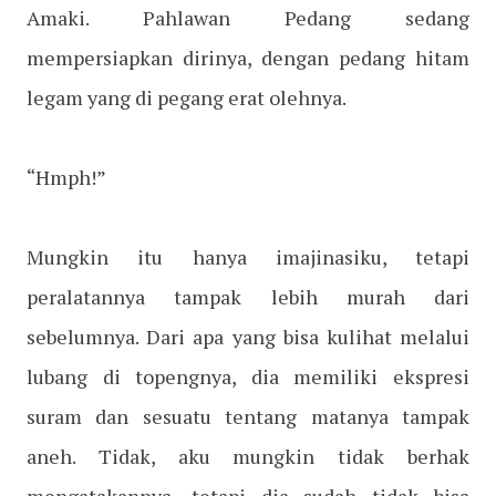
Amaki. Pahlawan Pedang sedang
mempersiapkan dirinya, dengan pedang hitam
legam yang di pegang erat olehnya.
“Hmph!”
Mungkin itu hanya imajinasiku, tetapi
peralatannya tampak lebih murah dari
sebelumnya. Dari apa yang bisa kulihat melalui
lubang di topengnya, dia memiliki ekspresi
suram dan sesuatu tentang matanya tampak
aneh. Tidak, aku mungkin tidak berhak