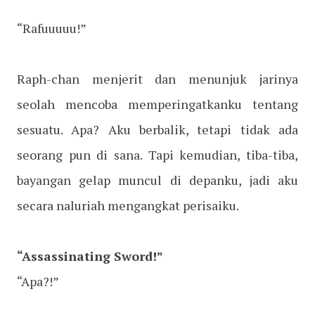
“Rafuuuuu!”
Raph-chan menjerit dan menunjuk jarinya
seolah mencoba memperingatkanku tentang
sesuatu. Apa? Aku berbalik, tetapi tidak ada
seorang pun di sana. Tapi kemudian, tiba-tiba,
bayangan gelap muncul di depanku, jadi aku
secara naluriah mengangkat perisaiku.
“Assassinating Sword!”
“Apa?!”