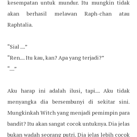
kesempatan untuk mundur. Itu mungkin tidak
akan berhasil melawan Raph-chan atau
Raphtalia.
“Sial ....”
“Ren.... Itu kau, kan? Apa yang terjadi?”
“....”
Aku harap ini adalah ilusi, tapi.... Aku tidak
menyangka dia bersembunyi di sekitar sini.
Mungkinkah Witch yang menjadi pemimpin para
bandit? Itu akan sangat cocok untuknya. Dia jelas
bukan wadah seorang putri. Dia jelas lebih cocok