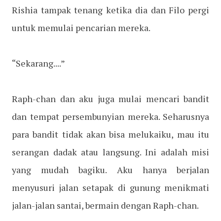
Rishia tampak tenang ketika dia dan Filo pergi
untuk memulai pencarian mereka.
“Sekarang....”
Raph-chan dan aku juga mulai mencari bandit
dan tempat persembunyian mereka. Seharusnya
para bandit tidak akan bisa melukaiku, mau itu
serangan dadak atau langsung. Ini adalah misi
yang mudah bagiku. Aku hanya berjalan
menyusuri jalan setapak di gunung menikmati
jalan-jalan santai, bermain dengan Raph-chan.