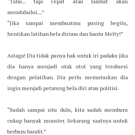
“Tahu... tapi cepat atau lambat akan
mendahului....”
“Jika sampai membuatmu pusing begitu,
hentikan latihan bela dirimu dan bantu Melty!”
Astaga! Dia tidak punya hak untuk iri padaku jika
dia hanya menjadi otak otot yang terobsesi
dengan pelatihan. Dia perlu memutuskan dia
ingin menjadi petarung bela diri atau politisi.
“Sudah sampai situ dulu, kita sudah memburu
cukup banyak monster. Sekarang saatnya untuk
berburu bandit.”