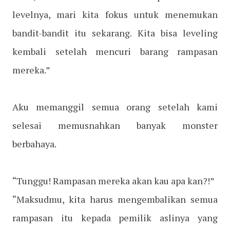
levelnya, mari kita fokus untuk menemukan
bandit-bandit itu sekarang. Kita bisa leveling
kembali setelah mencuri barang rampasan
mereka.”
Aku memanggil semua orang setelah kami
selesai memusnahkan banyak monster
berbahaya.
“Tunggu! Rampasan mereka akan kau apa kan?!”
“Maksudmu, kita harus mengembalikan semua
rampasan itu kepada pemilik aslinya yang