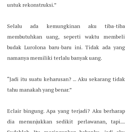
untuk rekonstruksi.”
Selalu ada kemungkinan aku tiba-tiba
membutuhkan uang, seperti waktu membeli
budak Lurolona baru-baru ini. Tidak ada yang
namanya memiliki terlalu banyak uang.
“Jadi itu suatu keharusan? ... Aku sekarang tidak
tahu manakah yang benar.”
Eclair bingung. Apa yang terjadi? Aku berharap
dia menunjukkan sedikit perlawanan, tapi....