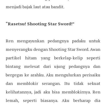
menjadi bajak laut atau bandit.
“Rasetsu! Shooting Star Sword!”
Ren mengayunkan pedangnya padaku untuk
menyerangku dengan Shooting Star Sword. Awan
partikel hitam yang berkelap-kelip seperti
bintang melesat dari ujung pedangnya dan
bergegas ke arahku. Aku mengulurkan perisaiku
dan memblokir serangan. Itu tidak sekuat
kelihatannya, jadi aku bisa memblokirnya. Ren
lemah, seperti biasanya. Aku berharap dia