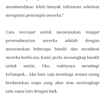
membutuhkan lebih banyak informasi sebelum
mengurus pemimpin mereka.”
Cara tercepat untuk menemukan tempat
persembunyian mereka adalah dengan
menemukan beberapa bandit dan membuat
mereka berbicara. Kami perlu menangkap bandit
untuk mulai. Oke, waktunya membagi
kelompok... Aku baru saja membagi semua orang
berdasarkan siapa yang akur atau melengkapi
satu sama lain dengan baik.