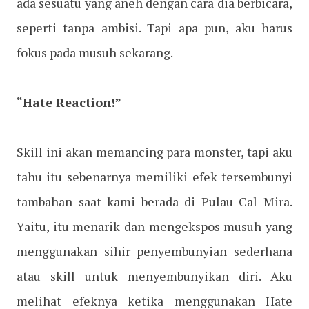
ada sesuatu yang aneh dengan cara dia berbicara,
seperti tanpa ambisi. Tapi apa pun, aku harus
fokus pada musuh sekarang.
“Hate Reaction!”
Skill ini akan memancing para monster, tapi aku
tahu itu sebenarnya memiliki efek tersembunyi
tambahan saat kami berada di Pulau Cal Mira.
Yaitu, itu menarik dan mengekspos musuh yang
menggunakan sihir penyembunyian sederhana
atau skill untuk menyembunyikan diri. Aku
melihat efeknya ketika menggunakan Hate