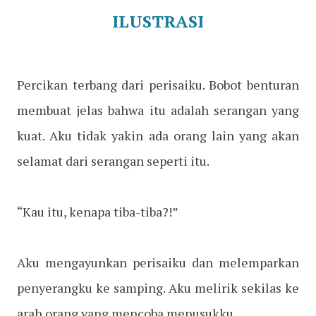
ILUSTRASI
Percikan terbang dari perisaiku. Bobot benturan
membuat jelas bahwa itu adalah serangan yang
kuat. Aku tidak yakin ada orang lain yang akan
selamat dari serangan seperti itu.
“Kau itu, kenapa tiba-tiba?!”
Aku mengayunkan perisaiku dan melemparkan
penyerangku ke samping. Aku melirik sekilas ke
arah orang yang mencoba menusukku.