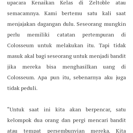
upacara Kenaikan Kelas di Zeltoble atau
semacamnya. Kami bertemu satu kali saat
menjajakan dagangan dulu. Seseorang mungkin
perlu memiliki catatan pertempuran di
Colosseum untuk melakukan itu. Tapi tidak
masuk akal bagi seseorang untuk menjadi bandit
jika mereka bisa menghasilkan uang di
Colosseum. Apa pun itu, sebenarnya aku juga
tidak peduli.
“Untuk saat ini kita akan berpencar, satu
kelompok dua orang dan pergi mencari bandit
atau tempat persembunyian mereka. Kita