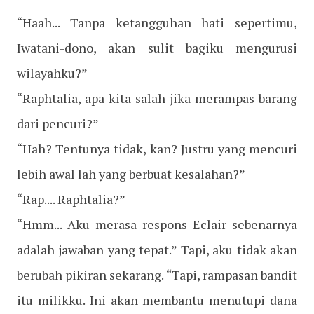
“Haah... Tanpa ketangguhan hati sepertimu,
Iwatani-dono, akan sulit bagiku mengurusi
wilayahku?”
“Raphtalia, apa kita salah jika merampas barang
dari pencuri?”
“Hah? Tentunya tidak, kan? Justru yang mencuri
lebih awal lah yang berbuat kesalahan?”
“Rap.... Raphtalia?”
“Hmm... Aku merasa respons Eclair sebenarnya
adalah jawaban yang tepat.” Tapi, aku tidak akan
berubah pikiran sekarang. “Tapi, rampasan bandit
itu milikku. Ini akan membantu menutupi dana