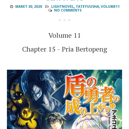
MARET 30, 2020
LIGHTNOVEL
,
TATEYUUSHA
,
VOLUME11
NO COMMENTS
Volume 11
Chapter 15 - Pria Bertopeng