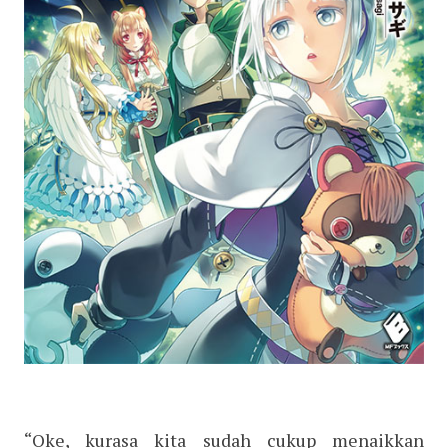
“Oke, kurasa kita sudah cukup menaikkan