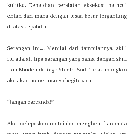
kulitku. Kemudian peralatan eksekusi muncul
entah dari mana dengan pisau besar tergantung
di atas kepalaku.
Serangan ini.... Menilai dari tampilannya, skill
itu adalah tipe serangan yang sama dengan skill
Iron Maiden di Rage Shield. Sial! Tidak mungkin
aku akan menerimanya begitu saja!
“Jangan bercanda!”
Aku melepaskan rantai dan menghentikan mata