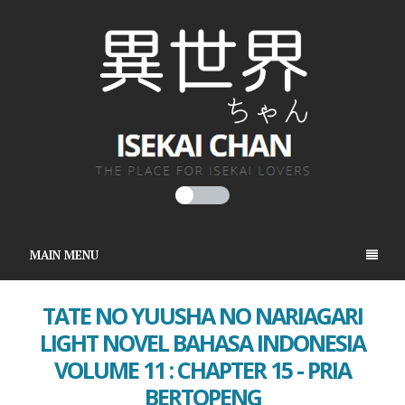
MAIN MENU
TATE NO YUUSHA NO NARIAGARI
LIGHT NOVEL BAHASA INDONESIA
VOLUME 11 : CHAPTER 15 - PRIA
BERTOPENG