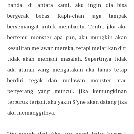
handal di antara kami, aku ingin dia bisa
bergerak bebas. Raph-chan juga tampak
bersemangat untuk membantu. Tentu, jika aku
bertemu monster apa pun, aku mungkin akan
kesulitan melawan mereka, tetapi melarikan diri
tidak akan menjadi masalah. Sepertinya tidak
ada aturan yang mengatakan aku harus tetap
berdiri tegak dan melawan monster atau
penyerang yang muncul. Jika kemungkinan
terburuk terjadi, aku yakin S’yne akan datang jika
aku memanggilnya.