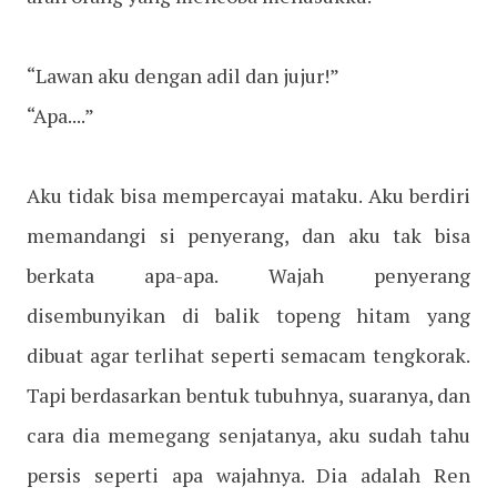
“Lawan aku dengan adil dan jujur!”
“Apa....”
Aku tidak bisa mempercayai mataku. Aku berdiri
memandangi si penyerang, dan aku tak bisa
berkata apa-apa. Wajah penyerang
disembunyikan di balik topeng hitam yang
dibuat agar terlihat seperti semacam tengkorak.
Tapi berdasarkan bentuk tubuhnya, suaranya, dan
cara dia memegang senjatanya, aku sudah tahu
persis seperti apa wajahnya. Dia adalah Ren