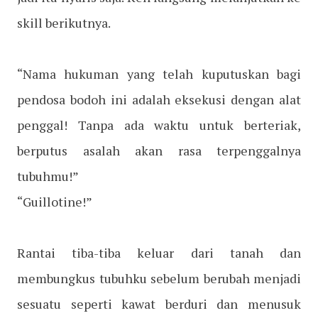
skill berikutnya.
“Nama hukuman yang telah kuputuskan bagi
pendosa bodoh ini adalah eksekusi dengan alat
penggal! Tanpa ada waktu untuk berteriak,
berputus asalah akan rasa terpenggalnya
tubuhmu!”
“Guillotine!”
Rantai tiba-tiba keluar dari tanah dan
membungkus tubuhku sebelum berubah menjadi
sesuatu seperti kawat berduri dan menusuk