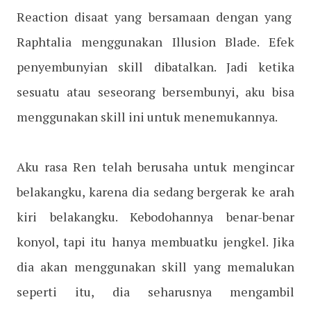
Reaction disaat yang bersamaan dengan yang
Raphtalia menggunakan Illusion Blade. Efek
penyembunyian skill dibatalkan. Jadi ketika
sesuatu atau seseorang bersembunyi, aku bisa
menggunakan skill ini untuk menemukannya.
Aku rasa Ren telah berusaha untuk mengincar
belakangku, karena dia sedang bergerak ke arah
kiri belakangku. Kebodohannya benar-benar
konyol, tapi itu hanya membuatku jengkel. Jika
dia akan menggunakan skill yang memalukan
seperti itu, dia seharusnya mengambil