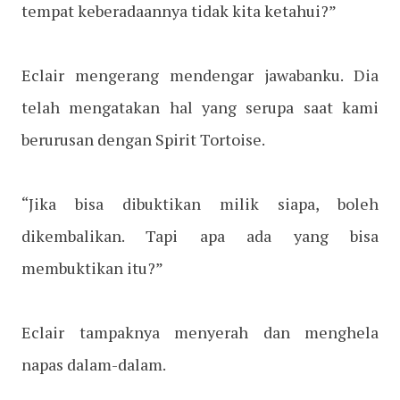
tempat keberadaannya tidak kita ketahui?”
Eclair mengerang mendengar jawabanku. Dia
telah mengatakan hal yang serupa saat kami
berurusan dengan Spirit Tortoise.
“Jika bisa dibuktikan milik siapa, boleh
dikembalikan. Tapi apa ada yang bisa
membuktikan itu?”
Eclair tampaknya menyerah dan menghela
napas dalam-dalam.