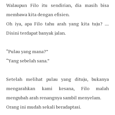
Walaupun Filo itu sendirian, dia masih bisa
membawa kita dengan efisien.
Oh iya, apa Filo tahu arah yang kita tuju? ....
Disini terdapat banyak jalan.
“Pulau yang mana?”
“Yang sebelah sana.”
Setelah melihat pulau yang dituju, bukanya
mengarahkan kami kesana, Filo malah
mengubah arah renangnya sambil menyelam.
Orang ini mudah sekali beradaptasi.