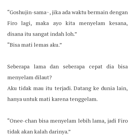
“Goshujin-sama~, jika ada waktu bermain dengan
Firo lagi, maka ayo kita menyelam kesana,
disana itu sangat indah loh.”
“Bisa mati lemas aku.”
Seberapa lama dan seberapa cepat dia bisa
menyelam dilaut?
Aku tidak mau itu terjadi. Datang ke dunia lain,
hanya untuk mati karena tenggelam.
“Onee-chan bisa menyelam lebih lama, jadi Firo
tidak akan kalah darinya.”