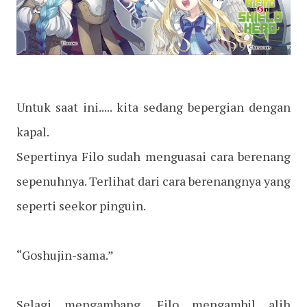
Untuk saat ini..... kita sedang bepergian dengan
kapal.
Sepertinya Filo sudah menguasai cara berenang
sepenuhnya. Terlihat dari cara berenangnya yang
seperti seekor pinguin.
“Goshujin-sama.”
Selagi mengambang, Filo mengambil alih