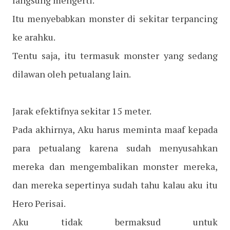
langsung mengerti.
Itu menyebabkan monster di sekitar terpancing
ke arahku.
Tentu saja, itu termasuk monster yang sedang
dilawan oleh petualang lain.
Jarak efektifnya sekitar 15 meter.
Pada akhirnya, Aku harus meminta maaf kepada
para petualang karena sudah menyusahkan
mereka dan mengembalikan monster mereka,
dan mereka sepertinya sudah tahu kalau aku itu
Hero Perisai.
Aku tidak bermaksud untuk