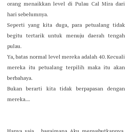
orang menaikkan level di Pulau Cal Mira dari
hari sebelumnya.
Seperti yang kita duga, para petualang tidak
begitu tertarik untuk menuju daerah tengah
pulau.
Ya, batas normal level mereka adalah 40. Kecuali
mereka itu petualang terpilih maka itu akan
berbahaya.
Bukan berarti kita tidak berpapasan dengan
mereka....
Hanya saja.... bagaimana Aku menyebutkannya,