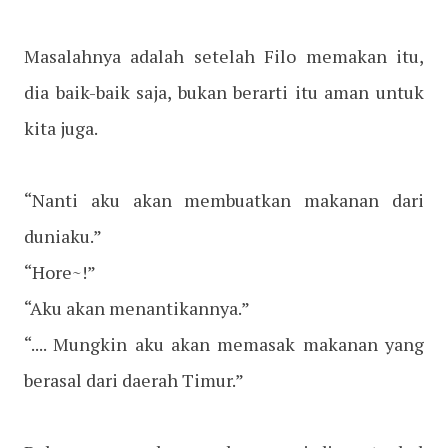
Masalahnya adalah setelah Filo memakan itu,
dia baik-baik saja, bukan berarti itu aman untuk
kita juga.
“Nanti aku akan membuatkan makanan dari
duniaku.”
“Hore~!”
“Aku akan menantikannya.”
“.... Mungkin aku akan memasak makanan yang
berasal dari daerah Timur.”