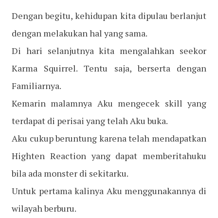
Dengan begitu, kehidupan kita dipulau berlanjut
dengan melakukan hal yang sama.
Di hari selanjutnya kita mengalahkan seekor
Karma Squirrel. Tentu saja, berserta dengan
Familiarnya.
Kemarin malamnya Aku mengecek skill yang
terdapat di perisai yang telah Aku buka.
Aku cukup beruntung karena telah mendapatkan
Highten Reaction yang dapat memberitahuku
bila ada monster di sekitarku.
Untuk pertama kalinya Aku menggunakannya di
wilayah berburu.