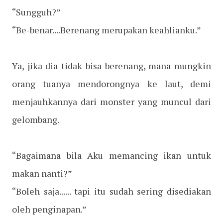
“Sungguh?”
“Be-benar....Berenang merupakan keahlianku.”
Ya, jika dia tidak bisa berenang, mana mungkin
orang tuanya mendorongnya ke laut, demi
menjauhkannya dari monster yang muncul dari
gelombang.
“Bagaimana bila Aku memancing ikan untuk
makan nanti?”
“Boleh saja...... tapi itu sudah sering disediakan
oleh penginapan.”