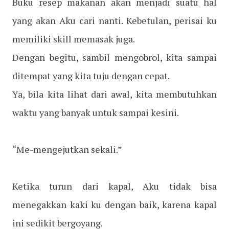
Buku resep makanan akan menjadi suatu hal
yang akan Aku cari nanti. Kebetulan, perisai ku
memiliki skill memasak juga.
Dengan begitu, sambil mengobrol, kita sampai
ditempat yang kita tuju dengan cepat.
Ya, bila kita lihat dari awal, kita membutuhkan
waktu yang banyak untuk sampai kesini.
“Me-mengejutkan sekali.”
Ketika turun dari kapal, Aku tidak bisa
menegakkan kaki ku dengan baik, karena kapal
ini sedikit bergoyang.