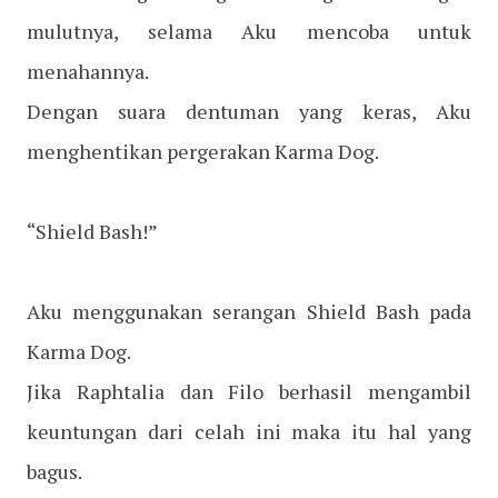
mulutnya, selama Aku mencoba untuk
menahannya.
Dengan suara dentuman yang keras, Aku
menghentikan pergerakan Karma Dog.
“Shield Bash!”
Aku menggunakan serangan Shield Bash pada
Karma Dog.
Jika Raphtalia dan Filo berhasil mengambil
keuntungan dari celah ini maka itu hal yang
bagus.