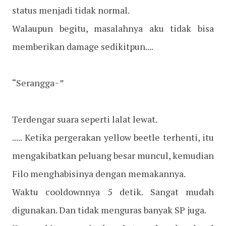
status menjadi tidak normal.
Walaupun begitu, masalahnya aku tidak bisa
memberikan damage sedikitpun....
“Serangga~”
Terdengar suara seperti lalat lewat.
..... Ketika pergerakan yellow beetle terhenti, itu
mengakibatkan peluang besar muncul, kemudian
Filo menghabisinya dengan memakannya.
Waktu cooldownnya 5 detik. Sangat mudah
digunakan. Dan tidak menguras banyak SP juga.