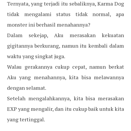
Ternyata, yang terjadi itu sebaliknya, Karma Dog
tidak mengalami status tidak normal, apa
monster ini berhasil menahannya?
Dalam sekejap, Aku merasakan kekuatan
gigitannya berkurang, namun itu kembali dalam
waktu yang singkat juga.
Walau gerakannya cukup cepat, namun berkat
Aku yang menahannya, kita bisa melawannya
dengan selamat.
Setelah mengalahkannya, kita bisa merasakan
EXP yang mengalir, dan itu cukup baik untuk kita
yang tertinggal.