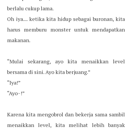
berlalu cukup lama.
Oh iya.... ketika kita hidup sebagai buronan, kita
harus memburu monster untuk mendapatkan
makanan.
“Mulai sekarang, ayo kita menaikkan level
bersama di sini. Ayo kita berjuang.”
“Iya!”
“Ayo~!”
Karena kita mengobrol dan bekerja sama sambil
menaikkan level, kita melihat lebih banyak