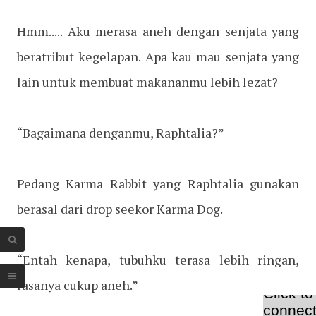
Hmm..... Aku merasa aneh dengan senjata yang
beratribut kegelapan. Apa kau mau senjata yang
lain untuk membuat makananmu lebih lezat?
“Bagaimana denganmu, Raphtalia?”
Pedang Karma Rabbit yang Raphtalia gunakan
berasal dari drop seekor Karma Dog.
“Entah kenapa, tubuhku terasa lebih ringan,
rasanya cukup aneh.”