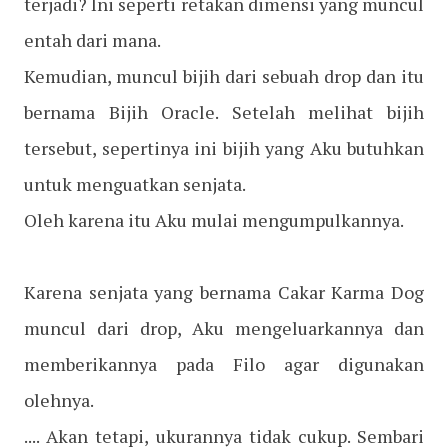
terjadi? Ini seperti retakan dimensi yang muncul
entah dari mana.
Kemudian, muncul bijih dari sebuah drop dan itu
bernama Bijih Oracle. Setelah melihat bijih
tersebut, sepertinya ini bijih yang Aku butuhkan
untuk menguatkan senjata.
Oleh karena itu Aku mulai mengumpulkannya.
Karena senjata yang bernama Cakar Karma Dog
muncul dari drop, Aku mengeluarkannya dan
memberikannya pada Filo agar digunakan
olehnya.
.... Akan tetapi, ukurannya tidak cukup. Sembari