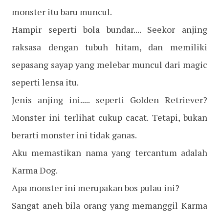
monster itu baru muncul.
Hampir seperti bola bundar.... Seekor anjing
raksasa dengan tubuh hitam, dan memiliki
sepasang sayap yang melebar muncul dari magic
seperti lensa itu.
Jenis anjing ini..... seperti Golden Retriever?
Monster ini terlihat cukup cacat. Tetapi, bukan
berarti monster ini tidak ganas.
Aku memastikan nama yang tercantum adalah
Karma Dog.
Apa monster ini merupakan bos pulau ini?
Sangat aneh bila orang yang memanggil Karma