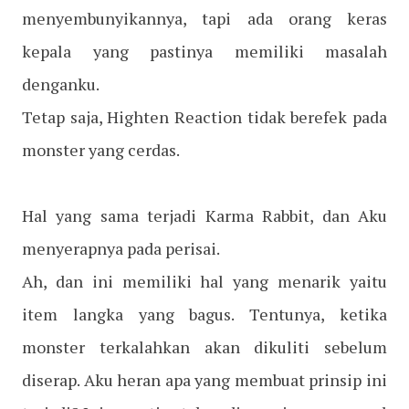
menyembunyikannya, tapi ada orang keras
kepala yang pastinya memiliki masalah
denganku.
Tetap saja, Highten Reaction tidak berefek pada
monster yang cerdas.
Hal yang sama terjadi Karma Rabbit, dan Aku
menyerapnya pada perisai.
Ah, dan ini memiliki hal yang menarik yaitu
item langka yang bagus. Tentunya, ketika
monster terkalahkan akan dikuliti sebelum
diserap. Aku heran apa yang membuat prinsip ini