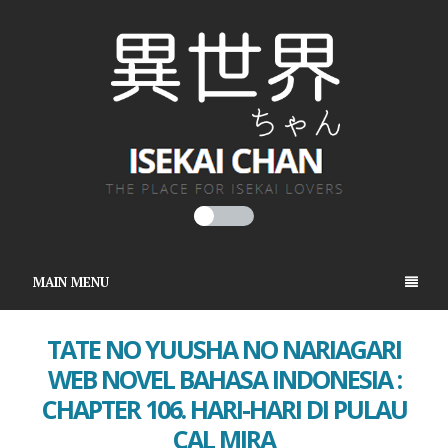
MAIN MENU
TATE NO YUUSHA NO NARIAGARI
WEB NOVEL BAHASA INDONESIA :
CHAPTER 106. HARI-HARI DI PULAU
CAL MIRA