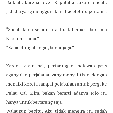
Baiklah, karena level Raphtalia cukup rendah,
jadi dia yang menggunakan Bracelet itu pertama.
“Sudah lama sekali kita tidak berburu bersama
Naofumi-sama.”
“Kalau diingat-ingat, benar juga.”
Karena suatu hal, pertarungan melawan paus
agung dan perjalanan yang menyulitkan, dengan
menaiki kereta sampai pelabuhan untuk pergi ke
Pulau Cal Mira, bukan berarti adanya Filo itu
hanya untuk bertarung saja.
Walaupun begitu, Aku tidak mengira itu sudah