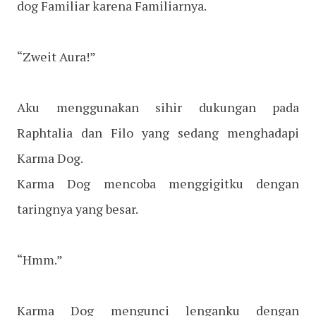
dog Familiar karena Familiarnya.
“Zweit Aura!”
Aku menggunakan sihir dukungan pada
Raphtalia dan Filo yang sedang menghadapi
Karma Dog.
Karma Dog mencoba menggigitku dengan
taringnya yang besar.
“Hmm.”
Karma Dog mengunci lenganku dengan