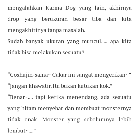
mengalahkan Karma Dog yang lain, akhirnya
drop yang berukuran besar tiba dan kita
mengakhirinya tanpa masalah.
Sudah banyak ukuran yang muncul..... apa kita
tidak bisa melakukan sesuatu?
“Goshujin-sama~ Cakar ini sangat mengerikan~”
“Jangan khawatir. Itu bukan kutukan kok.”
“Benar~.... tapi ketika menendang, ada sesuatu
yang hitam menyebar dan membuat monsternya
tidak enak. Monster yang sebelumnya lebih
lembut~....”