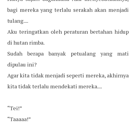
bagi mereka yang terlalu serakah akan menjadi
tulang....
Aku teringatkan oleh peraturan bertahan hidup
di hutan rimba.
Sudah berapa banyak petualang yang mati
dipulau ini?
Agar kita tidak menjadi seperti mereka, akhirnya
kita tidak terlalu mendekati mereka....
“Tei!”
“Taaaaa!”