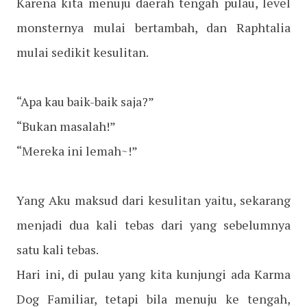
Karena kita menuju daerah tengah pulau, level
monsternya mulai bertambah, dan Raphtalia
mulai sedikit kesulitan.
“Apa kau baik-baik saja?”
“Bukan masalah!”
“Mereka ini lemah~!”
Yang Aku maksud dari kesulitan yaitu, sekarang
menjadi dua kali tebas dari yang sebelumnya
satu kali tebas.
Hari ini, di pulau yang kita kunjungi ada Karma
Dog Familiar, tetapi bila menuju ke tengah,