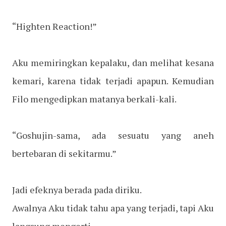
“Highten Reaction!”
Aku memiringkan kepalaku, dan melihat kesana
kemari, karena tidak terjadi apapun. Kemudian
Filo mengedipkan matanya berkali-kali.
“Goshujin-sama, ada sesuatu yang aneh
bertebaran di sekitarmu.”
Jadi efeknya berada pada diriku.
Awalnya Aku tidak tahu apa yang terjadi, tapi Aku