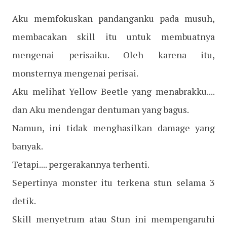
Aku memfokuskan pandanganku pada musuh,
membacakan skill itu untuk membuatnya
mengenai perisaiku. Oleh karena itu,
monsternya mengenai perisai.
Aku melihat Yellow Beetle yang menabrakku....
dan Aku mendengar dentuman yang bagus.
Namun, ini tidak menghasilkan damage yang
banyak.
Tetapi.... pergerakannya terhenti.
Sepertinya monster itu terkena stun selama 3
detik.
Skill menyetrum atau Stun ini mempengaruhi