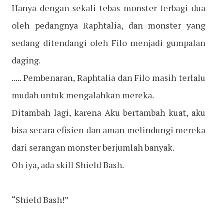
Hanya dengan sekali tebas monster terbagi dua
oleh pedangnya Raphtalia, dan monster yang
sedang ditendangi oleh Filo menjadi gumpalan
daging.
..... Pembenaran, Raphtalia dan Filo masih terlalu
mudah untuk mengalahkan mereka.
Ditambah lagi, karena Aku bertambah kuat, aku
bisa secara efisien dan aman melindungi mereka
dari serangan monster berjumlah banyak.
Oh iya, ada skill Shield Bash.
“Shield Bash!”