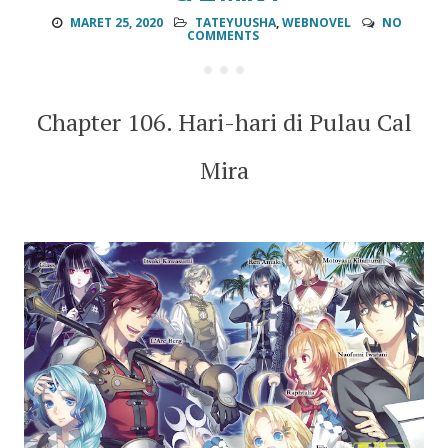
MARET 25, 2020
TATEYUUSHA
,
WEBNOVEL
NO
COMMENTS
Chapter 106. Hari-hari di Pulau Cal
Mira