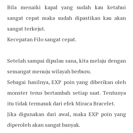
Bila menaiki kapal yang sudah kau ketahui
sangat cepat maka sudah dipastikan kau akan
sangat terkejut.
Kecepatan Filo sangat cepat.
Setelah sampai dipulau sana, kita melaju dengan
semangat menuju wilayah berburu.
Sebagai hasilnya, EXP poin yang diberikan oleh
monster terus bertambah setiap saat. Tentunya
itu tidak termasuk dari efek Miraca Bracelet.
Jika digunakan dari awal, maka EXP poin yang
diperoleh akan sangat banyak.