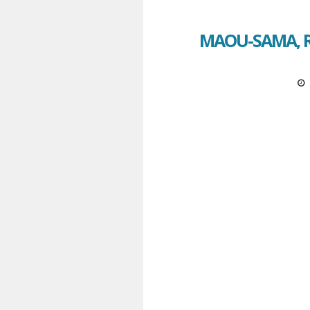
MAOU-SAMA, R