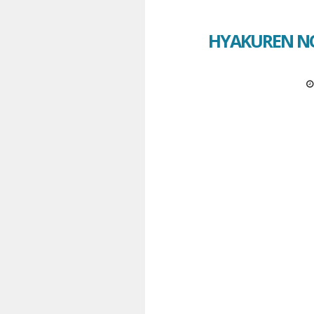
HYAKUREN NO