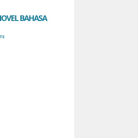
NOVEL BAHASA
TS