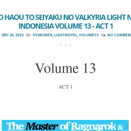
 HAOU TO SEIYAKU NO VALKYRIA LIGHT 
INDONESIA VOLUME 13 - ACT 1
MEI 26, 2023
HYAKUREN
,
LIGHTNOVEL
,
VOLUME13
NO COMMEN
Volume 13
ACT 1