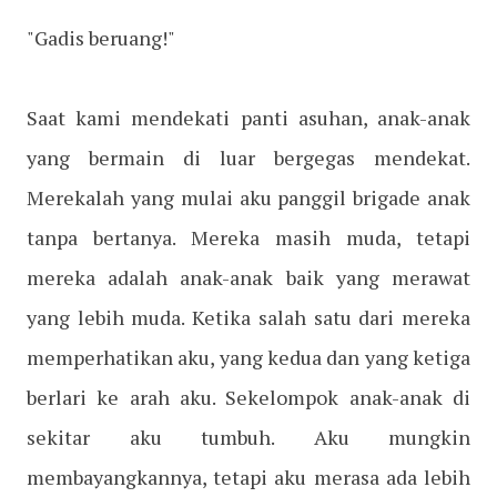
"Gadis beruang!"
Saat kami mendekati panti asuhan, anak-anak
yang bermain di luar bergegas mendekat.
Merekalah yang mulai aku panggil brigade anak
tanpa bertanya. Mereka masih muda, tetapi
mereka adalah anak-anak baik yang merawat
yang lebih muda. Ketika salah satu dari mereka
memperhatikan aku, yang kedua dan yang ketiga
berlari ke arah aku. Sekelompok anak-anak di
sekitar aku tumbuh. Aku mungkin
membayangkannya, tetapi aku merasa ada lebih