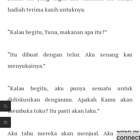
hadiah terima kasih untuknya.
“Kalau begitu, Yuna, makanan apa itu?”
“Itu dibuat dengan telur. Aku senang kau
menyukainya.”
“Kalau begitu, aku punya sesuatu untuk
didiskusikan denganmu. Apakah Kamu akan
membuka toko? Itu pasti akan laku.”
Aku tahu mereka akan menjual. Aku sudah