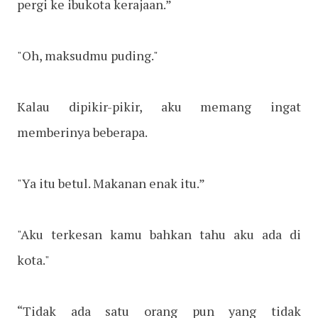
pergi ke ibukota kerajaan.”
"Oh, maksudmu puding."
Kalau dipikir-pikir, aku memang ingat
memberinya beberapa.
"Ya itu betul. Makanan enak itu.”
"Aku terkesan kamu bahkan tahu aku ada di
kota."
“Tidak ada satu orang pun yang tidak