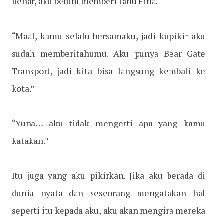
Benar, aku belum memberi tahu Fina.
“Maaf, kamu selalu bersamaku, jadi kupikir aku
sudah memberitahumu. Aku punya Bear Gate
Transport, jadi kita bisa langsung kembali ke
kota.”
“Yuna… aku tidak mengerti apa yang kamu
katakan.”
Itu juga yang aku pikirkan. Jika aku berada di
dunia nyata dan seseorang mengatakan hal
seperti itu kepada aku, aku akan mengira mereka