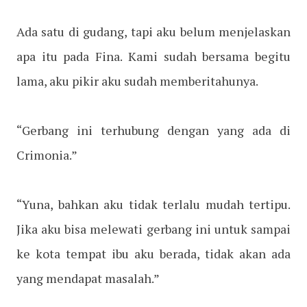
Ada satu di gudang, tapi aku belum menjelaskan
apa itu pada Fina. Kami sudah bersama begitu
lama, aku pikir aku sudah memberitahunya.
“Gerbang ini terhubung dengan yang ada di
Crimonia.”
“Yuna, bahkan aku tidak terlalu mudah tertipu.
Jika aku bisa melewati gerbang ini untuk sampai
ke kota tempat ibu aku berada, tidak akan ada
yang mendapat masalah.”