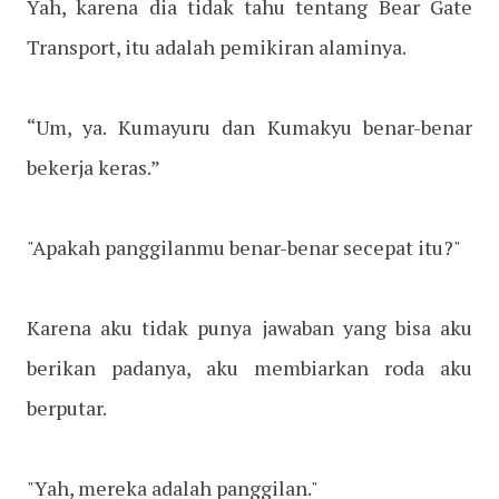
Yah, karena dia tidak tahu tentang Bear Gate
Transport, itu adalah pemikiran alaminya.
“Um, ya. Kumayuru dan Kumakyu benar-benar
bekerja keras.”
"Apakah panggilanmu benar-benar secepat itu?"
Karena aku tidak punya jawaban yang bisa aku
berikan padanya, aku membiarkan roda aku
berputar.
"Yah, mereka adalah panggilan."