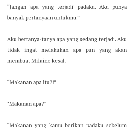
“Jangan 'apa yang terjadi' padaku. Aku punya
banyak pertanyaan untukmu.”
Aku bertanya-tanya apa yang sedang terjadi. Aku
tidak ingat melakukan apa pun yang akan
membuat Milaine kesal.
“Makanan apa itu?!”
"Makanan apa?"
“Makanan yang kamu berikan padaku sebelum