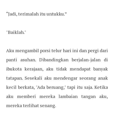
“Jadi, terimalah itu untukku.”
"Baiklah."
Aku mengambil porsi telur hari ini dan pergi dari
panti asuhan. Dibandingkan berjalan-jalan di
ibukota kerajaan, aku tidak mendapat banyak
tatapan. Sesekali aku mendengar seorang anak
kecil berkata, "Ada beruang," tapi itu saja. Ketika
aku memberi mereka lambaian tangan aku,
mereka terlihat senang.