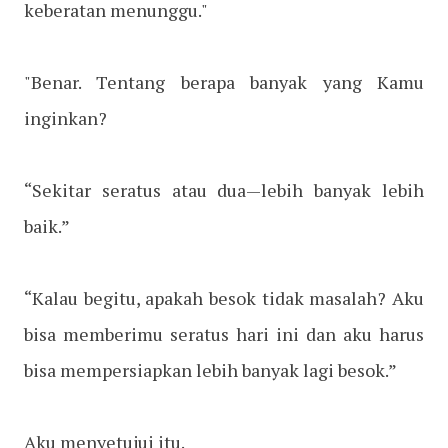
keberatan menunggu."
"Benar. Tentang berapa banyak yang Kamu
inginkan?
“Sekitar seratus atau dua—lebih banyak lebih
baik.”
“Kalau begitu, apakah besok tidak masalah? Aku
bisa memberimu seratus hari ini dan aku harus
bisa mempersiapkan lebih banyak lagi besok.”
Aku menyetujui itu.