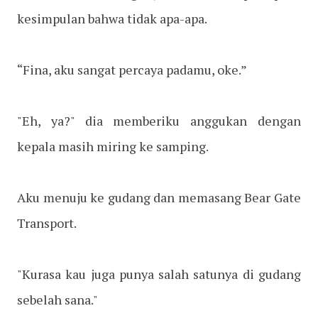
kesimpulan bahwa tidak apa-apa.
“Fina, aku sangat percaya padamu, oke.”
"Eh, ya?" dia memberiku anggukan dengan
kepala masih miring ke samping.
Aku menuju ke gudang dan memasang Bear Gate
Transport.
"Kurasa kau juga punya salah satunya di gudang
sebelah sana."