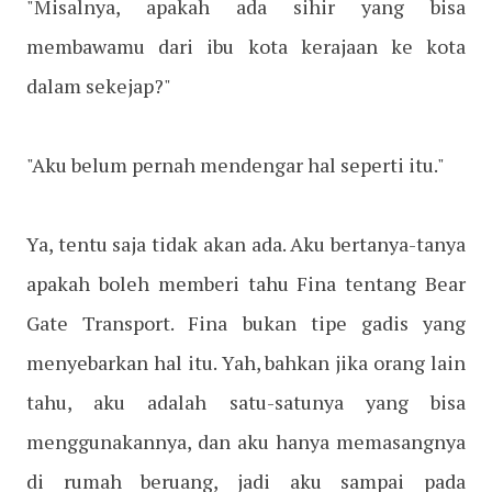
"Misalnya, apakah ada sihir yang bisa
membawamu dari ibu kota kerajaan ke kota
dalam sekejap?"
"Aku belum pernah mendengar hal seperti itu."
Ya, tentu saja tidak akan ada. Aku bertanya-tanya
apakah boleh memberi tahu Fina tentang Bear
Gate Transport. Fina bukan tipe gadis yang
menyebarkan hal itu. Yah, bahkan jika orang lain
tahu, aku adalah satu-satunya yang bisa
menggunakannya, dan aku hanya memasangnya
di rumah beruang, jadi aku sampai pada