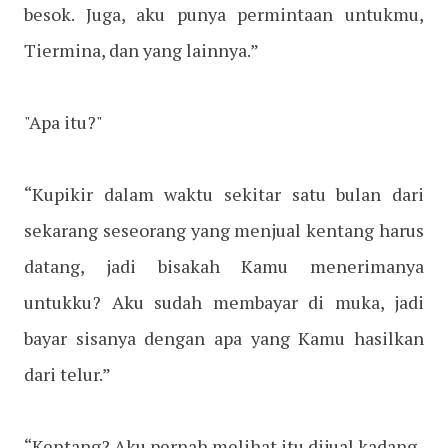
besok. Juga, aku punya permintaan untukmu,
Tiermina, dan yang lainnya.”
"Apa itu?"
“Kupikir dalam waktu sekitar satu bulan dari
sekarang seseorang yang menjual kentang harus
datang, jadi bisakah Kamu menerimanya
untukku? Aku sudah membayar di muka, jadi
bayar sisanya dengan apa yang Kamu hasilkan
dari telur.”
“Kentang? Aku pernah melihat itu dijual kadang-