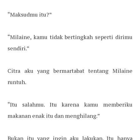
“Maksudmu itu?”
“Milaine, kamu tidak bertingkah seperti dirimu
sendiri.”
Citra aku yang bermartabat tentang Milaine
runtuh.
“Itu salahmu. Itu karena kamu memberiku
makanan enak itu dan menghilang.”
Bukan itu yang ingin aku lakukan. Itu hanya