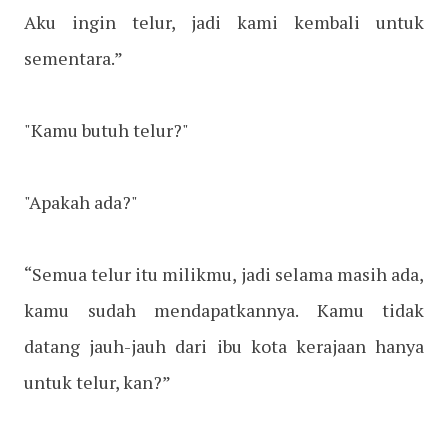
Aku ingin telur, jadi kami kembali untuk
sementara.”
"Kamu butuh telur?"
"Apakah ada?"
“Semua telur itu milikmu, jadi selama masih ada,
kamu sudah mendapatkannya. Kamu tidak
datang jauh-jauh dari ibu kota kerajaan hanya
untuk telur, kan?”