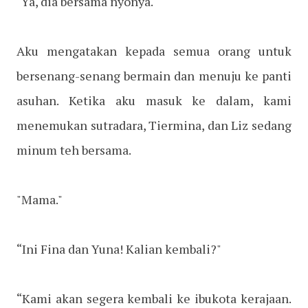
"Ya, dia bersama nyonya."
Aku mengatakan kepada semua orang untuk
bersenang-senang bermain dan menuju ke panti
asuhan. Ketika aku masuk ke dalam, kami
menemukan sutradara, Tiermina, dan Liz sedang
minum teh bersama.
"Mama."
“Ini Fina dan Yuna! Kalian kembali?"
“Kami akan segera kembali ke ibukota kerajaan.