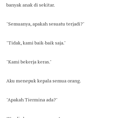
banyak anak di sekitar.
"Semuanya, apakah sesuatu terjadi?"
"Tidak, kami baik-baik saja."
"Kami bekerja keras."
Aku menepuk kepala semua orang.
"Apakah Tiermina ada?"