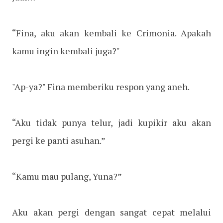
“Fina, aku akan kembali ke Crimonia. Apakah
kamu ingin kembali juga?"
"Ap-ya?" Fina memberiku respon yang aneh.
“Aku tidak punya telur, jadi kupikir aku akan
pergi ke panti asuhan.”
“Kamu mau pulang, Yuna?”
Aku akan pergi dengan sangat cepat melalui