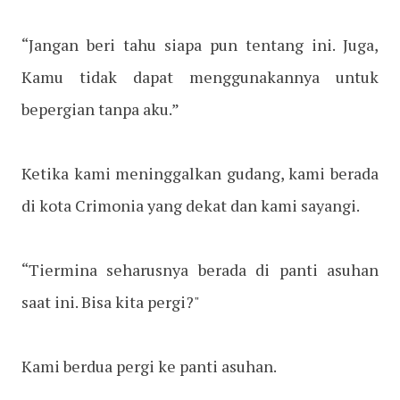
“Jangan beri tahu siapa pun tentang ini. Juga,
Kamu tidak dapat menggunakannya untuk
bepergian tanpa aku.”
Ketika kami meninggalkan gudang, kami berada
di kota Crimonia yang dekat dan kami sayangi.
“Tiermina seharusnya berada di panti asuhan
saat ini. Bisa kita pergi?"
Kami berdua pergi ke panti asuhan.