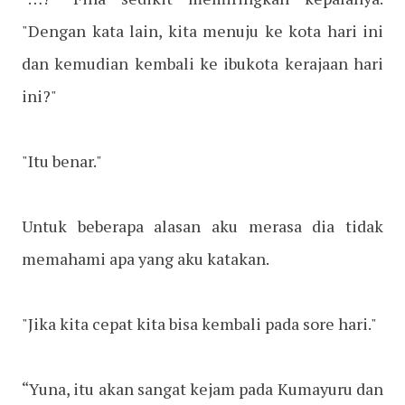
"Dengan kata lain, kita menuju ke kota hari ini
dan kemudian kembali ke ibukota kerajaan hari
ini?"
"Itu benar."
Untuk beberapa alasan aku merasa dia tidak
memahami apa yang aku katakan.
"Jika kita cepat kita bisa kembali pada sore hari."
“Yuna, itu akan sangat kejam pada Kumayuru dan