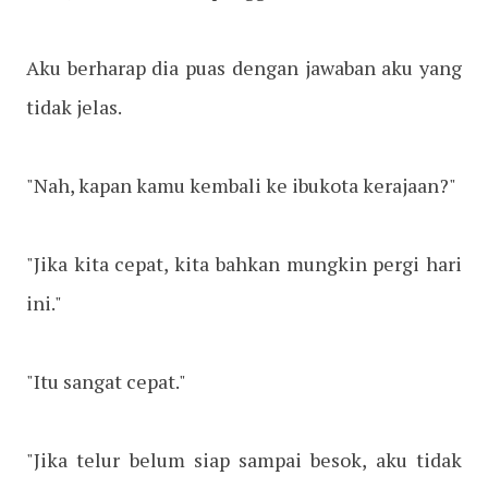
Aku berharap dia puas dengan jawaban aku yang
tidak jelas.
"Nah, kapan kamu kembali ke ibukota kerajaan?"
"Jika kita cepat, kita bahkan mungkin pergi hari
ini."
"Itu sangat cepat."
"Jika telur belum siap sampai besok, aku tidak