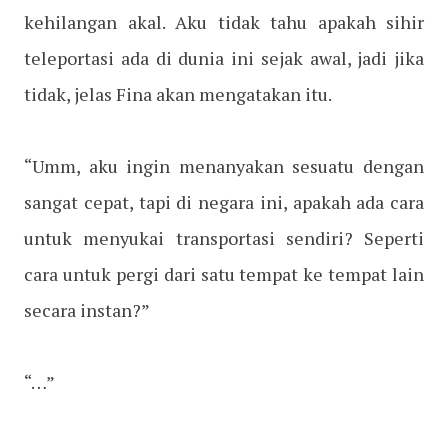
kehilangan akal. Aku tidak tahu apakah sihir
teleportasi ada di dunia ini sejak awal, jadi jika
tidak, jelas Fina akan mengatakan itu.
“Umm, aku ingin menanyakan sesuatu dengan
sangat cepat, tapi di negara ini, apakah ada cara
untuk menyukai transportasi sendiri? Seperti
cara untuk pergi dari satu tempat ke tempat lain
secara instan?”
“…”