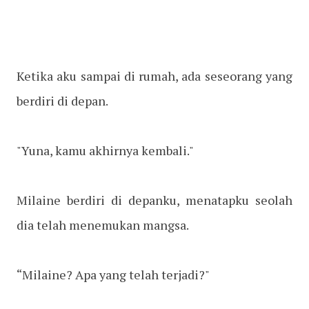
Ketika aku sampai di rumah, ada seseorang yang
berdiri di depan.
"Yuna, kamu akhirnya kembali."
Milaine berdiri di depanku, menatapku seolah
dia telah menemukan mangsa.
“Milaine? Apa yang telah terjadi?"