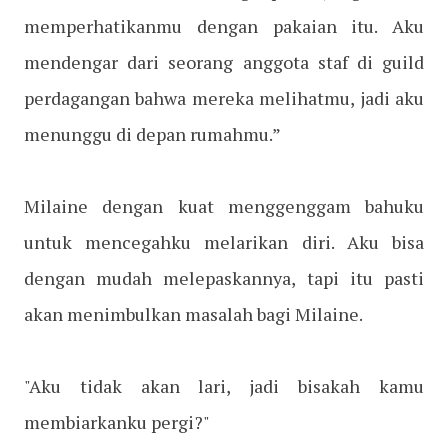
memperhatikanmu dengan pakaian itu. Aku
mendengar dari seorang anggota staf di guild
perdagangan bahwa mereka melihatmu, jadi aku
menunggu di depan rumahmu.”
Milaine dengan kuat menggenggam bahuku
untuk mencegahku melarikan diri. Aku bisa
dengan mudah melepaskannya, tapi itu pasti
akan menimbulkan masalah bagi Milaine.
"Aku tidak akan lari, jadi bisakah kamu
membiarkanku pergi?"