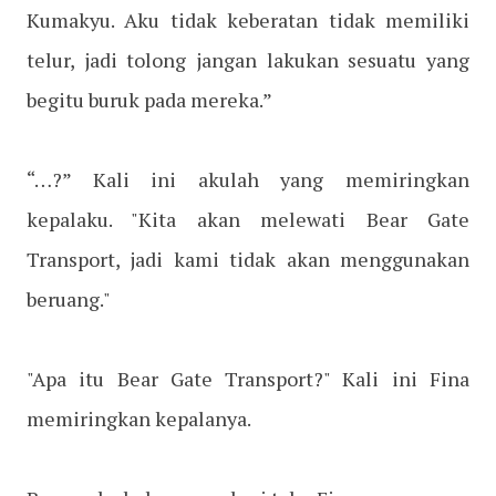
Kumakyu. Aku tidak keberatan tidak memiliki
telur, jadi tolong jangan lakukan sesuatu yang
begitu buruk pada mereka.”
“…?” Kali ini akulah yang memiringkan
kepalaku. "Kita akan melewati Bear Gate
Transport, jadi kami tidak akan menggunakan
beruang."
"Apa itu Bear Gate Transport?" Kali ini Fina
memiringkan kepalanya.