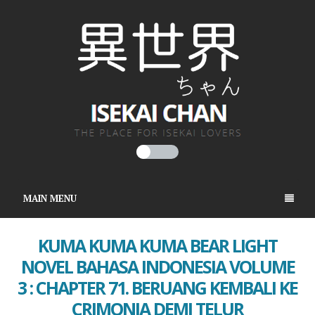
MAIN MENU
KUMA KUMA KUMA BEAR LIGHT
NOVEL BAHASA INDONESIA VOLUME
3 : CHAPTER 71. BERUANG KEMBALI KE
CRIMONIA DEMI TELUR