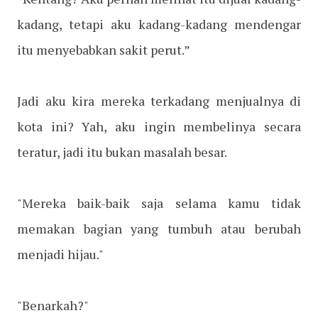
kadang, tetapi aku kadang-kadang mendengar
itu menyebabkan sakit perut.”
Jadi aku kira mereka terkadang menjualnya di
kota ini? Yah, aku ingin membelinya secara
teratur, jadi itu bukan masalah besar.
"Mereka baik-baik saja selama kamu tidak
memakan bagian yang tumbuh atau berubah
menjadi hijau."
"Benarkah?"