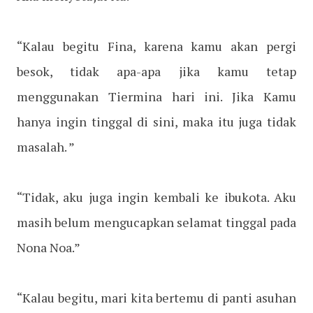
“Kalau begitu Fina, karena kamu akan pergi
besok, tidak apa-apa jika kamu tetap
menggunakan Tiermina hari ini. Jika Kamu
hanya ingin tinggal di sini, maka itu juga tidak
masalah. ”
“Tidak, aku juga ingin kembali ke ibukota. Aku
masih belum mengucapkan selamat tinggal pada
Nona Noa.”
“Kalau begitu, mari kita bertemu di panti asuhan