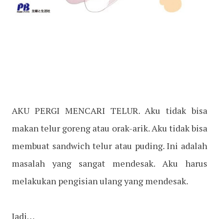
AKU PERGI MENCARI TELUR. Aku tidak bisa
makan telur goreng atau orak-arik. Aku tidak bisa
membuat sandwich telur atau puding. Ini adalah
masalah yang sangat mendesak. Aku harus
melakukan pengisian ulang yang mendesak.
Jadi…