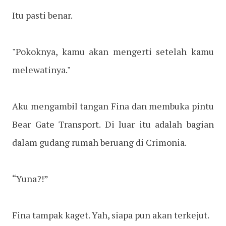
Itu pasti benar.
"Pokoknya, kamu akan mengerti setelah kamu
melewatinya."
Aku mengambil tangan Fina dan membuka pintu
Bear Gate Transport. Di luar itu adalah bagian
dalam gudang rumah beruang di Crimonia.
“Yuna?!”
Fina tampak kaget. Yah, siapa pun akan terkejut.