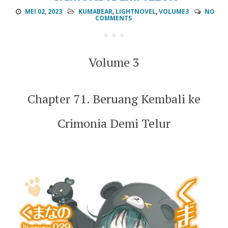
MEI 02, 2023
KUMABEAR
,
LIGHTNOVEL
,
VOLUME3
NO
COMMENTS
Volume 3
Chapter 71. Beruang Kembali ke
Crimonia Demi Telur