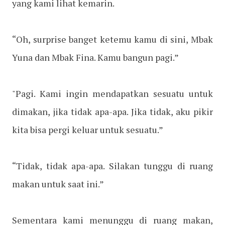
yang kami lihat kemarin.
“Oh, surprise banget ketemu kamu di sini, Mbak
Yuna dan Mbak Fina. Kamu bangun pagi.”
"Pagi. Kami ingin mendapatkan sesuatu untuk
dimakan, jika tidak apa-apa. Jika tidak, aku pikir
kita bisa pergi keluar untuk sesuatu.”
“Tidak, tidak apa-apa. Silakan tunggu di ruang
makan untuk saat ini.”
Sementara kami menunggu di ruang makan,