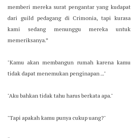
memberi mereka surat pengantar yang kudapat
dari guild pedagang di Crimonia, tapi kurasa
kami sedang menunggu mereka untuk
memeriksanya.”
"Kamu akan membangun rumah karena kamu
tidak dapat menemukan penginapan ..."
"Aku bahkan tidak tahu harus berkata apa."
"Tapi apakah kamu punya cukup uang?"