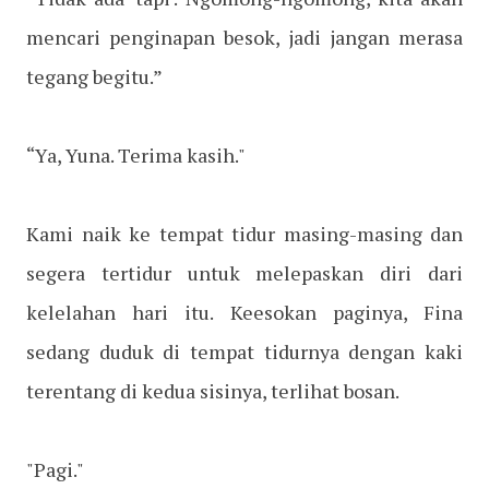
mencari penginapan besok, jadi jangan merasa
tegang begitu.”
“Ya, Yuna. Terima kasih."
Kami naik ke tempat tidur masing-masing dan
segera tertidur untuk melepaskan diri dari
kelelahan hari itu. Keesokan paginya, Fina
sedang duduk di tempat tidurnya dengan kaki
terentang di kedua sisinya, terlihat bosan.
"Pagi."