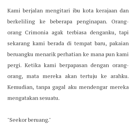
Kami berjalan mengitari ibu kota kerajaan dan
berkeliling ke beberapa penginapan. Orang-
orang Crimonia agak terbiasa denganku, tapi
sekarang kami berada di tempat baru, pakaian
beruangku menarik perhatian ke mana pun kami
pergi. Ketika kami berpapasan dengan orang-
orang, mata mereka akan tertuju ke arahku.
Kemudian, tanpa gagal aku mendengar mereka
mengatakan sesuatu.
"Seekor beruang."