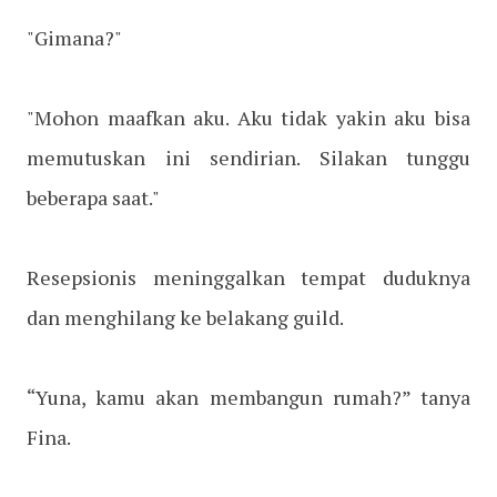
"Gimana?"
"Mohon maafkan aku. Aku tidak yakin aku bisa
memutuskan ini sendirian. Silakan tunggu
beberapa saat."
Resepsionis meninggalkan tempat duduknya
dan menghilang ke belakang guild.
“Yuna, kamu akan membangun rumah?” tanya
Fina.