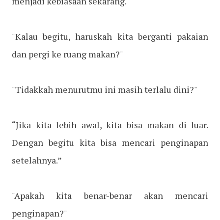
menjadi kebiasaan sekarang.
"Kalau begitu, haruskah kita berganti pakaian
dan pergi ke ruang makan?"
"Tidakkah menurutmu ini masih terlalu dini?"
“Jika kita lebih awal, kita bisa makan di luar.
Dengan begitu kita bisa mencari penginapan
setelahnya.”
"Apakah kita benar-benar akan mencari
penginapan?"