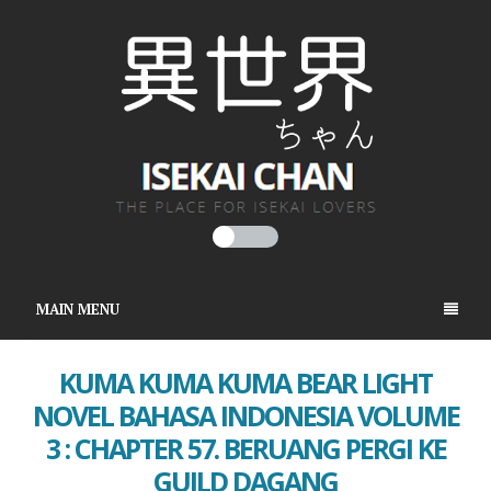
MAIN MENU
KUMA KUMA KUMA BEAR LIGHT
NOVEL BAHASA INDONESIA VOLUME
3 : CHAPTER 57. BERUANG PERGI KE
GUILD DAGANG