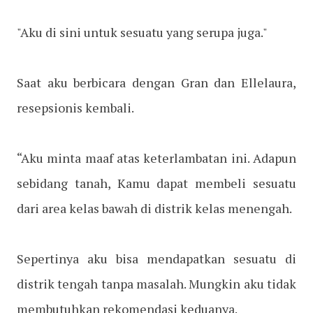
"Aku di sini untuk sesuatu yang serupa juga."
Saat aku berbicara dengan Gran dan Ellelaura,
resepsionis kembali.
“Aku minta maaf atas keterlambatan ini. Adapun
sebidang tanah, Kamu dapat membeli sesuatu
dari area kelas bawah di distrik kelas menengah.
Sepertinya aku bisa mendapatkan sesuatu di
distrik tengah tanpa masalah. Mungkin aku tidak
membutuhkan rekomendasi keduanya.