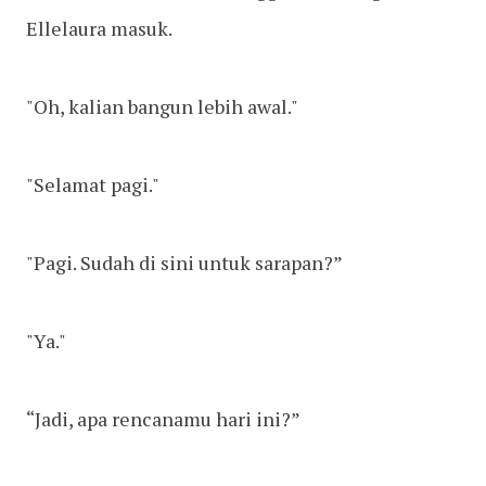
Ellelaura masuk.
"Oh, kalian bangun lebih awal."
"Selamat pagi."
"Pagi. Sudah di sini untuk sarapan?”
"Ya."
“Jadi, apa rencanamu hari ini?”