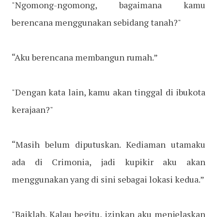
"Ngomong-ngomong, bagaimana kamu
berencana menggunakan sebidang tanah?"
“Aku berencana membangun rumah.”
"Dengan kata lain, kamu akan tinggal di ibukota
kerajaan?"
“Masih belum diputuskan. Kediaman utamaku
ada di Crimonia, jadi kupikir aku akan
menggunakan yang di sini sebagai lokasi kedua.”
"Baiklah. Kalau begitu, izinkan aku menjelaskan