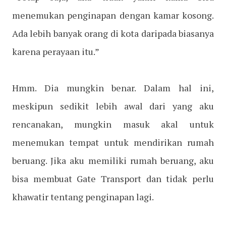
menemukan penginapan dengan kamar kosong.
Ada lebih banyak orang di kota daripada biasanya
karena perayaan itu.”
Hmm. Dia mungkin benar. Dalam hal ini,
meskipun sedikit lebih awal dari yang aku
rencanakan, mungkin masuk akal untuk
menemukan tempat untuk mendirikan rumah
beruang. Jika aku memiliki rumah beruang, aku
bisa membuat Gate Transport dan tidak perlu
khawatir tentang penginapan lagi.