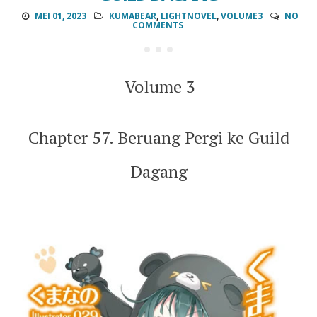
MEI 01, 2023
KUMABEAR
,
LIGHTNOVEL
,
VOLUME3
NO
COMMENTS
Volume 3
Chapter 57. Beruang Pergi ke Guild
Dagang