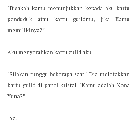
“Bisakah kamu menunjukkan kepada aku kartu
penduduk atau kartu guildmu, jika Kamu
memilikinya?”
Aku menyerahkan kartu guild aku.
"Silakan tunggu beberapa saat." Dia meletakkan
kartu guild di panel kristal. “Kamu adalah Nona
Yuna?”
"Ya."