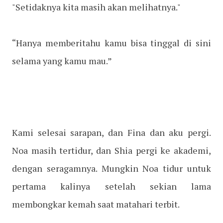
"Setidaknya kita masih akan melihatnya."
“Hanya memberitahu kamu bisa tinggal di sini
selama yang kamu mau.”
Kami selesai sarapan, dan Fina dan aku pergi.
Noa masih tertidur, dan Shia pergi ke akademi,
dengan seragamnya. Mungkin Noa tidur untuk
pertama kalinya setelah sekian lama
membongkar kemah saat matahari terbit.