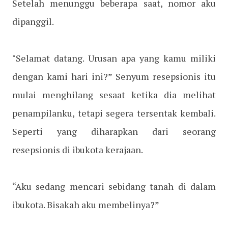
Setelah menunggu beberapa saat, nomor aku
dipanggil.
"Selamat datang. Urusan apa yang kamu miliki
dengan kami hari ini?” Senyum resepsionis itu
mulai menghilang sesaat ketika dia melihat
penampilanku, tetapi segera tersentak kembali.
Seperti yang diharapkan dari seorang
resepsionis di ibukota kerajaan.
“Aku sedang mencari sebidang tanah di dalam
ibukota. Bisakah aku membelinya?”