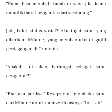
“Kamu bisa membeli tanah di sana jika kamu
memiliki surat pengantar dari seseorang.”
Jadi, bukti status sosial? Aku ingat surat yang
diberikan Milaine, yang membantuku di guild
perdagangan di Crimonia.
"Apakah ini akan berfungsi sebagai surat
pengantar?"
"Biar aku periksa." Resepsionis membuka surat
dari Milaine untuk memverifikasinya. "Ini ... ah."