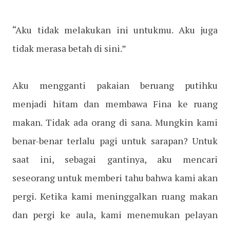
“Aku tidak melakukan ini untukmu. Aku juga
tidak merasa betah di sini.”
Aku mengganti pakaian beruang putihku
menjadi hitam dan membawa Fina ke ruang
makan. Tidak ada orang di sana. Mungkin kami
benar-benar terlalu pagi untuk sarapan? Untuk
saat ini, sebagai gantinya, aku mencari
seseorang untuk memberi tahu bahwa kami akan
pergi. Ketika kami meninggalkan ruang makan
dan pergi ke aula, kami menemukan pelayan