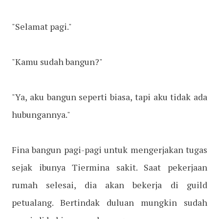
"Selamat pagi."
"Kamu sudah bangun?"
"Ya, aku bangun seperti biasa, tapi aku tidak ada
hubungannya."
Fina bangun pagi-pagi untuk mengerjakan tugas
sejak ibunya Tiermina sakit. Saat pekerjaan
rumah selesai, dia akan bekerja di guild
petualang. Bertindak duluan mungkin sudah