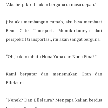
"Aku berpikir itu akan berguna di masa depan."
Jika aku membangun rumah, aku bisa membuat
Bear Gate Transport. Memikirkannya dari
perspektif transportasi, itu akan sangat berguna.
“Oh, bukankah itu Nona Yuna dan Nona Fina?”
Kami berputar dan menemukan Gran dan
Ellelaura.
“Nenek? Dan Ellelaura? Mengapa kalian berdua