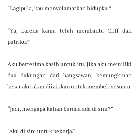
“Lagipula, kau menyelamatkan hidupku.”
“Ya, karena kamu telah membantu Cliff dan
putriku.”
Aku berterima kasih untuk itu. Jika aku memiliki
dua dukungan dari bangsawan, kemungkinan
besar aku akan diizinkan untuk membeli sesuatu.
“Jadi, mengapa kalian berdua ada di sini?”
"Aku di sini untuk bekerja."