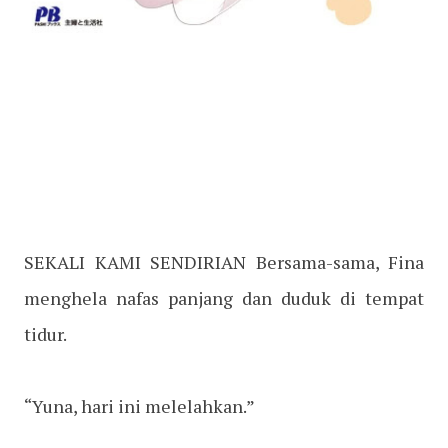
SEKALI KAMI SENDIRIAN Bersama-sama, Fina
menghela nafas panjang dan duduk di tempat
tidur.
“Yuna, hari ini melelahkan.”