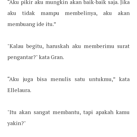
“Aku pikir aku mungkin akan baik-baik saja. Jika
aku tidak mampu membelinya, aku akan
membuang ide itu.”
"Kalau begitu, haruskah aku memberimu surat
pengantar?" kata Gran.
“Aku juga bisa menulis satu untukmu,” kata
Ellelaura.
"Itu akan sangat membantu, tapi apakah kamu
yakin?"