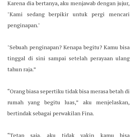
Karena dia bertanya, aku menjawab dengan jujur,
"Kami sedang berpikir untuk pergi mencari
penginapan."
"Sebuah penginapan? Kenapa begitu? Kamu bisa
tinggal di sini sampai setelah perayaan ulang
tahun raja.”
“Orang biasa sepertiku tidak bisa merasa betah di
rumah yang begitu luas,” aku menjelaskan,
bertindak sebagai perwakilan Fina.
“Tetap saja, aku tidak yakin kamu bisa