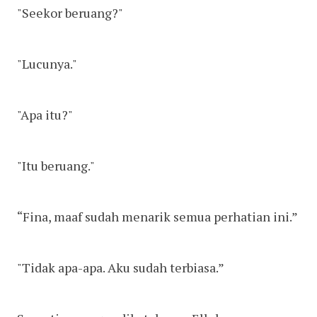
"Seekor beruang?"
"Lucunya."
"Apa itu?"
"Itu beruang."
“Fina, maaf sudah menarik semua perhatian ini.”
"Tidak apa-apa. Aku sudah terbiasa.”