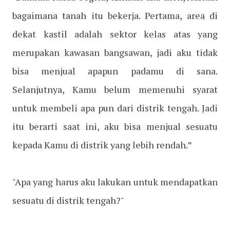
bagaimana tanah itu bekerja. Pertama, area di
dekat kastil adalah sektor kelas atas yang
merupakan kawasan bangsawan, jadi aku tidak
bisa menjual apapun padamu di sana.
Selanjutnya, Kamu belum memenuhi syarat
untuk membeli apa pun dari distrik tengah. Jadi
itu berarti saat ini, aku bisa menjual sesuatu
kepada Kamu di distrik yang lebih rendah.”
"Apa yang harus aku lakukan untuk mendapatkan
sesuatu di distrik tengah?"