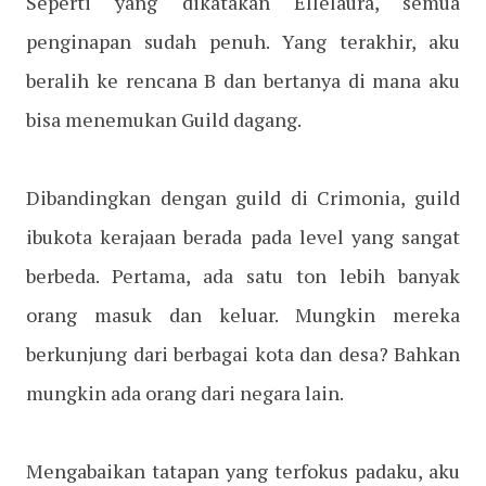
Seperti yang dikatakan Ellelaura, semua
penginapan sudah penuh. Yang terakhir, aku
beralih ke rencana B dan bertanya di mana aku
bisa menemukan Guild dagang.
Dibandingkan dengan guild di Crimonia, guild
ibukota kerajaan berada pada level yang sangat
berbeda. Pertama, ada satu ton lebih banyak
orang masuk dan keluar. Mungkin mereka
berkunjung dari berbagai kota dan desa? Bahkan
mungkin ada orang dari negara lain.
Mengabaikan tatapan yang terfokus padaku, aku