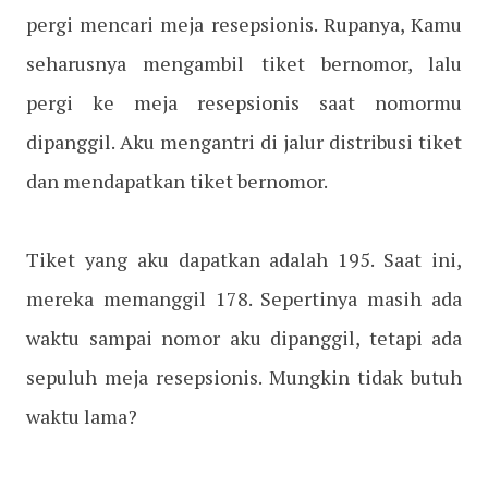
pergi mencari meja resepsionis. Rupanya, Kamu
seharusnya mengambil tiket bernomor, lalu
pergi ke meja resepsionis saat nomormu
dipanggil. Aku mengantri di jalur distribusi tiket
dan mendapatkan tiket bernomor.
Tiket yang aku dapatkan adalah 195. Saat ini,
mereka memanggil 178. Sepertinya masih ada
waktu sampai nomor aku dipanggil, tetapi ada
sepuluh meja resepsionis. Mungkin tidak butuh
waktu lama?