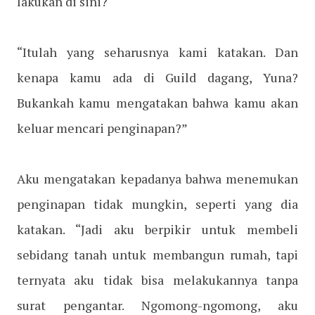
lakukan di sini?
“Itulah yang seharusnya kami katakan. Dan
kenapa kamu ada di Guild dagang, Yuna?
Bukankah kamu mengatakan bahwa kamu akan
keluar mencari penginapan?”
Aku mengatakan kepadanya bahwa menemukan
penginapan tidak mungkin, seperti yang dia
katakan. “Jadi aku berpikir untuk membeli
sebidang tanah untuk membangun rumah, tapi
ternyata aku tidak bisa melakukannya tanpa
surat pengantar. Ngomong-ngomong, aku