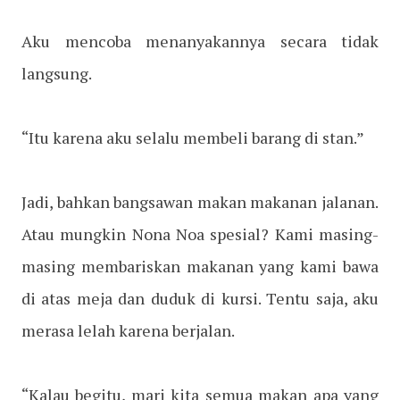
Aku mencoba menanyakannya secara tidak
langsung.
“Itu karena aku selalu membeli barang di stan.”
Jadi, bahkan bangsawan makan makanan jalanan.
Atau mungkin Nona Noa spesial? Kami masing-
masing membariskan makanan yang kami bawa
di atas meja dan duduk di kursi. Tentu saja, aku
merasa lelah karena berjalan.
“Kalau begitu, mari kita semua makan apa yang