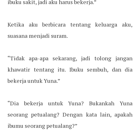
ibuku sakit, jadi aku harus bekerja.”
Ketika aku berbicara tentang keluarga aku,
suasana menjadi suram.
“Tidak apa-apa sekarang, jadi tolong jangan
khawatir tentang itu. Ibuku sembuh, dan dia
bekerja untuk Yuna.”
“Dia bekerja untuk Yuna? Bukankah Yuna
seorang petualang? Dengan kata lain, apakah
ibumu seorang petualang?”