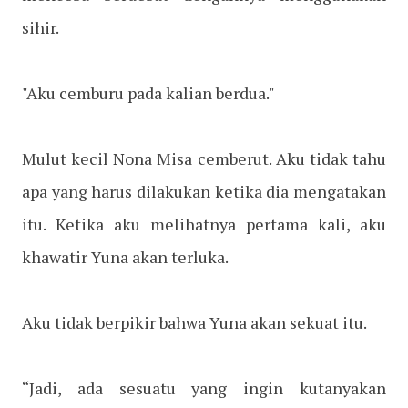
sihir.
"Aku cemburu pada kalian berdua."
Mulut kecil Nona Misa cemberut. Aku tidak tahu
apa yang harus dilakukan ketika dia mengatakan
itu. Ketika aku melihatnya pertama kali, aku
khawatir Yuna akan terluka.
Aku tidak berpikir bahwa Yuna akan sekuat itu.
“Jadi, ada sesuatu yang ingin kutanyakan