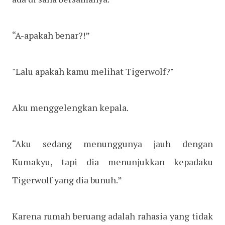
“A-apakah benar?!”
"Lalu apakah kamu melihat Tigerwolf?"
Aku menggelengkan kepala.
“Aku sedang menunggunya jauh dengan
Kumakyu, tapi dia menunjukkan kepadaku
Tigerwolf yang dia bunuh.”
Karena rumah beruang adalah rahasia yang tidak