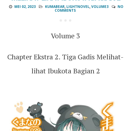
MEI 02, 2023
KUMABEAR
,
LIGHTNOVEL
,
VOLUME3
NO
COMMENTS
Volume 3
Chapter Ekstra 2. Tiga Gadis Melihat-
lihat Ibukota Bagian 2