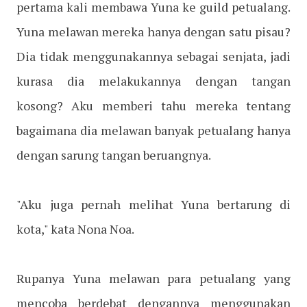
pertama kali membawa Yuna ke guild petualang.
Yuna melawan mereka hanya dengan satu pisau?
Dia tidak menggunakannya sebagai senjata, jadi
kurasa dia melakukannya dengan tangan
kosong? Aku memberi tahu mereka tentang
bagaimana dia melawan banyak petualang hanya
dengan sarung tangan beruangnya.
"Aku juga pernah melihat Yuna bertarung di
kota," kata Nona Noa.
Rupanya Yuna melawan para petualang yang
mencoba berdebat dengannya menggunakan