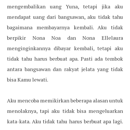
mengembalikan uang Yuna, tetapi jika aku
mendapat uang dari bangsawan, aku tidak tahu
bagaimana membayarnya kembali. Aku tidak
berpikir Nona Noa dan Nona Ellelaura
menginginkannya dibayar kembali, tetapi aku
tidak tahu harus berbuat apa. Pasti ada tembok
antara bangsawan dan rakyat jelata yang tidak
bisa Kamu lewati.
Aku mencoba memikirkan beberapa alasan untuk
menolaknya, tapi aku tidak bisa mengeluarkan
kata-kata. Aku tidak tahu harus berbuat apa lagi.