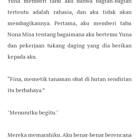
Yuna memberi tahu aku bahwa bagian-bagian
tertentu adalah rahasia, dan aku tidak akan
membagikannya. Pertama, aku memberi tahu
Nona Misa tentang bagaimana aku bertemu Yuna
dan pekerjaan tukang daging yang dia berikan
kepada aku.
“Fina, memetik tanaman obat di hutan sendirian
itu berbahaya.”
"Menurutku begitu."
Mereka memarahiku. Aku benar-benar berencana