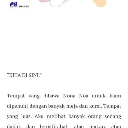
“KITA DI SINI.”
Tempat yang dibawa Nona Noa untuk kami
dipenuhi dengan banyak meja dan kursi. Tempat
yang luas. Aku melihat banyak orang sedang
duduk dan beristirahat, atau makan, atau