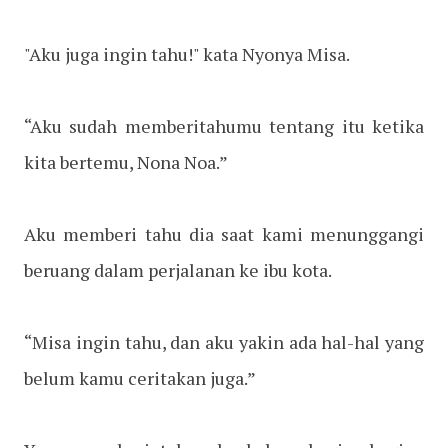
"Aku juga ingin tahu!" kata Nyonya Misa.
“Aku sudah memberitahumu tentang itu ketika
kita bertemu, Nona Noa.”
Aku memberi tahu dia saat kami menunggangi
beruang dalam perjalanan ke ibu kota.
“Misa ingin tahu, dan aku yakin ada hal-hal yang
belum kamu ceritakan juga.”