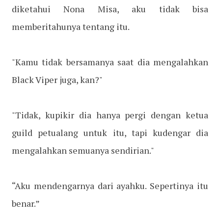
diketahui Nona Misa, aku tidak bisa
memberitahunya tentang itu.
"Kamu tidak bersamanya saat dia mengalahkan
Black Viper juga, kan?"
"Tidak, kupikir dia hanya pergi dengan ketua
guild petualang untuk itu, tapi kudengar dia
mengalahkan semuanya sendirian."
“Aku mendengarnya dari ayahku. Sepertinya itu
benar.”