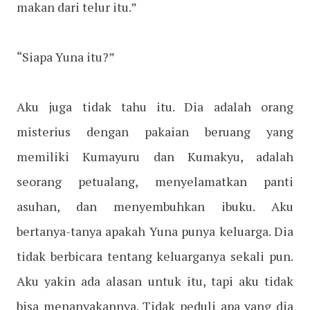
makan dari telur itu.”
“Siapa Yuna itu?”
Aku juga tidak tahu itu. Dia adalah orang
misterius dengan pakaian beruang yang
memiliki Kumayuru dan Kumakyu, adalah
seorang petualang, menyelamatkan panti
asuhan, dan menyembuhkan ibuku. Aku
bertanya-tanya apakah Yuna punya keluarga. Dia
tidak berbicara tentang keluarganya sekali pun.
Aku yakin ada alasan untuk itu, tapi aku tidak
bisa menanyakannya. Tidak peduli apa yang dia