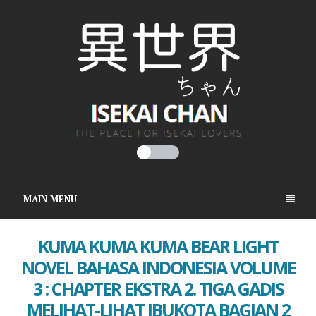
MAIN MENU
KUMA KUMA KUMA BEAR LIGHT
NOVEL BAHASA INDONESIA VOLUME
3 : CHAPTER EKSTRA 2. TIGA GADIS
MELIHAT-LIHAT IBUKOTA BAGIAN 2