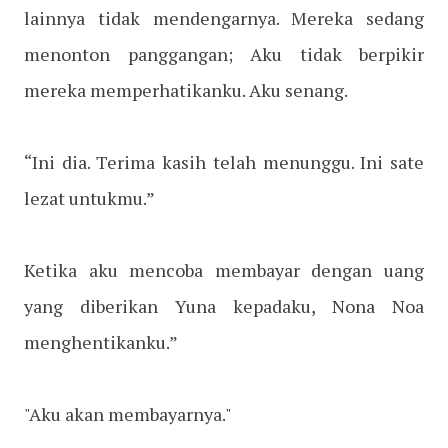
lainnya tidak mendengarnya. Mereka sedang
menonton panggangan; Aku tidak berpikir
mereka memperhatikanku. Aku senang.
“Ini dia. Terima kasih telah menunggu. Ini sate
lezat untukmu.”
Ketika aku mencoba membayar dengan uang
yang diberikan Yuna kepadaku, Nona Noa
menghentikanku.”
"Aku akan membayarnya."