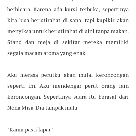
berbicara. Karena ada kursi terbuka, sepertinya
kita bisa beristirahat di sana, tapi kupikir akan
menyiksa untuk beristirahat di sini tanpa makan.
Stand dan meja di sekitar mereka memiliki
segala macam aroma yang enak.
Aku merasa perutku akan mulai keroncongan
seperti ini. Aku mendengar perut orang lain
keroncongan. Sepertinya suara itu berasal dari
Nona Misa. Dia tampak malu.
"Kamu pasti lapar."