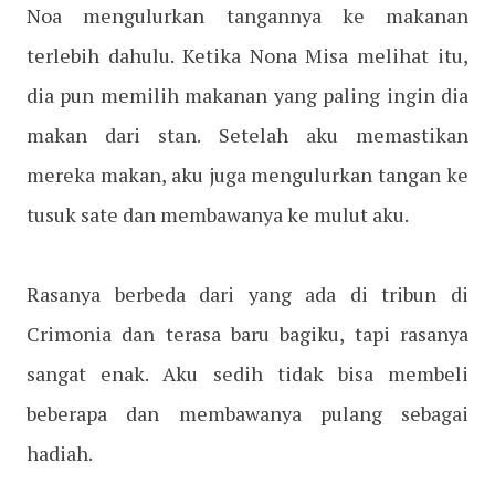
Noa mengulurkan tangannya ke makanan
terlebih dahulu. Ketika Nona Misa melihat itu,
dia pun memilih makanan yang paling ingin dia
makan dari stan. Setelah aku memastikan
mereka makan, aku juga mengulurkan tangan ke
tusuk sate dan membawanya ke mulut aku.
Rasanya berbeda dari yang ada di tribun di
Crimonia dan terasa baru bagiku, tapi rasanya
sangat enak. Aku sedih tidak bisa membeli
beberapa dan membawanya pulang sebagai
hadiah.