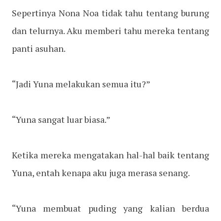
Sepertinya Nona Noa tidak tahu tentang burung
dan telurnya. Aku memberi tahu mereka tentang
panti asuhan.
“Jadi Yuna melakukan semua itu?”
“Yuna sangat luar biasa.”
Ketika mereka mengatakan hal-hal baik tentang
Yuna, entah kenapa aku juga merasa senang.
“Yuna membuat puding yang kalian berdua