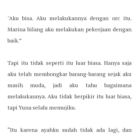
"Aku bisa. Aku melakukannya dengan orc itu.
Marina bilang aku melakukan pekerjaan dengan
baik.”
Tapi itu tidak seperti itu luar biasa. Hanya saja
aku telah membongkar barang-barang sejak aku
masih muda, jadi aku tahu bagaimana
melakukannya. Aku tidak berpikir itu luar biasa,
tapi Yuna selalu memujiku.
“Itu karena ayahku sudah tidak ada lagi, dan