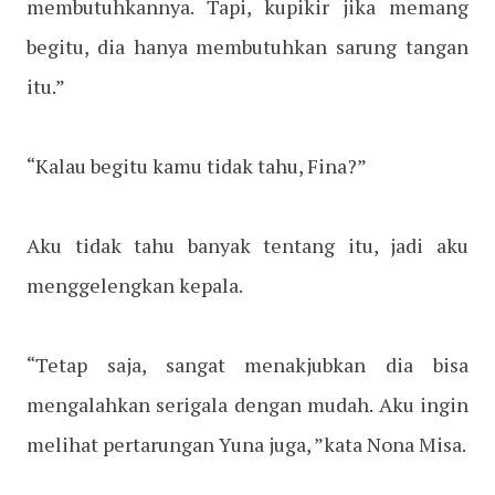
membutuhkannya. Tapi, kupikir jika memang
begitu, dia hanya membutuhkan sarung tangan
itu.”
“Kalau begitu kamu tidak tahu, Fina?”
Aku tidak tahu banyak tentang itu, jadi aku
menggelengkan kepala.
“Tetap saja, sangat menakjubkan dia bisa
mengalahkan serigala dengan mudah. Aku ingin
melihat pertarungan Yuna juga, ”kata Nona Misa.