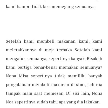
kami hampir tidak bisa memegang semuanya.
Setelah kami membeli makanan kami, kami
meletakkannya di meja terbuka. Setelah kami
mengatur semuanya, sepertinya banyak. Bisakah
kami bertiga benar-benar memakan semuanya?
Nona Misa sepertinya tidak memiliki banyak
pengalaman membeli makanan di stan, jadi dia
tampak malu saat memesan. Di sisi lain, Nona
Noa sepertinya sudah tahu apa yang dia lakukan.