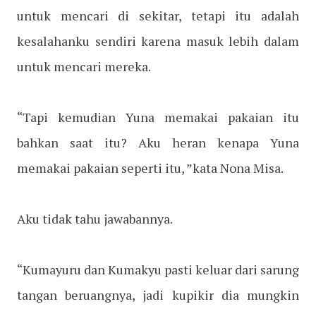
untuk mencari di sekitar, tetapi itu adalah
kesalahanku sendiri karena masuk lebih dalam
untuk mencari mereka.
“Tapi kemudian Yuna memakai pakaian itu
bahkan saat itu? Aku heran kenapa Yuna
memakai pakaian seperti itu, ”kata Nona Misa.
Aku tidak tahu jawabannya.
“Kumayuru dan Kumakyu pasti keluar dari sarung
tangan beruangnya, jadi kupikir dia mungkin