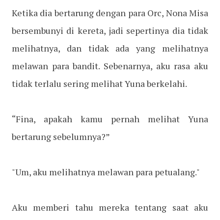
Ketika dia bertarung dengan para Orc, Nona Misa
bersembunyi di kereta, jadi sepertinya dia tidak
melihatnya, dan tidak ada yang melihatnya
melawan para bandit. Sebenarnya, aku rasa aku
tidak terlalu sering melihat Yuna berkelahi.
“Fina, apakah kamu pernah melihat Yuna
bertarung sebelumnya?”
"Um, aku melihatnya melawan para petualang."
Aku memberi tahu mereka tentang saat aku