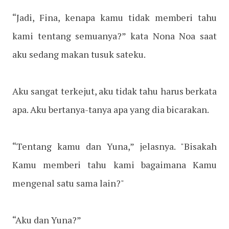
“Jadi, Fina, kenapa kamu tidak memberi tahu
kami tentang semuanya?” kata Nona Noa saat
aku sedang makan tusuk sateku.
Aku sangat terkejut, aku tidak tahu harus berkata
apa. Aku bertanya-tanya apa yang dia bicarakan.
“Tentang kamu dan Yuna,” jelasnya. "Bisakah
Kamu memberi tahu kami bagaimana Kamu
mengenal satu sama lain?"
“Aku dan Yuna?”