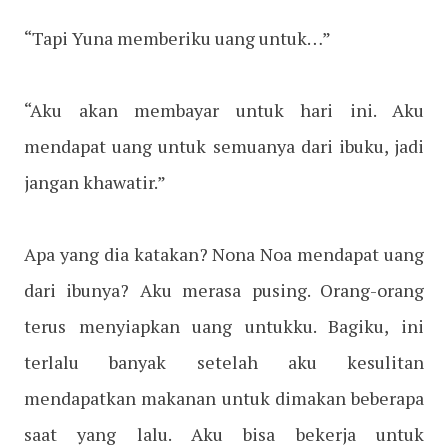
“Tapi Yuna memberiku uang untuk…”
“Aku akan membayar untuk hari ini. Aku
mendapat uang untuk semuanya dari ibuku, jadi
jangan khawatir.”
Apa yang dia katakan? Nona Noa mendapat uang
dari ibunya? Aku merasa pusing. Orang-orang
terus menyiapkan uang untukku. Bagiku, ini
terlalu banyak setelah aku kesulitan
mendapatkan makanan untuk dimakan beberapa
saat yang lalu. Aku bisa bekerja untuk