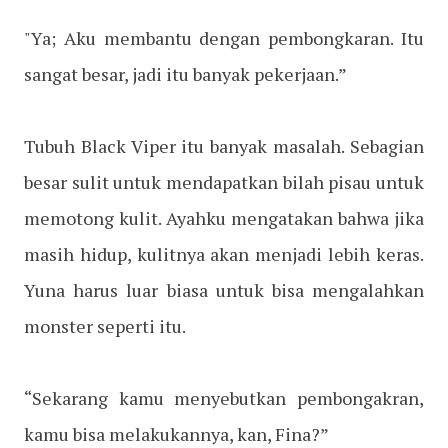
"Ya; Aku membantu dengan pembongkaran. Itu
sangat besar, jadi itu banyak pekerjaan.”
Tubuh Black Viper itu banyak masalah. Sebagian
besar sulit untuk mendapatkan bilah pisau untuk
memotong kulit. Ayahku mengatakan bahwa jika
masih hidup, kulitnya akan menjadi lebih keras.
Yuna harus luar biasa untuk bisa mengalahkan
monster seperti itu.
“Sekarang kamu menyebutkan pembongakran,
kamu bisa melakukannya, kan, Fina?”