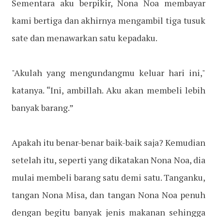
Sementara aku berpikir, Nona Noa membayar
kami bertiga dan akhirnya mengambil tiga tusuk
sate dan menawarkan satu kepadaku.
"Akulah yang mengundangmu keluar hari ini,"
katanya. “Ini, ambillah. Aku akan membeli lebih
banyak barang.”
Apakah itu benar-benar baik-baik saja? Kemudian
setelah itu, seperti yang dikatakan Nona Noa, dia
mulai membeli barang satu demi satu. Tanganku,
tangan Nona Misa, dan tangan Nona Noa penuh
dengan begitu banyak jenis makanan sehingga