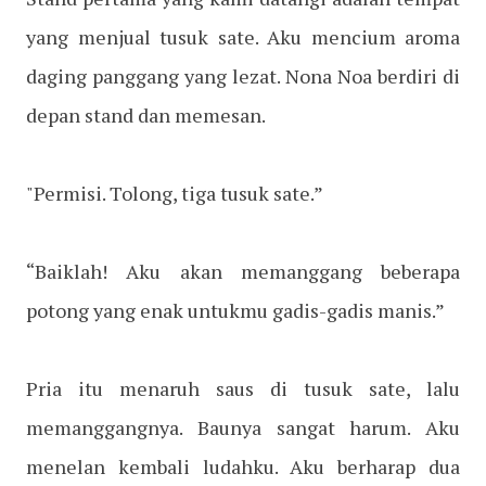
yang menjual tusuk sate. Aku mencium aroma
daging panggang yang lezat. Nona Noa berdiri di
depan stand dan memesan.
"Permisi. Tolong, tiga tusuk sate.”
“Baiklah! Aku akan memanggang beberapa
potong yang enak untukmu gadis-gadis manis.”
Pria itu menaruh saus di tusuk sate, lalu
memanggangnya. Baunya sangat harum. Aku
menelan kembali ludahku. Aku berharap dua