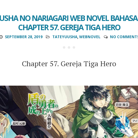
USHA NO NARIAGARI WEB NOVEL BAHASA 
CHAPTER 57. GEREJA TIGA HERO
SEPTEMBER 28, 2019
TATEYUUSHA
,
WEBNOVEL
NO COMMENT
Chapter 57. Gereja Tiga Hero