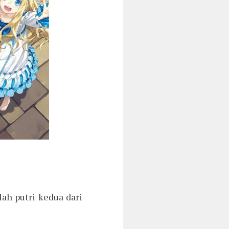
ah putri kedua dari