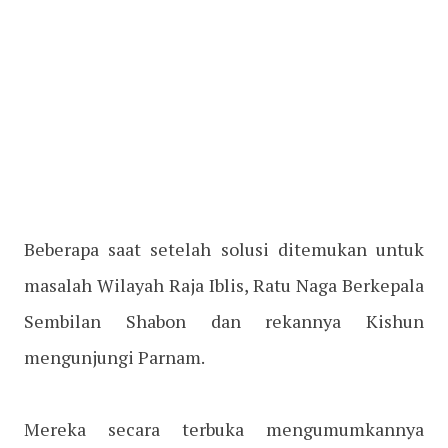
Beberapa saat setelah solusi ditemukan untuk
masalah Wilayah Raja Iblis, Ratu Naga Berkepala
Sembilan Shabon dan rekannya Kishun
mengunjungi Parnam.
Mereka secara terbuka mengumumkannya