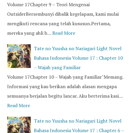
Volume 17Chapter 9 – Teori Mengenai
OutsiderBersembunyi dibalik kegelapam, kami mulai
mengikuti rencana yang telah kususun.Pertama,
mereka yang ahli b…
Read More
Tate no Yuusha no Nariagari Light Novel
Bahasa Indonesia Volume 17 : Chapter 10
– Wajah yang Familiar
Volume 17Chapter 10 – Wajah yang Familiar"Memang.
Informasi yang kau berikan adalah alasan mengapa
semuanya berjalan begitu lancar. Aku berterima kasi…
Read More
Tate no Yuusha no Nariagari Light Novel
Bahasa Indonesia Volume 17 : Chapter 6 –