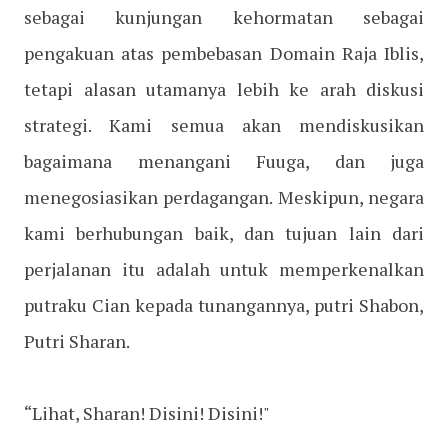
sebagai kunjungan kehormatan sebagai
pengakuan atas pembebasan Domain Raja Iblis,
tetapi alasan utamanya lebih ke arah diskusi
strategi. Kami semua akan mendiskusikan
bagaimana menangani Fuuga, dan juga
menegosiasikan perdagangan. Meskipun, negara
kami berhubungan baik, dan tujuan lain dari
perjalanan itu adalah untuk memperkenalkan
putraku Cian kepada tunangannya, putri Shabon,
Putri Sharan.
“Lihat, Sharan! Disini! Disini!"