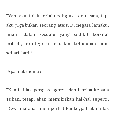
“Yah, aku tidak terlalu religius, tentu saja, tapi
aku juga bukan seorang ateis. Di negara lamaku,
iman adalah sesuatu yang sedikit bersifat
pribadi, terintegrasi ke dalam kehidupan kami
sehari-hari.”
"Apa maksudmu?"
“Kami tidak pergi ke gereja dan berdoa kepada
Tuhan, tetapi akan memikirkan hal-hal seperti,
'Dewa matahari memperhatikanku, jadi aku tidak