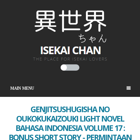
MAIN MENU
GENJITSUSHUGISHA NO
OUKOKUKAIZOUKI LIGHT NOVEL
BAHASA INDONESIA VOLUME 17 :
BONUS SHORT STORY - PERMINTAAN