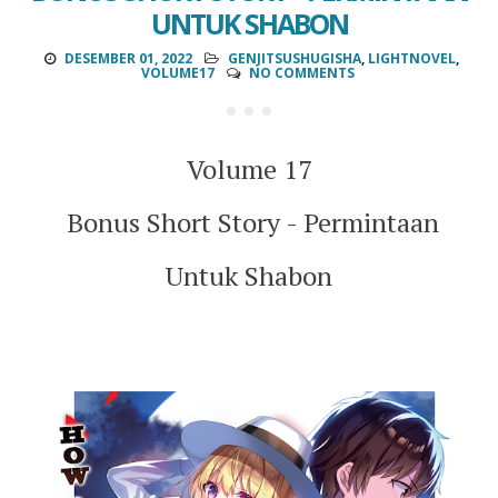
UNTUK SHABON
DESEMBER 01, 2022
GENJITSUSHUGISHA
,
LIGHTNOVEL
,
VOLUME17
NO COMMENTS
Volume 17
Bonus Short Story - Permintaan
Untuk Shabon