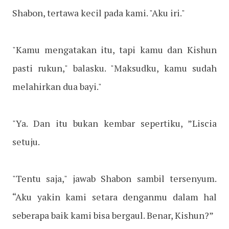
Shabon, tertawa kecil pada kami. "Aku iri."
"Kamu mengatakan itu, tapi kamu dan Kishun
pasti rukun," balasku. "Maksudku, kamu sudah
melahirkan dua bayi."
"Ya. Dan itu bukan kembar sepertiku, ”Liscia
setuju.
"Tentu saja," jawab Shabon sambil tersenyum.
“Aku yakin kami setara denganmu dalam hal
seberapa baik kami bisa bergaul. Benar, Kishun?”