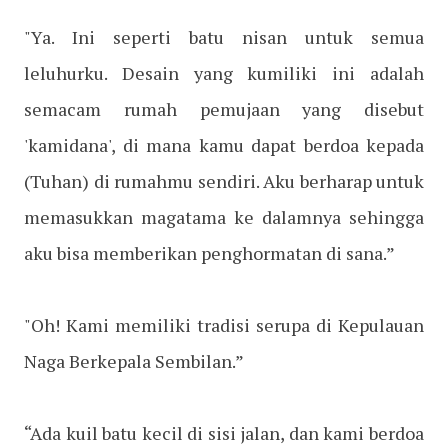
"Ya. Ini seperti batu nisan untuk semua
leluhurku. Desain yang kumiliki ini adalah
semacam rumah pemujaan yang disebut
'kamidana', di mana kamu dapat berdoa kepada
(Tuhan) di rumahmu sendiri. Aku berharap untuk
memasukkan magatama ke dalamnya sehingga
aku bisa memberikan penghormatan di sana.”
"Oh! Kami memiliki tradisi serupa di Kepulauan
Naga Berkepala Sembilan.”
“Ada kuil batu kecil di sisi jalan, dan kami berdoa