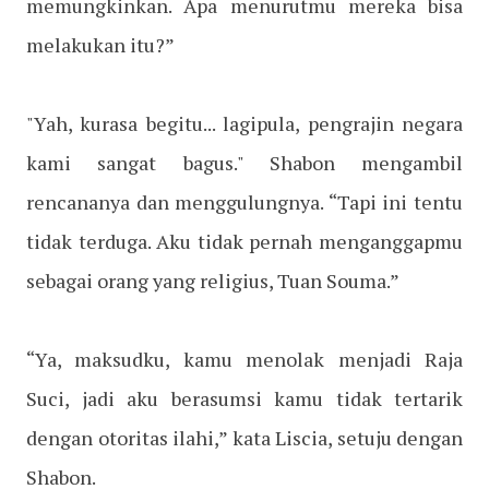
memungkinkan. Apa menurutmu mereka bisa
melakukan itu?”
"Yah, kurasa begitu... lagipula, pengrajin negara
kami sangat bagus." Shabon mengambil
rencananya dan menggulungnya. “Tapi ini tentu
tidak terduga. Aku tidak pernah menganggapmu
sebagai orang yang religius, Tuan Souma.”
“Ya, maksudku, kamu menolak menjadi Raja
Suci, jadi aku berasumsi kamu tidak tertarik
dengan otoritas ilahi,” kata Liscia, setuju dengan
Shabon.