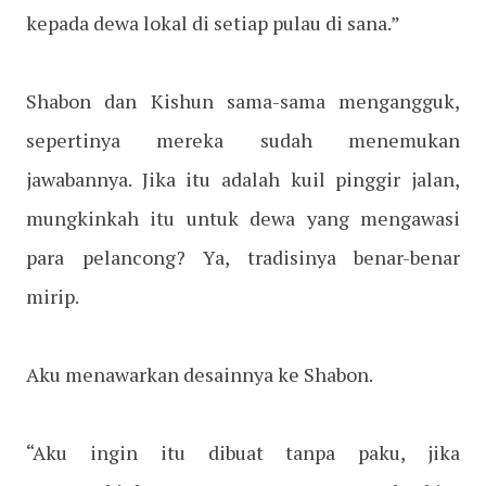
kepada dewa lokal di setiap pulau di sana.”
Shabon dan Kishun sama-sama mengangguk,
sepertinya mereka sudah menemukan
jawabannya. Jika itu adalah kuil pinggir jalan,
mungkinkah itu untuk dewa yang mengawasi
para pelancong? Ya, tradisinya benar-benar
mirip.
Aku menawarkan desainnya ke Shabon.
“Aku ingin itu dibuat tanpa paku, jika