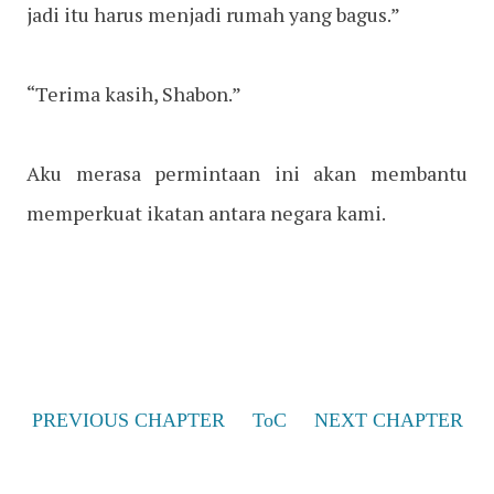
jadi itu harus menjadi rumah yang bagus.”
“Terima kasih, Shabon.”
Aku merasa permintaan ini akan membantu
memperkuat ikatan antara negara kami.
PREVIOUS CHAPTER
ToC
NEXT CHAPTER