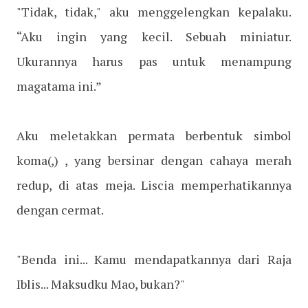
"Tidak, tidak," aku menggelengkan kepalaku.
“Aku ingin yang kecil. Sebuah miniatur.
Ukurannya harus pas untuk menampung
magatama ini.”
Aku meletakkan permata berbentuk simbol
koma(,) , yang bersinar dengan cahaya merah
redup, di atas meja. Liscia memperhatikannya
dengan cermat.
"Benda ini... Kamu mendapatkannya dari Raja
Iblis... Maksudku Mao, bukan?"