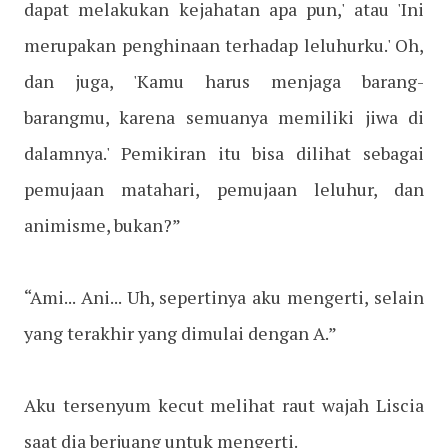
dapat melakukan kejahatan apa pun,' atau 'Ini
merupakan penghinaan terhadap leluhurku.' Oh,
dan juga, 'Kamu harus menjaga barang-
barangmu, karena semuanya memiliki jiwa di
dalamnya.' Pemikiran itu bisa dilihat sebagai
pemujaan matahari, pemujaan leluhur, dan
animisme, bukan?”
“Ami... Ani... Uh, sepertinya aku mengerti, selain
yang terakhir yang dimulai dengan A.”
Aku tersenyum kecut melihat raut wajah Liscia
saat dia berjuang untuk mengerti.