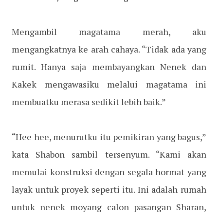
Mengambil magatama merah, aku
mengangkatnya ke arah cahaya. “Tidak ada yang
rumit. Hanya saja membayangkan Nenek dan
Kakek mengawasiku melalui magatama ini
membuatku merasa sedikit lebih baik.”
“Hee hee, menurutku itu pemikiran yang bagus,”
kata Shabon sambil tersenyum. “Kami akan
memulai konstruksi dengan segala hormat yang
layak untuk proyek seperti itu. Ini adalah rumah
untuk nenek moyang calon pasangan Sharan,