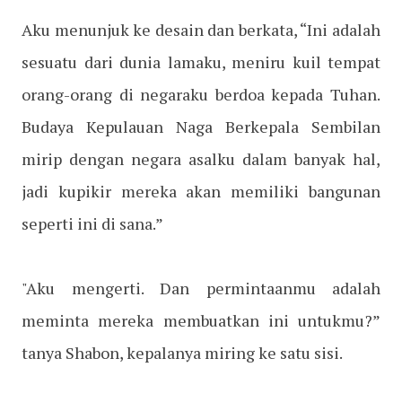
Aku menunjuk ke desain dan berkata, “Ini adalah
sesuatu dari dunia lamaku, meniru kuil tempat
orang-orang di negaraku berdoa kepada Tuhan.
Budaya Kepulauan Naga Berkepala Sembilan
mirip dengan negara asalku dalam banyak hal,
jadi kupikir mereka akan memiliki bangunan
seperti ini di sana.”
"Aku mengerti. Dan permintaanmu adalah
meminta mereka membuatkan ini untukmu?”
tanya Shabon, kepalanya miring ke satu sisi.