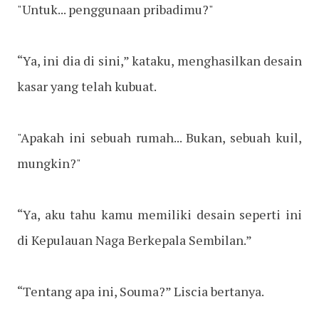
"Untuk... penggunaan pribadimu?"
“Ya, ini dia di sini,” kataku, menghasilkan desain
kasar yang telah kubuat.
"Apakah ini sebuah rumah... Bukan, sebuah kuil,
mungkin?"
“Ya, aku tahu kamu memiliki desain seperti ini
di Kepulauan Naga Berkepala Sembilan.”
“Tentang apa ini, Souma?” Liscia bertanya.