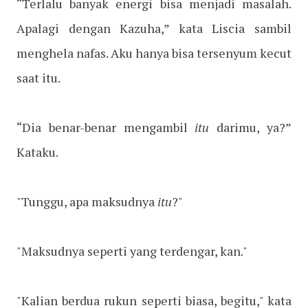
“Terlalu banyak energi bisa menjadi masalah.
Apalagi dengan Kazuha,” kata Liscia sambil
menghela nafas. Aku hanya bisa tersenyum kecut
saat itu.
“Dia benar-benar mengambil
itu
darimu, ya?”
Kataku.
"Tunggu, apa maksudnya
itu
?"
"Maksudnya seperti yang terdengar, kan."
"Kalian berdua rukun seperti biasa, begitu," kata