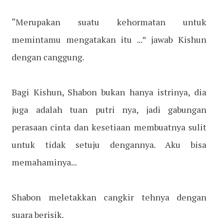
“Merupakan suatu kehormatan untuk
memintamu mengatakan itu ...” jawab Kishun
dengan canggung.
Bagi Kishun, Shabon bukan hanya istrinya, dia
juga adalah tuan putri nya, jadi gabungan
perasaan cinta dan kesetiaan membuatnya sulit
untuk tidak setuju dengannya. Aku bisa
memahaminya...
Shabon meletakkan cangkir tehnya dengan
suara berisik.