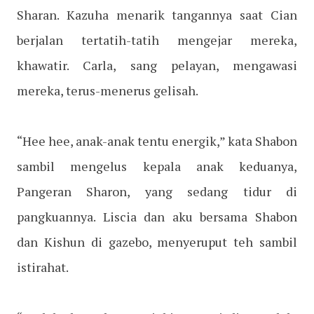
Sharan. Kazuha menarik tangannya saat Cian
berjalan tertatih-tatih mengejar mereka,
khawatir. Carla, sang pelayan, mengawasi
mereka, terus-menerus gelisah.
“Hee hee, anak-anak tentu energik,” kata Shabon
sambil mengelus kepala anak keduanya,
Pangeran Sharon, yang sedang tidur di
pangkuannya. Liscia dan aku bersama Shabon
dan Kishun di gazebo, menyeruput teh sambil
istirahat.