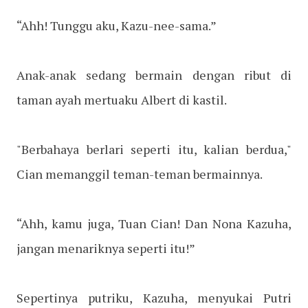
“Ahh! Tunggu aku, Kazu-nee-sama.”
Anak-anak sedang bermain dengan ribut di
taman ayah mertuaku Albert di kastil.
"Berbahaya berlari seperti itu, kalian berdua,"
Cian memanggil teman-teman bermainnya.
“Ahh, kamu juga, Tuan Cian! Dan Nona Kazuha,
jangan menariknya seperti itu!”
Sepertinya putriku, Kazuha, menyukai Putri