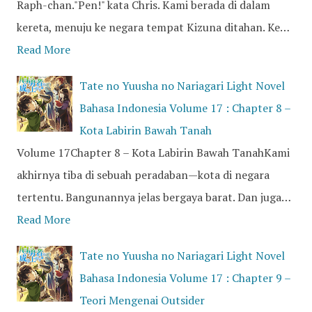
Raph-chan."Pen!" kata Chris. Kami berada di dalam
kereta, menuju ke negara tempat Kizuna ditahan. Ke…
Read More
Tate no Yuusha no Nariagari Light Novel
Bahasa Indonesia Volume 17 : Chapter 8 –
Kota Labirin Bawah Tanah
Volume 17Chapter 8 – Kota Labirin Bawah TanahKami
akhirnya tiba di sebuah peradaban—kota di negara
tertentu. Bangunannya jelas bergaya barat. Dan juga…
Read More
Tate no Yuusha no Nariagari Light Novel
Bahasa Indonesia Volume 17 : Chapter 9 –
Teori Mengenai Outsider