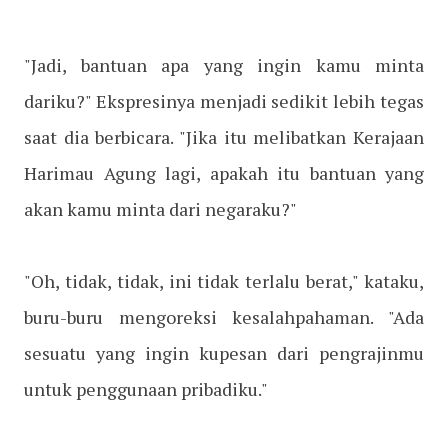
"Jadi, bantuan apa yang ingin kamu minta
dariku?" Ekspresinya menjadi sedikit lebih tegas
saat dia berbicara. "Jika itu melibatkan Kerajaan
Harimau Agung lagi, apakah itu bantuan yang
akan kamu minta dari negaraku?"
"Oh, tidak, tidak, ini tidak terlalu berat," kataku,
buru-buru mengoreksi kesalahpahaman. "Ada
sesuatu yang ingin kupesan dari pengrajinmu
untuk penggunaan pribadiku."