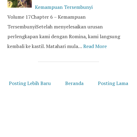
Kemampuan Tersembunyi
Volume 17Chapter 6 – Kemampuan
TersembunyiSetelah menyelesaikan urusan
perlengkapan kami dengan Romina, kami langsung
kembali ke kastil. Matahari mula…
Read More
Posting Lebih Baru
Beranda
Posting Lama