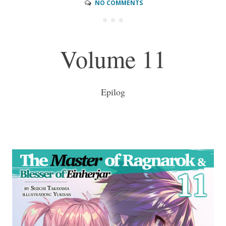
NO COMMENTS
Volume 11
Epilog