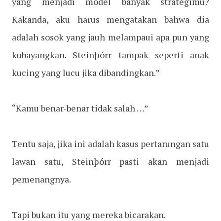
yang menjadi model banyak strategimu?
Kakanda, aku harus mengatakan bahwa dia
adalah sosok yang jauh melampaui apa pun yang
kubayangkan. Steinþórr tampak seperti anak
kucing yang lucu jika dibandingkan.”
“Kamu benar-benar tidak salah …”
Tentu saja, jika ini adalah kasus pertarungan satu
lawan satu, Steinþórr pasti akan menjadi
pemenangnya.
Tapi bukan itu yang mereka bicarakan.