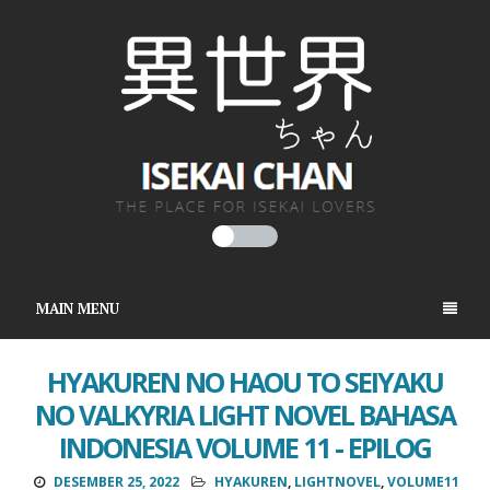
MAIN MENU
HYAKUREN NO HAOU TO SEIYAKU
NO VALKYRIA LIGHT NOVEL BAHASA
INDONESIA VOLUME 11 - EPILOG
DESEMBER 25, 2022
HYAKUREN
,
LIGHTNOVEL
,
VOLUME11