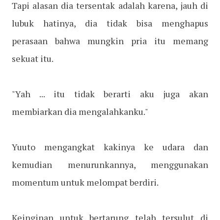
Tapi alasan dia tersentak adalah karena, jauh di
lubuk hatinya, dia tidak bisa menghapus
perasaan bahwa mungkin pria itu memang
sekuat itu.
"Yah ... itu tidak berarti aku juga akan
membiarkan dia mengalahkanku."
Yuuto mengangkat kakinya ke udara dan
kemudian menurunkannya, menggunakan
momentum untuk melompat berdiri.
Keinginan untuk bertarung telah tersulut di