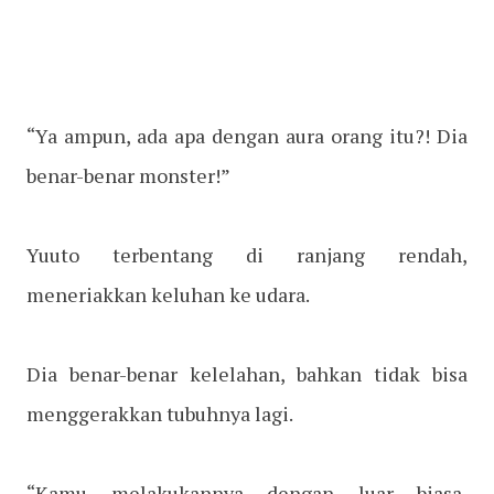
“Ya ampun, ada apa dengan aura orang itu?! Dia
benar-benar monster!”
Yuuto terbentang di ranjang rendah,
meneriakkan keluhan ke udara.
Dia benar-benar kelelahan, bahkan tidak bisa
menggerakkan tubuhnya lagi.
“Kamu melakukannya dengan luar biasa,