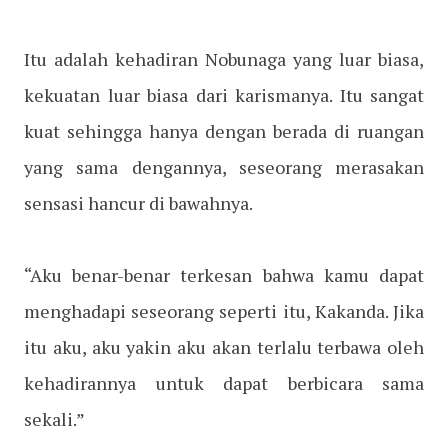
Itu adalah kehadiran Nobunaga yang luar biasa,
kekuatan luar biasa dari karismanya. Itu sangat
kuat sehingga hanya dengan berada di ruangan
yang sama dengannya, seseorang merasakan
sensasi hancur di bawahnya.
“Aku benar-benar terkesan bahwa kamu dapat
menghadapi seseorang seperti itu, Kakanda. Jika
itu aku, aku yakin aku akan terlalu terbawa oleh
kehadirannya untuk dapat berbicara sama
sekali.”