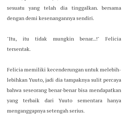
sesuatu yang telah dia tinggalkan. bersama
dengan demi kesenangannya sendiri.
"Itu, itu tidak mungkin benar...!" Felicia
tersentak.
Felicia memiliki kecenderungan untuk melebih-
lebihkan Yuuto, jadi dia tampaknya sulit percaya
bahwa seseorang benar-benar bisa mendapatkan
yang terbaik dari Yuuto sementara hanya
menganggapnya setengah serius.