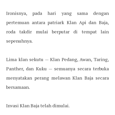
Ironisnya, pada hari yang sama dengan
pertemuan antara patriark Klan Api dan Baja,
roda takdir mulai berputar di tempat lain
sepenuhnya.
Lima klan sekutu — Klan Pedang, Awan, Taring,
Panther, dan Kuku — semuanya secara terbuka
menyatakan perang melawan Klan Baja secara
bersamaan.
Invasi Klan Baja telah dimulai.