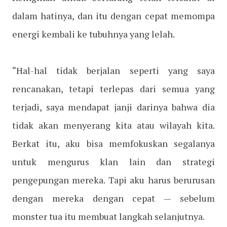
dalam hatinya, dan itu dengan cepat memompa
energi kembali ke tubuhnya yang lelah.
“Hal-hal tidak berjalan seperti yang saya
rencanakan, tetapi terlepas dari semua yang
terjadi, saya mendapat janji darinya bahwa dia
tidak akan menyerang kita atau wilayah kita.
Berkat itu, aku bisa memfokuskan segalanya
untuk mengurus klan lain dan strategi
pengepungan mereka. Tapi aku harus berurusan
dengan mereka dengan cepat — sebelum
monster tua itu membuat langkah selanjutnya.