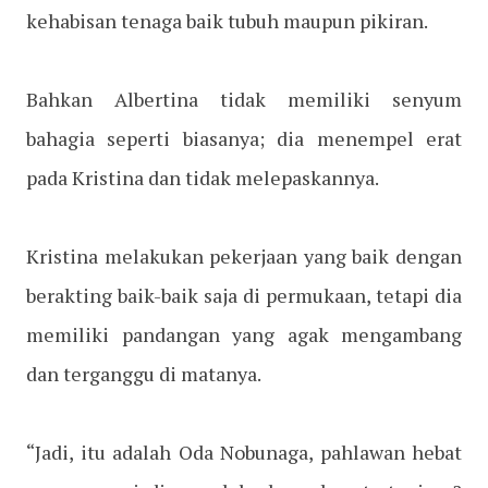
kehabisan tenaga baik tubuh maupun pikiran.
Bahkan Albertina tidak memiliki senyum
bahagia seperti biasanya; dia menempel erat
pada Kristina dan tidak melepaskannya.
Kristina melakukan pekerjaan yang baik dengan
berakting baik-baik saja di permukaan, tetapi dia
memiliki pandangan yang agak mengambang
dan terganggu di matanya.
“Jadi, itu adalah Oda Nobunaga, pahlawan hebat