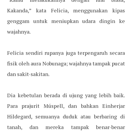
Kakanda,” kata Felicia, menggunakan kipas
genggam untuk meniupkan udara dingin ke
wajahnya.
Felicia sendiri rupanya juga terpengaruh secara
fisik oleh aura Nobunaga; wajahnya tampak pucat
dan sakit-sakitan.
Dia kebetulan berada di ujung yang lebih baik.
Para prajurit Múspell, dan bahkan Einherjar
Hildegard, semuanya duduk atau berbaring di
tanah, dan mereka tampak benar-benar