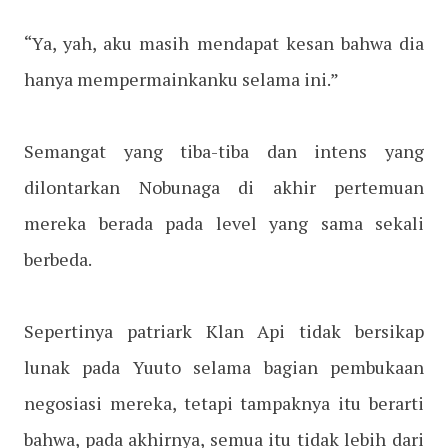
“Ya, yah, aku masih mendapat kesan bahwa dia
hanya mempermainkanku selama ini.”
Semangat yang tiba-tiba dan intens yang
dilontarkan Nobunaga di akhir pertemuan
mereka berada pada level yang sama sekali
berbeda.
Sepertinya patriark Klan Api tidak bersikap
lunak pada Yuuto selama bagian pembukaan
negosiasi mereka, tetapi tampaknya itu berarti
bahwa, pada akhirnya, semua itu tidak lebih dari