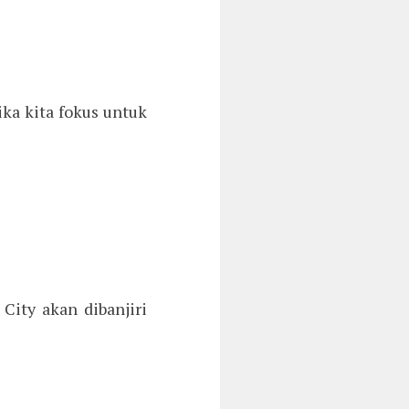
ka kita fokus untuk
City akan dibanjiri