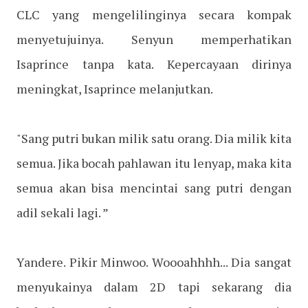
CLC yang mengelilinginya secara kompak
menyetujuinya. Senyun memperhatikan
Isaprince tanpa kata. Kepercayaan dirinya
meningkat, Isaprince melanjutkan.
"Sang putri bukan milik satu orang. Dia milik kita
semua. Jika bocah pahlawan itu lenyap, maka kita
semua akan bisa mencintai sang putri dengan
adil sekali lagi. ”
Yandere. Pikir Minwoo. Woooahhhh... Dia sangat
menyukainya dalam 2D tapi sekarang dia