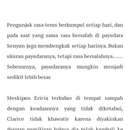
Pengunjuk rasa terus berkumpul setiap hari, dan
pada saat yang sama rasa bersalah di payudara
Senyun juga membengkak setiap harinya. Bukan
ukuran payudaranya, tetapi rasa bersalahnya.……
Sebenarnya, payudaranya mungkin menjadi
sedikit lebih besar.
Meskipun Ericia terkubur di tempat sampah
dengan keadaannya yang tidak diketahui,
Clarice tidak khawatir karena diyakinkan
dengan pemikiran bahwa dia telah kembali ke