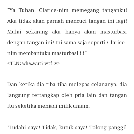
"Ya Tuhan! Clarice-nim memegang tanganku!
Aku tidak akan pernah mencuci tangan ini lagi!
Mulai sekarang aku hanya akan masturbasi
dengan tangan ini! Ini sama saja seperti Clarice-
nim membantuku masturbasi !!! "
<TLN: wha..wut? wtf :v>
Dan ketika dia tiba-tiba melepas celananya, dia
langsung tertangkap oleh pria lain dan tangan
itu seketika menjadi milik umum.
"Ludahi saya! Tidak, kutuk saya! Tolong panggil