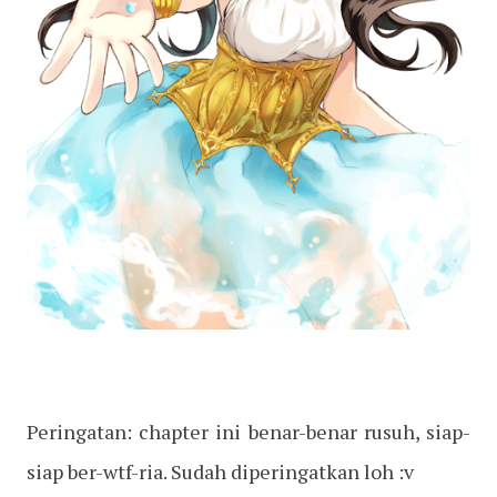
Peringatan: chapter ini benar-benar rusuh, siap-
siap ber-wtf-ria. Sudah diperingatkan loh :v