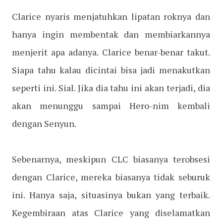
Clarice nyaris menjatuhkan lipatan roknya dan
hanya ingin membentak dan membiarkannya
menjerit apa adanya. Clarice benar-benar takut.
Siapa tahu kalau dicintai bisa jadi menakutkan
seperti ini. Sial. Jika dia tahu ini akan terjadi, dia
akan menunggu sampai Hero-nim kembali
dengan Senyun.
Sebenarnya, meskipun CLC biasanya terobsesi
dengan Clarice, mereka biasanya tidak seburuk
ini. Hanya saja, situasinya bukan yang terbaik.
Kegembiraan atas Clarice yang diselamatkan