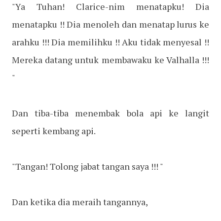
"Ya Tuhan! Clarice-nim menatapku! Dia
menatapku !! Dia menoleh dan menatap lurus ke
arahku !!! Dia memilihku !! Aku tidak menyesal !!
Mereka datang untuk membawaku ke Valhalla !!!
"
Dan tiba-tiba menembak bola api ke langit
seperti kembang api.
"Tangan! Tolong jabat tangan saya !!! "
Dan ketika dia meraih tangannya,