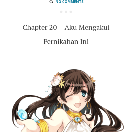
NO COMMENTS
Chapter 20 – Aku Mengakui
Pernikahan Ini