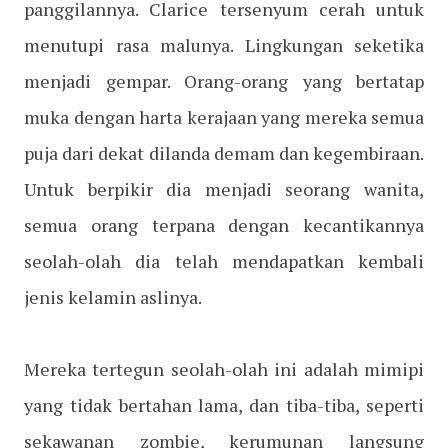
panggilannya. Clarice tersenyum cerah untuk
menutupi rasa malunya. Lingkungan seketika
menjadi gempar. Orang-orang yang bertatap
muka dengan harta kerajaan yang mereka semua
puja dari dekat dilanda demam dan kegembiraan.
Untuk berpikir dia menjadi seorang wanita,
semua orang terpana dengan kecantikannya
seolah-olah dia telah mendapatkan kembali
jenis kelamin aslinya.
Mereka tertegun seolah-olah ini adalah mimipi
yang tidak bertahan lama, dan tiba-tiba, seperti
sekawanan zombie, kerumunan langsung