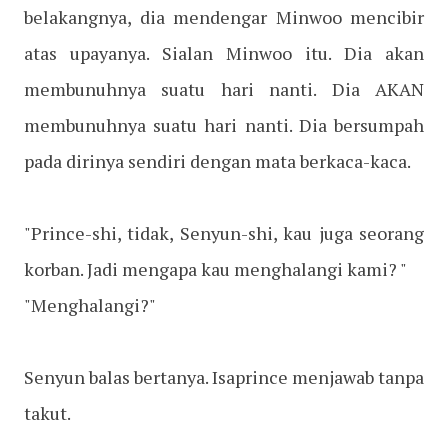
belakangnya, dia mendengar Minwoo mencibir
atas upayanya. Sialan Minwoo itu. Dia akan
membunuhnya suatu hari nanti. Dia AKAN
membunuhnya suatu hari nanti. Dia bersumpah
pada dirinya sendiri dengan mata berkaca-kaca.
"Prince-shi, tidak, Senyun-shi, kau juga seorang
korban. Jadi mengapa kau menghalangi kami? "
"Menghalangi?"
Senyun balas bertanya. Isaprince menjawab tanpa
takut.