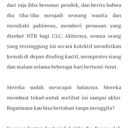
dari raja iblis berumur pendek, dan berita bahwa
dia tiba-tiba menjadi seorang wanita dan
menikahi pahlawan, memberi perasaan yang
disebut NTR bagi CLC. Akhirnya, semua orang
yang tersinggung ini secara kolektif mendirikan
kemah di depan dinding kastil, memprotes siang
dan malam selama beberapa hari berturut-turut.
Mereka sudah mencapai batasnya. Mereka
membuat tekad untuk melihat ini sampai akhir.
Bagaimana kau bisa bertahan tanpa menggila?