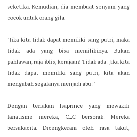
seketika. Kemudian, dia membuat senyum yang
cocok untuk orang gila.
"Jika kita tidak dapat memiliki sang putri, maka
tidak ada yang bisa memilikinya. Bukan
pahlawan, raja iblis, kerajaan! Tidak ada! Jika kita
tidak dapat memiliki sang putri, kita akan
mengubah segalanya menjadi abu! "
Dengan teriakan Isaprince yang mewakili
fanatisme mereka, CLC bersorak. Mereka
bersukacita. Dicengkeram oleh rasa takut,