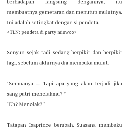
berhadapan langsung dengannya, itu
membuatnya gemetaran dan menutup mulutnya.
Ini adalah setingkat dengan si pendeta.
<TLN: pendeta di party minwoo>
Senyun sejak tadi sedang berpikir dan berpikir
lagi, sebelum akhirnya dia membuka mulut.
"Semuanya .... Tapi apa yang akan terjadi jika
sang putri menolakmu? ”
"Eh? Menolak? "
Tatapan Isaprince berubah. Suasana membeku