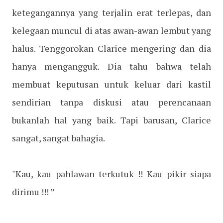
ketegangannya yang terjalin erat terlepas, dan
kelegaan muncul di atas awan-awan lembut yang
halus. Tenggorokan Clarice mengering dan dia
hanya mengangguk. Dia tahu bahwa telah
membuat keputusan untuk keluar dari kastil
sendirian tanpa diskusi atau perencanaan
bukanlah hal yang baik. Tapi barusan, Clarice
sangat, sangat bahagia.
"Kau, kau pahlawan terkutuk !! Kau pikir siapa
dirimu !!! ”