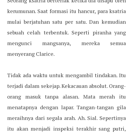
Seorang ksatria berteriak ketika dia disapu oleh
kerumunan. Saat formasi itu hancur, para ksatria
mulai berjatuhan satu per satu. Dan kemudian
sebuah celah terbentuk. Seperti piranha yang
mengunci mangsanya, mereka semua
menyerang Clarice.
Tidak ada waktu untuk mengambil tindakan. Itu
terjadi dalam sekejap. Kekacauan absolut. Orang-
orang masuk tanpa alasan. Mata merah itu
menatapnya dengan lapar. Tangan-tangan gila
meraihnya dari segala arah. Ah. Sial. Sepertinya
itu akan menjadi inspeksi terakhir sang putri,