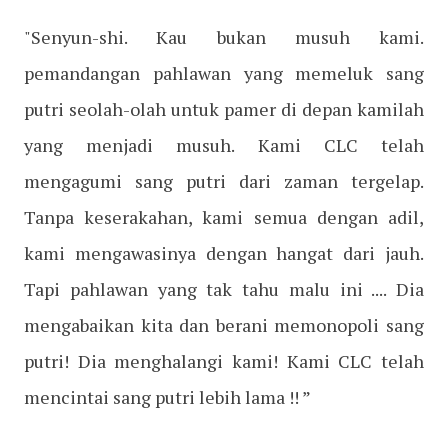
"Senyun-shi. Kau bukan musuh kami.
pemandangan pahlawan yang memeluk sang
putri seolah-olah untuk pamer di depan kamilah
yang menjadi musuh. Kami CLC telah
mengagumi sang putri dari zaman tergelap.
Tanpa keserakahan, kami semua dengan adil,
kami mengawasinya dengan hangat dari jauh.
Tapi pahlawan yang tak tahu malu ini .... Dia
mengabaikan kita dan berani memonopoli sang
putri! Dia menghalangi kami! Kami CLC telah
mencintai sang putri lebih lama !! ”