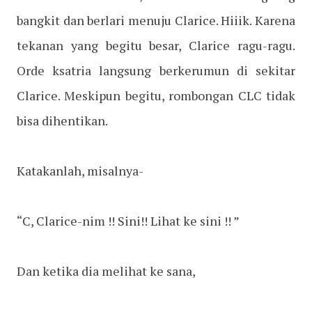
bangkit dan berlari menuju Clarice. Hiiik. Karena
tekanan yang begitu besar, Clarice ragu-ragu.
Orde ksatria langsung berkerumun di sekitar
Clarice. Meskipun begitu, rombongan CLC tidak
bisa dihentikan.
Katakanlah, misalnya-
“C, Clarice-nim !! Sini!! Lihat ke sini !! ”
Dan ketika dia melihat ke sana,