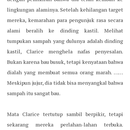
lingkungan alaminya. Setelah kehilangan target
mereka, kemarahan para pengunjuk rasa secara
alami beralih ke dinding kastil. Melihat
tumpukan sampah yang dulunya adalah dinding
kastil, Clarice menghela nafas penyesalan.
Bukan karena bau busuk, tetapi kenyataan bahwa
dialah yang membuat semua orang marah. ……
Meskipun jujur, dia tidak bisa menyangkal bahwa
sampah itu sangat bau.
Mata Clarice tertutup sambil berpikir, tetapi
sekarang mereka perlahan-lahan terbuka.