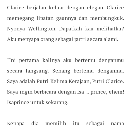
Clarice berjalan keluar dengan elegan. Clarice
memegang lipatan gaunnya dan membungkuk.
Nyonya Wellington. Dapatkah kau melihatku?
Aku menyapa orang sebagai putri secara alami.
"Ini pertama kalinya aku bertemu denganmu
secara langsung. Senang bertemu denganmu.
Saya adalah Putri Kelima Kerajaan, Putri Clarice.
Saya ingin berbicara dengan Isa ... prince, ehem!
Isaprince untuk sekarang.
Kenapa dia memilih itu sebagai nama