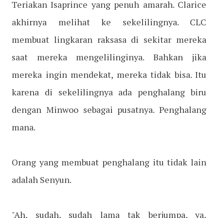
Teriakan Isaprince yang penuh amarah. Clarice
akhirnya melihat ke sekelilingnya. CLC
membuat lingkaran raksasa di sekitar mereka
saat mereka mengelilinginya. Bahkan jika
mereka ingin mendekat, mereka tidak bisa. Itu
karena di sekelilingnya ada penghalang biru
dengan Minwoo sebagai pusatnya. Penghalang
mana.
Orang yang membuat penghalang itu tidak lain
adalah Senyun.
"Ah, sudah, sudah lama tak berjumpa, ya,