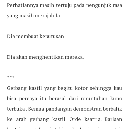
Perhatiannya masih tertuju pada pengunjuk rasa
yang masih merajalela.
Dia membuat keputusan
Dia akan menghentikan mereka.
***
Gerbang kastil yang begitu kotor sehingga kau
bisa percaya itu berasal dari reruntuhan kuno
terbuka . Semua pandangan demonstran berbalik
ke arah gerbang kastil. Orde ksatria. Barisan