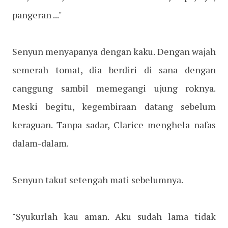
pangeran ..."
Senyun menyapanya dengan kaku. Dengan wajah
semerah tomat, dia berdiri di sana dengan
canggung sambil memegangi ujung roknya.
Meski begitu, kegembiraan datang sebelum
keraguan. Tanpa sadar, Clarice menghela nafas
dalam-dalam.
Senyun takut setengah mati sebelumnya.
"Syukurlah kau aman. Aku sudah lama tidak