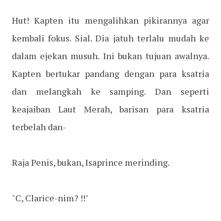
Hut! Kapten itu mengalihkan pikirannya agar
kembali fokus. Sial. Dia jatuh terlalu mudah ke
dalam ejekan musuh. Ini bukan tujuan awalnya.
Kapten bertukar pandang dengan para ksatria
dan melangkah ke samping. Dan seperti
keajaiban Laut Merah, barisan para ksatria
terbelah dan-
Raja Penis, bukan, Isaprince merinding.
"C, Clarice-nim? !!"