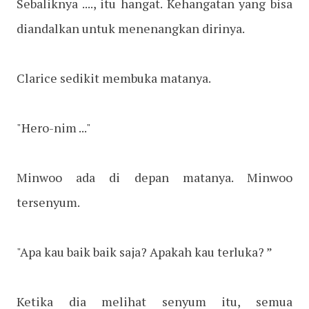
Sebaliknya ...., itu hangat. Kehangatan yang bisa
diandalkan untuk menenangkan dirinya.
Clarice sedikit membuka matanya.
"Hero-nim ..."
Minwoo ada di depan matanya. Minwoo
tersenyum.
"Apa kau baik baik saja? Apakah kau terluka? ”
Ketika dia melihat senyum itu, semua