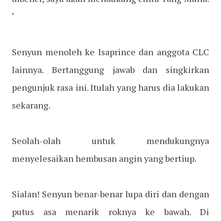
‘
Senyun menoleh ke Isaprince dan anggota CLC
lainnya. Bertanggung jawab dan singkirkan
pengunjuk rasa ini. Itulah yang harus dia lakukan
sekarang.
Seolah-olah untuk mendukungnya
menyelesaikan hembusan angin yang bertiup.
Sialan! Senyun benar-benar lupa diri dan dengan
putus asa menarik roknya ke bawah. Di