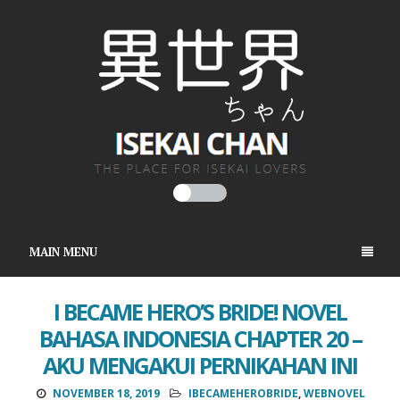
MAIN MENU
I BECAME HERO’S BRIDE! NOVEL
BAHASA INDONESIA CHAPTER 20 –
AKU MENGAKUI PERNIKAHAN INI
NOVEMBER 18, 2019
IBECAMEHEROBRIDE
,
WEBNOVEL