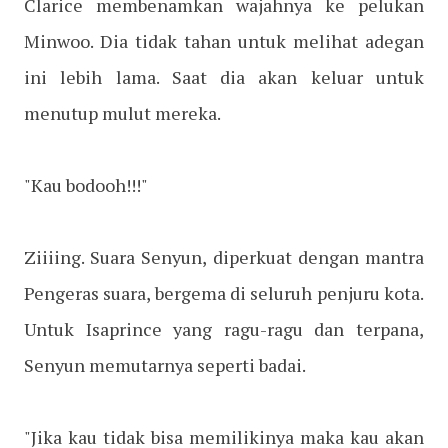
Clarice membenamkan wajahnya ke pelukan
Minwoo. Dia tidak tahan untuk melihat adegan
ini lebih lama. Saat dia akan keluar untuk
menutup mulut mereka.
"Kau bodooh!!!"
Ziiiing. Suara Senyun, diperkuat dengan mantra
Pengeras suara, bergema di seluruh penjuru kota.
Untuk Isaprince yang ragu-ragu dan terpana,
Senyun memutarnya seperti badai.
"Jika kau tidak bisa memilikinya maka kau akan