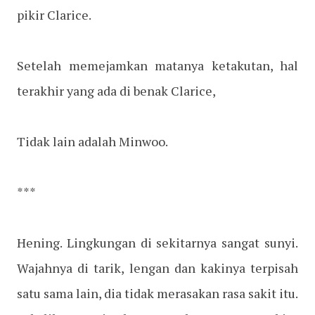
pikir Clarice.
Setelah memejamkan matanya ketakutan, hal
terakhir yang ada di benak Clarice,
Tidak lain adalah Minwoo.
***
Hening. Lingkungan di sekitarnya sangat sunyi.
Wajahnya di tarik, lengan dan kakinya terpisah
satu sama lain, dia tidak merasakan rasa sakit itu.