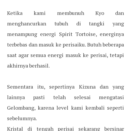
Ketika kami membunuh Kyo dan
menghancurkan tubuh di tangki yang
menampung energi Spirit Tortoise, energinya
terbebas dan masuk ke perisaiku. Butuh beberapa
saat agar semua energi masuk ke perisai, tetapi
akhirnya berhasil.
Sementara itu, sepertinya Kizuna dan yang
lainnya pasti telah selesai mengatasi
Gelombang, karena level kami kembali seperti
sebelumnya.
Kristal di tengah perisai sekarang bersinar