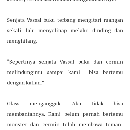
Senjata Vassal buku terbang mengitari ruangan
sekali, lalu menyelinap melalui dinding dan
menghilang.
“Sepertinya senjata Vassal buku dan cermin
melindungimu sampai kami bisa bertemu
dengan kalian.”
Glass mengangguk. Aku tidak bisa
membantahnya. Kami belum pernah bertemu
monster dan cermin telah membawa teman-