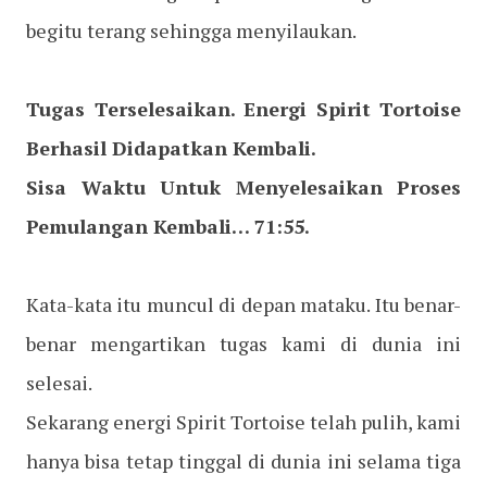
begitu terang sehingga menyilaukan.
Tugas Terselesaikan. Energi Spirit Tortoise
Berhasil Didapatkan Kembali.
Sisa Waktu Untuk Menyelesaikan Proses
Pemulangan Kembali… 71:55.
Kata-kata itu muncul di depan mataku. Itu benar-
benar mengartikan tugas kami di dunia ini
selesai.
Sekarang energi Spirit Tortoise telah pulih, kami
hanya bisa tetap tinggal di dunia ini selama tiga