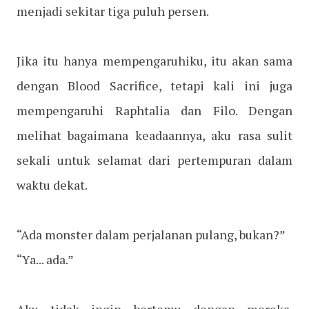
menjadi sekitar tiga puluh persen.
Jika itu hanya mempengaruhiku, itu akan sama
dengan Blood Sacrifice, tetapi kali ini juga
mempengaruhi Raphtalia dan Filo. Dengan
melihat bagaimana keadaannya, aku rasa sulit
sekali untuk selamat dari pertempuran dalam
waktu dekat.
“Ada monster dalam perjalanan pulang, bukan?”
“Ya... ada.”