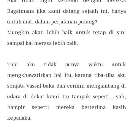
Aku tidak ingin bertemu dengan mereka.
Bagaimana jika kami datang sejauh ini, hanya
untuk mati dalam perjalanan pulang?
Mungkin akan lebih baik untuk tetap di sini
sampai kai merasa lebih baik.
Tapi aku tidak punya waktu untuk
mengkhawatirkan hal itu, karena tiba-tiba aku
senjata Vassal buku dan cermin mengambang di
udara di dekat kami. Itu tampak seperti... yah,
hampir seperti mereka berterima kasih
kepadaku.