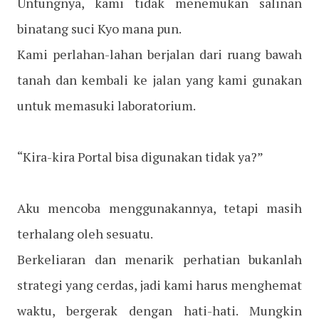
Untungnya, kami tidak menemukan salinan
binatang suci Kyo mana pun.
Kami perlahan-lahan berjalan dari ruang bawah
tanah dan kembali ke jalan yang kami gunakan
untuk memasuki laboratorium.
“Kira-kira Portal bisa digunakan tidak ya?”
Aku mencoba menggunakannya, tetapi masih
terhalang oleh sesuatu.
Berkeliaran dan menarik perhatian bukanlah
strategi yang cerdas, jadi kami harus menghemat
waktu, bergerak dengan hati-hati. Mungkin