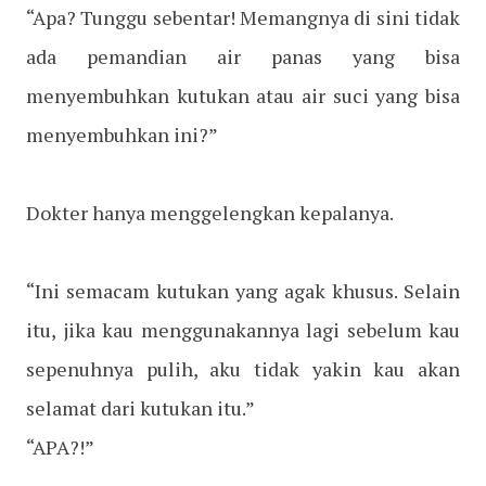
“Apa? Tunggu sebentar! Memangnya di sini tidak
ada pemandian air panas yang bisa
menyembuhkan kutukan atau air suci yang bisa
menyembuhkan ini?”
Dokter hanya menggelengkan kepalanya.
“Ini semacam kutukan yang agak khusus. Selain
itu, jika kau menggunakannya lagi sebelum kau
sepenuhnya pulih, aku tidak yakin kau akan
selamat dari kutukan itu.”
“APA?!”