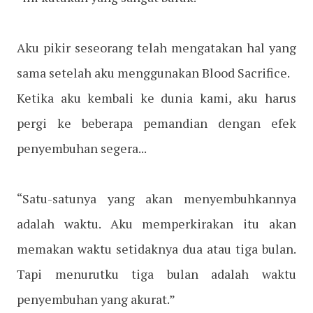
Aku pikir seseorang telah mengatakan hal yang
sama setelah aku menggunakan Blood Sacrifice.
Ketika aku kembali ke dunia kami, aku harus
pergi ke beberapa pemandian dengan efek
penyembuhan segera...
“Satu-satunya yang akan menyembuhkannya
adalah waktu. Aku memperkirakan itu akan
memakan waktu setidaknya dua atau tiga bulan.
Tapi menurutku tiga bulan adalah waktu
penyembuhan yang akurat.”