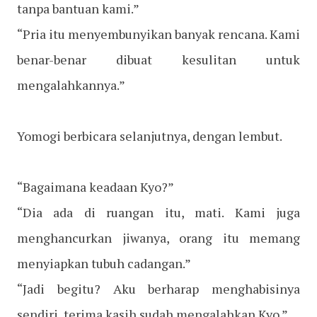
tanpa bantuan kami.”
“Pria itu menyembunyikan banyak rencana. Kami
benar-benar dibuat kesulitan untuk
mengalahkannya.”
Yomogi berbicara selanjutnya, dengan lembut.
“Bagaimana keadaan Kyo?”
“Dia ada di ruangan itu, mati. Kami juga
menghancurkan jiwanya, orang itu memang
menyiapkan tubuh cadangan.”
“Jadi begitu? Aku berharap menghabisinya
sendiri, terima kasih sudah mengalahkan Kyo.”