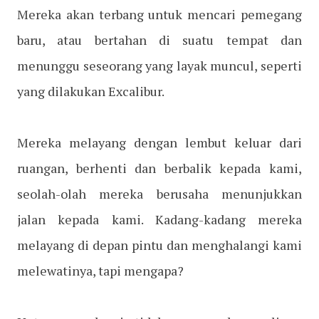
Mereka akan terbang untuk mencari pemegang
baru, atau bertahan di suatu tempat dan
menunggu seseorang yang layak muncul, seperti
yang dilakukan Excalibur.
Mereka melayang dengan lembut keluar dari
ruangan, berhenti dan berbalik kepada kami,
seolah-olah mereka berusaha menunjukkan
jalan kepada kami. Kadang-kadang mereka
melayang di depan pintu dan menghalangi kami
melewatinya, tapi mengapa?