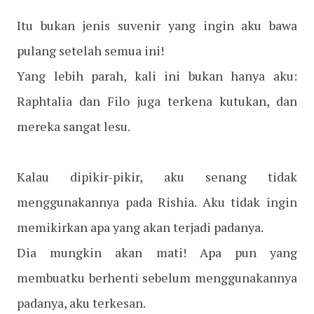
Itu bukan jenis suvenir yang ingin aku bawa
pulang setelah semua ini!
Yang lebih parah, kali ini bukan hanya aku:
Raphtalia dan Filo juga terkena kutukan, dan
mereka sangat lesu.
Kalau dipikir-pikir, aku senang tidak
menggunakannya pada Rishia. Aku tidak ingin
memikirkan apa yang akan terjadi padanya.
Dia mungkin akan mati! Apa pun yang
membuatku berhenti sebelum menggunakannya
padanya, aku terkesan.