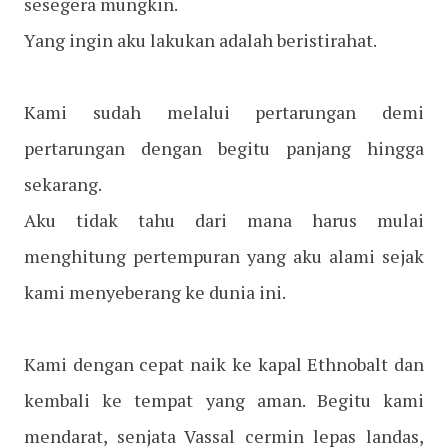
sesegera mungkin.
Yang ingin aku lakukan adalah beristirahat.
Kami sudah melalui pertarungan demi
pertarungan dengan begitu panjang hingga
sekarang.
Aku tidak tahu dari mana harus mulai
menghitung pertempuran yang aku alami sejak
kami menyeberang ke dunia ini.
Kami dengan cepat naik ke kapal Ethnobalt dan
kembali ke tempat yang aman. Begitu kami
mendarat, senjata Vassal cermin lepas landas,