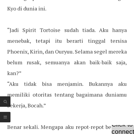
Kyo di dunia ini.
“Jadi Spirit Tortoise sudah tiada. Aku hanya
menebak, tetapi itu berarti tinggal tersisa
Phoenix, Kirin, dan Ouryuu. Selama segel mereka
belum rusak, semuanya akan baik-baik saja,
kan?”
“Aku tidak bisa menjamin. Bukannya aku
memiliki otoritas tentang bagaimana duniamu
bekerja, Bocah.”
Benar sekali. Mengapa aku repot-repot bertanya