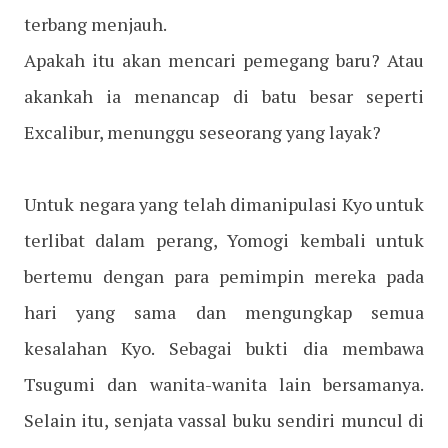
terbang menjauh.
Apakah itu akan mencari pemegang baru? Atau
akankah ia menancap di batu besar seperti
Excalibur, menunggu seseorang yang layak?
Untuk negara yang telah dimanipulasi Kyo untuk
terlibat dalam perang, Yomogi kembali untuk
bertemu dengan para pemimpin mereka pada
hari yang sama dan mengungkap semua
kesalahan Kyo. Sebagai bukti dia membawa
Tsugumi dan wanita-wanita lain bersamanya.
Selain itu, senjata vassal buku sendiri muncul di