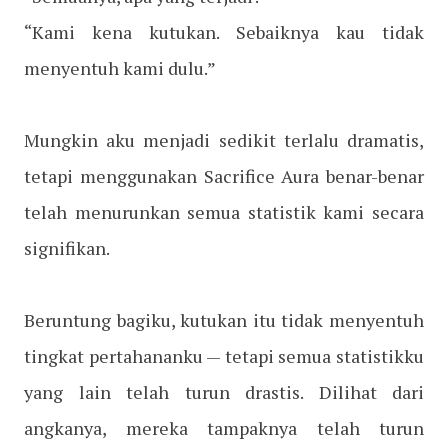
“Kami kena kutukan. Sebaiknya kau tidak
menyentuh kami dulu.”
Mungkin aku menjadi sedikit terlalu dramatis,
tetapi menggunakan Sacrifice Aura benar-benar
telah menurunkan semua statistik kami secara
signifikan.
Beruntung bagiku, kutukan itu tidak menyentuh
tingkat pertahananku — tetapi semua statistikku
yang lain telah turun drastis. Dilihat dari
angkanya, mereka tampaknya telah turun