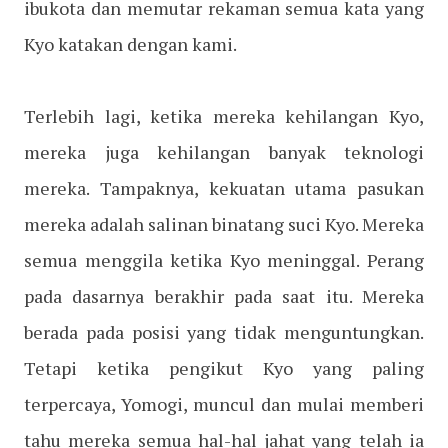
ibukota dan memutar rekaman semua kata yang
Kyo katakan dengan kami.
Terlebih lagi, ketika mereka kehilangan Kyo,
mereka juga kehilangan banyak teknologi
mereka. Tampaknya, kekuatan utama pasukan
mereka adalah salinan binatang suci Kyo. Mereka
semua menggila ketika Kyo meninggal. Perang
pada dasarnya berakhir pada saat itu. Mereka
berada pada posisi yang tidak menguntungkan.
Tetapi ketika pengikut Kyo yang paling
terpercaya, Yomogi, muncul dan mulai memberi
tahu mereka semua hal-hal jahat yang telah ia