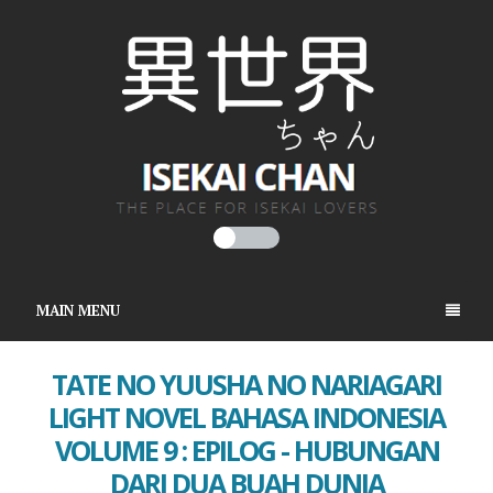
MAIN MENU
TATE NO YUUSHA NO NARIAGARI
LIGHT NOVEL BAHASA INDONESIA
VOLUME 9 : EPILOG - HUBUNGAN
DARI DUA BUAH DUNIA