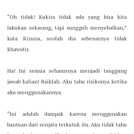
“Oh tidak! Kukira tidak ada yang bisa kita
lakukan sekarang, tapi sungguh menyebalkan,”
kata Kizuna, seolah dia sebenarnya tidak
khawatir.
Ha! Ini semua seharusnya menjadi tanggung
jawab kalian! Baiklah. Aku tahu risikonya ketika
aku menggunakannya.
“Ini adalah dampak karena menggunakan
bantuan dari senjata terkutuk itu. Aku tidak tahu