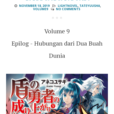
NOVEMBER 18, 2019
LIGHTNOVEL
,
TATEYUUSHA
,
VOLUME9
NO COMMENTS
Volume 9
Epilog - Hubungan dari Dua Buah
Dunia