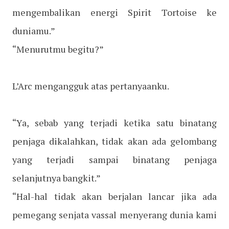
mengembalikan energi Spirit Tortoise ke
duniamu.”
“Menurutmu begitu?”
L’Arc mengangguk atas pertanyaanku.
“Ya, sebab yang terjadi ketika satu binatang
penjaga dikalahkan, tidak akan ada gelombang
yang terjadi sampai binatang penjaga
selanjutnya bangkit.”
“Hal-hal tidak akan berjalan lancar jika ada
pemegang senjata vassal menyerang dunia kami