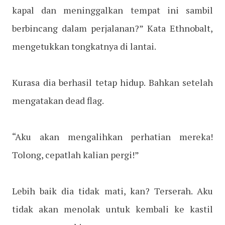
kapal dan meninggalkan tempat ini sambil
berbincang dalam perjalanan?” Kata Ethnobalt,
mengetukkan tongkatnya di lantai.
Kurasa dia berhasil tetap hidup. Bahkan setelah
mengatakan dead flag.
“Aku akan mengalihkan perhatian mereka!
Tolong, cepatlah kalian pergi!”
Lebih baik dia tidak mati, kan? Terserah. Aku
tidak akan menolak untuk kembali ke kastil