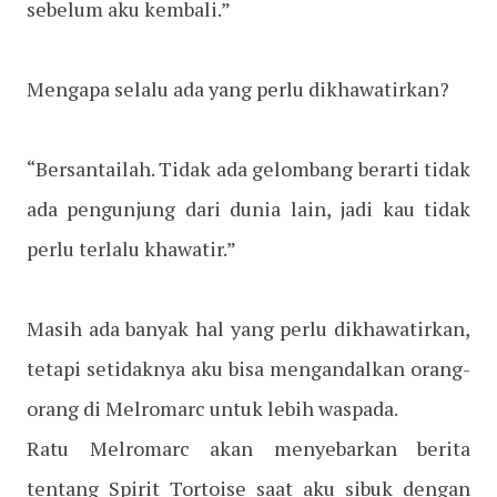
sebelum aku kembali.”
Mengapa selalu ada yang perlu dikhawatirkan?
“Bersantailah. Tidak ada gelombang berarti tidak
ada pengunjung dari dunia lain, jadi kau tidak
perlu terlalu khawatir.”
Masih ada banyak hal yang perlu dikhawatirkan,
tetapi setidaknya aku bisa mengandalkan orang-
orang di Melromarc untuk lebih waspada.
Ratu Melromarc akan menyebarkan berita
tentang Spirit Tortoise saat aku sibuk dengan