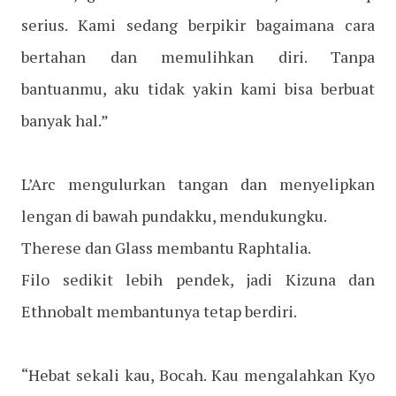
serius. Kami sedang berpikir bagaimana cara
bertahan dan memulihkan diri. Tanpa
bantuanmu, aku tidak yakin kami bisa berbuat
banyak hal.”
L’Arc mengulurkan tangan dan menyelipkan
lengan di bawah pundakku, mendukungku.
Therese dan Glass membantu Raphtalia.
Filo sedikit lebih pendek, jadi Kizuna dan
Ethnobalt membantunya tetap berdiri.
“Hebat sekali kau, Bocah. Kau mengalahkan Kyo