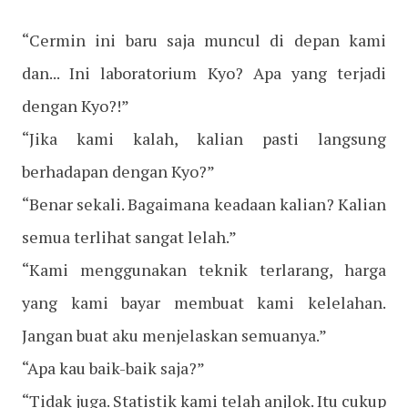
“Cermin ini baru saja muncul di depan kami
dan... Ini laboratorium Kyo? Apa yang terjadi
dengan Kyo?!”
“Jika kami kalah, kalian pasti langsung
berhadapan dengan Kyo?”
“Benar sekali. Bagaimana keadaan kalian? Kalian
semua terlihat sangat lelah.”
“Kami menggunakan teknik terlarang, harga
yang kami bayar membuat kami kelelahan.
Jangan buat aku menjelaskan semuanya.”
“Apa kau baik-baik saja?”
“Tidak juga. Statistik kami telah anjlok. Itu cukup