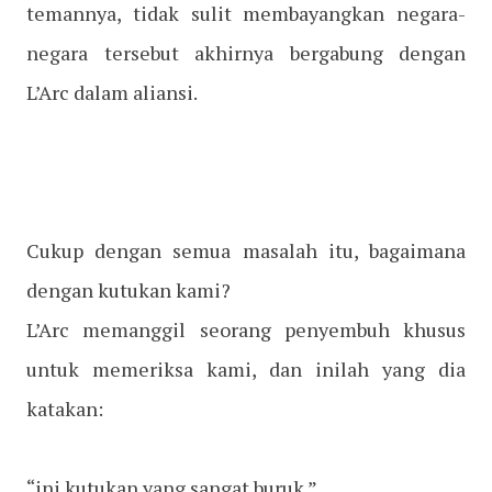
temannya, tidak sulit membayangkan negara-
negara tersebut akhirnya bergabung dengan
L’Arc dalam aliansi.
Cukup dengan semua masalah itu, bagaimana
dengan kutukan kami?
L’Arc memanggil seorang penyembuh khusus
untuk memeriksa kami, dan inilah yang dia
katakan:
“ini kutukan yang sangat buruk.”