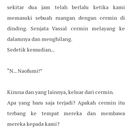
sekitar dua jam telah berlalu ketika kami
memasuki sebuah ruangan dengan cermin di
dinding. Senjata Vassal cermin melayang ke
dalamnya dan menghilang.
Sedetik kemudian...
“N... Naofumi!”
Kizuna dan yang lainnya, keluar dari cermin.
Apa yang baru saja terjadi? Apakah cermin itu
terbang ke tempat mereka dan membawa
mereka kepada kami?