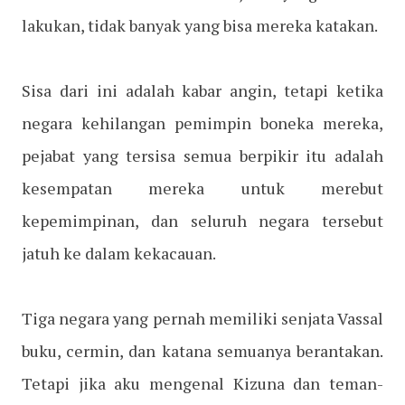
lakukan, tidak banyak yang bisa mereka katakan.
Sisa dari ini adalah kabar angin, tetapi ketika
negara kehilangan pemimpin boneka mereka,
pejabat yang tersisa semua berpikir itu adalah
kesempatan mereka untuk merebut
kepemimpinan, dan seluruh negara tersebut
jatuh ke dalam kekacauan.
Tiga negara yang pernah memiliki senjata Vassal
buku, cermin, dan katana semuanya berantakan.
Tetapi jika aku mengenal Kizuna dan teman-