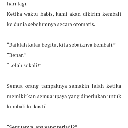
hari lagi.
Ketika waktu habis, kami akan dikirim kembali
ke dunia sebelumnya secara otomatis.
“Baiklah kalau begitu, kita sebaiknya kembali.”
“Benar.”
“Lelah sekali!”
Semua orang tampaknya semakin lelah ketika
memikirkan semua upaya yang diperlukan untuk
kembali ke kastil.
“Semuanya, apa yang terjadi?”