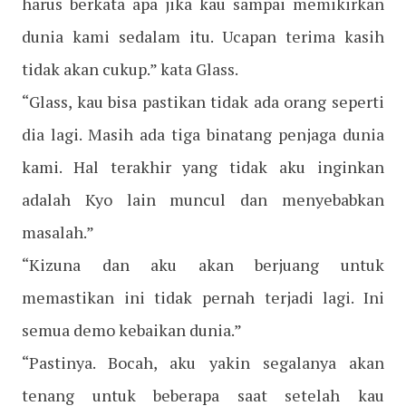
harus berkata apa jika kau sampai memikirkan
dunia kami sedalam itu. Ucapan terima kasih
tidak akan cukup.” kata Glass.
“Glass, kau bisa pastikan tidak ada orang seperti
dia lagi. Masih ada tiga binatang penjaga dunia
kami. Hal terakhir yang tidak aku inginkan
adalah Kyo lain muncul dan menyebabkan
masalah.”
“Kizuna dan aku akan berjuang untuk
memastikan ini tidak pernah terjadi lagi. Ini
semua demo kebaikan dunia.”
“Pastinya. Bocah, aku yakin segalanya akan
tenang untuk beberapa saat setelah kau