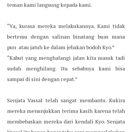
teman kami langsung kepada kami.
“Ya, kurasa mereka melakukannya. Kami tidak
bertemu dengan salinan binatang buas mana
pun atau jatuh ke dalam jebakan bodoh Kyo.”
“Kabut yang menghalangi jalan kita masuk tadi
sudah menghilang. Itu sebabnya kami bisa
sampai di sini dengan cepat.”
Senjata Vassal telah sangat membantu. Kukira
mereka menunjukkan terima kasih karena telah
membebaskan mereka dari kendali Kyo. Senjata