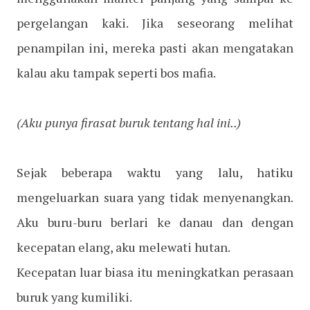
pergelangan kaki. Jika seseorang melihat
penampilan ini, mereka pasti akan mengatakan
kalau aku tampak seperti bos mafia.
(Aku punya firasat buruk tentang hal ini..)
Sejak beberapa waktu yang lalu, hatiku
mengeluarkan suara yang tidak menyenangkan.
Aku buru-buru berlari ke danau dan dengan
kecepatan elang, aku melewati hutan.
Kecepatan luar biasa itu meningkatkan perasaan
buruk yang kumiliki.