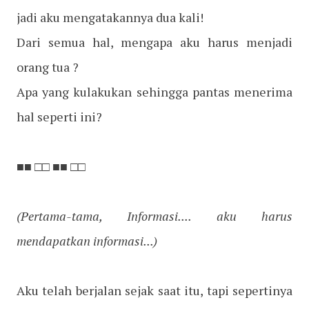
jadi aku mengatakannya dua kali!
Dari semua hal, mengapa aku harus menjadi
orang tua ?
Apa yang kulakukan sehingga pantas menerima
hal seperti ini?
■■ □□ ■■ □□
(Pertama-tama, Informasi.... aku harus
mendapatkan informasi...)
Aku telah berjalan sejak saat itu, tapi sepertinya