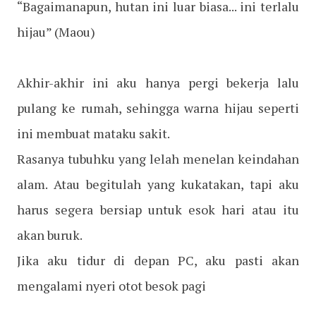
“Bagaimanapun, hutan ini luar biasa... ini terlalu
hijau”
(Maou)
Akhir-akhir ini aku hanya pergi bekerja lalu
pulang ke rumah, sehingga warna hijau seperti
ini membuat mataku sakit.
Rasanya tubuhku yang lelah menelan keindahan
alam. Atau begitulah yang kukatakan, tapi aku
harus segera bersiap untuk esok hari atau itu
akan buruk.
Jika aku tidur di depan PC, aku pasti akan
mengalami nyeri otot besok pagi