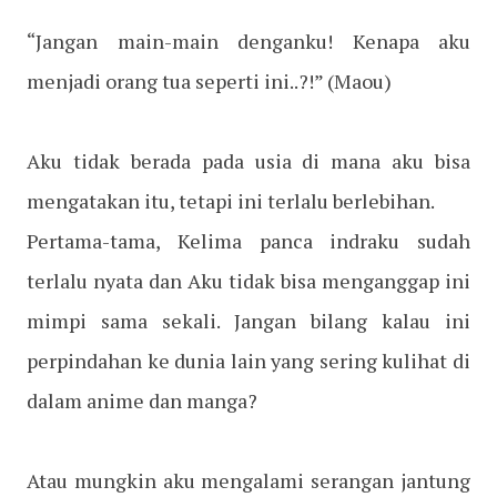
“Jangan main-main denganku! Kenapa aku
menjadi orang tua seperti ini..?!”
(Maou)
Aku tidak berada pada usia di mana aku bisa
mengatakan itu, tetapi ini terlalu berlebihan.
Pertama-tama, Kelima panca indraku sudah
terlalu nyata dan Aku tidak bisa menganggap ini
mimpi sama sekali. Jangan bilang kalau ini
perpindahan ke dunia lain yang sering kulihat di
dalam anime dan manga?
Atau mungkin aku mengalami serangan jantung