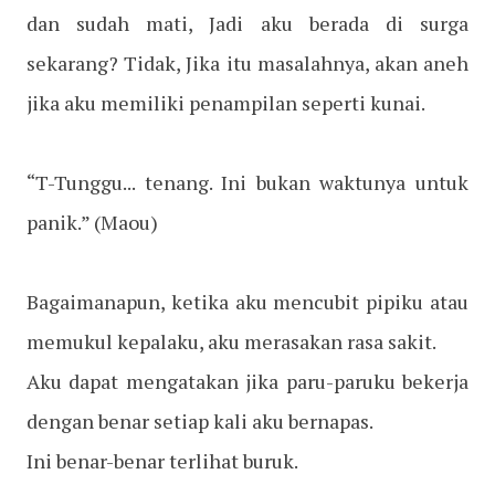
dan sudah mati, Jadi aku berada di surga
sekarang? Tidak, Jika itu masalahnya, akan aneh
jika aku memiliki penampilan seperti kunai.
“T-Tunggu... tenang. Ini bukan waktunya untuk
panik.”
(Maou)
Bagaimanapun, ketika aku mencubit pipiku atau
memukul kepalaku, aku merasakan rasa sakit.
Aku dapat mengatakan jika paru-paruku bekerja
dengan benar setiap kali aku bernapas.
Ini benar-benar terlihat buruk.