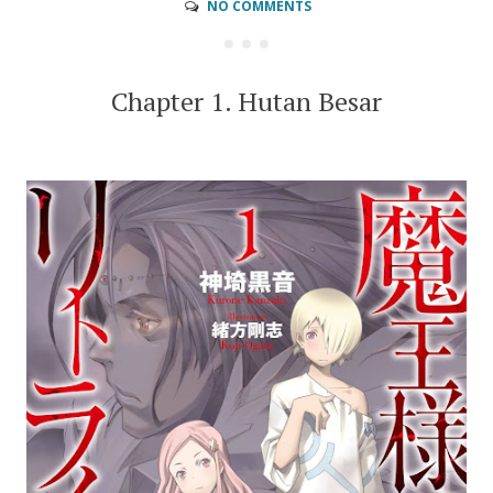
NO COMMENTS
Chapter 1. Hutan Besar