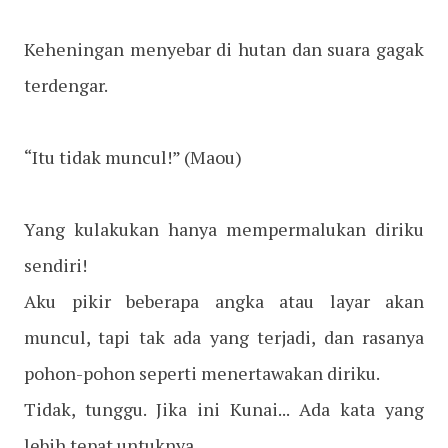
Keheningan menyebar di hutan dan suara gagak
terdengar.
“Itu tidak muncul!”
(Maou)
Yang kulakukan hanya mempermalukan diriku
sendiri!
Aku pikir beberapa angka atau layar akan
muncul, tapi tak ada yang terjadi, dan rasanya
pohon-pohon seperti menertawakan diriku.
Tidak, tunggu. Jika ini Kunai... Ada kata yang
lebih tepat untuknya.