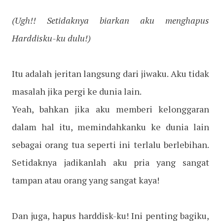
(Ugh!! Setidaknya biarkan aku menghapus
Harddisku-ku dulu!)
Itu adalah jeritan langsung dari jiwaku. Aku tidak
masalah jika pergi ke dunia lain.
Yeah, bahkan jika aku memberi kelonggaran
dalam hal itu, memindahkanku ke dunia lain
sebagai orang tua seperti ini terlalu berlebihan.
Setidaknya jadikanlah aku pria yang sangat
tampan atau orang yang sangat kaya!
Dan juga, hapus harddisk-ku! Ini penting bagiku,