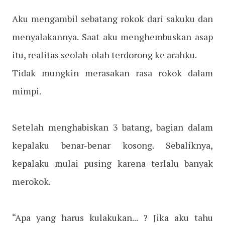
Aku mengambil sebatang rokok dari sakuku dan
menyalakannya. Saat aku menghembuskan asap
itu, realitas seolah-olah terdorong ke arahku.
Tidak mungkin merasakan rasa rokok dalam
mimpi.
Setelah menghabiskan 3 batang, bagian dalam
kepalaku benar-benar kosong. Sebaliknya,
kepalaku mulai pusing karena terlalu banyak
merokok.
“Apa yang harus kulakukan... ? Jika aku tahu