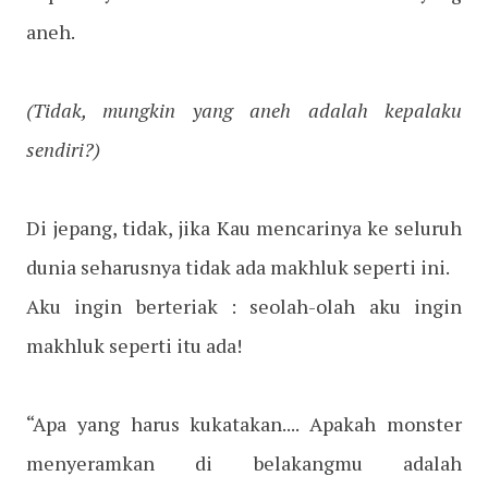
aneh.
(Tidak, mungkin yang aneh adalah kepalaku
sendiri?)
Di jepang, tidak, jika Kau mencarinya ke seluruh
dunia seharusnya tidak ada makhluk seperti ini.
Aku ingin berteriak : seolah-olah aku ingin
makhluk seperti itu ada!
“Apa yang harus kukatakan.... Apakah monster
menyeramkan di belakangmu adalah