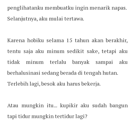
penglihatanku membuatku ingin menarik napas.
Selanjutnya, aku mulai tertawa.
Karena hobiku selama 15 tahun akan berakhir,
tentu saja aku minum sedikit sake, tetapi aku
tidak minum terlalu banyak sampai aku
berhalusinasi sedang berada di tengah hutan.
Terlebih lagi, besok aku harus bekerja.
Atau mungkin itu... kupikir aku sudah bangun
tapi tidur mungkin tertidur lagi?