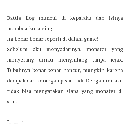
Battle Log muncul di kepalaku dan isinya
membuatku pusing.
Ini benar-benar seperti di dalam game!
Sebelum aku menyadarinya, monster yang
menyerang diriku menghilang tanpa jejak.
Tubuhnya benar-benar hancur, mungkin karena
dampak dari serangan pisau tadi. Dengan ini, aku
tidak bisa mengatakan siapa yang monster di
sini.
“..........”