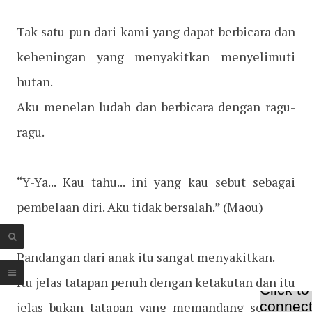
Tak satu pun dari kami yang dapat berbicara dan
keheningan yang menyakitkan menyelimuti
hutan.
Aku menelan ludah dan berbicara dengan ragu-
ragu.
“Y-Ya... Kau tahu... ini yang kau sebut sebagai
pembelaan diri. Aku tidak bersalah.”
(Maou)
Pandangan dari anak itu sangat menyakitkan.
Itu jelas tatapan penuh dengan ketakutan dan itu
jelas bukan tatapan yang memandang seorang