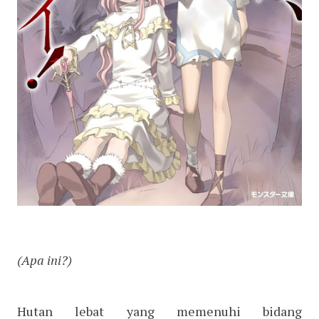
(Apa ini?)
Hutan lebat yang memenuhi bidang