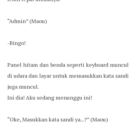
“Admin”
(Maou)
-Bingo!
Panel hitam dan benda seperti keyboard muncul
di udara dan layar untuk memasukkan kata sandi
juga muncul.
Ini dia! Aku sedang menunggu ini!
“Oke, Masukkan kata sandi ya...?”
(Maou)