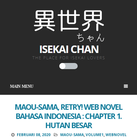
MAIN MENU
MAOU-SAMA, RETRY! WEB NOVEL
BAHASA INDONESIA : CHAPTER 1.
HUTAN BESAR
FEBRUARI 08, 2020
MAOU-SAMA
,
VOLUME1
,
WEBNOVEL