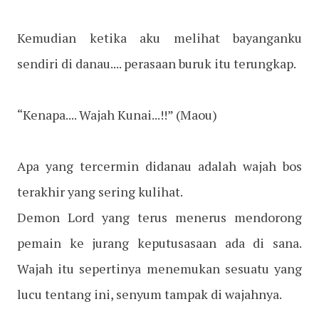
Kemudian ketika aku melihat bayanganku
sendiri di danau.... perasaan buruk itu terungkap.
“Kenapa.... Wajah Kunai...!!”
(Maou)
Apa yang tercermin didanau adalah wajah bos
terakhir yang sering kulihat.
Demon Lord yang terus menerus mendorong
pemain ke jurang keputusasaan ada di sana.
Wajah itu sepertinya menemukan sesuatu yang
lucu tentang ini, senyum tampak di wajahnya.