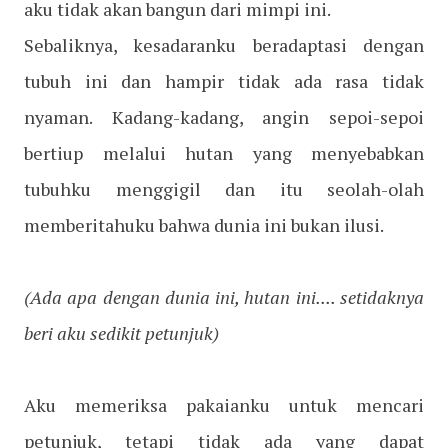
aku tidak akan bangun dari mimpi ini.
Sebaliknya, kesadaranku beradaptasi dengan
tubuh ini dan hampir tidak ada rasa tidak
nyaman. Kadang-kadang, angin sepoi-sepoi
bertiup melalui hutan yang menyebabkan
tubuhku menggigil dan itu seolah-olah
memberitahuku bahwa dunia ini bukan ilusi.
(Ada apa dengan dunia ini, hutan ini.... setidaknya
beri aku sedikit petunjuk)
Aku memeriksa pakaianku untuk mencari
petunjuk, tetapi tidak ada yang dapat