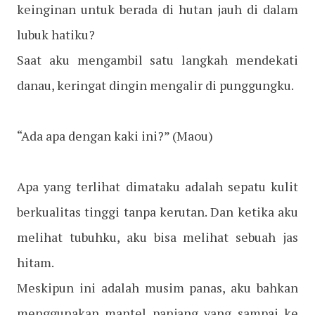
keinginan untuk berada di hutan jauh di dalam
lubuk hatiku?
Saat aku mengambil satu langkah mendekati
danau, keringat dingin mengalir di punggungku.
“Ada apa dengan kaki ini?”
(Maou)
Apa yang terlihat dimataku adalah sepatu kulit
berkualitas tinggi tanpa kerutan. Dan ketika aku
melihat tubuhku, aku bisa melihat sebuah jas
hitam.
Meskipun ini adalah musim panas, aku bahkan
menggunakan mantel panjang yang sampai ke