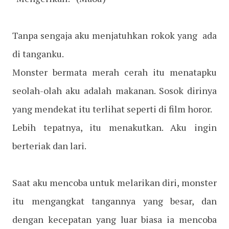
Tanpa sengaja aku menjatuhkan rokok yang ada
di tanganku.
Monster bermata merah cerah itu menatapku
seolah-olah aku adalah makanan. Sosok dirinya
yang mendekat itu terlihat seperti di film horor.
Lebih tepatnya, itu menakutkan. Aku ingin
berteriak dan lari.
Saat aku mencoba untuk melarikan diri, monster
itu mengangkat tangannya yang besar, dan
dengan kecepatan yang luar biasa ia mencoba