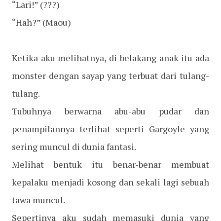
“Lari!” (???)
“Hah?” (Maou)
Ketika aku melihatnya, di belakang anak itu ada
monster dengan sayap yang terbuat dari tulang-
tulang.
Tubuhnya berwarna abu-abu pudar dan
penampilannya terlihat seperti Gargoyle yang
sering muncul di dunia fantasi.
Melihat bentuk itu benar-benar membuat
kepalaku menjadi kosong dan sekali lagi sebuah
tawa muncul.
Sepertinya aku sudah memasuki dunia yang