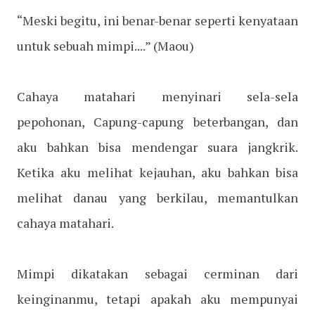
“Meski begitu, ini benar-benar seperti kenyataan
untuk sebuah mimpi....”
(Maou)
Cahaya matahari menyinari sela-sela
pepohonan, Capung-capung beterbangan, dan
aku bahkan bisa mendengar suara jangkrik.
Ketika aku melihat kejauhan, aku bahkan bisa
melihat danau yang berkilau, memantulkan
cahaya matahari.
Mimpi dikatakan sebagai cerminan dari
keinginanmu, tetapi apakah aku mempunyai