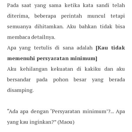
Pada saat yang sama ketika kata sandi telah
diterima, beberapa perintah muncul tetapi
semuanya dihitamkan. Aku bahkan tidak bisa
membaca detailnya.
Apa yang tertulis di sana adalah
[Kau tidak
memenuhi persyaratan minimum]
Aku kehilangan kekuatan di kakiku dan aku
bersandar pada pohon besar yang berada
disamping.
“Ada apa dengan ‘Persyaratan minimum’?... Apa
yang kau inginkan?”
(Maou)