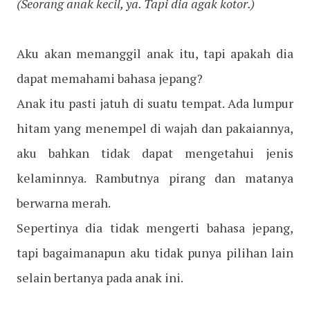
(Seorang anak kecil, ya. Tapi dia agak kotor.)
Aku akan memanggil anak itu, tapi apakah dia
dapat memahami bahasa jepang?
Anak itu pasti jatuh di suatu tempat. Ada lumpur
hitam yang menempel di wajah dan pakaiannya,
aku bahkan tidak dapat mengetahui jenis
kelaminnya. Rambutnya pirang dan matanya
berwarna merah.
Sepertinya dia tidak mengerti bahasa jepang,
tapi bagaimanapun aku tidak punya pilihan lain
selain bertanya pada anak ini.