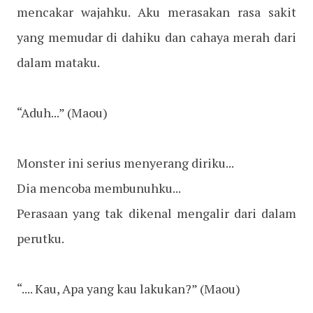
mencakar wajahku. Aku merasakan rasa sakit
yang memudar di dahiku dan cahaya merah dari
dalam mataku.
“Aduh...”
(Maou)
Monster ini serius menyerang diriku...
Dia mencoba membunuhku...
Perasaan yang tak dikenal mengalir dari dalam
perutku.
“.... Kau, Apa yang kau lakukan?”
(Maou)