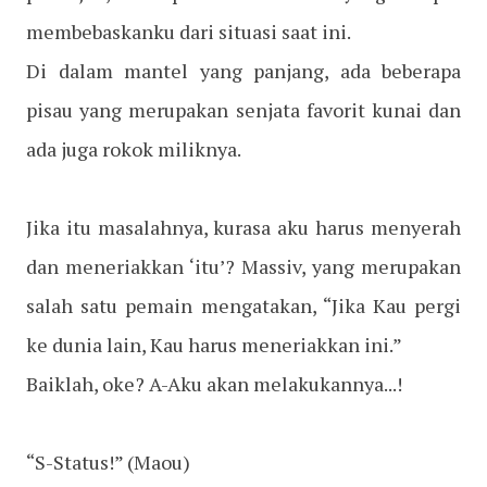
membebaskanku dari situasi saat ini.
Di dalam mantel yang panjang, ada beberapa
pisau yang merupakan senjata favorit kunai dan
ada juga rokok miliknya.
Jika itu masalahnya, kurasa aku harus menyerah
dan meneriakkan ‘itu’? Massiv, yang merupakan
salah satu pemain mengatakan, “Jika Kau pergi
ke dunia lain, Kau harus meneriakkan ini.”
Baiklah, oke? A-Aku akan melakukannya...!
“S-Status!”
(Maou)