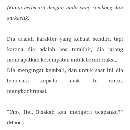
(Kunai berbicara dengan nada yang sombong dan
sarkastik)
Dia adalah karakter yang kubuat sendiri, tapi
karena dia adalah bos terakhir, dia jarang
mendapatkan kesempatan untuk berinteraksi....
Dia mengingat kembali, dan untuk saat ini dia
berbicara kepada anak itu untuk
mengkonfirmasi.
“Um-, Hei. Bisakah kau mengerti ucapanku?”
(Maou)