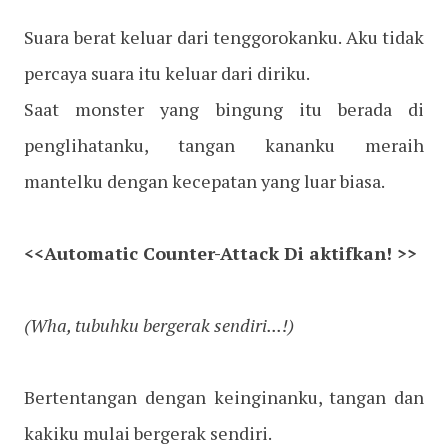
Suara berat keluar dari tenggorokanku. Aku tidak
percaya suara itu keluar dari diriku.
Saat monster yang bingung itu berada di
penglihatanku, tangan kananku meraih
mantelku dengan kecepatan yang luar biasa.
<<Automatic Counter-Attack Di aktifkan! >>
(Wha, tubuhku bergerak sendiri...!)
Bertentangan dengan keinginanku, tangan dan
kakiku mulai bergerak sendiri.