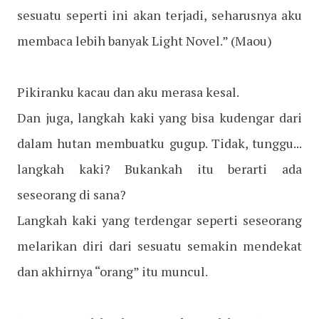
sesuatu seperti ini akan terjadi, seharusnya aku
membaca lebih banyak Light Novel.”
(Maou)
Pikiranku kacau dan aku merasa kesal.
Dan juga, langkah kaki yang bisa kudengar dari
dalam hutan membuatku gugup. Tidak, tunggu...
langkah kaki? Bukankah itu berarti ada
seseorang di sana?
Langkah kaki yang terdengar seperti seseorang
melarikan diri dari sesuatu semakin mendekat
dan akhirnya “orang” itu muncul.