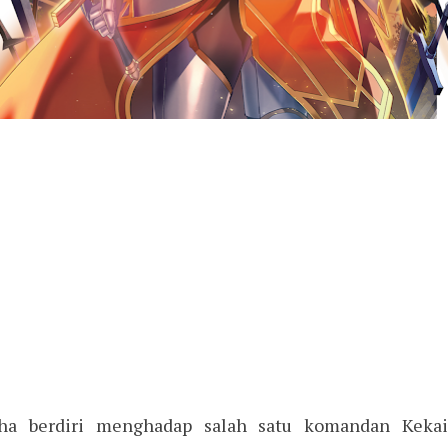
sha berdiri menghadap salah satu komandan Kekais