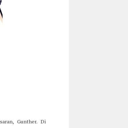
aran, Gunther. Di