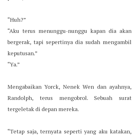
“Huh?”
“Aku terus menunggu-nunggu kapan dia akan
bergerak, tapi sepertinya dia sudah mengambil
keputusan.”
“Ya.”
Mengabaikan Yorck, Nenek Wen dan ayahnya,
Randolph, terus mengobrol. Sebuah surat
tergeletak di depan mereka.
“Tetap saja, ternyata seperti yang aku katakan,