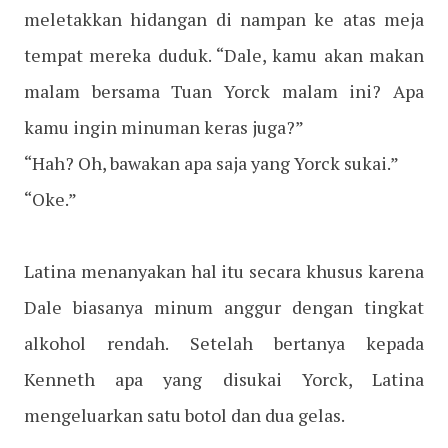
meletakkan hidangan di nampan ke atas meja
tempat mereka duduk. “Dale, kamu akan makan
malam bersama Tuan Yorck malam ini? Apa
kamu ingin minuman keras juga?”
“Hah? Oh, bawakan apa saja yang Yorck sukai.”
“Oke.”
Latina menanyakan hal itu secara khusus karena
Dale biasanya minum anggur dengan tingkat
alkohol rendah. Setelah bertanya kepada
Kenneth apa yang disukai Yorck, Latina
mengeluarkan satu botol dan dua gelas.