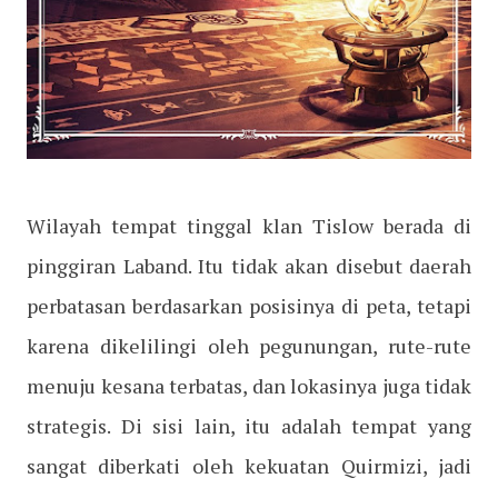
Wilayah tempat tinggal klan Tislow berada di
pinggiran Laband. Itu tidak akan disebut daerah
perbatasan berdasarkan posisinya di peta, tetapi
karena dikelilingi oleh pegunungan, rute-rute
menuju kesana terbatas, dan lokasinya juga tidak
strategis. Di sisi lain, itu adalah tempat yang
sangat diberkati oleh kekuatan Quirmizi, jadi