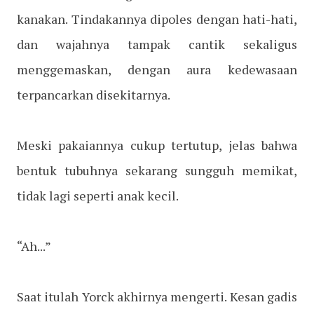
kanakan. Tindakannya dipoles dengan hati-hati,
dan wajahnya tampak cantik sekaligus
menggemaskan, dengan aura kedewasaan
terpancarkan disekitarnya.
Meski pakaiannya cukup tertutup, jelas bahwa
bentuk tubuhnya sekarang sungguh memikat,
tidak lagi seperti anak kecil.
“Ah...”
Saat itulah Yorck akhirnya mengerti. Kesan gadis