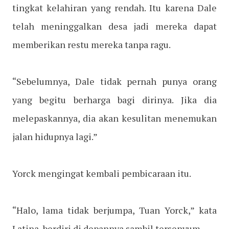
tingkat kelahiran yang rendah. Itu karena Dale
telah meninggalkan desa jadi mereka dapat
memberikan restu mereka tanpa ragu.
“Sebelumnya, Dale tidak pernah punya orang
yang begitu berharga bagi dirinya. Jika dia
melepaskannya, dia akan kesulitan menemukan
jalan hidupnya lagi.”
Yorck mengingat kembali pembicaraan itu.
“Halo, lama tidak berjumpa, Tuan Yorck,” kata
Latina, berdiri di depannya sambil tersenyum.