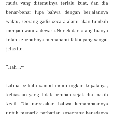
muda yang ditemuinya terlalu kuat, dan dia
benar-benar lupa bahwa dengan berjalannya
waktu, seorang gadis secara alami akan tumbuh
menjadi wanita dewasa. Nenek dan orang tuanya
telah sepenuhnya memahami fakta yang sangat
jelas itu.
“Hah...?”
Latina berkata sambil memiringkan kepalanya,
kebiasaan yang tidak berubah sejak dia masih
kecil. Dia merasakan bahwa kemampuannya
untuk menarik perhatian seseorang kepadanya