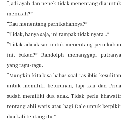
“Jadi ayah dan nenek tidak menentang dia untuk
menikah?”
“Kau menentang pernikahannya?”
“Tidak, hanya saja, ini tampak tidak nyata...”
“Tidak ada alasan untuk menentang pernikahan
ini, bukan?” Randolph menanggapi putranya
yang ragu-ragu.
“Mungkin kita bisa bahas soal ras iblis kesulitan
untuk memiliki keturunan, tapi kau dan Frida
sudah memiliki dua anak. Tidak perlu khawatir
tentang ahli waris atau bagi Dale untuk berpikir
dua kali tentang itu.”