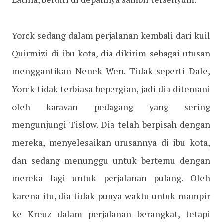
Yorck sedang dalam perjalanan kembali dari kuil
Quirmizi di ibu kota, dia dikirim sebagai utusan
menggantikan Nenek Wen. Tidak seperti Dale,
Yorck tidak terbiasa bepergian, jadi dia ditemani
oleh karavan pedagang yang sering
mengunjungi Tislow. Dia telah berpisah dengan
mereka, menyelesaikan urusannya di ibu kota,
dan sedang menunggu untuk bertemu dengan
mereka lagi untuk perjalanan pulang. Oleh
karena itu, dia tidak punya waktu untuk mampir
ke Kreuz dalam perjalanan berangkat, tetapi