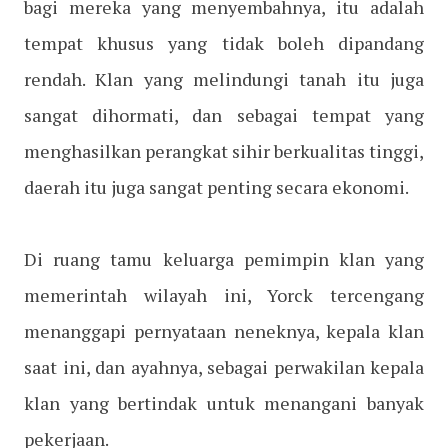
bagi mereka yang menyembahnya, itu adalah
tempat khusus yang tidak boleh dipandang
rendah. Klan yang melindungi tanah itu juga
sangat dihormati, dan sebagai tempat yang
menghasilkan perangkat sihir berkualitas tinggi,
daerah itu juga sangat penting secara ekonomi.
Di ruang tamu keluarga pemimpin klan yang
memerintah wilayah ini, Yorck tercengang
menanggapi pernyataan neneknya, kepala klan
saat ini, dan ayahnya, sebagai perwakilan kepala
klan yang bertindak untuk menangani banyak
pekerjaan.