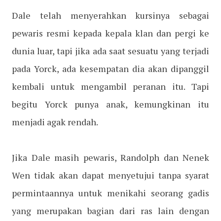
Dale telah menyerahkan kursinya sebagai
pewaris resmi kepada kepala klan dan pergi ke
dunia luar, tapi jika ada saat sesuatu yang terjadi
pada Yorck, ada kesempatan dia akan dipanggil
kembali untuk mengambil peranan itu. Tapi
begitu Yorck punya anak, kemungkinan itu
menjadi agak rendah.
Jika Dale masih pewaris, Randolph dan Nenek
Wen tidak akan dapat menyetujui tanpa syarat
permintaannya untuk menikahi seorang gadis
yang merupakan bagian dari ras lain dengan