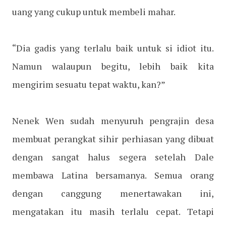
uang yang cukup untuk membeli mahar.
“Dia gadis yang terlalu baik untuk si idiot itu.
Namun walaupun begitu, lebih baik kita
mengirim sesuatu tepat waktu, kan?”
Nenek Wen sudah menyuruh pengrajin desa
membuat perangkat sihir perhiasan yang dibuat
dengan sangat halus segera setelah Dale
membawa Latina bersamanya. Semua orang
dengan canggung menertawakan ini,
mengatakan itu masih terlalu cepat. Tetapi