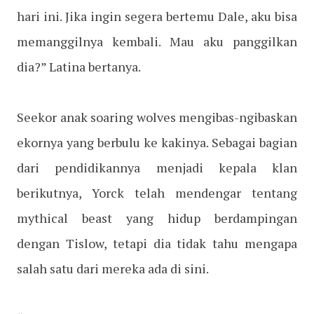
hari ini. Jika ingin segera bertemu Dale, aku bisa
memanggilnya kembali. Mau aku panggilkan
dia?” Latina bertanya.
Seekor anak soaring wolves mengibas-ngibaskan
ekornya yang berbulu ke kakinya. Sebagai bagian
dari pendidikannya menjadi kepala klan
berikutnya, Yorck telah mendengar tentang
mythical beast yang hidup berdampingan
dengan Tislow, tetapi dia tidak tahu mengapa
salah satu dari mereka ada di sini.