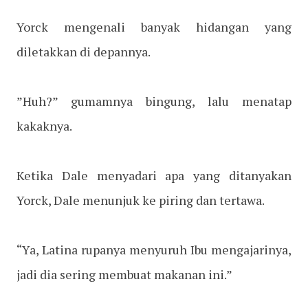
Yorck mengenali banyak hidangan yang
diletakkan di depannya.
”Huh?” gumamnya bingung, lalu menatap
kakaknya.
Ketika Dale menyadari apa yang ditanyakan
Yorck, Dale menunjuk ke piring dan tertawa.
“Ya, Latina rupanya menyuruh Ibu mengajarinya,
jadi dia sering membuat makanan ini.”