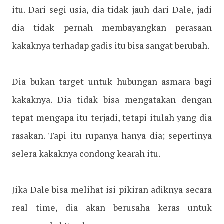
itu. Dari segi usia, dia tidak jauh dari Dale, jadi
dia tidak pernah membayangkan perasaan
kakaknya terhadap gadis itu bisa sangat berubah.
Dia bukan target untuk hubungan asmara bagi
kakaknya. Dia tidak bisa mengatakan dengan
tepat mengapa itu terjadi, tetapi itulah yang dia
rasakan. Tapi itu rupanya hanya dia; sepertinya
selera kakaknya condong kearah itu.
Jika Dale bisa melihat isi pikiran adiknya secara
real time, dia akan berusaha keras untuk