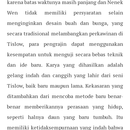
karena batas waktunya masih panjang dan Nenek
Wen tidak memiliki persyaratan selain
menginginkan desain buah dan bunga, yang
secara tradisional melambangkan perkawinan di
Tislow, para pengrajin dapat menggunakan
kesempatan untuk menguji secara bebas teknik
dan ide baru. Karya yang dihasilkan adalah
gelang indah dan canggih yang lahir dari seni
Tislow, baik baru maupun lama. Kekasaran yang
ditambahkan dari mencoba metode baru benar-
benar memberikannya perasaan yang hidup,
seperti halnya daun yang baru tumbuh. Itu
memiliki ketidaksempurnaan yang indah bahwa