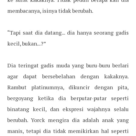
membacanya, isinya tidak berubah.
“Tapi saat dia datang... dia hanya seorang gadis
kecil, bukan...?”
Dia teringat gadis muda yang buru-buru berlari
agar dapat bersebelahan dengan kakaknya.
Rambut platinumnya, dikuncir dengan pita,
bergoyang ketika dia berputar-putar seperti
binatang kecil, dan ekspresi wajahnya selalu
berubah. Yorck mengira dia adalah anak yang
manis, tetapi dia tidak memikirkan hal seperti