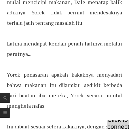
mulai mencicipi makanan, Dale menatap balik
adiknya. Yorck tidak berniat mendesaknya
terlalu jauh tentang masalah itu.
Latina mendapat kendali penuh hatinya melalui
perutnya...
Yorck penasaran apakah kakaknya menyadari
bahwa makanan itu dibumbui sedikit berbeda
dari buatan ibu mereka, Yorck secara mental
menghela nafas.
Ini dibuat sesuai selera kakaknya, dengan sedikit