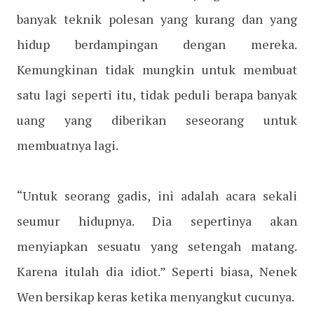
banyak teknik polesan yang kurang dan yang
hidup berdampingan dengan mereka.
Kemungkinan tidak mungkin untuk membuat
satu lagi seperti itu, tidak peduli berapa banyak
uang yang diberikan seseorang untuk
membuatnya lagi.
“Untuk seorang gadis, ini adalah acara sekali
seumur hidupnya. Dia sepertinya akan
menyiapkan sesuatu yang setengah matang.
Karena itulah dia idiot.” Seperti biasa, Nenek
Wen bersikap keras ketika menyangkut cucunya.