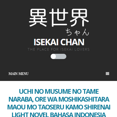
MAIN MENU
UCHI NO MUSUME NO TAME
NARABA, ORE WA MOSHIKASHITARA
MAOU MO TAOSERU KAMO SHIRENAI
LIGHT NOVEL BAHASA INDONESIA