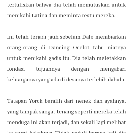
tertuliskan bahwa dia telah memutuskan untuk
menikahi Latina dan meminta restu mereka.
Ini telah terjadi jauh sebelum Dale membiarkan
orang-orang di Dancing Ocelot tahu niatnya
untuk menikahi gadis itu. Dia telah meletakkan
fondasi tujuannya dengan mengabari
keluarganya yang ada di desanya terlebih dahulu.
Tatapan Yorck beralih dari nenek dan ayahnya,
yang tampak sangat tenang seperti mereka telah
menduga ini akan terjadi, dan sekali lagi melihat
ke surat kakaknya. Tidak peduli berapa kali dia