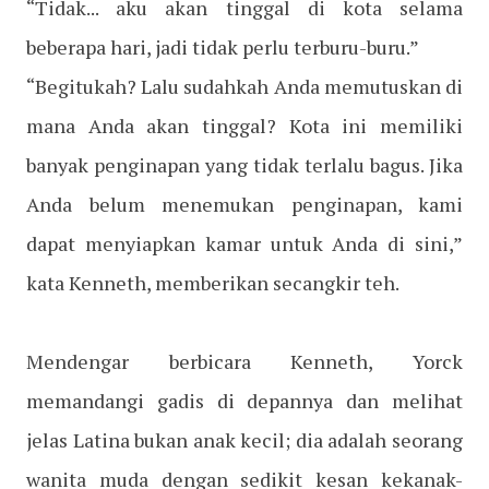
“Tidak... aku akan tinggal di kota selama
beberapa hari, jadi tidak perlu terburu-buru.”
“Begitukah? Lalu sudahkah Anda memutuskan di
mana Anda akan tinggal? Kota ini memiliki
banyak penginapan yang tidak terlalu bagus. Jika
Anda belum menemukan penginapan, kami
dapat menyiapkan kamar untuk Anda di sini,”
kata Kenneth, memberikan secangkir teh.
Mendengar berbicara Kenneth, Yorck
memandangi gadis di depannya dan melihat
jelas Latina bukan anak kecil; dia adalah seorang
wanita muda dengan sedikit kesan kekanak-