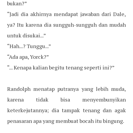
bukan?”
“Jadi dia akhirnya mendapat jawaban dari Dale,
ya? Itu karena dia sungguh-sungguh dan mudah
untuk disukai...”
“Hah...? Tunggu...”
“Ada apa, Yorck?”
“... Kenapa kalian begitu tenang seperti ini?”
Randolph menatap putranya yang lebih muda,
karena tidak bisa menyembunyikan
keterkejutannya; dia tampak tenang dan agak
penasaran apa yang membuat bocah itu bingung.