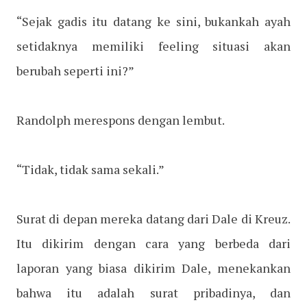
“Sejak gadis itu datang ke sini, bukankah ayah
setidaknya memiliki feeling situasi akan
berubah seperti ini?”
Randolph merespons dengan lembut.
“Tidak, tidak sama sekali.”
Surat di depan mereka datang dari Dale di Kreuz.
Itu dikirim dengan cara yang berbeda dari
laporan yang biasa dikirim Dale, menekankan
bahwa itu adalah surat pribadinya, dan