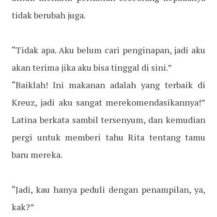
tidak berubah juga.
“Tidak apa. Aku belum cari penginapan, jadi aku
akan terima jika aku bisa tinggal di sini.”
“Baiklah! Ini makanan adalah yang terbaik di
Kreuz, jadi aku sangat merekomendasikannya!”
Latina berkata sambil tersenyum, dan kemudian
pergi untuk memberi tahu Rita tentang tamu
baru mereka.
“Jadi, kau hanya peduli dengan penampilan, ya,
kak?”