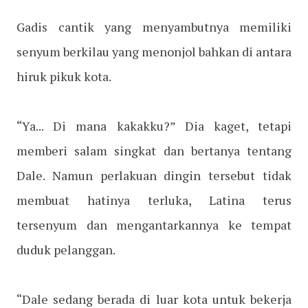
Gadis cantik yang menyambutnya memiliki
senyum berkilau yang menonjol bahkan di antara
hiruk pikuk kota.
“Ya... Di mana kakakku?” Dia kaget, tetapi
memberi salam singkat dan bertanya tentang
Dale. Namun perlakuan dingin tersebut tidak
membuat hatinya terluka, Latina terus
tersenyum dan mengantarkannya ke tempat
duduk pelanggan.
“Dale sedang berada di luar kota untuk bekerja