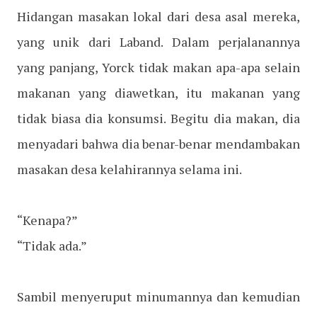
Hidangan masakan lokal dari desa asal mereka,
yang unik dari Laband. Dalam perjalanannya
yang panjang, Yorck tidak makan apa-apa selain
makanan yang diawetkan, itu makanan yang
tidak biasa dia konsumsi. Begitu dia makan, dia
menyadari bahwa dia benar-benar mendambakan
masakan desa kelahirannya selama ini.
“Kenapa?”
“Tidak ada.”
Sambil menyeruput minumannya dan kemudian