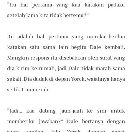
“Itu hal pertama yang kau katakan padaku
setelah lama kita tidak bertemu?”
Itu adalah hal pertama yang mereka berdua
katakan satu sama lain begitu Dale kembali.
Mungkin respons itu disebabkan oleh surat yang
dia kirim ke rumah, jadi Dale tidak marah sama
sekali. Dia duduk di depan Yorck, wajahnya hanya
sedikit memerah.
“Jadi... kau datang jauh-jauh ke sini untuk
memberiku jawaban?” Dale bertanya dengan
suara rendah, lalu Yorck dengan cepat