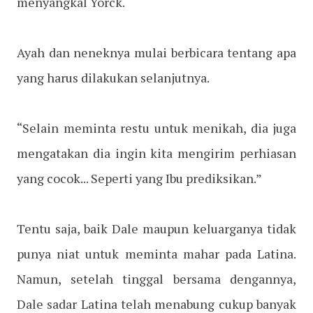
menyangkal Yorck.
Ayah dan neneknya mulai berbicara tentang apa
yang harus dilakukan selanjutnya.
“Selain meminta restu untuk menikah, dia juga
mengatakan dia ingin kita mengirim perhiasan
yang cocok... Seperti yang Ibu prediksikan.”
Tentu saja, baik Dale maupun keluarganya tidak
punya niat untuk meminta mahar pada Latina.
Namun, setelah tinggal bersama dengannya,
Dale sadar Latina telah menabung cukup banyak