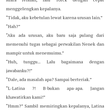
menggelengkan kepalanya.
“Tidak, aku kebetulan lewat karena urusan lain.”
“Hah?”
“Aku ada urusan, aku baru saja pulang dari
memenuhi tugas sebagai perwakilan Nenek dan
mampir untuk menemuimu.”
“Huh, tunggu... Lalu bagaimana dengan
jawabanku?!”
“Dale, ada masalah apa? Sampai berteriak.”
“L-Latina ?! B-bukan apa-apa. Jangan
khawatirkan kami!”
“Hmm?” Sambil memiringkan kepalanya, Latina