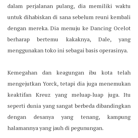
dalam perjalanan pulang, dia memiliki waktu
untuk dihabiskan di sana sebelum reuni kembali
dengan mereka. Dia menuju ke Dancing Ocelot
berharap bertemu kakaknya, Dale, yang
menggunakan toko ini sebagai basis operasinya.
Kemegahan dan keagungan ibu kota telah
mengejutkan Yorck, tetapi dia juga menemukan
keaktifan Kreuz yang meluap-luap juga. Itu
seperti dunia yang sangat berbeda dibandingkan
dengan desanya yang tenang, kampung
halamannya yang jauh di pegunungan.