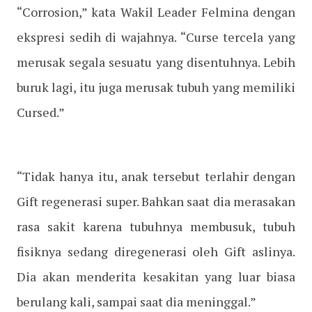
“Corrosion,” kata Wakil Leader Felmina dengan
ekspresi sedih di wajahnya. “Curse tercela yang
merusak segala sesuatu yang disentuhnya. Lebih
buruk lagi, itu juga merusak tubuh yang memiliki
Cursed.”
“Tidak hanya itu, anak tersebut terlahir dengan
Gift regenerasi super. Bahkan saat dia merasakan
rasa sakit karena tubuhnya membusuk, tubuh
fisiknya sedang diregenerasi oleh Gift aslinya.
Dia akan menderita kesakitan yang luar biasa
berulang kali, sampai saat dia meninggal.”