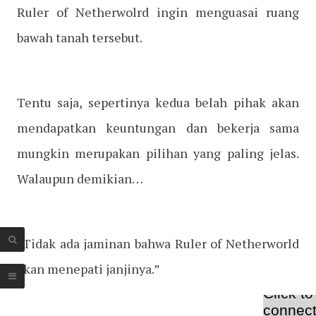
Ruler of Netherwolrd ingin menguasai ruang
bawah tanah tersebut.
Tentu saja, sepertinya kedua belah pihak akan
mendapatkan keuntungan dan bekerja sama
mungkin merupakan pilihan yang paling jelas.
Walaupun demikian…
“Tidak ada jaminan bahwa Ruler of Netherworld
akan menepati janjinya.”