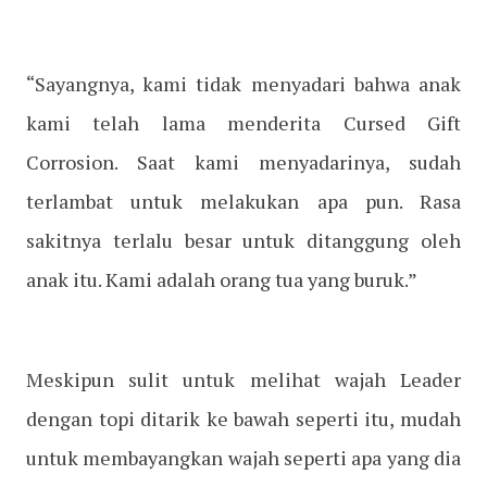
“Sayangnya, kami tidak menyadari bahwa anak
kami telah lama menderita Cursed Gift
Corrosion. Saat kami menyadarinya, sudah
terlambat untuk melakukan apa pun. Rasa
sakitnya terlalu besar untuk ditanggung oleh
anak itu. Kami adalah orang tua yang buruk.”
Meskipun sulit untuk melihat wajah Leader
dengan topi ditarik ke bawah seperti itu, mudah
untuk membayangkan wajah seperti apa yang dia