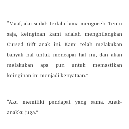
“Maaf, aku sudah terlalu lama mengoceh. Tentu
saja, keinginan kami adalah menghilangkan
Cursed Gift anak ini. Kami telah melakukan
banyak hal untuk mencapai hal ini, dan akan
melakukan apa pun untuk memastikan
keinginan ini menjadi kenyataan.”
“Aku memiliki pendapat yang sama. Anak-
anakku juga.”