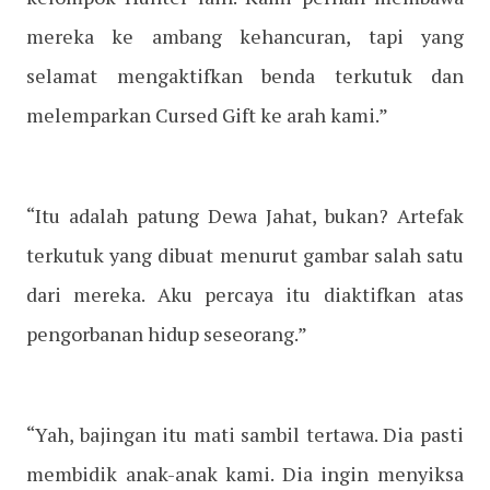
mereka ke ambang kehancuran, tapi yang
selamat mengaktifkan benda terkutuk dan
melemparkan Cursed Gift ke arah kami.”
“Itu adalah patung Dewa Jahat, bukan? Artefak
terkutuk yang dibuat menurut gambar salah satu
dari mereka. Aku percaya itu diaktifkan atas
pengorbanan hidup seseorang.”
“Yah, bajingan itu mati sambil tertawa. Dia pasti
membidik anak-anak kami. Dia ingin menyiksa