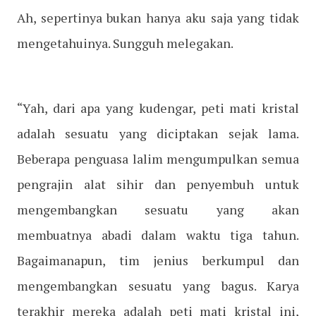
Ah, sepertinya bukan hanya aku saja yang tidak
mengetahuinya. Sungguh melegakan.
“Yah, dari apa yang kudengar, peti mati kristal
adalah sesuatu yang diciptakan sejak lama.
Beberapa penguasa lalim mengumpulkan semua
pengrajin alat sihir dan penyembuh untuk
mengembangkan sesuatu yang akan
membuatnya abadi dalam waktu tiga tahun.
Bagaimanapun, tim jenius berkumpul dan
mengembangkan sesuatu yang bagus. Karya
terakhir mereka adalah peti mati kristal ini,