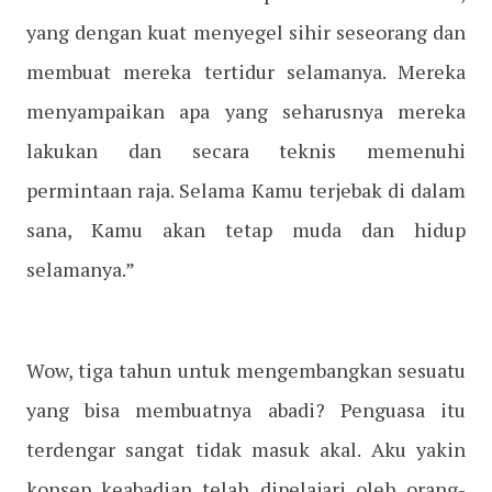
yang dengan kuat menyegel sihir seseorang dan
membuat mereka tertidur selamanya. Mereka
menyampaikan apa yang seharusnya mereka
lakukan dan secara teknis memenuhi
permintaan raja. Selama Kamu terjebak di dalam
sana, Kamu akan tetap muda dan hidup
selamanya.”
Wow, tiga tahun untuk mengembangkan sesuatu
yang bisa membuatnya abadi? Penguasa itu
terdengar sangat tidak masuk akal. Aku yakin
konsep keabadian telah dipelajari oleh orang-