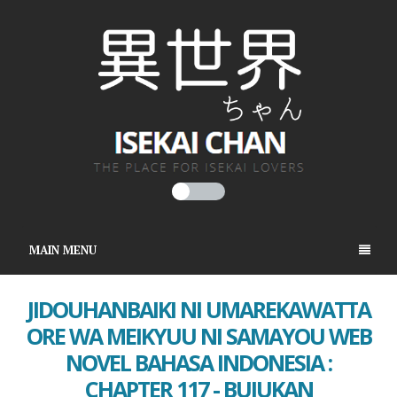
MAIN MENU
JIDOUHANBAIKI NI UMAREKAWATTA
ORE WA MEIKYUU NI SAMAYOU WEB
NOVEL BAHASA INDONESIA :
CHAPTER 117 - BUJUKAN