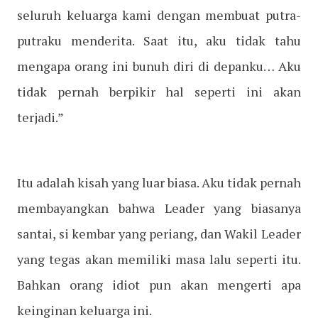
seluruh keluarga kami dengan membuat putra-
putraku menderita. Saat itu, aku tidak tahu
mengapa orang ini bunuh diri di depanku… Aku
tidak pernah berpikir hal seperti ini akan
terjadi.”
Itu adalah kisah yang luar biasa. Aku tidak pernah
membayangkan bahwa Leader yang biasanya
santai, si kembar yang periang, dan Wakil Leader
yang tegas akan memiliki masa lalu seperti itu.
Bahkan orang idiot pun akan mengerti apa
keinginan keluarga ini.