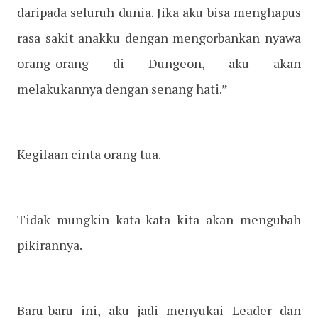
daripada seluruh dunia. Jika aku bisa menghapus
rasa sakit anakku dengan mengorbankan nyawa
orang-orang di Dungeon, aku akan
melakukannya dengan senang hati.”
Kegilaan cinta orang tua.
Tidak mungkin kata-kata kita akan mengubah
pikirannya.
Baru-baru ini, aku jadi menyukai Leader dan