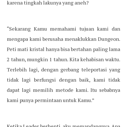
karena tingkah lakunya yang aneh?
“Sekarang Kamu memahami tujuan kami dan
mengapa kami berusaha menaklukkan Dungeon.
Peti mati kristal hanya bisa bertahan paling lama
2 tahun, mungkin 1 tahun. Kita kehabisan waktu.
Terlebih lagi, dengan gerbang teleportasi yang
tidak lagi berfungsi dengan baik, kami tidak
dapat lagi memilih metode kami. Itu sebabnya
kami punya permintaan untuk Kamu.”
Ketika Leader berhenti, aku memandangnya. Apa