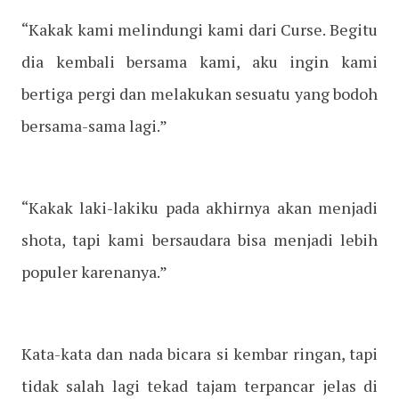
“Kakak kami melindungi kami dari Curse. Begitu
dia kembali bersama kami, aku ingin kami
bertiga pergi dan melakukan sesuatu yang bodoh
bersama-sama lagi.”
“Kakak laki-lakiku pada akhirnya akan menjadi
shota, tapi kami bersaudara bisa menjadi lebih
populer karenanya.”
Kata-kata dan nada bicara si kembar ringan, tapi
tidak salah lagi tekad tajam terpancar jelas di