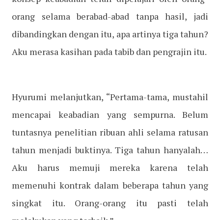
orang selama berabad-abad tanpa hasil, jadi
dibandingkan dengan itu, apa artinya tiga tahun?
Aku merasa kasihan pada tabib dan pengrajin itu.
Hyurumi melanjutkan, “Pertama-tama, mustahil
mencapai keabadian yang sempurna. Belum
tuntasnya penelitian ribuan ahli selama ratusan
tahun menjadi buktinya. Tiga tahun hanyalah…
Aku harus memuji mereka karena telah
memenuhi kontrak dalam beberapa tahun yang
singkat itu. Orang-orang itu pasti telah