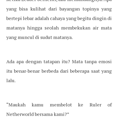
yang bisa kulihat dari bayangan topinya yang
bertepi lebar adalah cahaya yang begitu dingin di
matanya hingga seolah membekukan air mata
yang muncul di sudut matanya.
Ada apa dengan tatapan itu? Mata tanpa emosi
itu benar-benar berbeda dari beberapa saat yang
lalu.
“Maukah kamu membelot ke Ruler of
Netherworld bersama kami?”