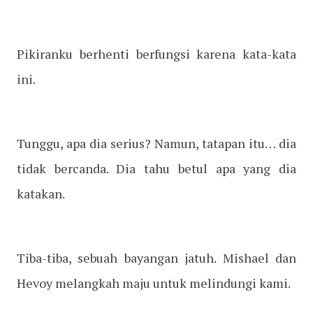
Pikiranku berhenti berfungsi karena kata-kata
ini.
Tunggu, apa dia serius? Namun, tatapan itu… dia
tidak bercanda. Dia tahu betul apa yang dia
katakan.
Tiba-tiba, sebuah bayangan jatuh. Mishael dan
Hevoy melangkah maju untuk melindungi kami.