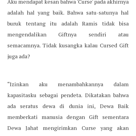
Aku mendapat kesan bahwa 'Curse' pada akhirnya
adalah hal yang baik. Bahwa satu-satunya hal
buruk tentang itu adalah Ramis tidak bisa
mengendalikan Giftnya sendiri atau
semacamnya. Tidak kusangka kalau Cursed Gift
juga ada?
“Izinkan aku menambahkannya dalam
kapasitasku sebagai pendeta. Dikatakan bahwa
ada seratus dewa di dunia ini, Dewa Baik
memberkati manusia dengan Gift sementara
Dewa Jahat mengirimkan Curse yang akan