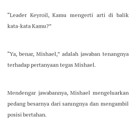
“Leader Keyroil, Kamu mengerti arti di balik
kata-kata Kamu?”
“Ya, benar, Mishael,” adalah jawaban tenangnya
terhadap pertanyaan tegas Mishael.
Mendengar jawabannya, Mishael mengeluarkan
pedang besarnya dari sarungnya dan mengambil
posisi bertahan.