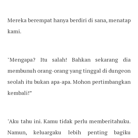
Mereka berempat hanya berdiri di sana, menatap
kami.
"Mengapa? Itu salah! Bahkan sekarang dia
membunuh orang-orang yang tinggal di dungeon
seolah itu bukan apa-apa. Mohon pertimbangkan
kembali!”
"Aku tahu ini. Kamu tidak perlu memberitahuku.
Namun, keluargaku lebih penting bagiku