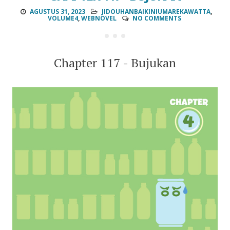
AGUSTUS 31, 2023
JIDOUHANBAIKINIUMAREKAWATTA
,
VOLUME4
,
WEBNOVEL
NO COMMENTS
Chapter 117 - Bujukan