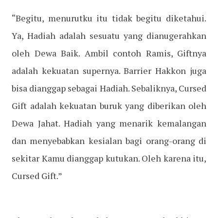
“Begitu, menurutku itu tidak begitu diketahui.
Ya, Hadiah adalah sesuatu yang dianugerahkan
oleh Dewa Baik. Ambil contoh Ramis, Giftnya
adalah kekuatan supernya. Barrier Hakkon juga
bisa dianggap sebagai Hadiah. Sebaliknya, Cursed
Gift adalah kekuatan buruk yang diberikan oleh
Dewa Jahat. Hadiah yang menarik kemalangan
dan menyebabkan kesialan bagi orang-orang di
sekitar Kamu dianggap kutukan. Oleh karena itu,
Cursed Gift.”