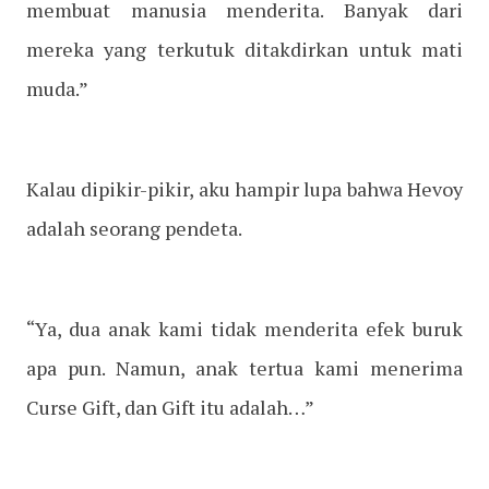
membuat manusia menderita. Banyak dari
mereka yang terkutuk ditakdirkan untuk mati
muda.”
Kalau dipikir-pikir, aku hampir lupa bahwa Hevoy
adalah seorang pendeta.
“Ya, dua anak kami tidak menderita efek buruk
apa pun. Namun, anak tertua kami menerima
Curse Gift, dan Gift itu adalah…”