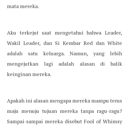
mata mereka.
Aku terkejut saat mengetahui bahwa Leader,
Wakil Leader, dan Si Kembar Red dan White
adalah satu keluarga. Namun, yang lebih
mengejutkan lagi adalah alasan di balik
keinginan mereka.
Apakah ini alasan mengapa mereka mampu terus
maju menuju tujuan mereka tanpa ragu-ragu?
Sampai-sampai mereka disebut Fool of Whimsy