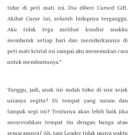
tidur di peti mati ini. Dia diberi Cursed Gift.
Akibat Curse ini, seluruh hidupnya terganggu.
Aku tidak tega melihat kondisi anakku
memburuk setiap hari dan menidurkannya di
peti mati kristal ini sampai aku menemukan cara
untuk membantunya.”
Tunggu, jadi, anak ini sudah tidur di sini sejak
usianya segitu? Di tempat yang suram dan
tampak sepi ini? Tentunya akan lebih baik jika
mencerahkan tempat itu dengan bunga atau
semacamnya? Ah, tapi Leader tidak punya waktu