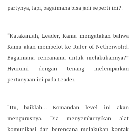
partynya, tapi, bagaimana bisa jadi seperti ini?!
“Katakanlah, Leader, Kamu mengatakan bahwa
Kamu akan membelot ke Ruler of Netherwolrd.
Bagaimana rencanamu untuk melakukannya?”
Hyurumi dengan tenang melemparkan
pertanyaan ini pada Leader.
“Itu, baiklah… Komandan level ini akan
mengurusnya. Dia menyembunyikan alat
komunikasi dan berencana melakukan kontak