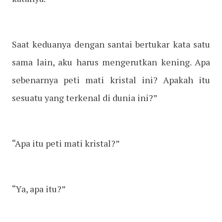
Saat keduanya dengan santai bertukar kata satu
sama lain, aku harus mengerutkan kening. Apa
sebenarnya peti mati kristal ini? Apakah itu
sesuatu yang terkenal di dunia ini?”
“Apa itu peti mati kristal?”
“Ya, apa itu?”