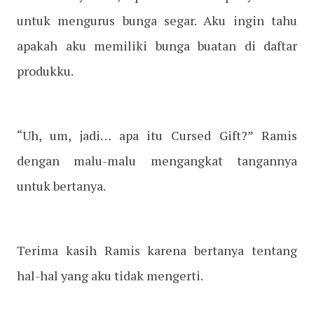
untuk mengurus bunga segar. Aku ingin tahu
apakah aku memiliki bunga buatan di daftar
produkku.
“Uh, um, jadi… apa itu Cursed Gift?” Ramis
dengan malu-malu mengangkat tangannya
untuk bertanya.
Terima kasih Ramis karena bertanya tentang
hal-hal yang aku tidak mengerti.