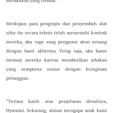
melakukan yang terbaik.”
Meskipun para pengrajin dan penyembuh alat
sihir itu secara teknis telah memenuhi kontrak
mereka, aku ragu sang penguasa akan senang
dengan hasil akhirnya. Tetap saja, aku harus
memuji mereka karena memberikan jebakan
yang sempurna sesuai dengan keinginan
pelanggan.
“Terima kasih atas penjelasan detailnya,
Hyurumi. Sekarang, alasan mengapa anak kami