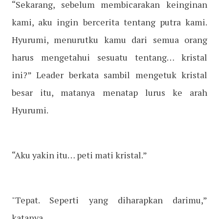
“Sekarang, sebelum membicarakan keinginan
kami, aku ingin bercerita tentang putra kami.
Hyurumi, menurutku kamu dari semua orang
harus mengetahui sesuatu tentang… kristal
ini?” Leader berkata sambil mengetuk kristal
besar itu, matanya menatap lurus ke arah
Hyurumi.
“Aku yakin itu… peti mati kristal.”
"Tepat. Seperti yang diharapkan darimu,”
katanya.