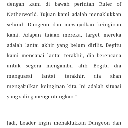
dengan kami di bawah perintah Ruler of
Netherworld. Tujuan kami adalah menaklukkan
seluruh Dungeon dan mewujudkan keinginan
kami. Adapun tujuan mereka, target mereka
adalah lantai akhir yang belum dirilis. Begitu
kami mencapai lantai terakhir, dia berencana
untuk segera mengambil alih. Begitu dia
menguasai lantai terakhir, dia akan
mengabulkan keinginan kita. Ini adalah situasi
yang saling menguntungkan.”
Jadi, Leader ingin menaklukkan Dungeon dan