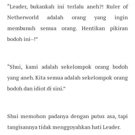
“Leader, bukankah ini terlalu aneh?! Ruler of
Netherworld adalah orang yang ingin
membunuh semua orang. Hentikan pikiran
bodoh ini–!”
“Shui, kami adalah sekelompok orang bodoh
yang aneh. Kita semua adalah sekelompok orang
bodoh dan idiot di sini.”
Shui memohon padanya dengan putus asa, tapi
tangisannya tidak menggoyahkan hati Leader.