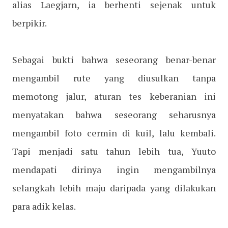
alias Laegjarn, ia berhenti sejenak untuk
berpikir.
Sebagai bukti bahwa seseorang benar-benar
mengambil rute yang diusulkan tanpa
memotong jalur, aturan tes keberanian ini
menyatakan bahwa seseorang seharusnya
mengambil foto cermin di kuil, lalu kembali.
Tapi menjadi satu tahun lebih tua, Yuuto
mendapati dirinya ingin mengambilnya
selangkah lebih maju daripada yang dilakukan
para adik kelas.