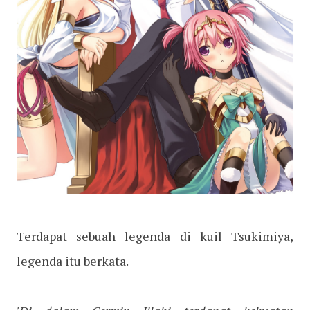
Terdapat sebuah legenda di kuil Tsukimiya,
legenda itu berkata.