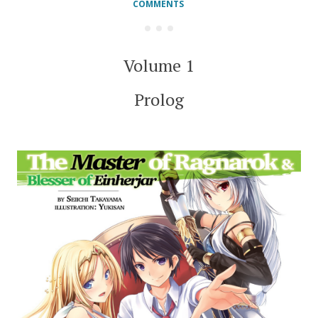
COMMENTS
Volume 1
Prolog