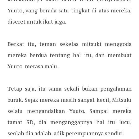
Yuuto, yang berada satu tingkat di atas mereka,
diseret untuk ikut juga.
Berkat itu, teman sekelas mitsuki menggoda
mereka berdua tentang hal itu, dan membuat
Yuuto merasa malu.
Tetap saja, itu sama sekali bukan pengalaman
buruk. Sejak mereka masih sangat kecil, Mitsuki
selalu mengandalkan Yuuto. Sampai mereka
tamat SD, dia menganggapnya hal itu lucu,
seolah dia adalah adik perempuannya sendiri.