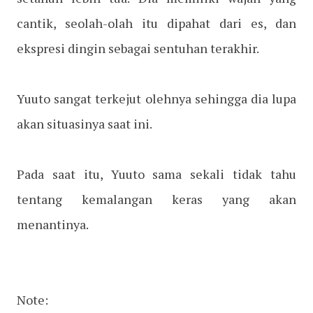
cantik, seolah-olah itu dipahat dari es, dan
ekspresi dingin sebagai sentuhan terakhir.
Yuuto sangat terkejut olehnya sehingga dia lupa
akan situasinya saat ini.
Pada saat itu, Yuuto sama sekali tidak tahu
tentang kemalangan keras yang akan
menantinya.
Note: