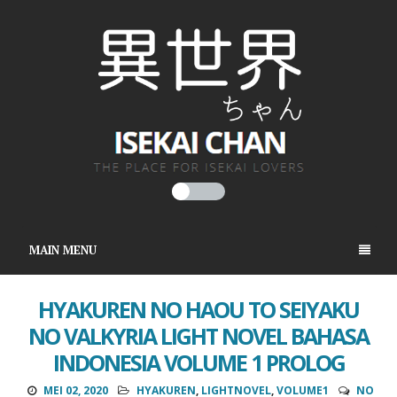
MAIN MENU
HYAKUREN NO HAOU TO SEIYAKU
NO VALKYRIA LIGHT NOVEL BAHASA
INDONESIA VOLUME 1 PROLOG
MEI 02, 2020
HYAKUREN
,
LIGHTNOVEL
,
VOLUME1
NO