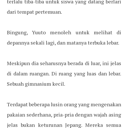
terlalu tiba-tiba untuk siswa yang datang berlari
dari tempat pertemuan.
Bingung, Yuuto menoleh untuk melihat di
depannya sekali lagi, dan matanya terbuka lebar.
Meskipun dia seharusnya berada di luar, ini jelas
di dalam ruangan. Di ruang yang luas dan lebar.
Sebuah gimnasium kecil.
Terdapat beberapa lusin orang yang mengenakan
pakaian sederhana, pria-pria dengan wajah asing
jelas bukan keturunan Jepang. Mereka semua