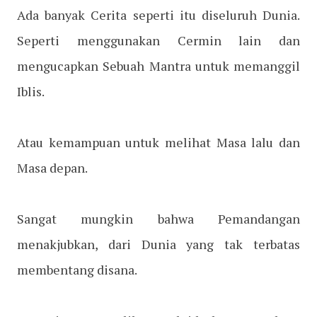
Ada banyak Cerita seperti itu diseluruh Dunia.
Seperti menggunakan Cermin lain dan
mengucapkan Sebuah Mantra untuk memanggil
Iblis.
Atau kemampuan untuk melihat Masa lalu dan
Masa depan.
Sangat mungkin bahwa Pemandangan
menakjubkan, dari Dunia yang tak terbatas
membentang disana.