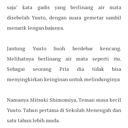
saja" kata gadis yang berlinang air mata
disebelah Yuuto, dengan suara gemetar sambil
menarik lengan bajunya.
Jantung Yuuto Suoh berdebar kencang.
Melihatnya berlinang air mata seperti itu.
Sebagai seorang Pria dia tidak bisa
menyingkirkan keinginan untuk melindunginya
Namanya Mitsuki Shimomiya, Teman masa kecil
Yuuto. Tahun pertama di Sekolah Menengah dan
satu tahun lebih muda.