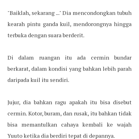
"Baiklah, sekarang ..." Dia mencondongkan tubuh
kearah pintu ganda kuil, mendorongnya hingga
terbuka dengan suara berderit.
Di dalam ruangan itu ada cermin bundar
berkarat, dalam kondisi yang bahkan lebih parah
daripada kuil itu sendiri.
Jujur, dia bahkan ragu apakah itu bisa disebut
cermin. Kotor, buram, dan rusak, itu bahkan tidak
bisa memantulkan cahaya kembali ke wajah
Yuuto ketika dia berdiri tepat di depannya.