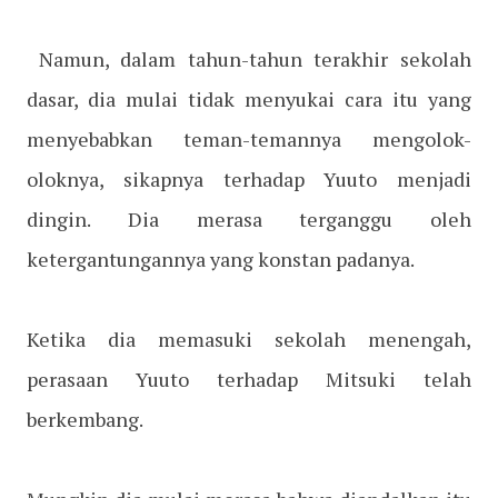
Namun, dalam tahun-tahun terakhir sekolah
dasar, dia mulai tidak menyukai cara itu yang
menyebabkan teman-temannya mengolok-
oloknya, sikapnya terhadap Yuuto menjadi
dingin. Dia merasa terganggu oleh
ketergantungannya yang konstan padanya.
Ketika dia memasuki sekolah menengah,
perasaan Yuuto terhadap Mitsuki telah
berkembang.