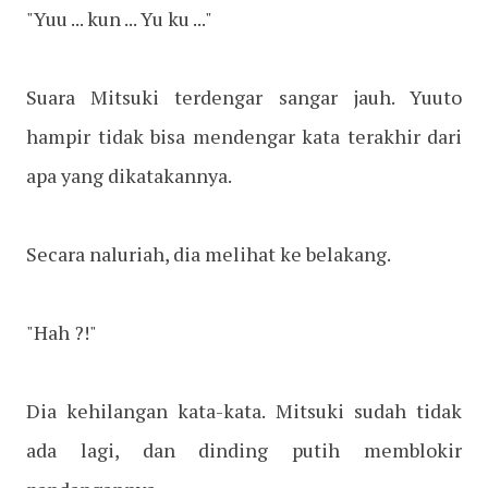
"Yuu ... kun ... Yu ku ..."
Suara Mitsuki terdengar sangar jauh. Yuuto
hampir tidak bisa mendengar kata terakhir dari
apa yang dikatakannya.
Secara naluriah, dia melihat ke belakang.
"Hah ?!"
Dia kehilangan kata-kata. Mitsuki sudah tidak
ada lagi, dan dinding putih memblokir