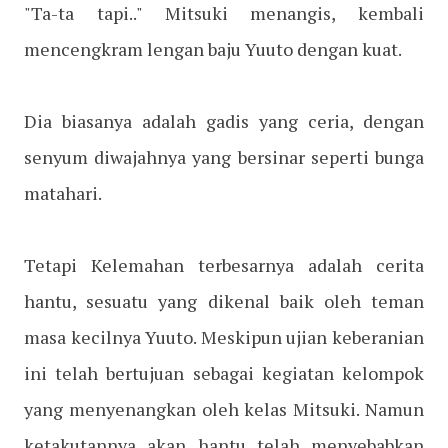
"Ta-ta tapi.." Mitsuki menangis, kembali
mencengkram lengan baju Yuuto dengan kuat.
Dia biasanya adalah gadis yang ceria, dengan
senyum diwajahnya yang bersinar seperti bunga
matahari.
Tetapi Kelemahan terbesarnya adalah cerita
hantu, sesuatu yang dikenal baik oleh teman
masa kecilnya Yuuto. Meskipun ujian keberanian
ini telah bertujuan sebagai kegiatan kelompok
yang menyenangkan oleh kelas Mitsuki. Namun
ketakutannya akan hantu telah menyebabkan