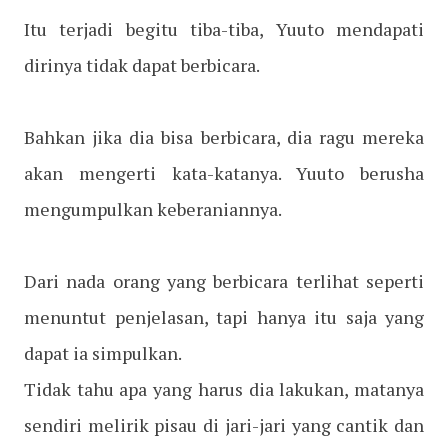
Itu terjadi begitu tiba-tiba, Yuuto mendapati
dirinya tidak dapat berbicara.
Bahkan jika dia bisa berbicara, dia ragu mereka
akan mengerti kata-katanya. Yuuto berusha
mengumpulkan keberaniannya.
Dari nada orang yang berbicara terlihat seperti
menuntut penjelasan, tapi hanya itu saja yang
dapat ia simpulkan.
Tidak tahu apa yang harus dia lakukan, matanya
sendiri melirik pisau di jari-jari yang cantik dan