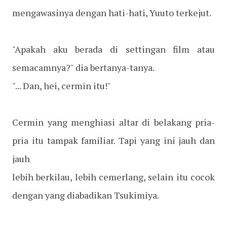
mengawasinya dengan hati-hati, Yuuto terkejut.
"Apakah aku berada di settingan film atau
semacamnya?" dia bertanya-tanya.
"... Dan, hei, cermin itu!"
Cermin yang menghiasi altar di belakang pria-
pria itu tampak familiar. Tapi yang ini jauh dan
jauh
lebih berkilau, lebih cemerlang, selain itu cocok
dengan yang diabadikan Tsukimiya.