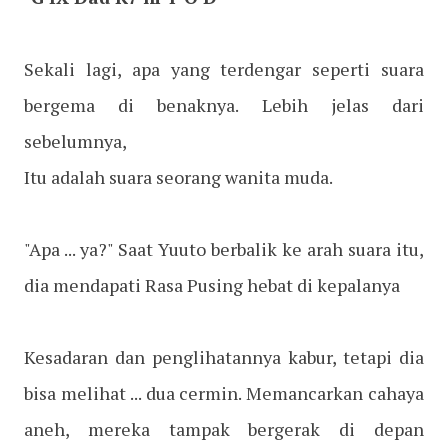
Sekali lagi, apa yang terdengar seperti suara
bergema di benaknya. Lebih jelas dari
sebelumnya,
Itu adalah suara seorang wanita muda.
"Apa ... ya?" Saat Yuuto berbalik ke arah suara itu,
dia mendapati Rasa Pusing hebat di kepalanya
Kesadaran dan penglihatannya kabur, tetapi dia
bisa melihat ... dua cermin. Memancarkan cahaya
aneh, mereka tampak bergerak di depan