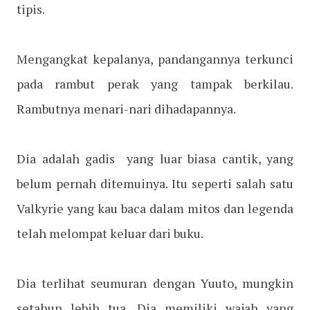
tipis.
Mengangkat kepalanya, pandangannya terkunci
pada rambut perak yang tampak berkilau.
Rambutnya menari-nari dihadapannya.
Dia adalah gadis yang luar biasa cantik, yang
belum pernah ditemuinya. Itu seperti salah satu
Valkyrie yang kau baca dalam mitos dan legenda
telah melompat keluar dari buku.
Dia terlihat seumuran dengan Yuuto, mungkin
setahun lebih tua. Dia memiliki wajah yang