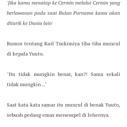
'Jika kamu menatap ke Cermin melalui Cermin yang
berlawanan pada saat Bulan Purnama kamu akan
ditarik ke Dunia lain'
Rumor tentang Kuil Tsukimiya tiba-tiba muncul
di kepala Yuuto.
"Itu tidak mungkin benar, kan?! Sama sekali
tidak mungkin ..."
Saat kata-kata samar itu muncul di benak Yuuto,
sebuah pedang emas menempel di lehernya.