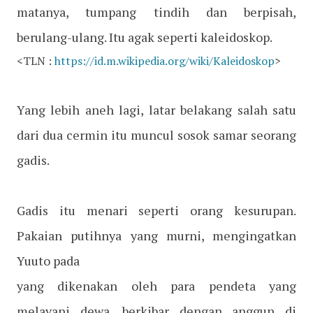
matanya, tumpang tindih dan berpisah,
berulang-ulang. Itu agak seperti kaleidoskop.
<TLN :
https://id.m.wikipedia.org/wiki/Kaleidoskop
>
Yang lebih aneh lagi, latar belakang salah satu
dari dua cermin itu muncul sosok samar seorang
gadis.
Gadis itu menari seperti orang kesurupan.
Pakaian putihnya yang murni, mengingatkan
Yuuto pada
yang dikenakan oleh para pendeta yang
melayani dewa, berkibar dengan anggun di