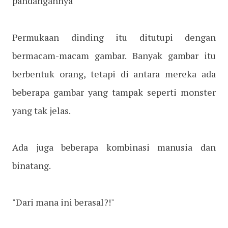
pandangannya
Permukaan dinding itu ditutupi dengan
bermacam-macam gambar. Banyak gambar itu
berbentuk orang, tetapi di antara mereka ada
beberapa gambar yang tampak seperti monster
yang tak jelas.
Ada juga beberapa kombinasi manusia dan
binatang.
"Dari mana ini berasal?!"