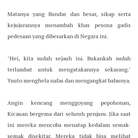
Matanya yang Bundar dan besar, sikap serta
kejujurannya menambah khas pesona gadis
pedesaan yang dibesarkan di Negara ini.
"Hei, kita sudah sejauh ini. Bukankah sudah
terlambat untuk mengatakannya sekarang."
Yuuto menghela nafas dan mengangkat bahunya.
Angin kencang menggoyang pepohonan,
Kicauan bergema dari seluruh penjuru. Jika saat
ini mereka mencoba menatap kedalam semak-
semak disekitar. Mereka tidak bisa melihat