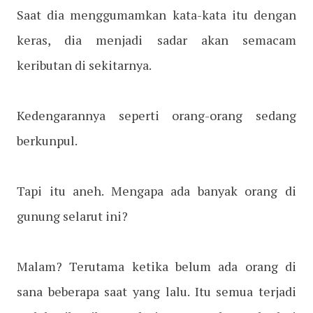
Saat dia menggumamkan kata-kata itu dengan
keras, dia menjadi sadar akan semacam
keributan di sekitarnya.
Kedengarannya seperti orang-orang sedang
berkunpul.
Tapi itu aneh. Mengapa ada banyak orang di
gunung selarut ini?
Malam? Terutama ketika belum ada orang di
sana beberapa saat yang lalu. Itu semua terjadi