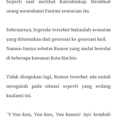
Seperti saat melihat Kaleidoskop. Membuat
orang memahami Fantasi semacam itu.
Sebenarnya, legenda tersebut bukanlah sesuatau
yang diturunkan dari generasi ke generasi kuil.
Namun hanya sebatas Rumor yang mulai beredar
di beberapa kawasan Kota Hachio
Tidak diragukan lagi, Rumor tersebut ada untuk
mengarah pada situasi seperti yang sedang
kualami ini.
"Y-Yuu-kun, Yuu-kun, Yuu-kuuun! Ayo kembali