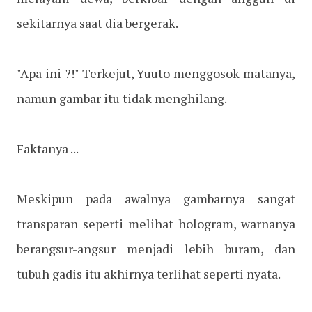
sekitarnya saat dia bergerak.
"Apa ini ?!" Terkejut, Yuuto menggosok matanya,
namun gambar itu tidak menghilang.
Faktanya ...
Meskipun pada awalnya gambarnya sangat
transparan seperti melihat hologram, warnanya
berangsur-angsur menjadi lebih buram, dan
tubuh gadis itu akhirnya terlihat seperti nyata.