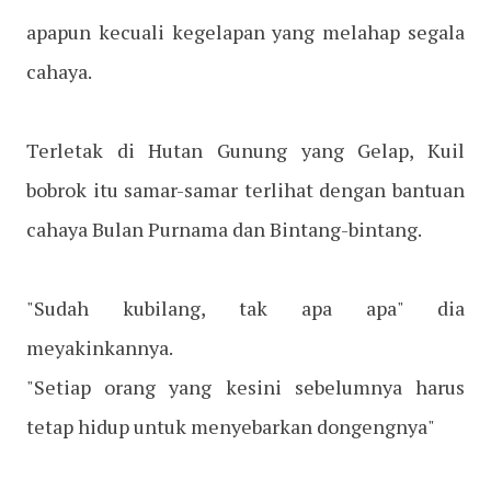
apapun kecuali kegelapan yang melahap segala
cahaya.
Terletak di Hutan Gunung yang Gelap, Kuil
bobrok itu samar-samar terlihat dengan bantuan
cahaya Bulan Purnama dan Bintang-bintang.
"Sudah kubilang, tak apa apa" dia
meyakinkannya.
"Setiap orang yang kesini sebelumnya harus
tetap hidup untuk menyebarkan dongengnya"