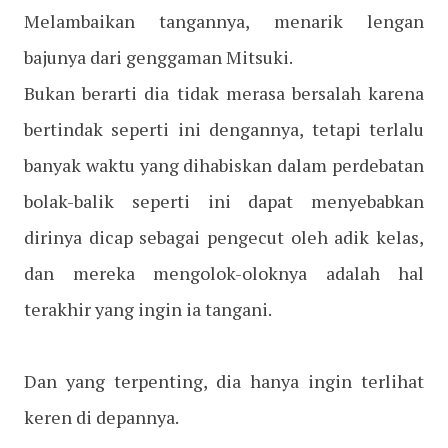
Melambaikan tangannya, menarik lengan
bajunya dari genggaman Mitsuki.
Bukan berarti dia tidak merasa bersalah karena
bertindak seperti ini dengannya, tetapi terlalu
banyak waktu yang dihabiskan dalam perdebatan
bolak-balik seperti ini dapat menyebabkan
dirinya dicap sebagai pengecut oleh adik kelas,
dan mereka mengolok-oloknya adalah hal
terakhir yang ingin ia tangani.
Dan yang terpenting, dia hanya ingin terlihat
keren di depannya.