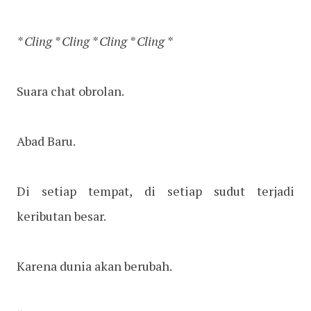
* Cling * Cling * Cling * Cling *
Suara chat obrolan.
Abad Baru.
Di setiap tempat, di setiap sudut terjadi
keributan besar.
Karena dunia akan berubah.