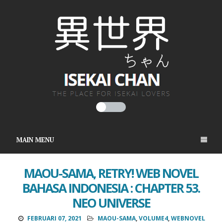
MAIN MENU
MAOU-SAMA, RETRY! WEB NOVEL
BAHASA INDONESIA : CHAPTER 53.
NEO UNIVERSE
FEBRUARI 07, 2021
MAOU-SAMA
,
VOLUME4
,
WEBNOVEL