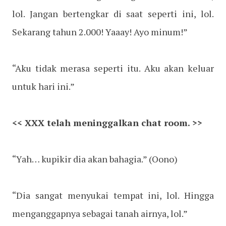
lol. Jangan bertengkar di saat seperti ini, lol.
Sekarang tahun 2.000! Yaaay! Ayo minum!”
“Aku tidak merasa seperti itu. Aku akan keluar
untuk hari ini.”
<< XXX telah meninggalkan chat room. >>
“Yah… kupikir dia akan bahagia.” (Oono)
“Dia sangat menyukai tempat ini, lol. Hingga
menganggapnya sebagai tanah airnya, lol.”