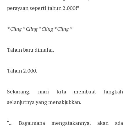
perayaan seperti tahun 2.000!”
* Cling * Cling * Cling * Cling *
Tahun baru dimulai.
Tahun 2.000.
Sekarang, mari kita membuat langkah
selanjutnya yang menakjubkan.
“... Bagaimana mengatakannya, akan ada