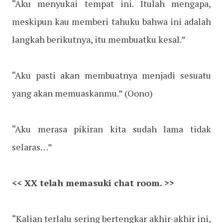
“Aku menyukai tempat ini. Itulah mengapa,
meskipun kau memberi tahuku bahwa ini adalah
langkah berikutnya, itu membuatku kesal.”
“Aku pasti akan membuatnya menjadi sesuatu
yang akan memuaskanmu.” (Oono)
“Aku merasa pikiran kita sudah lama tidak
selaras…”
<< XX telah memasuki chat room. >>
“Kalian terlalu sering bertengkar akhir-akhir ini,