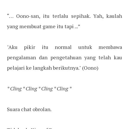
“… Oono-san, itu terlalu sepihak. Yah, kaulah
yang membuat game itu tapi ...”
"Aku pikir itu normal untuk membawa
pengalaman dan pengetahuan yang telah kau
pelajari ke langkah berikutnya." (Oono)
* Cling * Cling * Cling * Cling *
Suara chat obrolan.