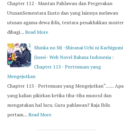
Chapter 112 - Mantan Pahlawan dan Pergerakan
UtusanSementara Eusto dan yang lainnya melawan
utusan agama dewa iblis, tentara penaklukkan moster
dibagi…
Read More
Shinka no Mi ~Shiranai Uchi ni Kachigumi
Jinsei~ Web Novel Bahasa Indonesia :
Chapter 113 - Pertemuan yang
Mengejutkan
Chapter 113 - Pertemuan yang Mengejutkan“…… Apa
yang kalian pikirkan ketika tiba-tiba muncul dan
mengatakan hal lucu. Guru pahlawan? Raja Iblis
pertam…
Read More