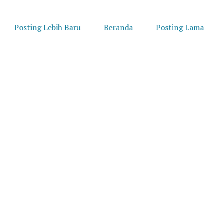
Posting Lebih Baru
Beranda
Posting Lama