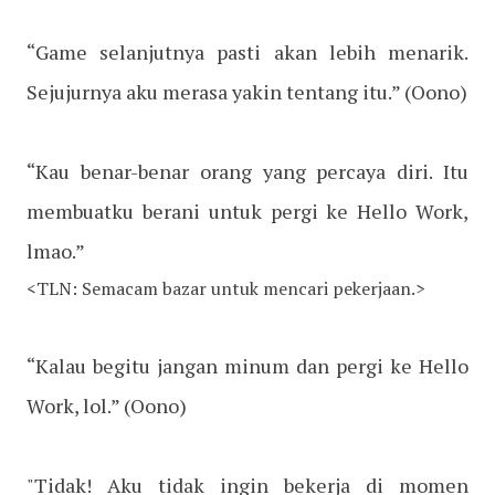
“Game selanjutnya pasti akan lebih menarik.
Sejujurnya aku merasa yakin tentang itu.” (Oono)
“Kau benar-benar orang yang percaya diri. Itu
membuatku berani untuk pergi ke Hello Work,
lmao.”
<TLN: Semacam bazar untuk mencari pekerjaan.>
“Kalau begitu jangan minum dan pergi ke Hello
Work, lol.” (Oono)
"Tidak! Aku tidak ingin bekerja di momen