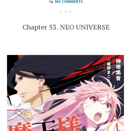
NO COMMENTS
Chapter 53. NEO UNIVERSE