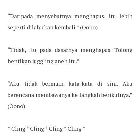
“Daripada menyebutnya menghapus, itu lebih
seperti dilahirkan kembali.” (Oono)
“Tidak, itu pada dasarnya menghapus. Tolong
hentikan juggling aneh itu.”
“Aku tidak bermain kata-kata di sini. Aku
berencana membawanya ke langkah berikutnya.”
(Oono)
* Cling * Cling * Cling * Cling *