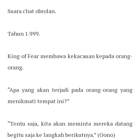
Suara chat obrolan.
Tahun 1.999.
King of Fear membawa kekacauan kepada orang-
orang.
“Apa yang akan terjadi pada orang-orang yang
menikmati tempat ini?”
“Tentu saja, kita akan meminta mereka datang
begitu saja ke langkah berikutnya.” (Oono)