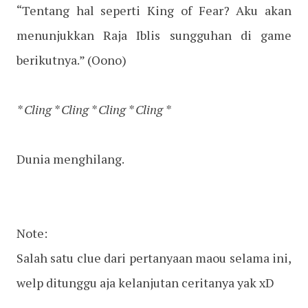
“Tentang hal seperti King of Fear? Aku akan
menunjukkan Raja Iblis sungguhan di game
berikutnya.” (Oono)
* Cling * Cling * Cling * Cling *
Dunia menghilang.
Note:
Salah satu clue dari pertanyaan maou selama ini,
welp ditunggu aja kelanjutan ceritanya yak xD