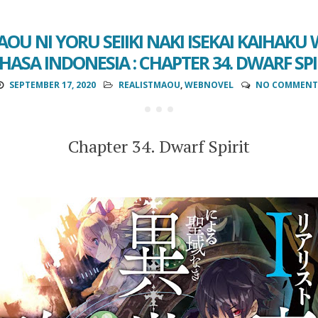
AOU NI YORU SEIIKI NAKI ISEKAI KAIHAKU
HASA INDONESIA : CHAPTER 34. DWARF SPI
SEPTEMBER 17, 2020
REALISTMAOU
,
WEBNOVEL
NO COMMENT
Chapter 34. Dwarf Spirit