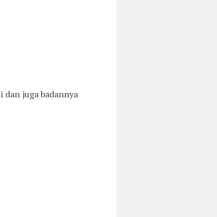
i dan juga badannya