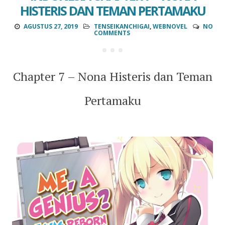
HISTERIS DAN TEMAN PERTAMAKU
AGUSTUS 27, 2019
TENSEIKANCHIGAI
,
WEBNOVEL
NO
COMMENTS
Chapter 7 – Nona Histeris dan Teman
Pertamaku