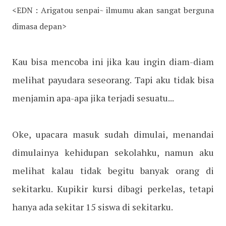
<EDN : Arigatou senpai~ ilmumu akan sangat berguna
dimasa depan>
Kau bisa mencoba ini jika kau ingin diam-diam
melihat payudara seseorang. Tapi aku tidak bisa
menjamin apa-apa jika terjadi sesuatu...
Oke, upacara masuk sudah dimulai, menandai
dimulainya kehidupan sekolahku, namun aku
melihat kalau tidak begitu banyak orang di
sekitarku. Kupikir kursi dibagi perkelas, tetapi
hanya ada sekitar 15 siswa di sekitarku.