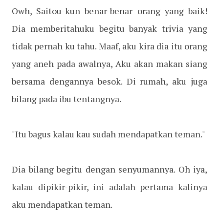
Owh, Saitou-kun benar-benar orang yang baik!
Dia memberitahuku begitu banyak trivia yang
tidak pernah ku tahu. Maaf, aku kira dia itu orang
yang aneh pada awalnya, Aku akan makan siang
bersama dengannya besok. Di rumah, aku juga
bilang pada ibu tentangnya.
"Itu bagus kalau kau sudah mendapatkan teman."
Dia bilang begitu dengan senyumannya. Oh iya,
kalau dipikir-pikir, ini adalah pertama kalinya
aku mendapatkan teman.