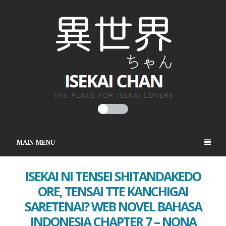
MAIN MENU
ISEKAI NI TENSEI SHITANDAKEDO
ORE, TENSAI TTE KANCHIGAI
SARETENAI? WEB NOVEL BAHASA
INDONESIA CHAPTER 7 – NONA