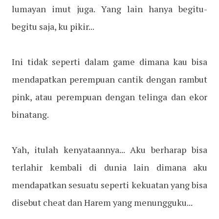
lumayan imut juga. Yang lain hanya begitu-
begitu saja, ku pikir...
Ini tidak seperti dalam game dimana kau bisa
mendapatkan perempuan cantik dengan rambut
pink, atau perempuan dengan telinga dan ekor
binatang.
Yah, itulah kenyataannya... Aku berharap bisa
terlahir kembali di dunia lain dimana aku
mendapatkan sesuatu seperti kekuatan yang bisa
disebut cheat dan Harem yang menungguku...