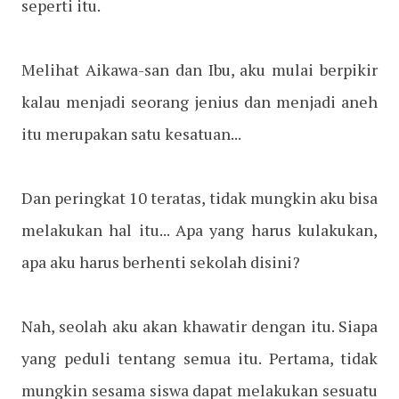
seperti itu.
Melihat Aikawa-san dan Ibu, aku mulai berpikir
kalau menjadi seorang jenius dan menjadi aneh
itu merupakan satu kesatuan...
Dan peringkat 10 teratas, tidak mungkin aku bisa
melakukan hal itu... Apa yang harus kulakukan,
apa aku harus berhenti sekolah disini?
Nah, seolah aku akan khawatir dengan itu. Siapa
yang peduli tentang semua itu. Pertama, tidak
mungkin sesama siswa dapat melakukan sesuatu