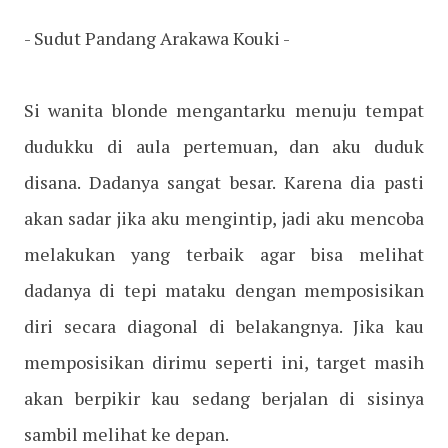
- Sudut Pandang Arakawa Kouki -
Si wanita blonde mengantarku menuju tempat
dudukku di aula pertemuan, dan aku duduk
disana. Dadanya sangat besar. Karena dia pasti
akan sadar jika aku mengintip, jadi aku mencoba
melakukan yang terbaik agar bisa melihat
dadanya di tepi mataku dengan memposisikan
diri secara diagonal di belakangnya. Jika kau
memposisikan dirimu seperti ini, target masih
akan berpikir kau sedang berjalan di sisinya
sambil melihat ke depan.