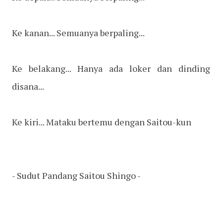
Ke kanan... Semuanya berpaling...
Ke belakang... Hanya ada loker dan dinding
disana...
Ke kiri... Mataku bertemu dengan Saitou-kun
- Sudut Pandang Saitou Shingo -