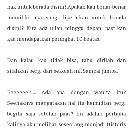
hak untuk berada disini! Apakah kau benar-benar
memiliki apa yang diperlukan untuk berada
disini? Kita ada ujian minggu depan, pastikan
kau mendapatkan peringkat 10 keatas.
Dan kalau kau tidak bisa, tahu dirilah dan
silahkan pergi dari sekolah ini. Sampai jumpa."
Eeeeeeeh.... Ada apa dengan wanita itu?
Seenaknya mengatakan hal itu kemudian pergi
begitu saja setelah puas? Ini adalah pertama
kalinya aku melihat seseorang menjadi Histeris