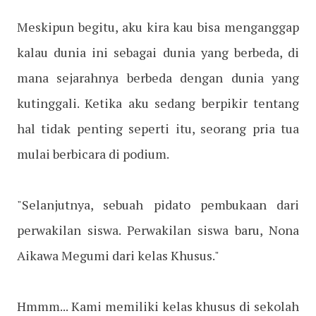
Meskipun begitu, aku kira kau bisa menganggap
kalau dunia ini sebagai dunia yang berbeda, di
mana sejarahnya berbeda dengan dunia yang
kutinggali. Ketika aku sedang berpikir tentang
hal tidak penting seperti itu, seorang pria tua
mulai berbicara di podium.
"Selanjutnya, sebuah pidato pembukaan dari
perwakilan siswa. Perwakilan siswa baru, Nona
Aikawa Megumi dari kelas Khusus."
Hmmm... Kami memiliki kelas khusus di sekolah