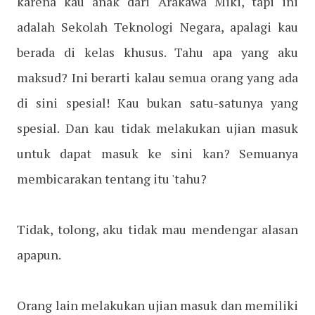
karena kau anak dari Arakawa Miki, tapi ini
adalah Sekolah Teknologi Negara, apalagi kau
berada di kelas khusus. Tahu apa yang aku
maksud? Ini berarti kalau semua orang yang ada
di sini spesial! Kau bukan satu-satunya yang
spesial. Dan kau tidak melakukan ujian masuk
untuk dapat masuk ke sini kan? Semuanya
membicarakan tentang itu 'tahu?
Tidak, tolong, aku tidak mau mendengar alasan
apapun.
Orang lain melakukan ujian masuk dan memiliki