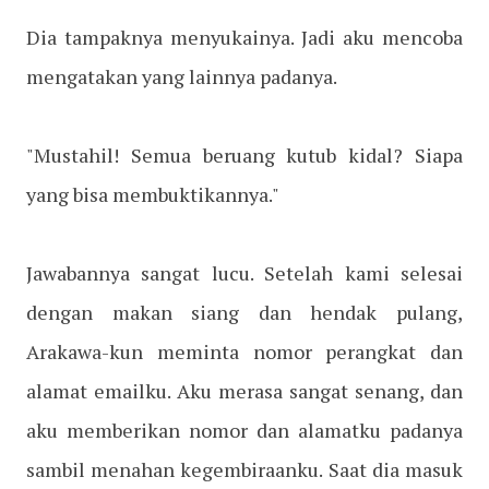
Dia tampaknya menyukainya. Jadi aku mencoba
mengatakan yang lainnya padanya.
"Mustahil! Semua beruang kutub kidal? Siapa
yang bisa membuktikannya."
Jawabannya sangat lucu. Setelah kami selesai
dengan makan siang dan hendak pulang,
Arakawa-kun meminta nomor perangkat dan
alamat emailku. Aku merasa sangat senang, dan
aku memberikan nomor dan alamatku padanya
sambil menahan kegembiraanku. Saat dia masuk