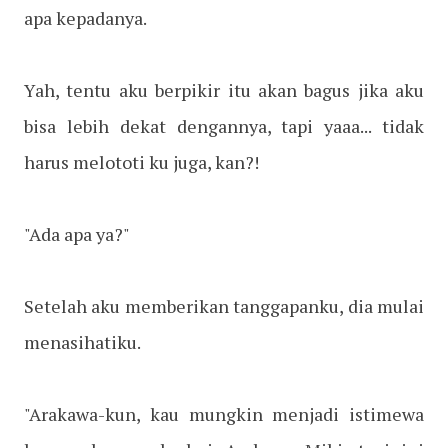
apa kepadanya.
Yah, tentu aku berpikir itu akan bagus jika aku
bisa lebih dekat dengannya, tapi yaaa... tidak
harus melototi ku juga, kan?!
"Ada apa ya?"
Setelah aku memberikan tanggapanku, dia mulai
menasihatiku.
"Arakawa-kun, kau mungkin menjadi istimewa