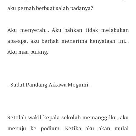
aku pernah berbuat salah padanya?
Aku menyerah... Aku bahkan tidak melakukan
apa-apa, aku berhak menerima kenyataan ini...
Aku mau pulang.
- Sudut Pandang Aikawa Megumi -
Setelah wakil kepala sekolah memanggilku, aku
menuju ke podium. Ketika aku akan mulai