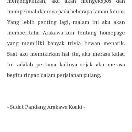
menjengkelkan, aku akan mengekspos dan
mempermalukannya pada beberapa laman forum.
Yang lebih penting lagi, malam ini aku akan
memberitahu Arakawa-kun tentang homepage
yang memiliki banyak trivia hewan menarik.
Saat aku memikirkan hal itu, aku merasa kalau
ini adalah pertama kalinya sejak aku merasa
begitu ringan dalam perjalanan pulang.
- Sudut Pandang Arakawa Kouki -