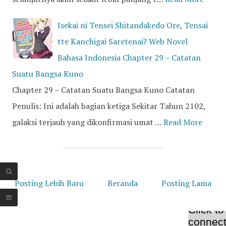
Isekai ni Tensei Shitandakedo Ore, Tensai
tte Kanchigai Saretenai? Web Novel
Bahasa Indonesia Chapter 29 – Catatan
Suatu Bangsa Kuno
Chapter 29 – Catatan Suatu Bangsa Kuno Catatan
Penulis: Ini adalah bagian ketiga Sekitar Tahun 2102,
galaksi terjauh yang dikonfirmasi umat …
Read More
Posting Lebih Baru
Beranda
Posting Lama