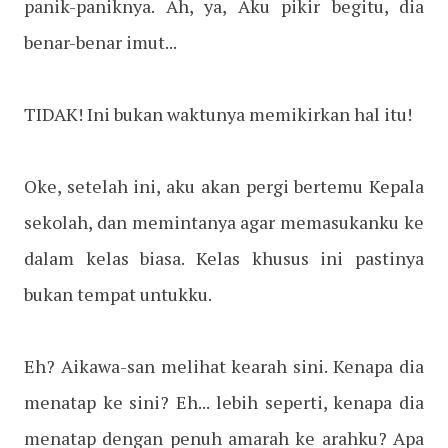
panik-paniknya. Ah, ya, Aku pikir begitu, dia
benar-benar imut...
TIDAK! Ini bukan waktunya memikirkan hal itu!
Oke, setelah ini, aku akan pergi bertemu Kepala
sekolah, dan memintanya agar memasukanku ke
dalam kelas biasa. Kelas khusus ini pastinya
bukan tempat untukku.
Eh? Aikawa-san melihat kearah sini. Kenapa dia
menatap ke sini? Eh... lebih seperti, kenapa dia
menatap dengan penuh amarah ke arahku? Apa