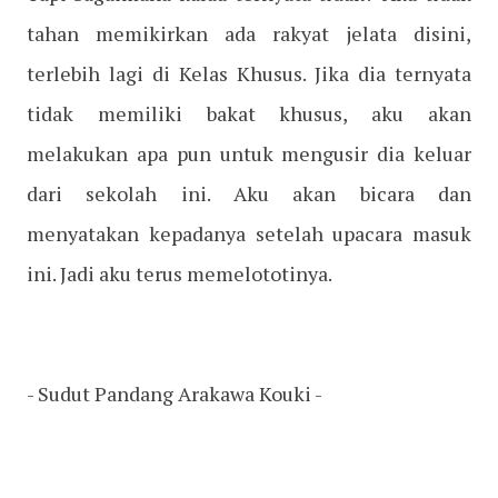
tahan memikirkan ada rakyat jelata disini,
terlebih lagi di Kelas Khusus. Jika dia ternyata
tidak memiliki bakat khusus, aku akan
melakukan apa pun untuk mengusir dia keluar
dari sekolah ini. Aku akan bicara dan
menyatakan kepadanya setelah upacara masuk
ini. Jadi aku terus memelototinya.
- Sudut Pandang Arakawa Kouki -