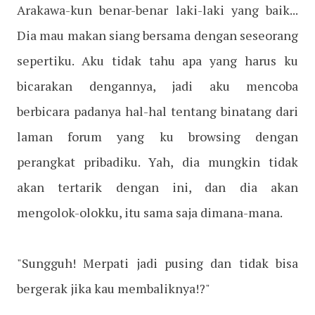
Arakawa-kun benar-benar laki-laki yang baik...
Dia mau makan siang bersama dengan seseorang
sepertiku. Aku tidak tahu apa yang harus ku
bicarakan dengannya, jadi aku mencoba
berbicara padanya hal-hal tentang binatang dari
laman forum yang ku browsing dengan
perangkat pribadiku. Yah, dia mungkin tidak
akan tertarik dengan ini, dan dia akan
mengolok-olokku, itu sama saja dimana-mana.
"Sungguh! Merpati jadi pusing dan tidak bisa
bergerak jika kau membaliknya!?"