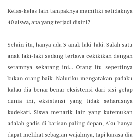
Kelas-kelas lain tampaknya memiliki setidaknya
40 siswa, apa yang terjadi disini?
Selain itu, hanya ada 3 anak laki-laki. Salah satu
anak laki-laki sedang tertawa cekikikan dengan
seramnya sekarang ini... Orang itu sepertinya
bukan orang baik. Naluriku mengatakan padaku
kalau dia benar-benar eksistensi dari sisi gelap
dunia ini, eksistensi yang tidak seharusnya
kudekati. Siswa menarik lain yang kutemukan
adalah gadis di barisan paling depan, Aku hanya
dapat melihat sebagian wajahnya, tapi kurasa dia