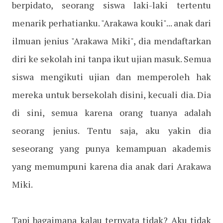
berpidato, seorang siswa laki-laki tertentu
menarik perhatianku. "Arakawa kouki"... anak dari
ilmuan jenius "Arakawa Miki", dia mendaftarkan
diri ke sekolah ini tanpa ikut ujian masuk. Semua
siswa mengikuti ujian dan memperoleh hak
mereka untuk bersekolah disini, kecuali dia. Dia
di sini, semua karena orang tuanya adalah
seorang jenius. Tentu saja, aku yakin dia
seseorang yang punya kemampuan akademis
yang memumpuni karena dia anak dari Arakawa
Miki.
Tapi bagaimana kalau ternyata tidak? Aku tidak