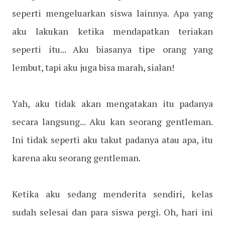
seperti mengeluarkan siswa lainnya. Apa yang
aku lakukan ketika mendapatkan teriakan
seperti itu... Aku biasanya tipe orang yang
lembut, tapi aku juga bisa marah, sialan!
Yah, aku tidak akan mengatakan itu padanya
secara langsung... Aku kan seorang gentleman.
Ini tidak seperti aku takut padanya atau apa, itu
karena aku seorang gentleman.
Ketika aku sedang menderita sendiri, kelas
sudah selesai dan para siswa pergi. Oh, hari ini