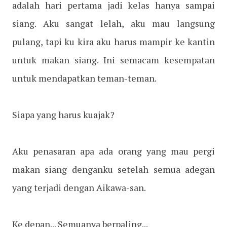
adalah hari pertama jadi kelas hanya sampai
siang. Aku sangat lelah, aku mau langsung
pulang, tapi ku kira aku harus mampir ke kantin
untuk makan siang. Ini semacam kesempatan
untuk mendapatkan teman-teman.
Siapa yang harus kuajak?
Aku penasaran apa ada orang yang mau pergi
makan siang denganku setelah semua adegan
yang terjadi dengan Aikawa-san.
Ke depan... Semuanya berpaling...