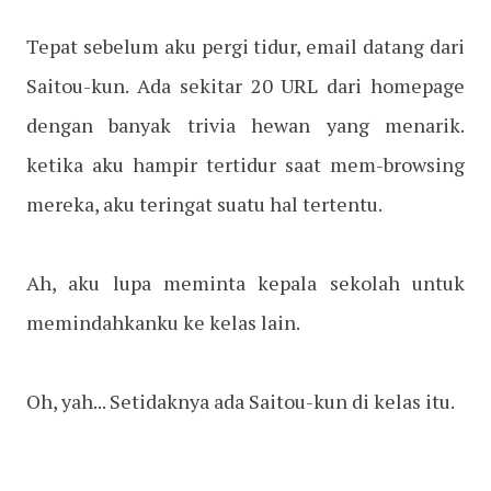
Tepat sebelum aku pergi tidur, email datang dari
Saitou-kun. Ada sekitar 20 URL dari homepage
dengan banyak trivia hewan yang menarik.
ketika aku hampir tertidur saat mem-browsing
mereka, aku teringat suatu hal tertentu.
Ah, aku lupa meminta kepala sekolah untuk
memindahkanku ke kelas lain.
Oh, yah... Setidaknya ada Saitou-kun di kelas itu.