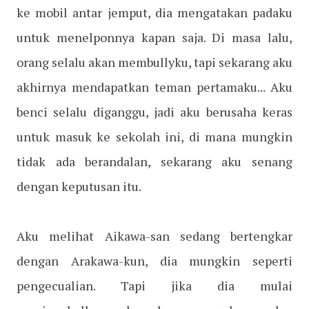
ke mobil antar jemput, dia mengatakan padaku
untuk menelponnya kapan saja. Di masa lalu,
orang selalu akan membullyku, tapi sekarang aku
akhirnya mendapatkan teman pertamaku... Aku
benci selalu diganggu, jadi aku berusaha keras
untuk masuk ke sekolah ini, di mana mungkin
tidak ada berandalan, sekarang aku senang
dengan keputusan itu.
Aku melihat Aikawa-san sedang bertengkar
dengan Arakawa-kun, dia mungkin seperti
pengecualian. Tapi jika dia mulai