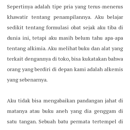
Sepertinya adalah tipe pria yang terus-menerus
khawatir tentang penampilannya. Aku belajar
sedikit tentang formulasi obat sejak aku tiba di
dunia ini, tetapi aku masih belum tahu apa-apa
tentang alkimia. Aku melihat buku dan alat yang
terkait dengannya di toko, bisa kukatakan bahwa
orang yang berdiri di depan kami adalah alkemis
yang sebenarnya.
Aku tidak bisa mengabaikan pandangan jahat di
matanya atau buku aneh yang dia genggam di
satu tangan. Sebuah batu permata tertempel di