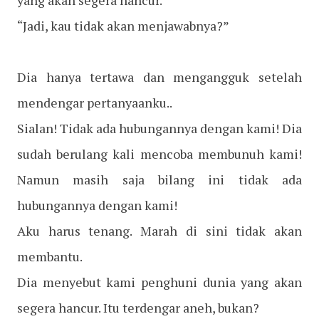
“Jadi, kau tidak akan menjawabnya?”
Dia hanya tertawa dan mengangguk setelah
mendengar pertanyaanku..
Sialan! Tidak ada hubungannya dengan kami! Dia
sudah berulang kali mencoba membunuh kami!
Namun masih saja bilang ini tidak ada
hubungannya dengan kami!
Aku harus tenang. Marah di sini tidak akan
membantu.
Dia menyebut kami penghuni dunia yang akan
segera hancur. Itu terdengar aneh, bukan?