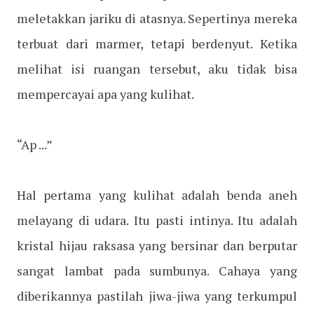
meletakkan jariku di atasnya. Sepertinya mereka
terbuat dari marmer, tetapi berdenyut. Ketika
melihat isi ruangan tersebut, aku tidak bisa
mempercayai apa yang kulihat.
“Ap ...”
Hal pertama yang kulihat adalah benda aneh
melayang di udara. Itu pasti intinya. Itu adalah
kristal hijau raksasa yang bersinar dan berputar
sangat lambat pada sumbunya. Cahaya yang
diberikannya pastilah jiwa-jiwa yang terkumpul