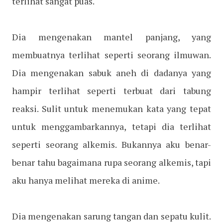
terlihat sangat puas.
Dia mengenakan mantel panjang, yang
membuatnya terlihat seperti seorang ilmuwan.
Dia mengenakan sabuk aneh di dadanya yang
hampir terlihat seperti terbuat dari tabung
reaksi. Sulit untuk menemukan kata yang tepat
untuk menggambarkannya, tetapi dia terlihat
seperti seorang alkemis. Bukannya aku benar-
benar tahu bagaimana rupa seorang alkemis, tapi
aku hanya melihat mereka di anime.
Dia mengenakan sarung tangan dan sepatu kulit.