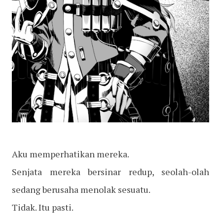
Aku memperhatikan mereka.
Senjata mereka bersinar redup, seolah-olah
sedang berusaha menolak sesuatu.
Tidak. Itu pasti.