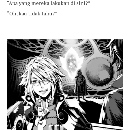
“Apa yang mereka lakukan di sini?”
“Oh, kau tidak tahu?”