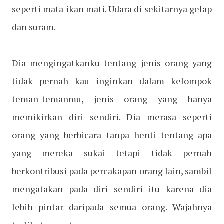
seperti mata ikan mati. Udara di sekitarnya gelap
dan suram.
Dia mengingatkanku tentang jenis orang yang
tidak pernah kau inginkan dalam kelompok
teman-temanmu, jenis orang yang hanya
memikirkan diri sendiri. Dia merasa seperti
orang yang berbicara tanpa henti tentang apa
yang mereka sukai tetapi tidak pernah
berkontribusi pada percakapan orang lain, sambil
mengatakan pada diri sendiri itu karena dia
lebih pintar daripada semua orang. Wajahnya