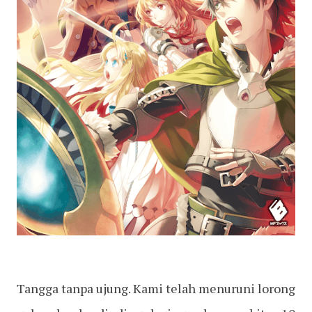
Tangga tanpa ujung. Kami telah menuruni lorong