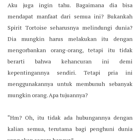
Aku juga ingin tahu. Bagaimana dia bisa
mendapat manfaat dari semua ini? Bukankah
Spirit Tortoise seharusnya melindungi dunia?
Dia mungkin harus melakukan itu dengan
mengorbankan orang-orang, tetapi itu tidak
berarti bahwa kehancuran ini demi
kepentingannya sendiri. Tetapi pria ini
menggunakannya untuk membunuh sebanyak
mungkin orang. Apa tujuannya?
“Hm? Oh, itu tidak ada hubungannya dengan
kalian semua, terutama bagi penghuni dunia
yang akan segera hancur.”