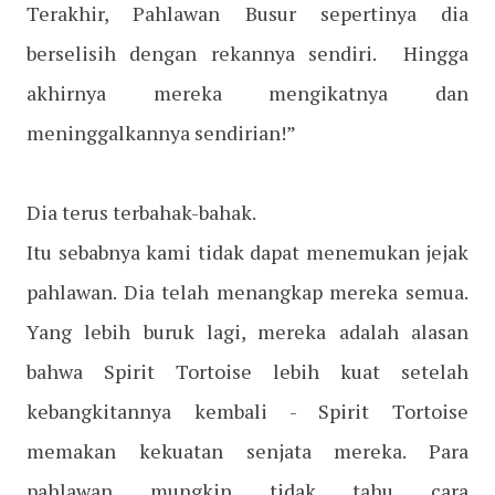
Terakhir, Pahlawan Busur sepertinya dia
berselisih dengan rekannya sendiri. Hingga
akhirnya mereka mengikatnya dan
meninggalkannya sendirian!”
Dia terus terbahak-bahak.
Itu sebabnya kami tidak dapat menemukan jejak
pahlawan. Dia telah menangkap mereka semua.
Yang lebih buruk lagi, mereka adalah alasan
bahwa Spirit Tortoise lebih kuat setelah
kebangkitannya kembali - Spirit Tortoise
memakan kekuatan senjata mereka. Para
pahlawan mungkin tidak tahu cara