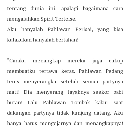
tentang dunia ini, apalagi bagaimana cara
mengalahkan Spirit Tortoise.
Aku hanyalah Pahlawan Perisai, yang bisa
kulakukan hanyalah bertahan!
“Caraku menangkap mereka juga cukup
membuatku tertawa keras. Pahlawan Pedang
terus menyerangku setelah semua partynya
mati! Dia menyerang layaknya seekor babi
hutan! Lalu Pahlawan Tombak kabur saat
dukungan partynya tidak kunjung datang. Aku
hanya harus mengejarnya dan menangkapnya!