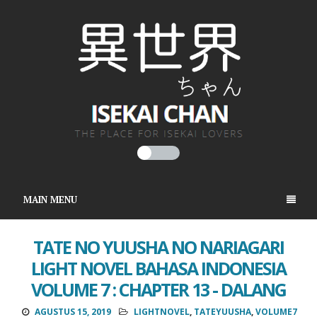
MAIN MENU
TATE NO YUUSHA NO NARIAGARI
LIGHT NOVEL BAHASA INDONESIA
VOLUME 7 : CHAPTER 13 - DALANG
AGUSTUS 15, 2019
LIGHTNOVEL
,
TATEYUUSHA
,
VOLUME7