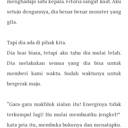
menghadapi satu kepala. Fitoria sangat kuat. Aku
setuju dengannya, dia benar-benar monster yang
gila.
Tapi dia ada di pihak kita.
Dia luar biasa, tetapi aku tahu dia mulai lelah.
Dia melakukan semua yang dia bisa untuk
memberi kami waktu. Sudah waktunya untuk
bergerak maju.
“Gara-gara makhluk sialan itu! Energinya tidak
terkumpul lagi! Itu mulai membuatku jengkel!”
kata pria itu, membuka bukunya dan menatapku.