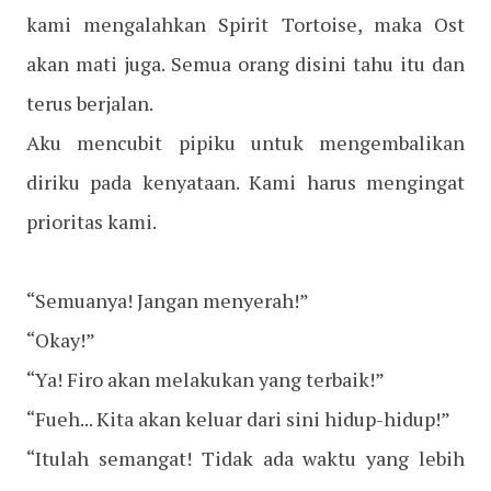
kami mengalahkan Spirit Tortoise, maka Ost
akan mati juga. Semua orang disini tahu itu dan
terus berjalan.
Aku mencubit pipiku untuk mengembalikan
diriku pada kenyataan. Kami harus mengingat
prioritas kami.
“Semuanya! Jangan menyerah!”
“Okay!”
“Ya! Firo akan melakukan yang terbaik!”
“Fueh... Kita akan keluar dari sini hidup-hidup!”
“Itulah semangat! Tidak ada waktu yang lebih