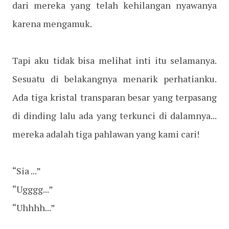
dari mereka yang telah kehilangan nyawanya
karena mengamuk.
Tapi aku tidak bisa melihat inti itu selamanya.
Sesuatu di belakangnya menarik perhatianku.
Ada tiga kristal transparan besar yang terpasang
di dinding lalu ada yang terkunci di dalamnya...
mereka adalah tiga pahlawan yang kami cari!
“Sia ...”
“Ugggg...”
“Uhhhh...”