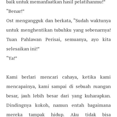
baik untuk memanfaatkan hasil pelatihanmu!”
“Benar!”
Ost mengangguk dan berkata, “Sudah waktunya
untuk menghentikan tubuhku yang sebenarnya!
Tuan Pahlawan Perisai, semuanya, ayo kita
selesaikan ini!”
“Ya!”
Kami berlari mencari cahaya, ketika kami
mencapainya, kami sampai di sebuah ruangan
besar, jauh lebih besar dari yang kuharapkan.
Dindingnya kokoh, namun entah bagaimana
mereka tampak hidup. Aku tidak bisa