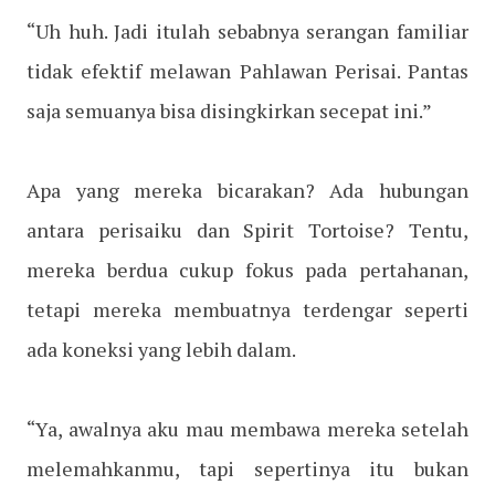
“Uh huh. Jadi itulah sebabnya serangan familiar
tidak efektif melawan Pahlawan Perisai. Pantas
saja semuanya bisa disingkirkan secepat ini.”
Apa yang mereka bicarakan? Ada hubungan
antara perisaiku dan Spirit Tortoise? Tentu,
mereka berdua cukup fokus pada pertahanan,
tetapi mereka membuatnya terdengar seperti
ada koneksi yang lebih dalam.
“Ya, awalnya aku mau membawa mereka setelah
melemahkanmu, tapi sepertinya itu bukan