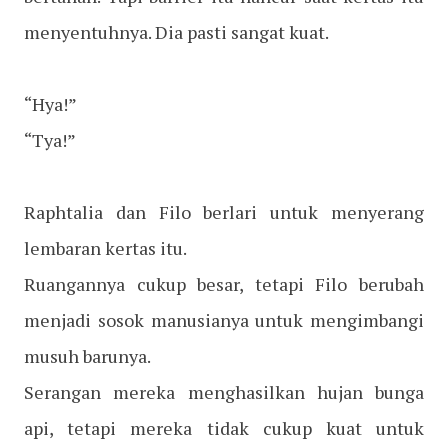
menyentuhnya. Dia pasti sangat kuat.
“Hya!”
“Tya!”
Raphtalia dan Filo berlari untuk menyerang
lembaran kertas itu.
Ruangannya cukup besar, tetapi Filo berubah
menjadi sosok manusianya untuk mengimbangi
musuh barunya.
Serangan mereka menghasilkan hujan bunga
api, tetapi mereka tidak cukup kuat untuk