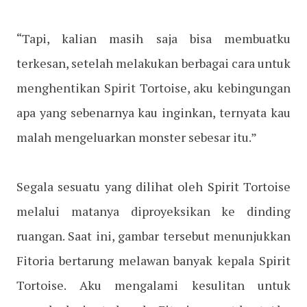
“Tapi, kalian masih saja bisa membuatku
terkesan, setelah melakukan berbagai cara untuk
menghentikan Spirit Tortoise, aku kebingungan
apa yang sebenarnya kau inginkan, ternyata kau
malah mengeluarkan monster sebesar itu.”
Segala sesuatu yang dilihat oleh Spirit Tortoise
melalui matanya diproyeksikan ke dinding
ruangan. Saat ini, gambar tersebut menunjukkan
Fitoria bertarung melawan banyak kepala Spirit
Tortoise. Aku mengalami kesulitan untuk