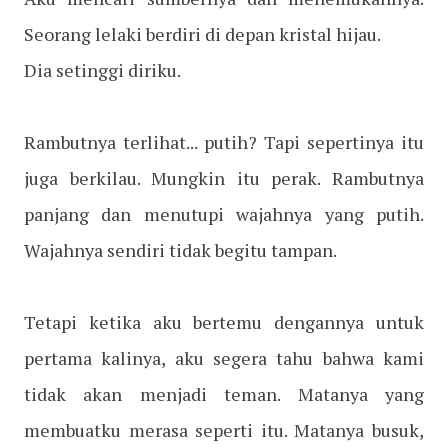
Seorang lelaki berdiri di depan kristal hijau.
Dia setinggi diriku.
Rambutnya terlihat... putih? Tapi sepertinya itu
juga berkilau. Mungkin itu perak. Rambutnya
panjang dan menutupi wajahnya yang putih.
Wajahnya sendiri tidak begitu tampan.
Tetapi ketika aku bertemu dengannya untuk
pertama kalinya, aku segera tahu bahwa kami
tidak akan menjadi teman. Matanya yang
membuatku merasa seperti itu. Matanya busuk,