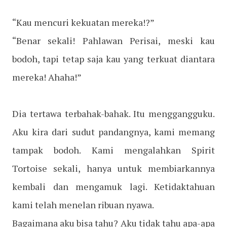
“Kau mencuri kekuatan mereka!?”
“Benar sekali! Pahlawan Perisai, meski kau
bodoh, tapi tetap saja kau yang terkuat diantara
mereka! Ahaha!”
Dia tertawa terbahak-bahak. Itu menggangguku.
Aku kira dari sudut pandangnya, kami memang
tampak bodoh. Kami mengalahkan Spirit
Tortoise sekali, hanya untuk membiarkannya
kembali dan mengamuk lagi. Ketidaktahuan
kami telah menelan ribuan nyawa.
Bagaimana aku bisa tahu? Aku tidak tahu apa-apa