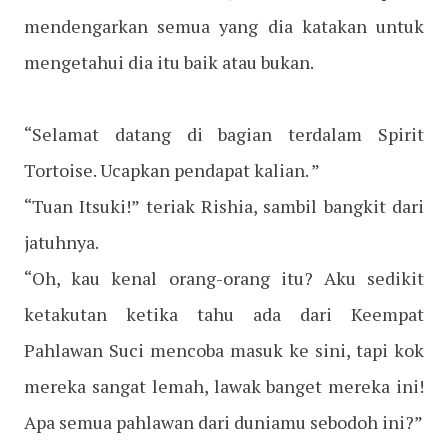
mendengarkan semua yang dia katakan untuk
mengetahui dia itu baik atau bukan.
“Selamat datang di bagian terdalam Spirit
Tortoise. Ucapkan pendapat kalian. ”
“Tuan Itsuki!” teriak Rishia, sambil bangkit dari
jatuhnya.
“Oh, kau kenal orang-orang itu? Aku sedikit
ketakutan ketika tahu ada dari Keempat
Pahlawan Suci mencoba masuk ke sini, tapi kok
mereka sangat lemah, lawak banget mereka ini!
Apa semua pahlawan dari duniamu sebodoh ini?”