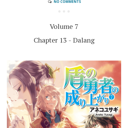
NO COMMENTS
Volume 7
Chapter 13 - Dalang