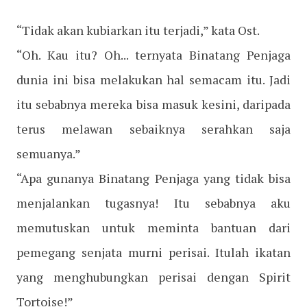
“Tidak akan kubiarkan itu terjadi,” kata Ost.
“Oh. Kau itu? Oh... ternyata Binatang Penjaga
dunia ini bisa melakukan hal semacam itu. Jadi
itu sebabnya mereka bisa masuk kesini, daripada
terus melawan sebaiknya serahkan saja
semuanya.”
“Apa gunanya Binatang Penjaga yang tidak bisa
menjalankan tugasnya! Itu sebabnya aku
memutuskan untuk meminta bantuan dari
pemegang senjata murni perisai. Itulah ikatan
yang menghubungkan perisai dengan Spirit
Tortoise!”