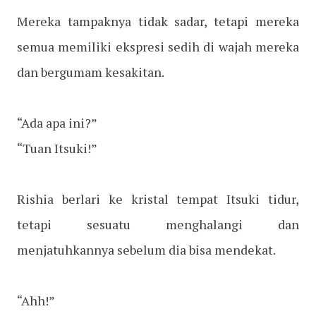
Mereka tampaknya tidak sadar, tetapi mereka
semua memiliki ekspresi sedih di wajah mereka
dan bergumam kesakitan.
“Ada apa ini?”
“Tuan Itsuki!”
Rishia berlari ke kristal tempat Itsuki tidur,
tetapi sesuatu menghalangi dan
menjatuhkannya sebelum dia bisa mendekat.
“Ahh!”