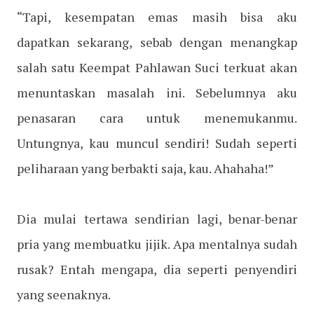
“Tapi, kesempatan emas masih bisa aku
dapatkan sekarang, sebab dengan menangkap
salah satu Keempat Pahlawan Suci terkuat akan
menuntaskan masalah ini. Sebelumnya aku
penasaran cara untuk menemukanmu.
Untungnya, kau muncul sendiri! Sudah seperti
peliharaan yang berbakti saja, kau. Ahahaha!”
Dia mulai tertawa sendirian lagi, benar-benar
pria yang membuatku jijik. Apa mentalnya sudah
rusak? Entah mengapa, dia seperti penyendiri
yang seenaknya.