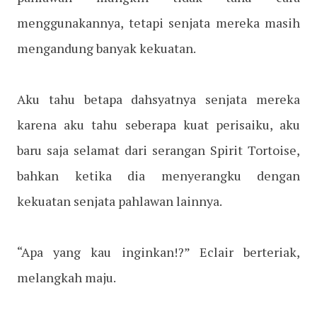
menggunakannya, tetapi senjata mereka masih
mengandung banyak kekuatan.
Aku tahu betapa dahsyatnya senjata mereka
karena aku tahu seberapa kuat perisaiku, aku
baru saja selamat dari serangan Spirit Tortoise,
bahkan ketika dia menyerangku dengan
kekuatan senjata pahlawan lainnya.
“Apa yang kau inginkan!?” Eclair berteriak,
melangkah maju.