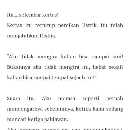
Itu.... selembar kertas!
Kertas itu tertutup percikan listrik. Itu telah
menjatuhkan Rishia.
“Aku tidak mengira kalian bisa sampai sini!
Bukannya aku tidak mengira ini, hebat sekali
kalian bisa sampai tempat sejauh ini!”
Suara itu. Aku merasa seperti pernah
mendengarnya sebelumnya, ketika kami sedang
mencari ketiga pahlawan.
Aku mencari sumbernya dan menemukannya.