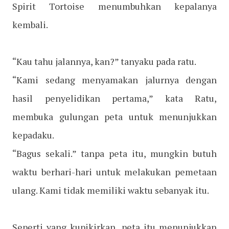
Spirit Tortoise menumbuhkan kepalanya
kembali.
“Kau tahu jalannya, kan?” tanyaku pada ratu.
“Kami sedang menyamakan jalurnya dengan
hasil penyelidikan pertama,” kata Ratu,
membuka gulungan peta untuk menunjukkan
kepadaku.
“Bagus sekali.” tanpa peta itu, mungkin butuh
waktu berhari-hari untuk melakukan pemetaan
ulang. Kami tidak memiliki waktu sebanyak itu.
Seperti yang kupikirkan, peta itu menunjukkan