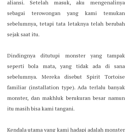
aliansi. Setelah masuk, aku mengenalinya
sebagai terowongan yang kami temukan
sebelumnya, tetapi tata letaknya telah berubah
sejak saat itu.
Dindingnya ditutupi monster yang tampak
seperti bola mata, yang tidak ada di sana
sebelumnya. Mereka disebut Spirit Tortoise
familiar (installation type). Ada terlalu banyak
monster, dan makhluk berukuran besar namun
itu masih bisa kami tangani.
Kendala utama yang kami hadapi adalah monster