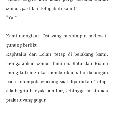
semua, pastikan tetap ikuti kami!”
“Ya!”
Kami mengikuti Ost yang memimpin melewati
gunung berliku.
Raphtalia dan Eclair tetap di belakang kami,
mengalahkan semua familiar. Ratu dan Rishia
mengikuti mereka, memberikan sihir dukungan
pada kelompok belakang saat diperlukan. Tetapi
ada begitu banyak familiar, sehingga masih ada
prajurit yang gugur.