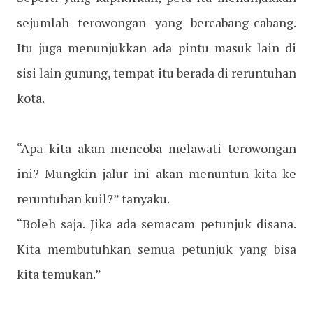
sejumlah terowongan yang bercabang-cabang.
Itu juga menunjukkan ada pintu masuk lain di
sisi lain gunung, tempat itu berada di reruntuhan
kota.
“Apa kita akan mencoba melawati terowongan
ini? Mungkin jalur ini akan menuntun kita ke
reruntuhan kuil?” tanyaku.
“Boleh saja. Jika ada semacam petunjuk disana.
Kita membutuhkan semua petunjuk yang bisa
kita temukan.”