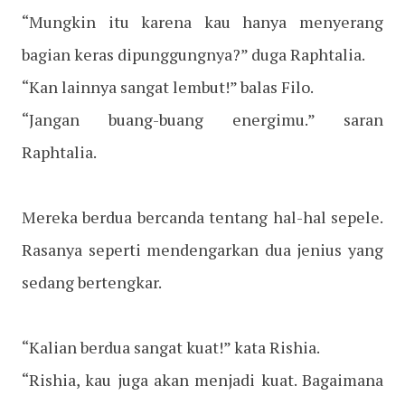
“Mungkin itu karena kau hanya menyerang
bagian keras dipunggungnya?” duga Raphtalia.
“Kan lainnya sangat lembut!” balas Filo.
“Jangan buang-buang energimu.” saran
Raphtalia.
Mereka berdua bercanda tentang hal-hal sepele.
Rasanya seperti mendengarkan dua jenius yang
sedang bertengkar.
“Kalian berdua sangat kuat!” kata Rishia.
“Rishia, kau juga akan menjadi kuat. Bagaimana