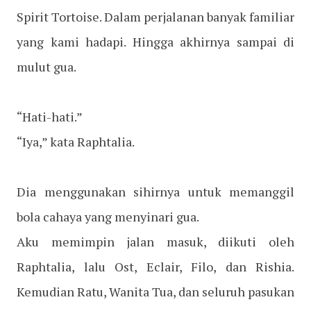
Spirit Tortoise. Dalam perjalanan banyak familiar
yang kami hadapi. Hingga akhirnya sampai di
mulut gua.
“Hati-hati.”
“Iya,” kata Raphtalia.
Dia menggunakan sihirnya untuk memanggil
bola cahaya yang menyinari gua.
Aku memimpin jalan masuk, diikuti oleh
Raphtalia, lalu Ost, Eclair, Filo, dan Rishia.
Kemudian Ratu, Wanita Tua, dan seluruh pasukan