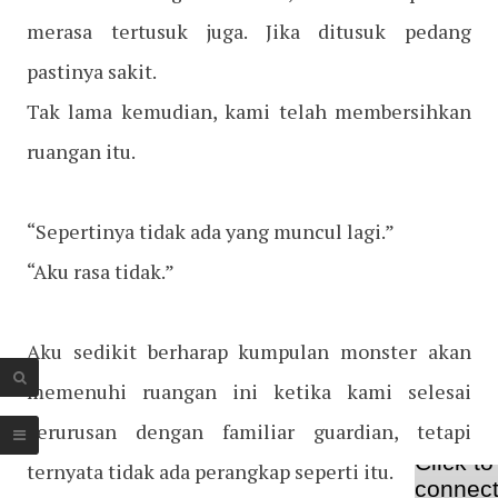
merasa tertusuk juga. Jika ditusuk pedang
pastinya sakit.
Tak lama kemudian, kami telah membersihkan
ruangan itu.
“Sepertinya tidak ada yang muncul lagi.”
“Aku rasa tidak.”
Aku sedikit berharap kumpulan monster akan
memenuhi ruangan ini ketika kami selesai
berurusan dengan familiar guardian, tetapi
ternyata tidak ada perangkap seperti itu.