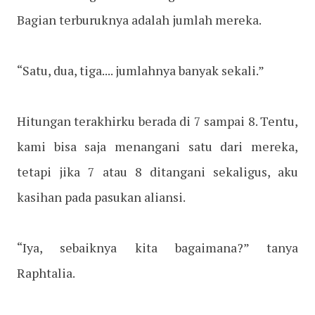
Bagian terburuknya adalah jumlah mereka.
“Satu, dua, tiga.... jumlahnya banyak sekali.”
Hitungan terakhirku berada di 7 sampai 8. Tentu,
kami bisa saja menangani satu dari mereka,
tetapi jika 7 atau 8 ditangani sekaligus, aku
kasihan pada pasukan aliansi.
“Iya, sebaiknya kita bagaimana?” tanya
Raphtalia.