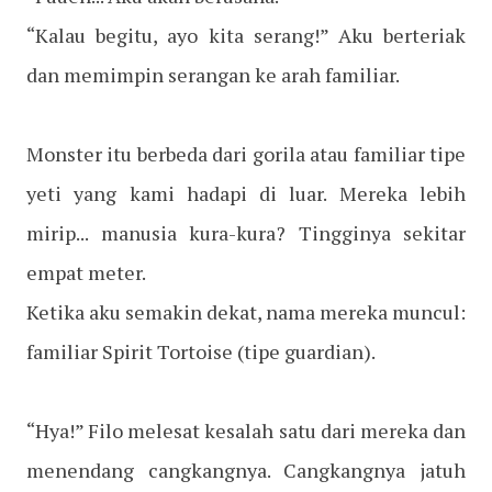
“Kalau begitu, ayo kita serang!” Aku berteriak
dan memimpin serangan ke arah familiar.
Monster itu berbeda dari gorila atau familiar tipe
yeti yang kami hadapi di luar. Mereka lebih
mirip... manusia kura-kura? Tingginya sekitar
empat meter.
Ketika aku semakin dekat, nama mereka muncul:
familiar Spirit Tortoise (tipe guardian).
“Hya!” Filo melesat kesalah satu dari mereka dan
menendang cangkangnya. Cangkangnya jatuh