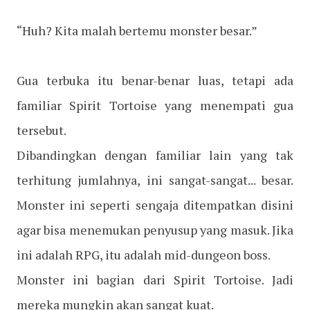
“Huh? Kita malah bertemu monster besar.”
Gua terbuka itu benar-benar luas, tetapi ada
familiar Spirit Tortoise yang menempati gua
tersebut.
Dibandingkan dengan familiar lain yang tak
terhitung jumlahnya, ini sangat-sangat... besar.
Monster ini seperti sengaja ditempatkan disini
agar bisa menemukan penyusup yang masuk. Jika
ini adalah RPG, itu adalah mid-dungeon boss.
Monster ini bagian dari Spirit Tortoise. Jadi
mereka mungkin akan sangat kuat.