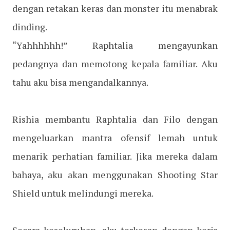
dengan retakan keras dan monster itu menabrak
dinding.
“Yahhhhhh!” Raphtalia mengayunkan
pedangnya dan memotong kepala familiar. Aku
tahu aku bisa mengandalkannya.
Rishia membantu Raphtalia dan Filo dengan
mengeluarkan mantra ofensif lemah untuk
menarik perhatian familiar. Jika mereka dalam
bahaya, aku akan menggunakan Shooting Star
Shield untuk melindungi mereka.