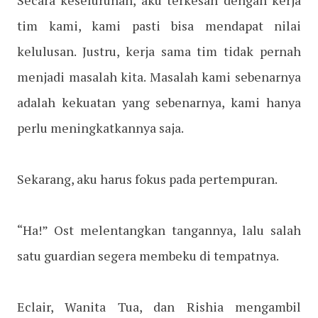
Secara keseluruhan, aku terkesan dengan kerja
tim kami, kami pasti bisa mendapat nilai
kelulusan. Justru, kerja sama tim tidak pernah
menjadi masalah kita. Masalah kami sebenarnya
adalah kekuatan yang sebenarnya, kami hanya
perlu meningkatkannya saja.
Sekarang, aku harus fokus pada pertempuran.
“Ha!” Ost melentangkan tangannya, lalu salah
satu guardian segera membeku di tempatnya.
Eclair, Wanita Tua, dan Rishia mengambil