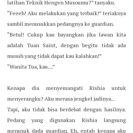
latihan Teknik Hengen Musoumu?” tanyaku.
“Feeeh! Aku melakukan yang terbaik!” teriaknya
sambil menusukkan pedangnya ke guardian.
“Betul! Cukup kau bayangkan jika lawan kita
adalah Tuan Saint, dengan begitu tidak ada
musuh yang tidak dapat kau kalahkan!”
“Wanita Tua, kau....”
Kenapa dia menyemangati Rishia untuk
menyerangku? Aku merasa jengkel jadinya...
Tapi, aku tidak bisa berdebat dengan hasilnya.
Pedang yang digunakan Rishia langsung
menusuk dada guardian. Eh, entah kenapa aku