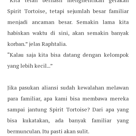
“Kita telah berhasil menghentikan gerakan
Spirit Tortoise, tetapi sejumlah besar familiar
menjadi ancaman besar. Semakin lama kita
habiskan waktu di sini, akan semakin banyak
korban.” jelas Raphtalia.
“Kalau saja kita bisa datang dengan kelompok
yang lebih kecil...”
Jika pasukan aliansi sudah kewalahan melawan
para familiar, apa kami bisa membawa mereka
sampai jantung Spirit Tortoise? Dari apa yang
bisa kukatakan, ada banyak familiar yang
bermunculan. Itu pasti akan sulit.