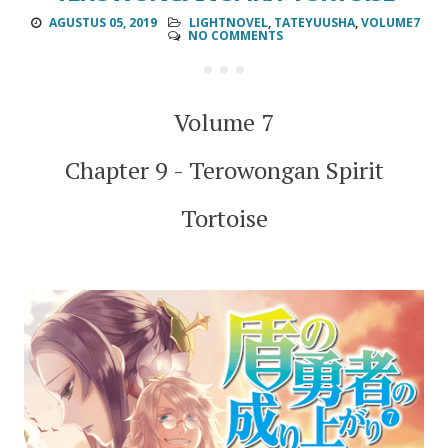
AGUSTUS 05, 2019
LIGHTNOVEL
,
TATEYUUSHA
,
VOLUME7
NO COMMENTS
Volume 7
Chapter 9 - Terowongan Spirit
Tortoise