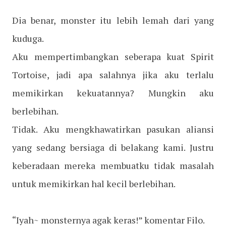
Dia benar, monster itu lebih lemah dari yang
kuduga.
Aku mempertimbangkan seberapa kuat Spirit
Tortoise, jadi apa salahnya jika aku terlalu
memikirkan kekuatannya? Mungkin aku
berlebihan.
Tidak. Aku mengkhawatirkan pasukan aliansi
yang sedang bersiaga di belakang kami. Justru
keberadaan mereka membuatku tidak masalah
untuk memikirkan hal kecil berlebihan.
“Iyah~ monsternya agak keras!” komentar Filo.