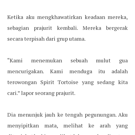
Ketika aku mengkhawatirkan keadaan mereka,
sebagian prajurit kembali. Mereka bergerak
secara terpisah dari grup utama.
“Kami menemukan sebuah mulut gua
mencurigakan. Kami menduga itu adalah
terowongan Spirit Tortoise yang sedang kita
cari.” lapor seorang prajurit.
Dia menunjuk jauh ke tengah pegunungan. Aku
menyipitkan mata, melihat ke arah yang