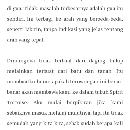
di gua. Tidak, masalah terbesarnya adalah gua itu
sendiri. Ini terbagi ke arah yang berbeda-beda,
seperti labirin, tanpa indikasi yang jelas tentang
arah yang tepat.
Dindingnya tidak terbuat dari daging hidup
melainkan terbuat dari batu dan tanah. Itu
membuatku heran apakah terowongan ini benar-
benar akan membawa kami ke dalam tubuh Spirit
Tortoise. Aku mulai berpikiran jika kami
sebaiknya masuk melalui mulutnya, tapi itu tidak
semudah yang kita kira, sebab sudah berapa kali