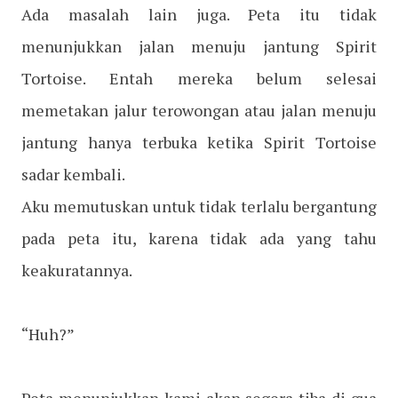
Ada masalah lain juga. Peta itu tidak
menunjukkan jalan menuju jantung Spirit
Tortoise. Entah mereka belum selesai
memetakan jalur terowongan atau jalan menuju
jantung hanya terbuka ketika Spirit Tortoise
sadar kembali.
Aku memutuskan untuk tidak terlalu bergantung
pada peta itu, karena tidak ada yang tahu
keakuratannya.
“Huh?”