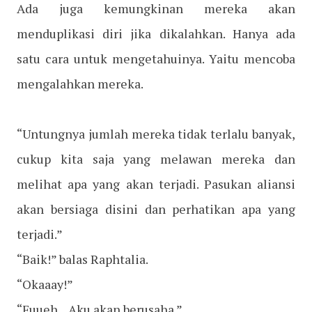
Ada juga kemungkinan mereka akan
menduplikasi diri jika dikalahkan. Hanya ada
satu cara untuk mengetahuinya. Yaitu mencoba
mengalahkan mereka.
“Untungnya jumlah mereka tidak terlalu banyak,
cukup kita saja yang melawan mereka dan
melihat apa yang akan terjadi. Pasukan aliansi
akan bersiaga disini dan perhatikan apa yang
terjadi.”
“Baik!” balas Raphtalia.
“Okaaay!”
“Fuueh... Aku akan berusaha.”