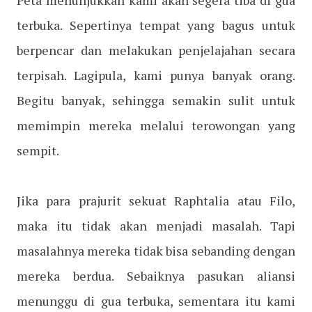
Peta menunjukkan kami akan segera tiba di gua
terbuka. Sepertinya tempat yang bagus untuk
berpencar dan melakukan penjelajahan secara
terpisah. Lagipula, kami punya banyak orang.
Begitu banyak, sehingga semakin sulit untuk
memimpin mereka melalui terowongan yang
sempit.
Jika para prajurit sekuat Raphtalia atau Filo,
maka itu tidak akan menjadi masalah. Tapi
masalahnya mereka tidak bisa sebanding dengan
mereka berdua. Sebaiknya pasukan aliansi
menunggu di gua terbuka, sementara itu kami