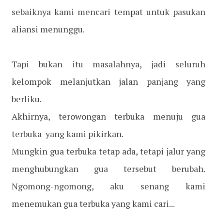
sebaiknya kami mencari tempat untuk pasukan
aliansi menunggu.
Tapi bukan itu masalahnya, jadi seluruh
kelompok melanjutkan jalan panjang yang
berliku.
Akhirnya, terowongan terbuka menuju gua
terbuka yang kami pikirkan.
Mungkin gua terbuka tetap ada, tetapi jalur yang
menghubungkan gua tersebut berubah.
Ngomong-ngomong, aku senang kami
menemukan gua terbuka yang kami cari...