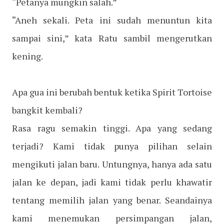
“Petanya mungkin salah.”
“Aneh sekali. Peta ini sudah menuntun kita
sampai sini,” kata Ratu sambil mengerutkan
kening.
Apa gua ini berubah bentuk ketika Spirit Tortoise
bangkit kembali?
Rasa ragu semakin tinggi. Apa yang sedang
terjadi? Kami tidak punya pilihan selain
mengikuti jalan baru. Untungnya, hanya ada satu
jalan ke depan, jadi kami tidak perlu khawatir
tentang memilih jalan yang benar. Seandainya
kami menemukan persimpangan jalan,