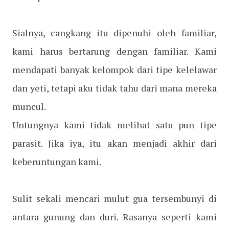
Sialnya, cangkang itu dipenuhi oleh familiar,
kami harus bertarung dengan familiar. Kami
mendapati banyak kelompok dari tipe kelelawar
dan yeti, tetapi aku tidak tahu dari mana mereka
muncul.
Untungnya kami tidak melihat satu pun tipe
parasit. Jika iya, itu akan menjadi akhir dari
keberuntungan kami.
Sulit sekali mencari mulut gua tersembunyi di
antara gunung dan duri. Rasanya seperti kami