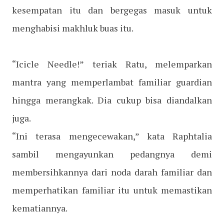
kesempatan itu dan bergegas masuk untuk
menghabisi makhluk buas itu.
“Icicle Needle!” teriak Ratu, melemparkan
mantra yang memperlambat familiar guardian
hingga merangkak. Dia cukup bisa diandalkan
juga.
“Ini terasa mengecewakan,” kata Raphtalia
sambil mengayunkan pedangnya demi
membersihkannya dari noda darah familiar dan
memperhatikan familiar itu untuk memastikan
kematiannya.