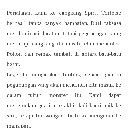
Perjalanan kami ke cangkang Spirit Tortoise
berhasil tanpa banyak hambatan. Duri raksasa
mendominasi daratan, tetapi pegunungan yang
menutupi cangkang itu masih lebih mencolok.
Pohon dan semak tumbuh di antara batu-batu
besar.
Legenda mengatakan tentang sebuah gua di
pegunungan yang akan menuntun kita masuk ke
dalam tubuh monster itu. Kami dapat
menemukan gua itu terakhir kali kami naik ke
sini, tetapi terowongan itu tidak mengarah ke
mana pun.