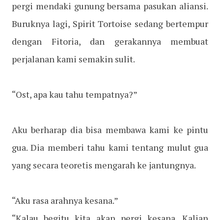
pergi mendaki gunung bersama pasukan aliansi.
Buruknya lagi, Spirit Tortoise sedang bertempur
dengan Fitoria, dan gerakannya membuat
perjalanan kami semakin sulit.
“Ost, apa kau tahu tempatnya?”
Aku berharap dia bisa membawa kami ke pintu
gua. Dia memberi tahu kami tentang mulut gua
yang secara teoretis mengarah ke jantungnya.
“Aku rasa arahnya kesana.”
“Kalau begitu kita akan pergi kesana. Kalian