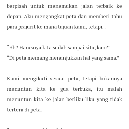
berpisah untuk menemukan jalan terbaik ke
depan. Aku mengangkat peta dan memberi tahu
para prajurit ke mana tujuan kami, tetapi...
“Eh? Harusnya kita sudah sampai situ, kan?”
“Di peta memang menunjukkan hal yang sama.”
Kami mengikuti sesuai peta, tetapi bukannya
menuntun kita ke gua terbuka, itu malah
menuntun kita ke jalan berliku-liku yang tidak
tertera di peta.