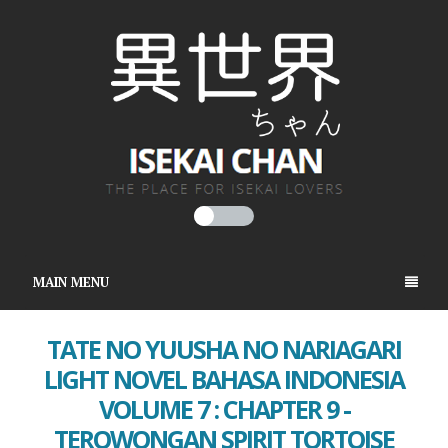
MAIN MENU
TATE NO YUUSHA NO NARIAGARI
LIGHT NOVEL BAHASA INDONESIA
VOLUME 7 : CHAPTER 9 -
TEROWONGAN SPIRIT TORTOISE