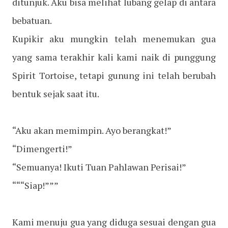
ditunjuk. Aku bisa melihat lubang gelap di antara
bebatuan.
Kupikir aku mungkin telah menemukan gua
yang sama terakhir kali kami naik di punggung
Spirit Tortoise, tetapi gunung ini telah berubah
bentuk sejak saat itu.
“Aku akan memimpin. Ayo berangkat!”
“Dimengerti!”
“Semuanya! Ikuti Tuan Pahlawan Perisai!”
“““Siap!”””
Kami menuju gua yang diduga sesuai dengan gua