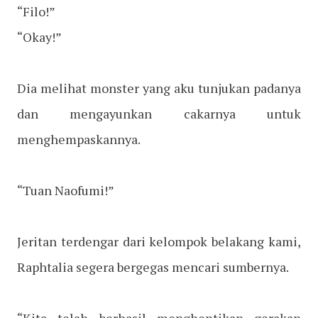
“Filo!”
“Okay!”
Dia melihat monster yang aku tunjukan padanya
dan mengayunkan cakarnya untuk
menghempaskannya.
“Tuan Naofumi!”
Jeritan terdengar dari kelompok belakang kami,
Raphtalia segera bergegas mencari sumbernya.